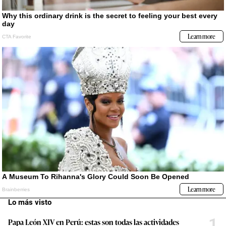
Lo más visto
1
Papa León XIV en Perú: estas son todas las actividades