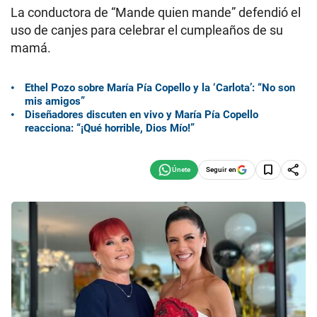
La conductora de “Mande quien mande” defendió el
uso de canjes para celebrar el cumpleaños de su
mamá.
Ethel Pozo sobre María Pía Copello y la ‘Carlota’: “No son
mis amigos”
Diseñadores discuten en vivo y María Pía Copello
reacciona: “¡Qué horrible, Dios Mío!”
Seguir en