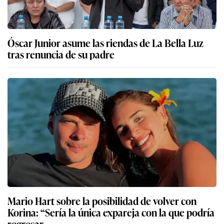
Óscar Junior asume las riendas de La Bella Luz
tras renuncia de su padre
Mario Hart sobre la posibilidad de volver con
Korina: “Sería la única expareja con la que podría
regresar