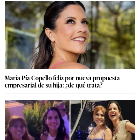
María Pía Copello feliz por nueva propuesta
empresarial de su hija: ¿de qué trata?