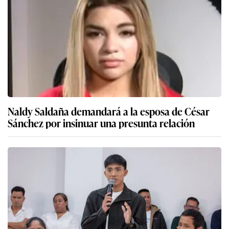
Naldy Saldaña demandará a la esposa de César
Sánchez por insinuar una presunta relación