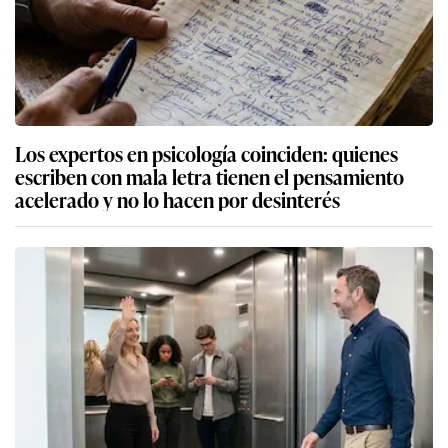
Los expertos en psicología coinciden: quienes
escriben con mala letra tienen el pensamiento
acelerado y no lo hacen por desinterés