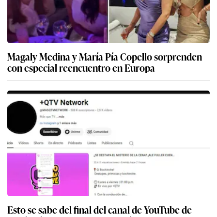
Magaly Medina y María Pía Copello sorprenden
con especial reencuentro en Europa
Esto se sabe del final del canal de YouTube de