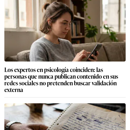
Los expertos en psicología coinciden: las
personas que nunca publican contenido en sus
redes sociales no pretenden buscar validación
externa