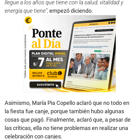
llegue a los años que tiene con la salud, vitalidad y
energía que tiene”,
empezó diciendo.
Asimismo, María Pia Copello aclaró que no todo en
la fiesta fue canje, porque también hubo algunas
cosas que pagó. Finalmente, aclaró que, a pesar de
las críticas, ella no tiene problemas en realizar una
celebración con canjes.