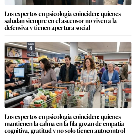
Los expertos en psicología coinciden: quienes
saludan siempre en el ascensor no viven a la
defensiva y tienen apertura social
Los expertos en psicología coinciden: quienes
mantienen la calma en la fila gozan de empatía
cognitiva, gratitud y no solo tienen autocontrol