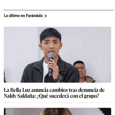
Lo último en Farándula
La Bella Luz anuncia cambios tras denuncia de
Naldy Saldaña: ¿Qué sucederá con el grupo?