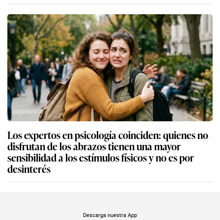
Los expertos en psicología coinciden: quienes no
disfrutan de los abrazos tienen una mayor
sensibilidad a los estímulos físicos y no es por
desinterés
Descarga nuestra App