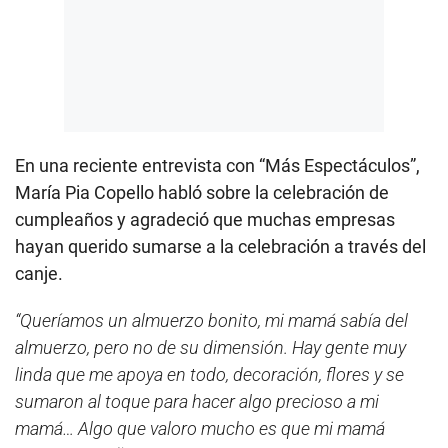
En una reciente entrevista con “Más Espectáculos”,
María Pia Copello habló sobre la celebración de
cumpleaños y agradeció que muchas empresas
hayan querido sumarse a la celebración a través del
canje.
“Queríamos un almuerzo bonito, mi mamá sabía del
almuerzo, pero no de su dimensión. Hay gente muy
linda que me apoya en todo, decoración, flores y se
sumaron al toque para hacer algo precioso a mi
mamá… Algo que valoro mucho es que mi mamá