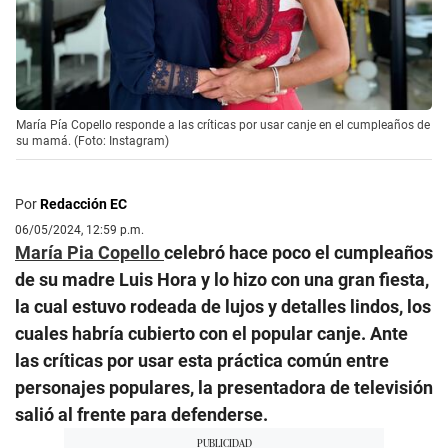
María Pía Copello responde a las críticas por usar canje en el cumpleaños de
su mamá. (Foto: Instagram)
Por
Redacción EC
06/05/2024, 12:59 p.m.
María Pia Copello
celebró hace poco el cumpleaños
de su madre Luis Hora y lo hizo con una gran fiesta,
la cual estuvo rodeada de lujos y detalles lindos, los
cuales habría cubierto con el popular canje. Ante
las críticas por usar esta práctica común entre
personajes populares, la presentadora de televisión
salió al frente para defenderse.