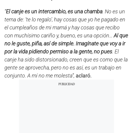
“
El canje es un intercambio, es una chamba
. No es un
tema de: ‘te lo regalo’, hay cosas que yo he pagado en
el cumpleaños de mi mamá y hay cosas que recibo
con muchísimo cariño y, bueno, es una opción…
Al que
no le guste, piña, así de simple. Imagínate que voy a ir
por la vida pidiendo permiso a la gente, no pues
. El
canje ha sido distorsionado, creen que es como que la
gente se aprovecha, pero no es así, es un trabajo en
conjunto. A mí no me molesta”,
aclaró.