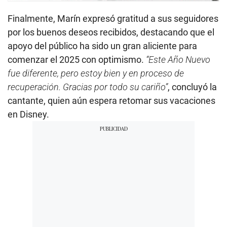
Finalmente, Marín expresó gratitud a sus seguidores
por los buenos deseos recibidos, destacando que el
apoyo del público ha sido un gran aliciente para
comenzar el 2025 con optimismo.
“Este Año Nuevo
fue diferente, pero estoy bien y en proceso de
recuperación. Gracias por todo su cariño”
, concluyó la
cantante, quien aún espera retomar sus vacaciones
en Disney.