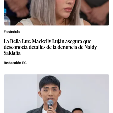
Farándula
La Bella Luz: Mackeily Luján asegura que
desconocía detalles de la denuncia de Naldy
Saldaña
Redacción EC