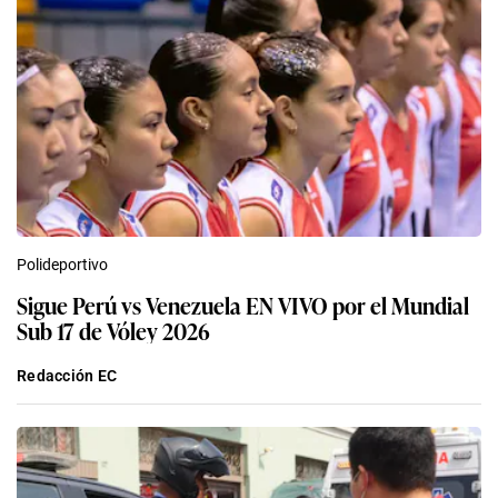
Polideportivo
Sigue Perú vs Venezuela EN VIVO por el Mundial
Sub 17 de Vóley 2026
Redacción EC