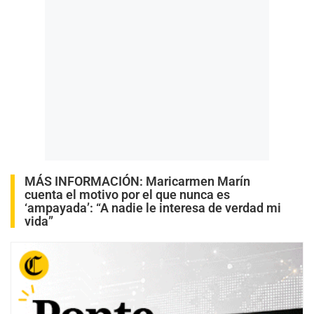
MÁS INFORMACIÓN:
Maricarmen Marín
cuenta el motivo por el que nunca es
‘ampayada’: “A nadie le interesa de verdad mi
vida”