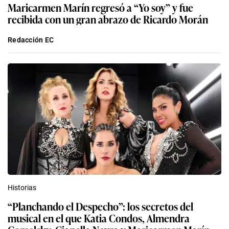
Maricarmen Marín regresó a “Yo soy” y fue
recibida con un gran abrazo de Ricardo Morán
Redacción EC
Historias
“Planchando el Despecho”: los secretos del
musical en el que Katia Condos, Almendra