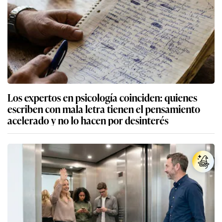
Los expertos en psicología coinciden: quienes
escriben con mala letra tienen el pensamiento
acelerado y no lo hacen por desinterés