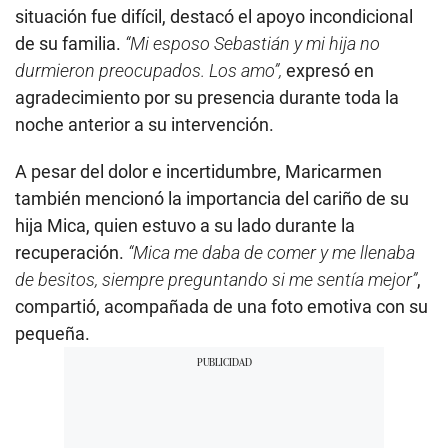
situación fue difícil, destacó el apoyo incondicional
de su familia.
“Mi esposo Sebastián y mi hija no
durmieron preocupados. Los amo”,
expresó en
agradecimiento por su presencia durante toda la
noche anterior a su intervención.
A pesar del dolor e incertidumbre, Maricarmen
también mencionó la importancia del cariño de su
hija Mica, quien estuvo a su lado durante la
recuperación.
“Mica me daba de comer y me llenaba
de besitos, siempre preguntando si me sentía mejor”
,
compartió, acompañada de una foto emotiva con su
pequeña.