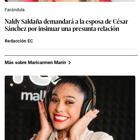
Farándula
Naldy Saldaña demandará a la esposa de César
Sánchez por insinuar una presunta relación
Redacción EC
Más sobre Maricarmen Marín