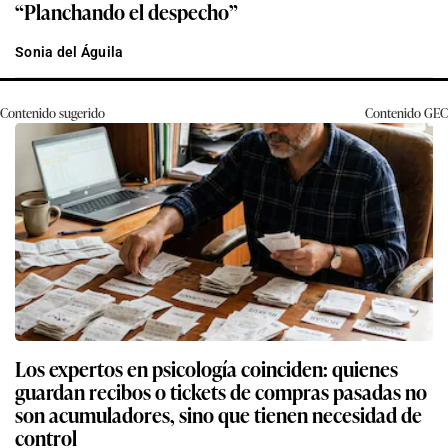
“Planchando el despecho”
Sonia del Águila
Contenido sugerido
Contenido
GEC
Los expertos en psicología coinciden: quienes
guardan recibos o tickets de compras pasadas no
son acumuladores, sino que tienen necesidad de
control