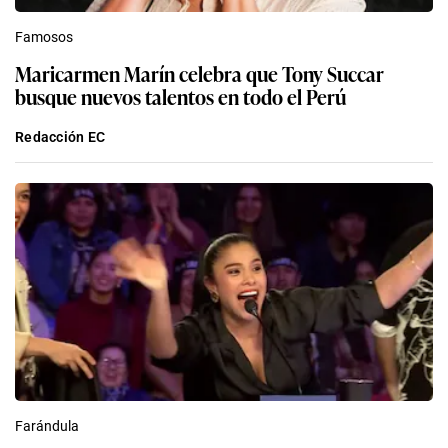
Famosos
Maricarmen Marín celebra que Tony Succar
busque nuevos talentos en todo el Perú
Redacción EC
Farándula