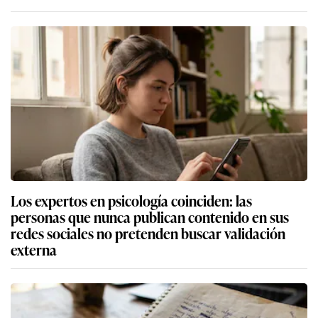
Los expertos en psicología coinciden: las
personas que nunca publican contenido en sus
redes sociales no pretenden buscar validación
externa