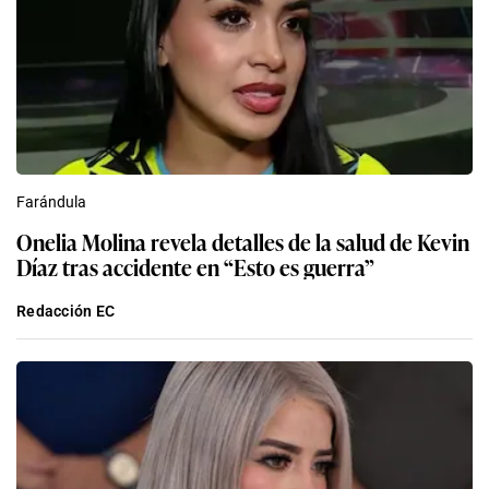
Farándula
Onelia Molina revela detalles de la salud de Kevin
Díaz tras accidente en “Esto es guerra”
Redacción EC