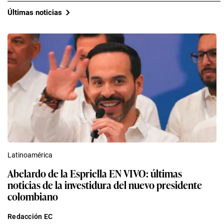
Últimas noticias
Latinoamérica
Abelardo de la Espriella EN VIVO: últimas
noticias de la investidura del nuevo presidente
colombiano
Redacción EC