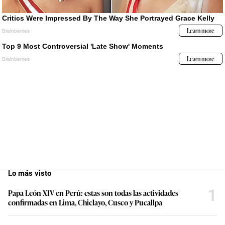
Lo más visto
1
Papa León XIV en Perú: estas son todas las actividades
confirmadas en Lima, Chiclayo, Cusco y Pucallpa