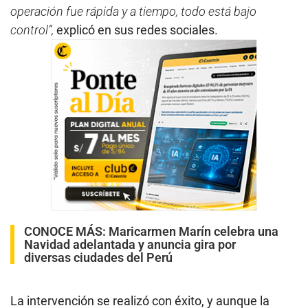
operación fue rápida y a tiempo, todo está bajo
control”,
explicó en sus redes sociales.
CONOCE MÁS:
Maricarmen Marín celebra una
Navidad adelantada y anuncia gira por
diversas ciudades del Perú
La intervención se realizó con éxito, y aunque la