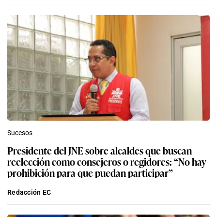
Sucesos
Presidente del JNE sobre alcaldes que buscan
reelección como consejeros o regidores: “No hay
prohibición para que puedan participar”
Redacción EC