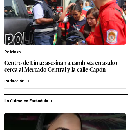
Policiales
Centro de Lima: asesinan a cambista en asalto
cerca al Mercado Central y la calle Capón
Redacción EC
Lo último en Farándula