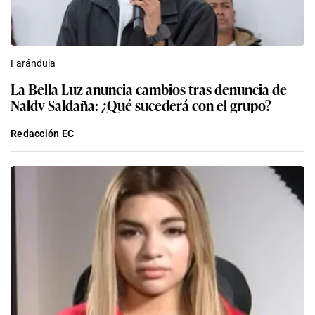
Farándula
La Bella Luz anuncia cambios tras denuncia de
Naldy Saldaña: ¿Qué sucederá con el grupo?
Redacción EC