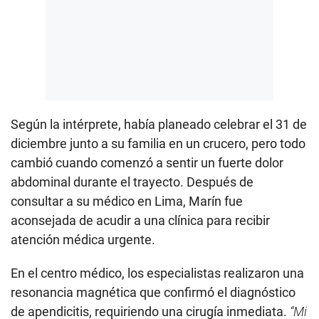
Según la intérprete, había planeado celebrar el 31 de
diciembre junto a su familia en un crucero, pero todo
cambió cuando comenzó a sentir un fuerte dolor
abdominal durante el trayecto. Después de
consultar a su médico en Lima, Marín fue
aconsejada de acudir a una clínica para recibir
atención médica urgente.
En el centro médico, los especialistas realizaron una
resonancia magnética que confirmó el diagnóstico
de apendicitis, requiriendo una cirugía inmediata.
“Mi