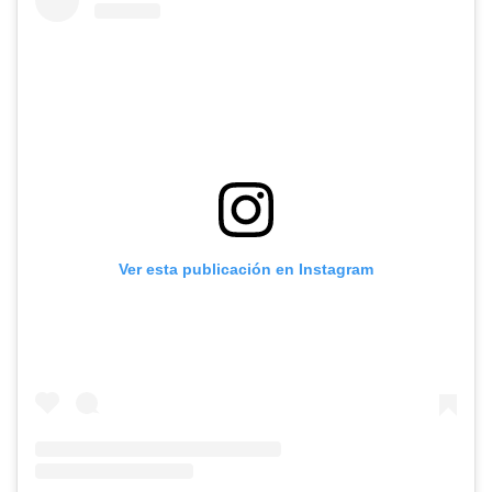
Ver esta publicación en Instagram