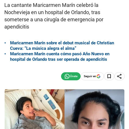
La cantante Maricarmen Marín celebró la
Nochevieja en un hospital de Orlando, tras
someterse a una cirugía de emergencia por
apendicitis
Maricarmen Marín sobre el debut musical de Christian
Cueva: “La música alegra el alma”
Maricarmen Marín cuenta cómo pasó Año Nuevo en
hospital de Orlando tras ser operada de apendicitis
Seguir en