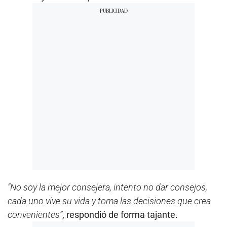
“No soy la mejor consejera, intento no dar consejos,
cada uno vive su vida y toma las decisiones que crea
convenientes”
, respondió de forma tajante.