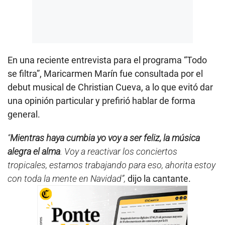
En una reciente entrevista para el programa “Todo
se filtra”, Maricarmen Marín fue consultada por el
debut musical de Christian Cueva, a lo que evitó dar
una opinión particular y prefirió hablar de forma
general.
“
Mientras haya cumbia yo voy a ser feliz, la música
alegra el alma
. Voy a reactivar los conciertos
tropicales, estamos trabajando para eso, ahorita estoy
con toda la mente en Navidad”,
dijo la cantante.