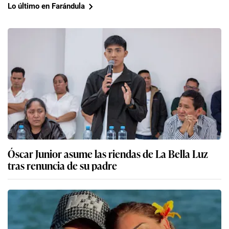
Lo último en Farándula
Óscar Junior asume las riendas de La Bella Luz
tras renuncia de su padre