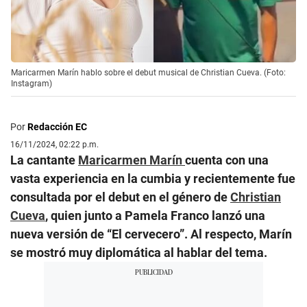
Maricarmen Marín hablo sobre el debut musical de Christian Cueva. (Foto:
Instagram)
Por
Redacción EC
16/11/2024, 02:22 p.m.
La cantante
Maricarmen Marín
cuenta con una
vasta experiencia en la cumbia y recientemente fue
consultada por el debut en el género de
Christian
Cueva
, quien junto a Pamela Franco lanzó una
nueva versión de “El cervecero”. Al respecto, Marín
se mostró muy diplomática al hablar del tema.