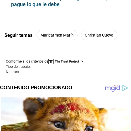
pague lo que le debe
Seguir temas
Maricarmen Marín
Christian Cueva
Conforme a los criterios de
Tipo de trabajo:
Noticias