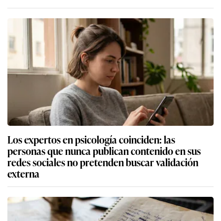
Los expertos en psicología coinciden: las
personas que nunca publican contenido en sus
redes sociales no pretenden buscar validación
externa