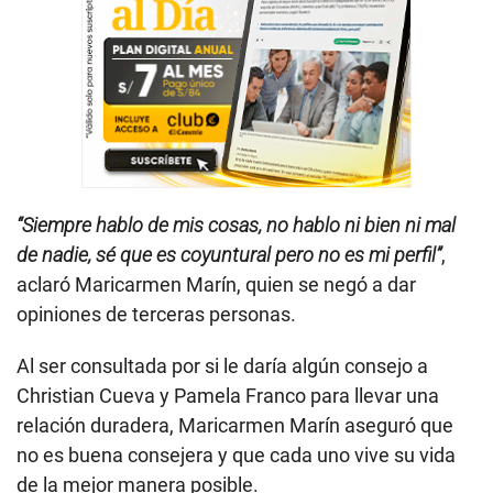
“Siempre hablo de mis cosas, no hablo ni bien ni mal
de nadie, sé que es coyuntural pero no es mi perfil”
,
aclaró Maricarmen Marín, quien se negó a dar
opiniones de terceras personas.
Al ser consultada por si le daría algún consejo a
Christian Cueva y Pamela Franco para llevar una
relación duradera, Maricarmen Marín aseguró que
no es buena consejera y que cada uno vive su vida
de la mejor manera posible.