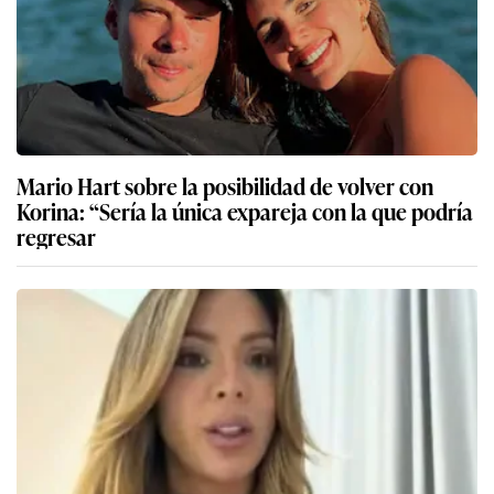
Mario Hart sobre la posibilidad de volver con
Korina: “Sería la única expareja con la que podría
regresar