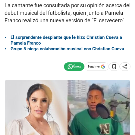
La cantante fue consultada por su opinión acerca del
debut musical del futbolista, quien junto a Pamela
Franco realizó una nueva versión de “El cervecero”.
El sorprendente desplante que le hizo Christian Cueva a
Pamela Franco
Grupo 5 niega colaboración musical con Christian Cueva
Seguir en