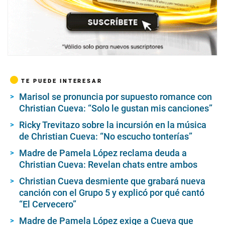
TE PUEDE INTERESAR
Marisol se pronuncia por supuesto romance con
Christian Cueva: “Solo le gustan mis canciones”
Ricky Trevitazo sobre la incursión en la música
de Christian Cueva: “No escucho tonterías”
Madre de Pamela López reclama deuda a
Christian Cueva: Revelan chats entre ambos
Christian Cueva desmiente que grabará nueva
canción con el Grupo 5 y explicó por qué cantó
“El Cervecero”
Madre de Pamela López exige a Cueva que