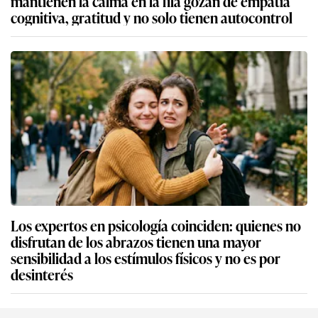
mantienen la calma en la fila gozan de empatía
cognitiva, gratitud y no solo tienen autocontrol
Los expertos en psicología coinciden: quienes no
disfrutan de los abrazos tienen una mayor
sensibilidad a los estímulos físicos y no es por
desinterés