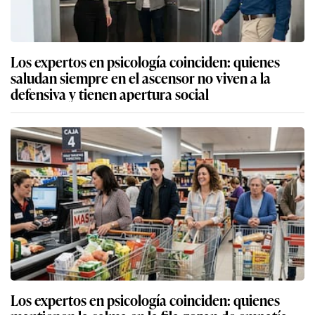
Los expertos en psicología coinciden: quienes
saludan siempre en el ascensor no viven a la
defensiva y tienen apertura social
Los expertos en psicología coinciden: quienes