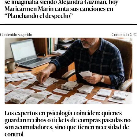
se imaginaba siendo Alejandra Guzmán, hoy
Maricarmen Marín canta sus canciones en
“Planchando el despecho”
Contenido sugerido
Contenido
GEC
Los expertos en psicología coinciden: quienes
guardan recibos o tickets de compras pasadas no
son acumuladores, sino que tienen necesidad de
control