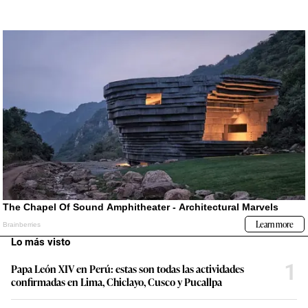
Lo más visto
1
Papa León XIV en Perú: estas son todas las actividades
confirmadas en Lima, Chiclayo, Cusco y Pucallpa