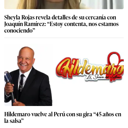
Sheyla Rojas revela detalles de su cercanía con
Joaquín Ramírez: “Estoy contenta, nos estamos
conociendo”
Hildemaro vuelve al Perú con su gira “45 años en
la salsa”