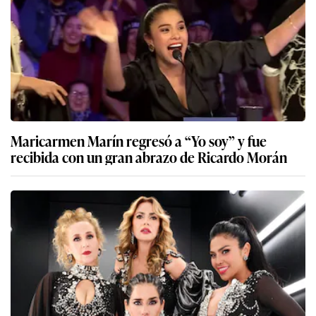
Maricarmen Marín regresó a “Yo soy” y fue
recibida con un gran abrazo de Ricardo Morán