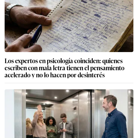
Los expertos en psicología coinciden: quienes
escriben con mala letra tienen el pensamiento
acelerado y no lo hacen por desinterés