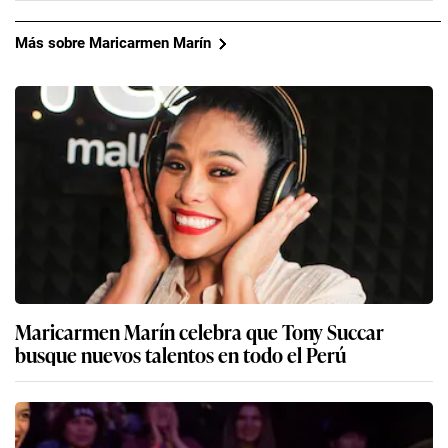
Más sobre Maricarmen Marín
Maricarmen Marín celebra que Tony Succar
busque nuevos talentos en todo el Perú