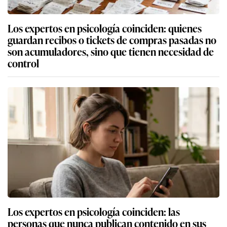
Los expertos en psicología coinciden: quienes
guardan recibos o tickets de compras pasadas no
son acumuladores, sino que tienen necesidad de
control
Los expertos en psicología coinciden: las
personas que nunca publican contenido en sus