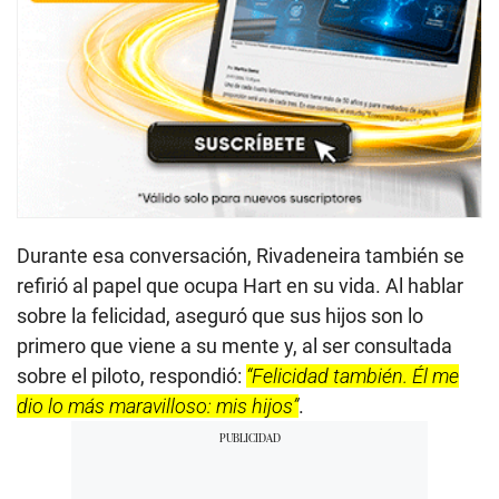
Durante esa conversación, Rivadeneira también se
refirió al papel que ocupa Hart en su vida. Al hablar
sobre la felicidad, aseguró que sus hijos son lo
primero que viene a su mente y, al ser consultada
sobre el piloto, respondió:
“Felicidad también. Él me
dio lo más maravilloso: mis hijos”
.