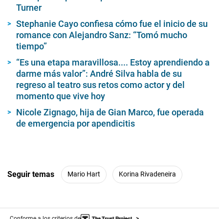
Turner
Stephanie Cayo confiesa cómo fue el inicio de su
romance con Alejandro Sanz: “Tomó mucho
tiempo”
“Es una etapa maravillosa.... Estoy aprendiendo a
darme más valor”: André Silva habla de su
regreso al teatro sus retos como actor y del
momento que vive hoy
Nicole Zignago, hija de Gian Marco, fue operada
de emergencia por apendicitis
Seguir temas
Mario Hart
Korina Rivadeneira
Conforme a los criterios de