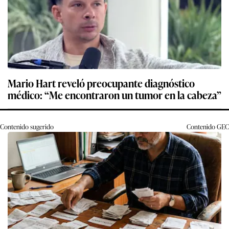
Mario Hart reveló preocupante diagnóstico
médico: “Me encontraron un tumor en la cabeza”
Contenido sugerido
Contenido
GEC