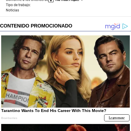
Tipo de trabajo:
Noticias