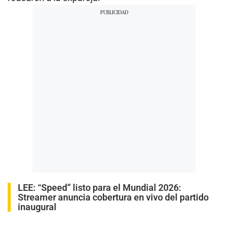
LEE:
“Speed” listo para el Mundial 2026:
Streamer anuncia cobertura en vivo del partido
inaugural