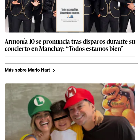
Armonía 10 se pronuncia tras disparos durante su
concierto en Manchay: “Todos estamos bien”
Más sobre Mario Hart