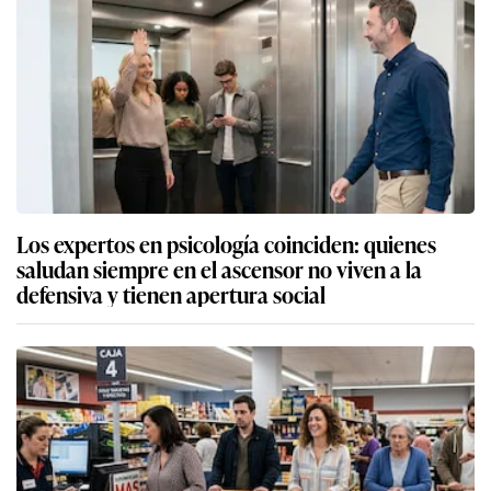
Los expertos en psicología coinciden: quienes
saludan siempre en el ascensor no viven a la
defensiva y tienen apertura social