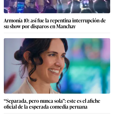
Armonía 10: así fue la repentina interrupción de
su show por disparos en Manchay
“Separada, pero nunca sola”: este es el afiche
oficial de la esperada comedia peruana