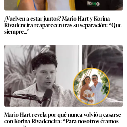
¿Vuelven a estar juntos? Mario Hart y Korina
Rivadeneira reaparecen tras su separación: “Que
siempre...”
Mario Hart revela por qué nunca volvió a casarse
con Korina Rivadeneira: “Para nosotros éramos