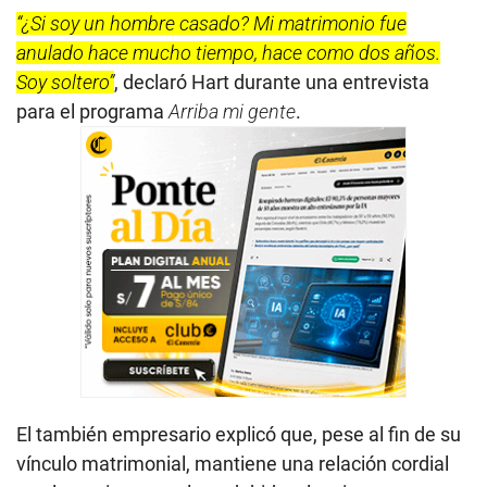
“¿Si soy un hombre casado? Mi matrimonio fue
anulado hace mucho tiempo, hace como dos años.
Soy soltero”
, declaró Hart durante una entrevista
para el programa
Arriba mi gente
.
El también empresario explicó que, pese al fin de su
vínculo matrimonial, mantiene una relación cordial