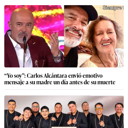
“Yo soy”: Carlos Alcántara envió emotivo
mensaje a su madre un día antes de su muerte