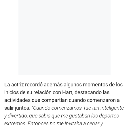
La actriz recordó además algunos momentos de los
inicios de su relación con Hart, destacando las
actividades que compartían cuando comenzaron a
salir juntos.
“Cuando comenzamos, fue tan inteligente
y divertido, que sabía que me gustaban los deportes
extremos. Entonces no me invitaba a cenar y