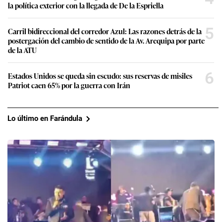
la política exterior con la llegada de De la Espriella
5
Carril bidireccional del corredor Azul: Las razones detrás de la
postergación del cambio de sentido de la Av. Arequipa por parte
de la ATU
6
Estados Unidos se queda sin escudo: sus reservas de misiles
Patriot caen 65% por la guerra con Irán
Lo último en Farándula