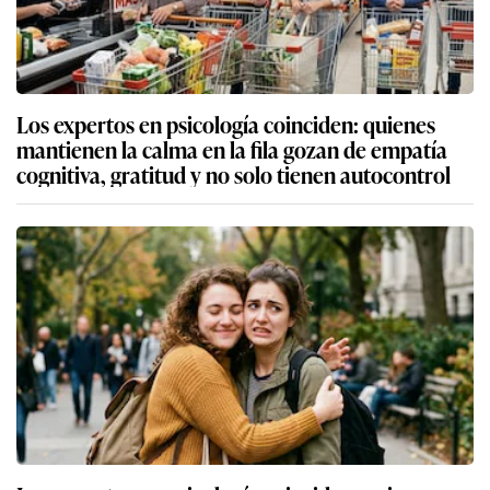
Los expertos en psicología coinciden: quienes
mantienen la calma en la fila gozan de empatía
cognitiva, gratitud y no solo tienen autocontrol