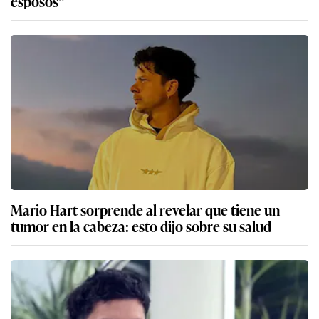
esposos”
Mario Hart sorprende al revelar que tiene un
tumor en la cabeza: esto dijo sobre su salud