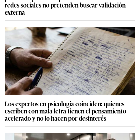
redes sociales no pretenden buscar validación
externa
Los expertos en psicología coinciden: quienes
escriben con mala letra tienen el pensamiento
acelerado y no lo hacen por desinterés