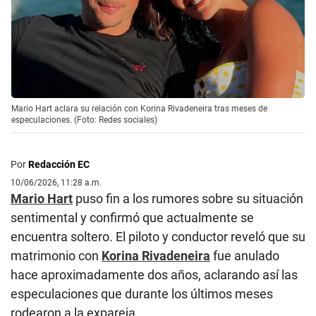
Mario Hart aclara su relación con Korina Rivadeneira tras meses de
especulaciones. (Foto: Redes sociales)
Por
Redacción EC
10/06/2026, 11:28 a.m.
Mario Hart
puso fin a los rumores sobre su situación
sentimental y confirmó que actualmente se
encuentra soltero. El piloto y conductor reveló que su
matrimonio con
Korina Rivadeneira
fue anulado
hace aproximadamente dos años, aclarando así las
especulaciones que durante los últimos meses
rodearon a la expareja.