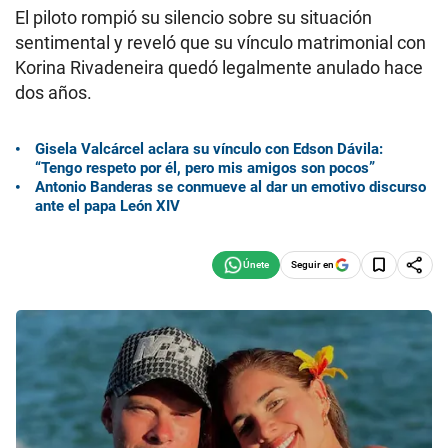
El piloto rompió su silencio sobre su situación
sentimental y reveló que su vínculo matrimonial con
Korina Rivadeneira quedó legalmente anulado hace
dos años.
Gisela Valcárcel aclara su vínculo con Edson Dávila:
“Tengo respeto por él, pero mis amigos son pocos”
Antonio Banderas se conmueve al dar un emotivo discurso
ante el papa León XIV
Seguir en