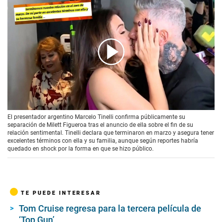
00:00
/
00:41
El presentador argentino Marcelo Tinelli confirma públicamente su
separación de Milett Figueroa tras el anuncio de ella sobre el fin de su
relación sentimental. Tinelli declara que terminaron en marzo y asegura tener
excelentes términos con ella y su familia, aunque según reportes habría
quedado en shock por la forma en que se hizo público.
TE PUEDE INTERESAR
Tom Cruise regresa para la tercera película de
‘Top Gun’