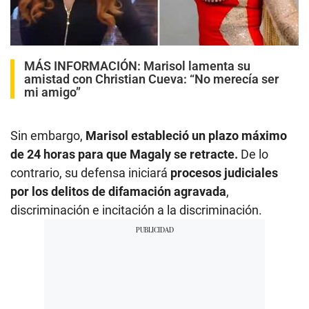
MÁS INFORMACIÓN:
Marisol lamenta su
amistad con Christian Cueva: “No merecía ser
mi amigo”
Sin embargo,
Marisol estableció un plazo máximo
de 24 horas para que Magaly se retracte.
De lo
contrario, su defensa iniciará
procesos judiciales
por los delitos de difamación agravada
,
discriminación e incitación a la discriminación.