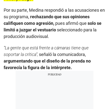
Por su parte, Medina respondió a las acusaciones en
su programa,
rechazando que sus opiniones
califiquen como agresión,
pues afirmó que
solo se
limitó a juzgar el vestuario
seleccionado para la
producción audiovisual.
“La gente que está frente a cámaras tiene que
soportar la crítica”,
señaló la comunicadora,
argumentando que el diseño de la prenda no
favorecía la figura de la intérprete.