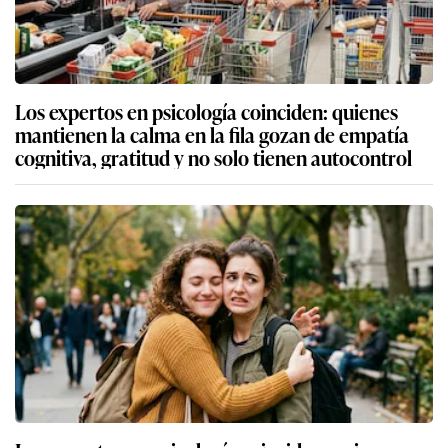
Los expertos en psicología coinciden: quienes
mantienen la calma en la fila gozan de empatía
cognitiva, gratitud y no solo tienen autocontrol