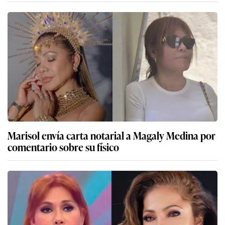
Marisol envía carta notarial a Magaly Medina por
comentario sobre su físico