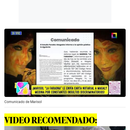
Comunicado de Marisol
VIDEO RECOMENDADO: