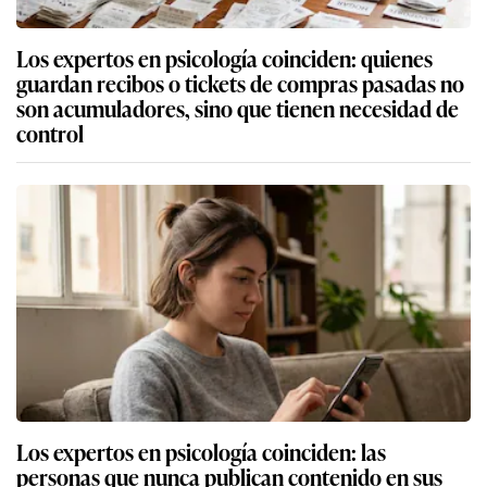
Los expertos en psicología coinciden: quienes
guardan recibos o tickets de compras pasadas no
son acumuladores, sino que tienen necesidad de
control
Los expertos en psicología coinciden: las
personas que nunca publican contenido en sus