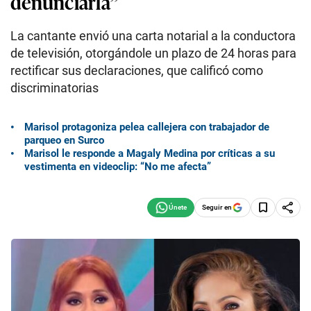
denunciarla”
La cantante envió una carta notarial a la conductora
de televisión, otorgándole un plazo de 24 horas para
rectificar sus declaraciones, que calificó como
discriminatorias
Marisol protagoniza pelea callejera con trabajador de
parqueo en Surco
Marisol le responde a Magaly Medina por críticas a su
vestimenta en videoclip: “No me afecta”
Seguir en