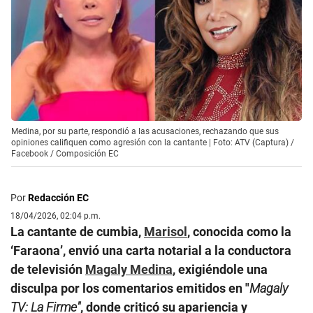
Medina, por su parte, respondió a las acusaciones, rechazando que sus
opiniones califiquen como agresión con la cantante | Foto: ATV (Captura) /
Facebook / Composición EC
Por
Redacción EC
18/04/2026, 02:04 p.m.
La cantante de cumbia,
Marisol
, conocida como la
‘Faraona’, envió una carta notarial a la conductora
de televisión
Magaly Medina
, exigiéndole una
disculpa por los comentarios emitidos en "
Magaly
TV: La Firme"
, donde criticó su apariencia y