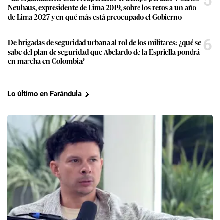
5
Neuhaus, expresidente de Lima 2019, sobre los retos a un año
de Lima 2027 y en qué más está preocupado el Gobierno
6
De brigadas de seguridad urbana al rol de los militares: ¿qué se
sabe del plan de seguridad que Abelardo de la Espriella pondrá
en marcha en Colombia?
Lo último en Farándula