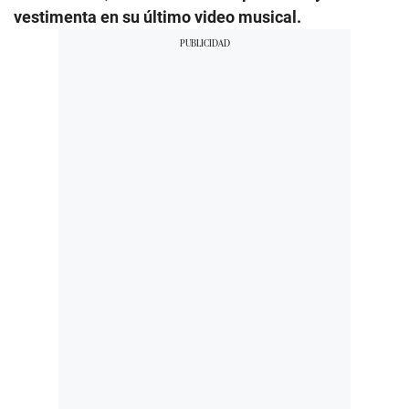
vestimenta en su último video musical.