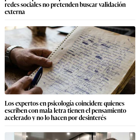
redes sociales no pretenden buscar validación
externa
Los expertos en psicología coinciden: quienes
escriben con mala letra tienen el pensamiento
acelerado y no lo hacen por desinterés