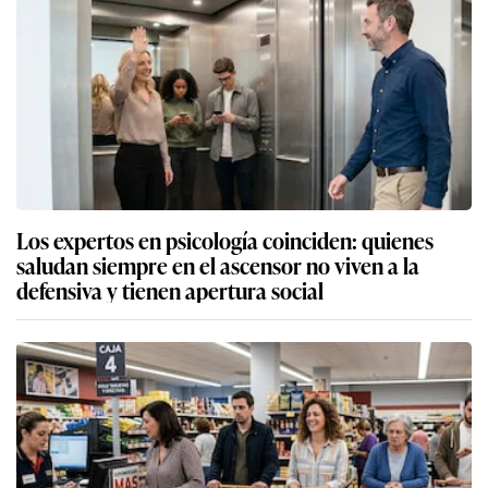
Los expertos en psicología coinciden: quienes
saludan siempre en el ascensor no viven a la
defensiva y tienen apertura social