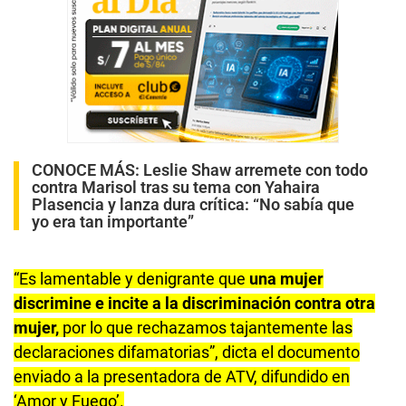
CONOCE MÁS:
Leslie Shaw arremete con todo
contra Marisol tras su tema con Yahaira
Plasencia y lanza dura crítica: “No sabía que
yo era tan importante”
“Es lamentable y denigrante que
una mujer
discrimine e incite a la discriminación contra otra
mujer,
por lo que rechazamos tajantemente las
declaraciones difamatorias”, dicta el documento
enviado a la presentadora de ATV, difundido en
‘Amor y Fuego’.