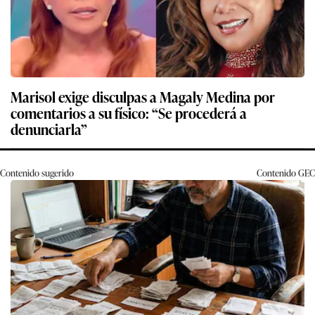
Marisol exige disculpas a Magaly Medina por
comentarios a su físico: “Se procederá a
denunciarla”
Contenido sugerido
Contenido
GEC