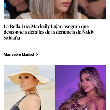
La Bella Luz: Mackeily Luján asegura que
desconocía detalles de la denuncia de Naldy
Saldaña
Más sobre Marisol