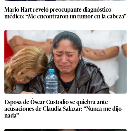
Mario Hart reveló preocupante diagnóstico
médico: “Me encontraron un tumor en la cabeza”
Esposa de Óscar Custodio se quiebra ante
acusaciones de Claudia Salazar: “Nunca me dijo
nada”