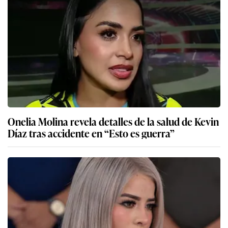
Onelia Molina revela detalles de la salud de Kevin
Díaz tras accidente en “Esto es guerra”