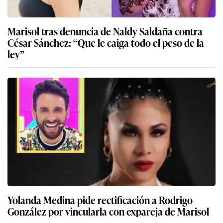
Marisol tras denuncia de Naldy Saldaña contra
César Sánchez: “Que le caiga todo el peso de la
ley”
Yolanda Medina pide rectificación a Rodrigo
González por vincularla con expareja de Marisol