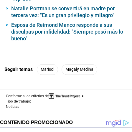
Natalie Portman se convertirá en madre por
tercera vez: "Es un gran privilegio y milagro"
Esposa de Reimond Manco responde a sus
disculpas por infidelidad: "Siempre pesó más lo
bueno"
Seguir temas
Marisol
Magaly Medina
Conforme a los criterios de
Tipo de trabajo:
Noticias