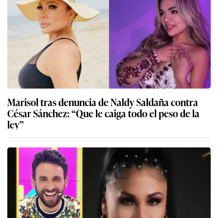
Marisol tras denuncia de Naldy Saldaña contra
César Sánchez: “Que le caiga todo el peso de la
ley”