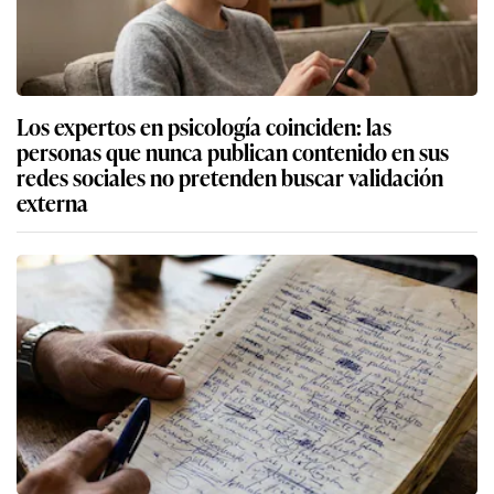
Los expertos en psicología coinciden: las
personas que nunca publican contenido en sus
redes sociales no pretenden buscar validación
externa