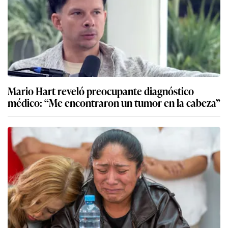
Mario Hart reveló preocupante diagnóstico
médico: “Me encontraron un tumor en la cabeza”