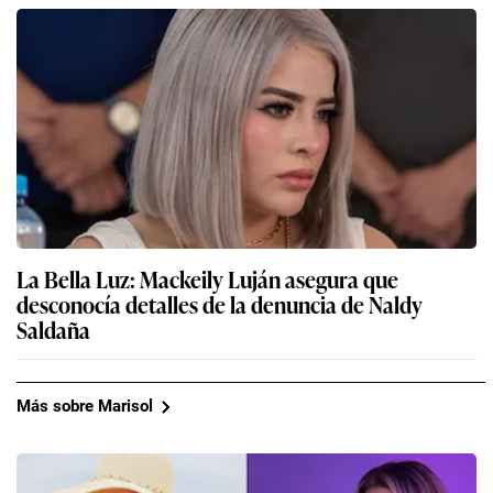
La Bella Luz: Mackeily Luján asegura que
desconocía detalles de la denuncia de Naldy
Saldaña
Más sobre Marisol