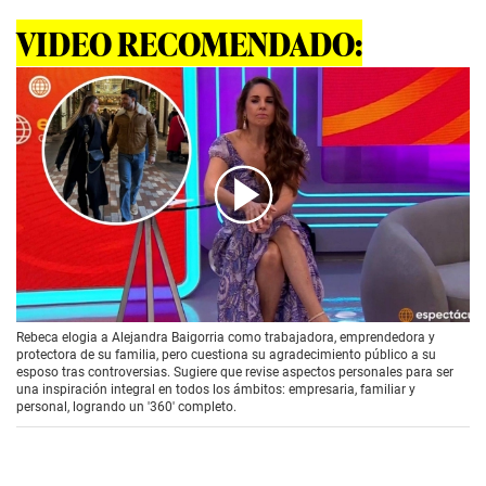
VIDEO RECOMENDADO:
00:00
/
01:56
Rebeca elogia a Alejandra Baigorria como trabajadora, emprendedora y
protectora de su familia, pero cuestiona su agradecimiento público a su
esposo tras controversias. Sugiere que revise aspectos personales para ser
una inspiración integral en todos los ámbitos: empresaria, familiar y
personal, logrando un '360' completo.