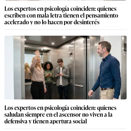
Los expertos en psicología coinciden: quienes
escriben con mala letra tienen el pensamiento
acelerado y no lo hacen por desinterés
Los expertos en psicología coinciden: quienes
saludan siempre en el ascensor no viven a la
defensiva y tienen apertura social