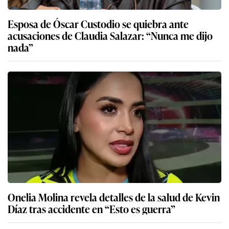
Esposa de Óscar Custodio se quiebra ante
acusaciones de Claudia Salazar: “Nunca me dijo
nada”
Onelia Molina revela detalles de la salud de Kevin
Díaz tras accidente en “Esto es guerra”