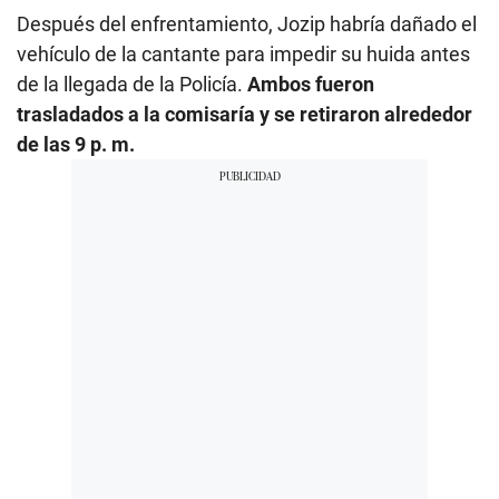
Después del enfrentamiento, Jozip habría dañado el
vehículo de la cantante para impedir su huida antes
de la llegada de la Policía.
Ambos fueron
trasladados a la comisaría y se retiraron alrededor
de las 9 p. m.