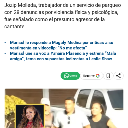
Jozip Molleda, trabajador de un servicio de parqueo
con 28 denuncias por violencia física y psicológica,
fue señalado como el presunto agresor de la
cantante.
Marisol le responde a Magaly Medina por críticas a su
vestimenta en videoclip: “No me afecta”
Marisol une su voz a Yahaira Plasencia y estrena “Mala
amiga”, tema con supuestas indirectas a Leslie Shaw
Seguir en