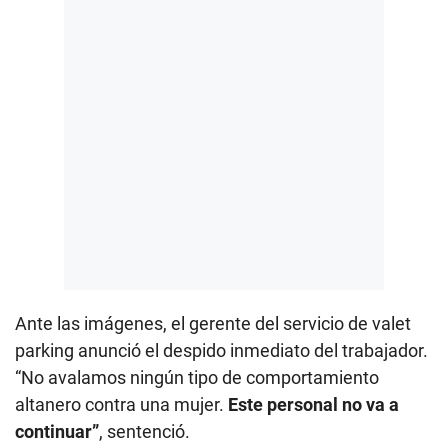
Ante las imágenes, el gerente del servicio de valet
parking anunció el despido inmediato del trabajador.
“No avalamos ningún tipo de comportamiento
altanero contra una mujer.
Este personal no va a
continuar”
, sentenció.