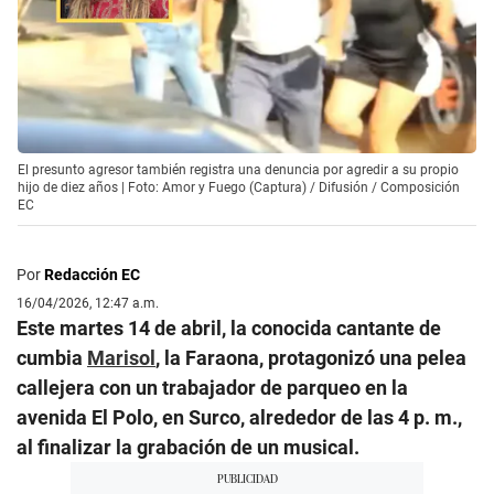
El presunto agresor también registra una denuncia por agredir a su propio
hijo de diez años | Foto: Amor y Fuego (Captura) / Difusión / Composición
EC
Por
Redacción EC
16/04/2026, 12:47 a.m.
Este martes 14 de abril, la conocida cantante de
cumbia
Marisol
, la Faraona, protagonizó una pelea
callejera con un trabajador de parqueo en la
avenida El Polo, en Surco, alrededor de las 4 p. m.,
al finalizar la grabación de un musical.