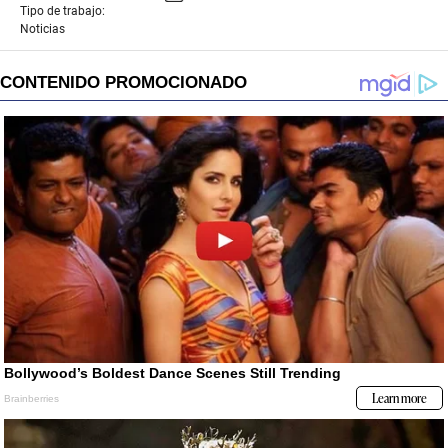
Tipo de trabajo:
Noticias