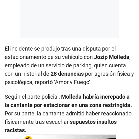
El incidente se produjo tras una disputa por el
estacionamiento de su vehículo con
Jozip Molleda
,
empleado de un servicio de parking, quien cuenta
con un historial de
28 denuncias
por agresión física y
psicológica, reportó ‘Amor y Fuego’.
Según el parte policial,
Molleda habría increpado a
la cantante por estacionar en una zona restringida.
Por su parte, la cantante admitió haber reaccionado
físicamente tras escuchar
supuestos insultos
racistas.