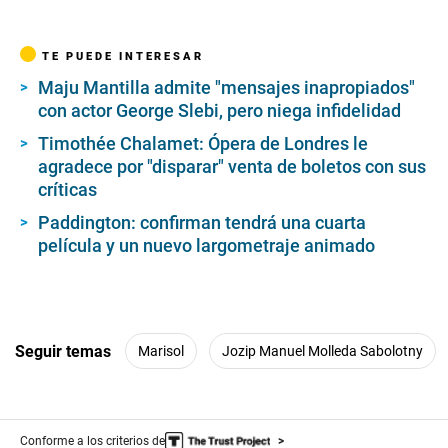
TE PUEDE INTERESAR
Maju Mantilla admite "mensajes inapropiados"
con actor George Slebi, pero niega infidelidad
Timothée Chalamet: Ópera de Londres le
agradece por "disparar" venta de boletos con sus
críticas
Paddington: confirman tendrá una cuarta
película y un nuevo largometraje animado
Seguir temas
Marisol
Jozip Manuel Molleda Sabolotny
Conforme a los criterios de