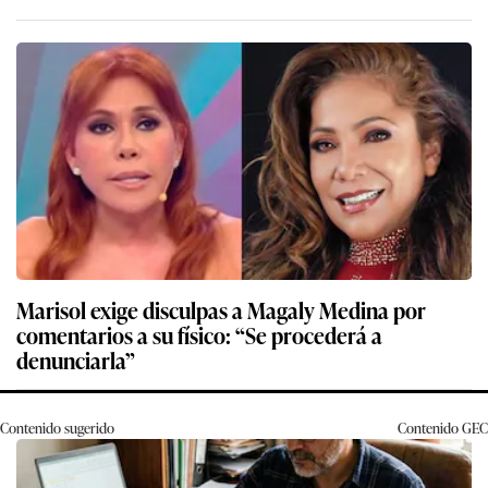
Marisol exige disculpas a Magaly Medina por
comentarios a su físico: “Se procederá a
denunciarla”
Contenido sugerido
Contenido
GEC