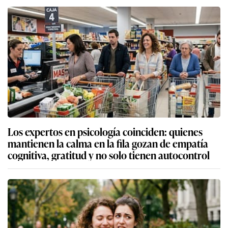
Los expertos en psicología coinciden: quienes
mantienen la calma en la fila gozan de empatía
cognitiva, gratitud y no solo tienen autocontrol