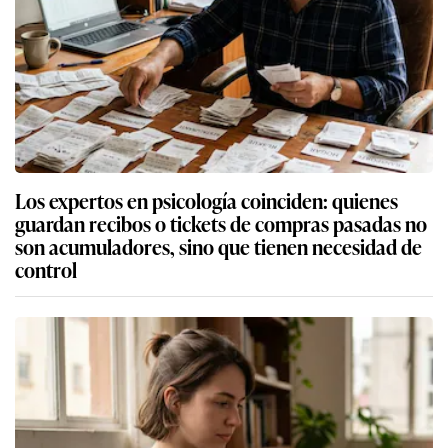
Los expertos en psicología coinciden: quienes
guardan recibos o tickets de compras pasadas no
son acumuladores, sino que tienen necesidad de
control