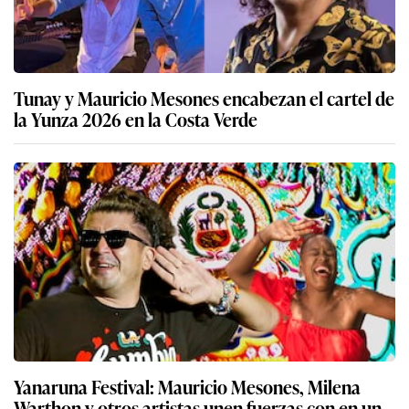
Tunay y Mauricio Mesones encabezan el cartel de
la Yunza 2026 en la Costa Verde
Yanaruna Festival: Mauricio Mesones, Milena
Warthon y otros artistas unen fuerzas con en un