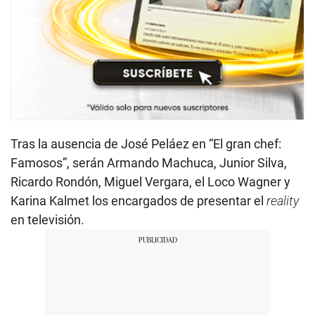
Tras la ausencia de José Peláez en “El gran chef:
Famosos”, serán Armando Machuca, Junior Silva,
Ricardo Rondón, Miguel Vergara, el Loco Wagner y
Karina Kalmet los encargados de presentar el
reality
en televisión.