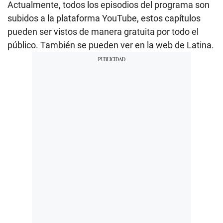
Actualmente, todos los episodios del programa son
subidos a la plataforma YouTube, estos capítulos
pueden ser vistos de manera gratuita por todo el
público. También se pueden ver en la web de Latina.