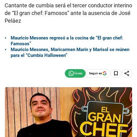
Cantante de cumbia será el tercer conductor interino
de “El gran chef: Famosos” ante la ausencia de José
Peláez
Mauricio Mesones regresó a la cocina de “El gran chef:
Famosos”
Mauricio Mesones, Maricarmen Marín y Marisol se reúnen
para el “Cumbia Halloween”
Seguir en