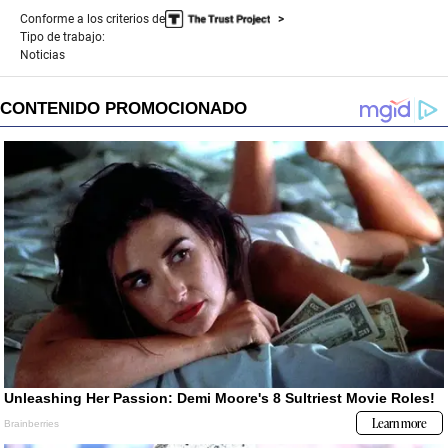
Conforme a los criterios de
Tipo de trabajo:
Noticias