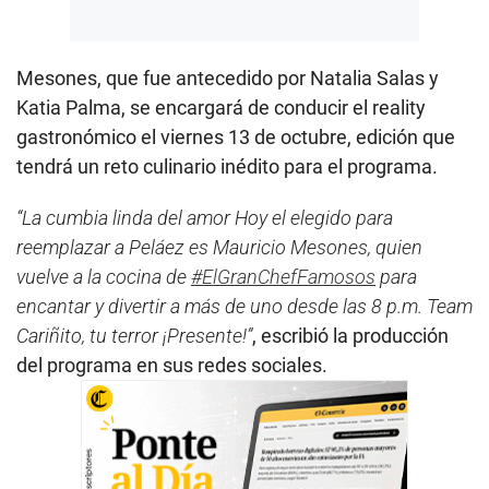
Mesones, que fue antecedido por Natalia Salas y
Katia Palma, se encargará de conducir el reality
gastronómico el viernes 13 de octubre, edición que
tendrá un reto culinario inédito para el programa.
“La cumbia linda del amor Hoy el elegido para
reemplazar a Peláez es Mauricio Mesones, quien
vuelve a la cocina de
#ElGranChefFamosos
para
encantar y divertir a más de uno desde las 8 p.m. Team
Cariñito, tu terror ¡Presente!”
, escribió la producción
del programa en sus redes sociales.