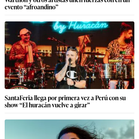
evento “afroandino”
SantaFeria llega por primera vez a Perú con su
show “El huracán vuelve a girar”