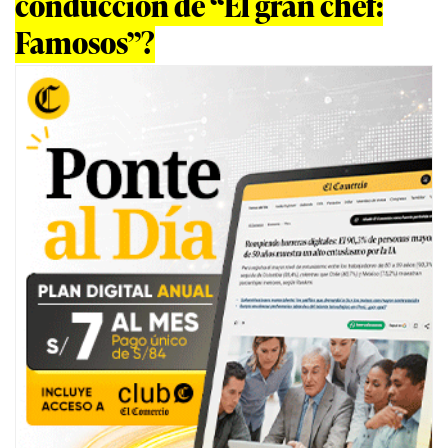
conducción de “El gran chef:
Famosos”?