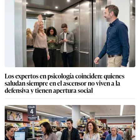
Los expertos en psicología coinciden: quienes
saludan siempre en el ascensor no viven a la
defensiva y tienen apertura social