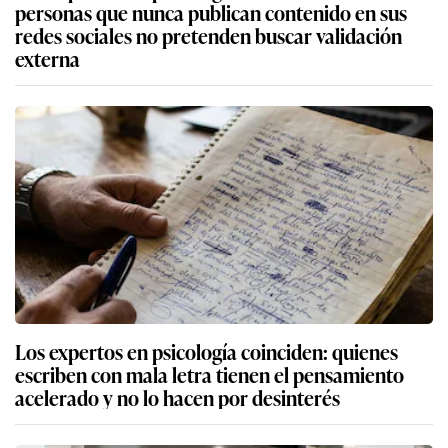
personas que nunca publican contenido en sus
redes sociales no pretenden buscar validación
externa
Los expertos en psicología coinciden: quienes
escriben con mala letra tienen el pensamiento
acelerado y no lo hacen por desinterés