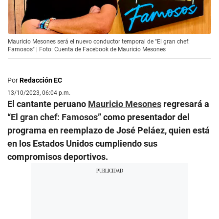
Mauricio Mesones será el nuevo conductor temporal de "El gran chef:
Famosos" | Foto: Cuenta de Facebook de Mauricio Mesones
Por
Redacción EC
13/10/2023, 06:04 p.m.
El cantante peruano
Mauricio Mesones
regresará a
“
El gran chef: Famosos
” como presentador del
programa en reemplazo de José Peláez, quien está
en los Estados Unidos cumpliendo sus
compromisos deportivos.