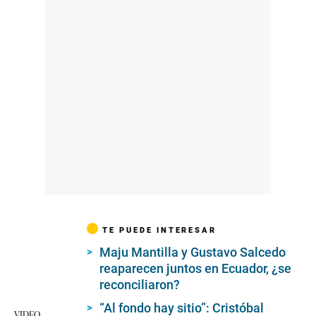
TE PUEDE INTERESAR
Maju Mantilla y Gustavo Salcedo
reaparecen juntos en Ecuador, ¿se
reconciliaron?
“Al fondo hay sitio”: Cristóbal
VIDEO