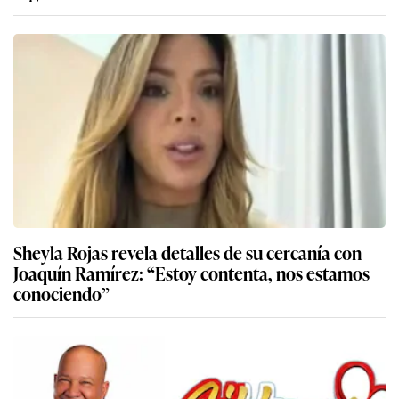
Sheyla Rojas revela detalles de su cercanía con
Joaquín Ramírez: “Estoy contenta, nos estamos
conociendo”