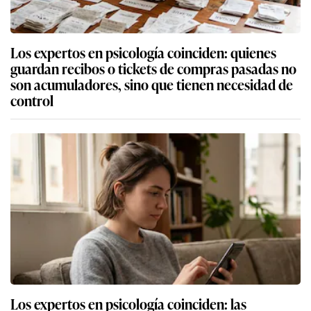
Los expertos en psicología coinciden: quienes
guardan recibos o tickets de compras pasadas no
son acumuladores, sino que tienen necesidad de
control
Los expertos en psicología coinciden: las