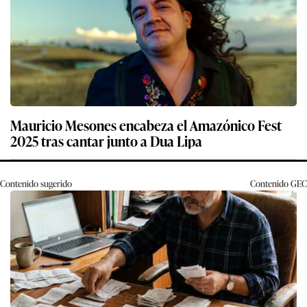
Mauricio Mesones encabeza el Amazónico Fest
2025 tras cantar junto a Dua Lipa
Contenido sugerido
Contenido
GEC