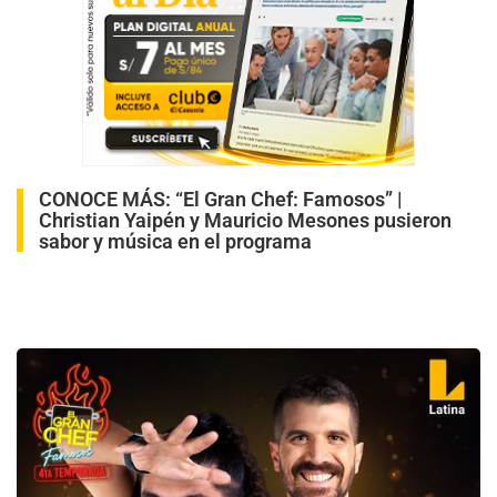
CONOCE MÁS:
“El Gran Chef: Famosos” |
Christian Yaipén y Mauricio Mesones pusieron
sabor y música en el programa