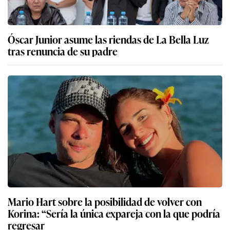
Óscar Junior asume las riendas de La Bella Luz
tras renuncia de su padre
Mario Hart sobre la posibilidad de volver con
Korina: “Sería la única expareja con la que podría
regresar