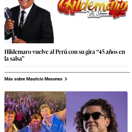
Hildemaro vuelve al Perú con su gira “45 años en
la salsa”
Más sobre Mauricio Mesones