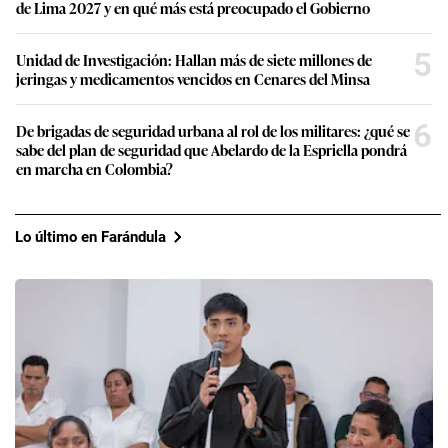
de Lima 2027 y en qué más está preocupado el Gobierno
5
Unidad de Investigación: Hallan más de siete millones de
jeringas y medicamentos vencidos en Cenares del Minsa
6
De brigadas de seguridad urbana al rol de los militares: ¿qué se
sabe del plan de seguridad que Abelardo de la Espriella pondrá
en marcha en Colombia?
Lo último en Farándula