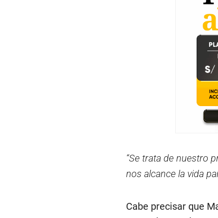
“Se trata de nuestro p
nos alcance la vida pa
Cabe precisar que Ma