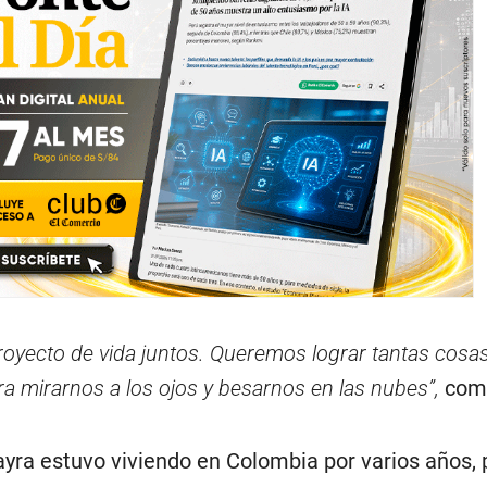
royecto de vida juntos. Queremos lograr tantas cosas
ra mirarnos a los ojos y besarnos en las nubes”,
com
yra estuvo viviendo en Colombia por varios años, 