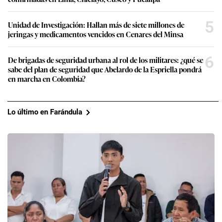
5
Unidad de Investigación: Hallan más de siete millones de
jeringas y medicamentos vencidos en Cenares del Minsa
6
De brigadas de seguridad urbana al rol de los militares: ¿qué se
sabe del plan de seguridad que Abelardo de la Espriella pondrá
en marcha en Colombia?
Lo último en Farándula