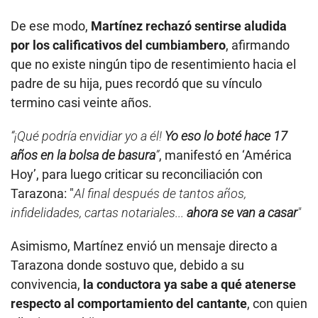
De ese modo,
Martínez rechazó sentirse aludida
por los calificativos del cumbiambero
, afirmando
que no existe ningún tipo de resentimiento hacia el
padre de su hija, pues recordó que su vínculo
termino casi veinte años.
“¡Qué podría envidiar yo a él!
Yo eso lo boté hace 17
años en la bolsa de basura
”
, manifestó en ‘América
Hoy’, para luego criticar su reconciliación con
Tarazona: "
Al final después de tantos años,
infidelidades, cartas notariales...
ahora se van a casar
"
Asimismo, Martínez envió un mensaje directo a
Tarazona donde sostuvo que, debido a su
convivencia,
la conductora ya sabe a qué atenerse
respecto al comportamiento del cantante
, con quien