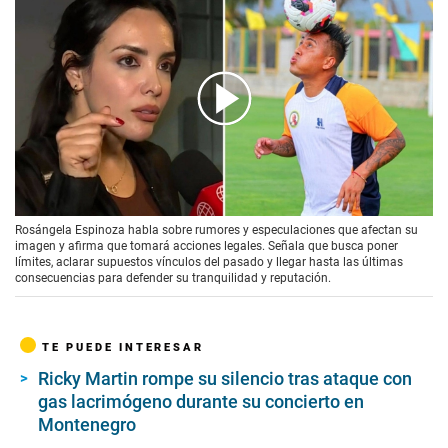
00:00
/
02:06
Rosángela Espinoza habla sobre rumores y especulaciones que afectan su
imagen y afirma que tomará acciones legales. Señala que busca poner
límites, aclarar supuestos vínculos del pasado y llegar hasta las últimas
consecuencias para defender su tranquilidad y reputación.
TE PUEDE INTERESAR
Ricky Martin rompe su silencio tras ataque con
gas lacrimógeno durante su concierto en
Montenegro