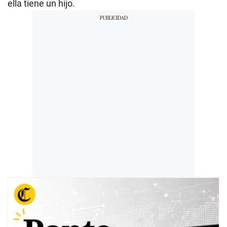
ella tiene un hijo.