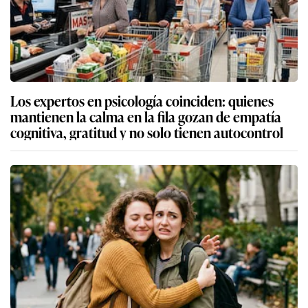
Los expertos en psicología coinciden: quienes
mantienen la calma en la fila gozan de empatía
cognitiva, gratitud y no solo tienen autocontrol