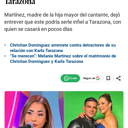
Tarazona
Martínez, madre de la hija mayor del cantante, dejó
entrever que este podría serle infiel a Tarazona, con
quien se casará en pocos días
Christian Domínguez arremete contra detractores de su
relación con Karla Tarazona
“Se merecen”: Melanie Martínez sobre el matrimonio de
Christian Domínguez y Karla Tarazona
Seguir en