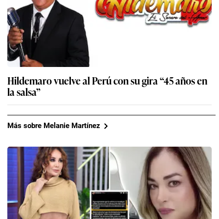
Hildemaro vuelve al Perú con su gira “45 años en
la salsa”
Más sobre Melanie Martínez