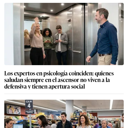
Los expertos en psicología coinciden: quienes
saludan siempre en el ascensor no viven a la
defensiva y tienen apertura social