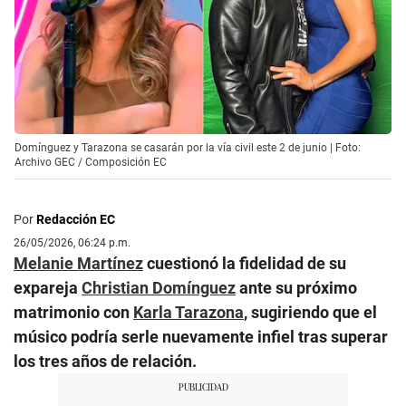
Domínguez y Tarazona se casarán por la vía civil este 2 de junio | Foto:
Archivo GEC / Composición EC
Por
Redacción EC
26/05/2026, 06:24 p.m.
Melanie Martínez
cuestionó la fidelidad de su
expareja
Christian Domínguez
ante su próximo
matrimonio con
Karla Tarazona
, sugiriendo que el
músico podría serle nuevamente infiel tras superar
los tres años de relación.