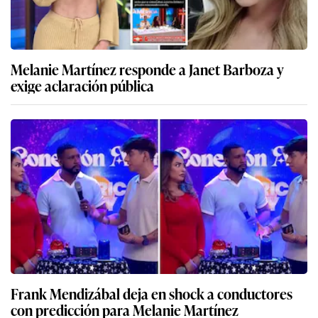
Melanie Martínez responde a Janet Barboza y
exige aclaración pública
Frank Mendizábal deja en shock a conductores
con predicción para Melanie Martínez