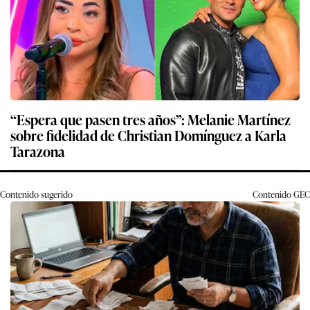
“Espera que pasen tres años”: Melanie Martínez
sobre fidelidad de Christian Domínguez a Karla
Tarazona
Contenido sugerido
Contenido
GEC