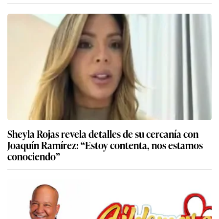
Sheyla Rojas revela detalles de su cercanía con
Joaquín Ramírez: “Estoy contenta, nos estamos
conociendo”