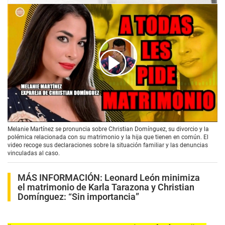
00:00
/
02:35
Melanie Martínez se pronuncia sobre Christian Domínguez, su divorcio y la
polémica relacionada con su matrimonio y la hija que tienen en común. El
video recoge sus declaraciones sobre la situación familiar y las denuncias
vinculadas al caso.
MÁS INFORMACIÓN:
Leonard León minimiza
el matrimonio de Karla Tarazona y Christian
Domínguez: “Sin importancia”