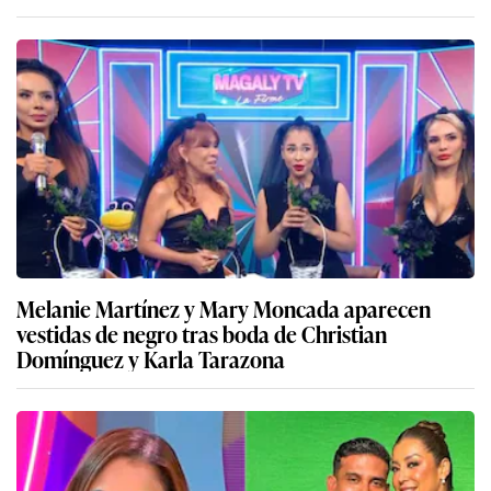
Melanie Martínez y Mary Moncada aparecen
vestidas de negro tras boda de Christian
Domínguez y Karla Tarazona