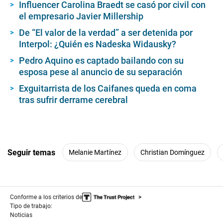
Influencer Carolina Braedt se casó por civil con
el empresario Javier Millership
De “El valor de la verdad” a ser detenida por
Interpol: ¿Quién es Nadeska Widausky?
Pedro Aquino es captado bailando con su
esposa pese al anuncio de su separación
Exguitarrista de los Caifanes queda en coma
tras sufrir derrame cerebral
Seguir temas
Melanie Martínez
Christian Domínguez
Conforme a los criterios de
Tipo de trabajo:
Noticias