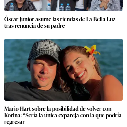
Óscar Junior asume las riendas de La Bella Luz
tras renuncia de su padre
Mario Hart sobre la posibilidad de volver con
Korina: “Sería la única expareja con la que podría
regresar