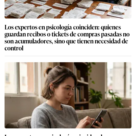
Los expertos en psicología coinciden: quienes
guardan recibos o tickets de compras pasadas no
son acumuladores, sino que tienen necesidad de
control