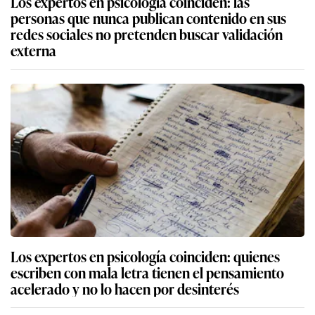
Los expertos en psicología coinciden: las
personas que nunca publican contenido en sus
redes sociales no pretenden buscar validación
externa
Los expertos en psicología coinciden: quienes
escriben con mala letra tienen el pensamiento
acelerado y no lo hacen por desinterés