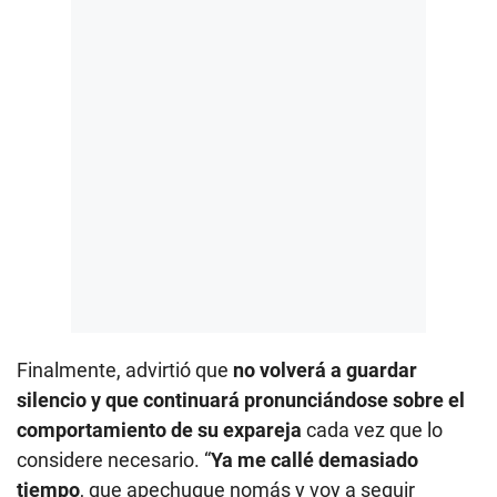
Finalmente, advirtió que
no volverá a guardar
silencio y que continuará pronunciándose sobre el
comportamiento de su expareja
cada vez que lo
considere necesario. “
Ya me callé demasiado
tiempo
, que apechugue nomás y voy a seguir