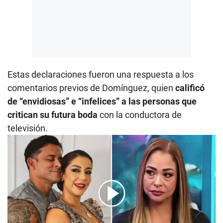
Estas declaraciones fueron una respuesta a los
comentarios previos de Domínguez, quien
calificó
de “envidiosas” e “infelices” a las personas que
critican su futura boda
con la conductora de
televisión.