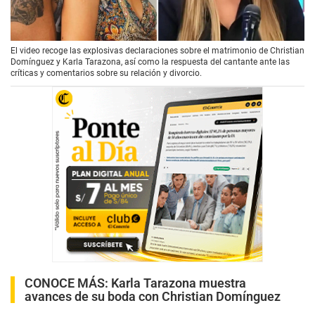
00:00
/
02:36
El video recoge las explosivas declaraciones sobre el matrimonio de Christian
Domínguez y Karla Tarazona, así como la respuesta del cantante ante las
críticas y comentarios sobre su relación y divorcio.
CONOCE MÁS:
Karla Tarazona muestra
avances de su boda con Christian Domínguez