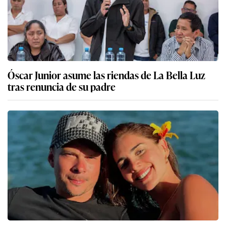
Óscar Junior asume las riendas de La Bella Luz
tras renuncia de su padre