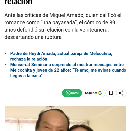
relación
Ante las críticas de Miguel Amado, quien calificó el
romance como “una payasada”, el cómico de 89
años defendió su relación con la veinteañera,
descartando una ruptura
Padre de Heydi Amado, actual pareja de Melcochita,
rechaza la relación
Monserrat Seminario sorprende al mostrar mensajes entre
Melcochita y joven de 22 años: “Te amo, me avisas cuando
llegas a la casa”
Seguir en