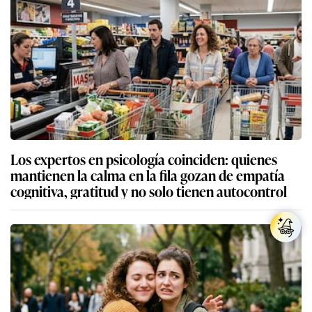
Los expertos en psicología coinciden: quienes
mantienen la calma en la fila gozan de empatía
cognitiva, gratitud y no solo tienen autocontrol