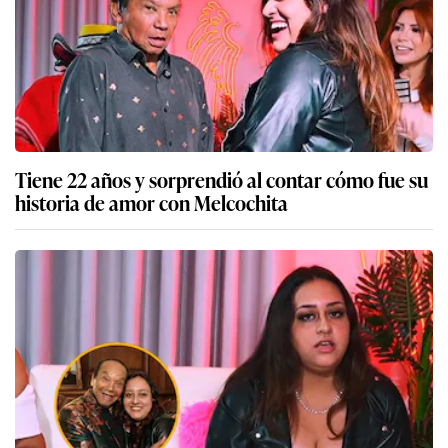
Tiene 22 años y sorprendió al contar cómo fue su
historia de amor con Melcochita