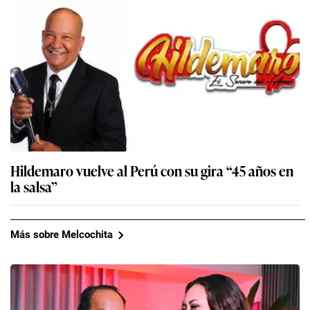
Hildemaro vuelve al Perú con su gira “45 años en
la salsa”
Más sobre Melcochita