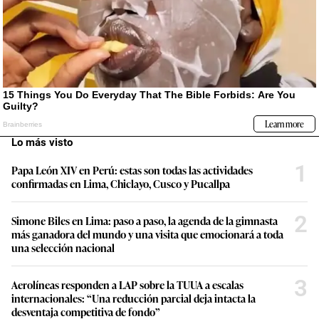
Lo más visto
1
Papa León XIV en Perú: estas son todas las actividades
confirmadas en Lima, Chiclayo, Cusco y Pucallpa
2
Simone Biles en Lima: paso a paso, la agenda de la gimnasta
más ganadora del mundo y una visita que emocionará a toda
una selección nacional
3
Aerolíneas responden a LAP sobre la TUUA a escalas
internacionales: “Una reducción parcial deja intacta la
desventaja competitiva de fondo”