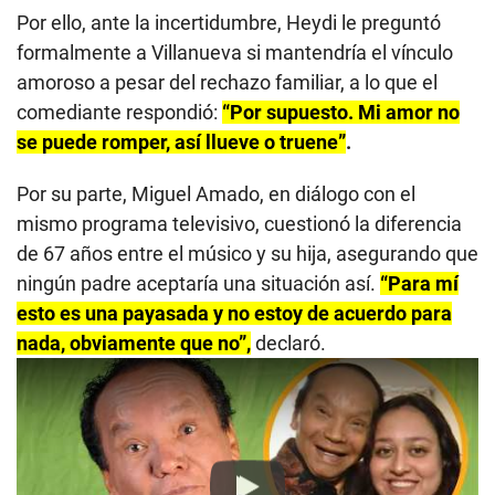
Por ello, ante la incertidumbre, Heydi le preguntó
formalmente a Villanueva si mantendría el vínculo
amoroso a pesar del rechazo familiar, a lo que el
comediante respondió:
“Por supuesto. Mi amor no
se puede romper, así llueve o truene”
.
Por su parte, Miguel Amado, en diálogo con el
mismo programa televisivo, cuestionó la diferencia
de 67 años entre el músico y su hija, asegurando que
ningún padre aceptaría una situación así.
“Para mí
esto es una payasada y no estoy de acuerdo para
nada, obviamente que no”,
declaró.