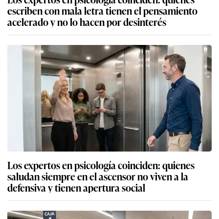
escriben con mala letra tienen el pensamiento
acelerado y no lo hacen por desinterés
Los expertos en psicología coinciden: quienes
saludan siempre en el ascensor no viven a la
defensiva y tienen apertura social