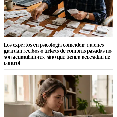
Los expertos en psicología coinciden: quienes
guardan recibos o tickets de compras pasadas no
son acumuladores, sino que tienen necesidad de
control