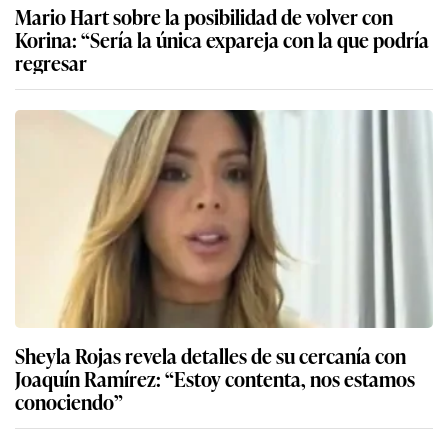
Mario Hart sobre la posibilidad de volver con
Korina: “Sería la única expareja con la que podría
regresar
Sheyla Rojas revela detalles de su cercanía con
Joaquín Ramírez: “Estoy contenta, nos estamos
conociendo”