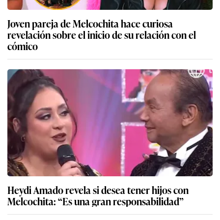
Joven pareja de Melcochita hace curiosa
revelación sobre el inicio de su relación con el
cómico
Heydi Amado revela si desea tener hijos con
Melcochita: “Es una gran responsabilidad”