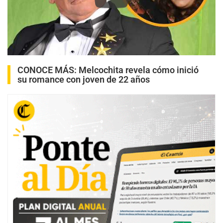
Play
CONOCE MÁS:
Melcochita revela cómo inició
su romance con joven de 22 años