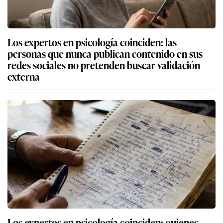
Los expertos en psicología coinciden: las
personas que nunca publican contenido en sus
redes sociales no pretenden buscar validación
externa
Los expertos en psicología coinciden: quienes