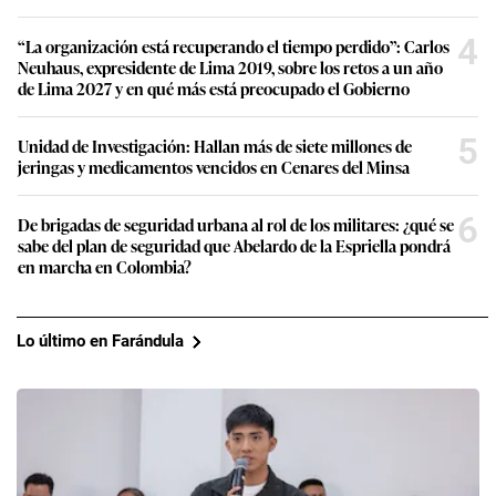
4
“La organización está recuperando el tiempo perdido”: Carlos
Neuhaus, expresidente de Lima 2019, sobre los retos a un año
de Lima 2027 y en qué más está preocupado el Gobierno
5
Unidad de Investigación: Hallan más de siete millones de
jeringas y medicamentos vencidos en Cenares del Minsa
6
De brigadas de seguridad urbana al rol de los militares: ¿qué se
sabe del plan de seguridad que Abelardo de la Espriella pondrá
en marcha en Colombia?
Lo último en Farándula