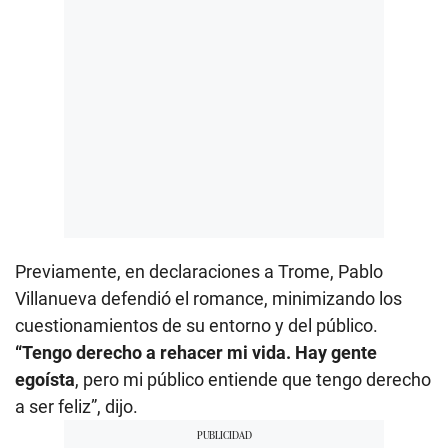
Previamente, en declaraciones a Trome, Pablo
Villanueva defendió el romance, minimizando los
cuestionamientos de su entorno y del público.
“Tengo derecho a rehacer mi vida. Hay gente
egoísta
, pero mi público entiende que tengo derecho
a ser feliz”, dijo.