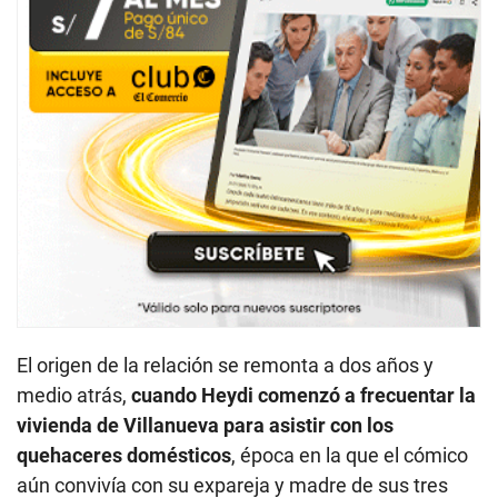
El origen de la relación se remonta a dos años y
medio atrás,
cuando Heydi comenzó a frecuentar la
vivienda de Villanueva para asistir con los
quehaceres domésticos
, época en la que el cómico
aún convivía con su expareja y madre de sus tres