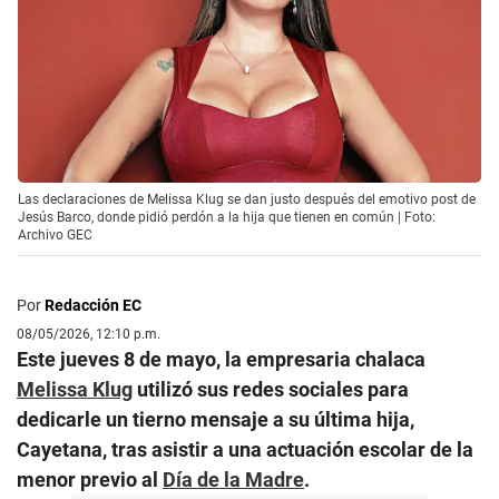
Las declaraciones de Melissa Klug se dan justo después del emotivo post de
Jesús Barco, donde pidió perdón a la hija que tienen en común | Foto:
Archivo GEC
Por
Redacción EC
08/05/2026, 12:10 p.m.
Este jueves 8 de mayo, la empresaria chalaca
Melissa Klug
utilizó sus redes sociales para
dedicarle un tierno mensaje a su última hija,
Cayetana, tras asistir a una actuación escolar de la
menor previo al
Día de la Madre
.