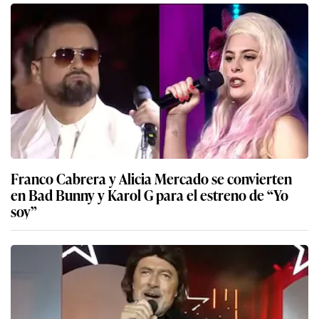
Franco Cabrera y Alicia Mercado se convierten
en Bad Bunny y Karol G para el estreno de “Yo
soy”