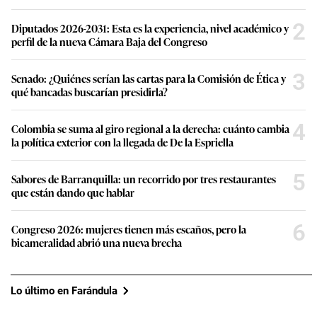
2
Diputados 2026-2031: Esta es la experiencia, nivel académico y
perfil de la nueva Cámara Baja del Congreso
3
Senado: ¿Quiénes serían las cartas para la Comisión de Ética y
qué bancadas buscarían presidirla?
4
Colombia se suma al giro regional a la derecha: cuánto cambia
la política exterior con la llegada de De la Espriella
5
Sabores de Barranquilla: un recorrido por tres restaurantes
que están dando que hablar
6
Congreso 2026: mujeres tienen más escaños, pero la
bicameralidad abrió una nueva brecha
Lo último en Farándula