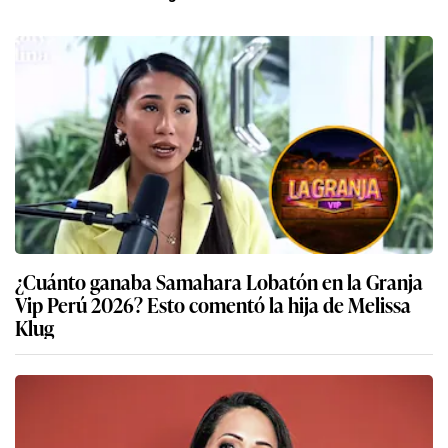
¿Cuánto ganaba Samahara Lobatón en la Granja
Vip Perú 2026? Esto comentó la hija de Melissa
Klug