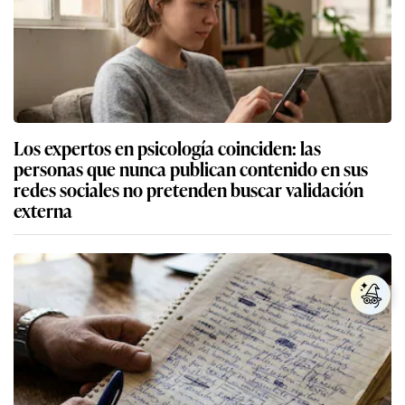
Los expertos en psicología coinciden: las
personas que nunca publican contenido en sus
redes sociales no pretenden buscar validación
externa