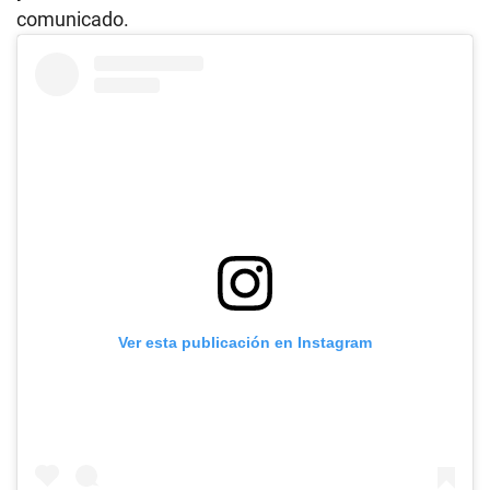
comunicado.
Ver esta publicación en Instagram