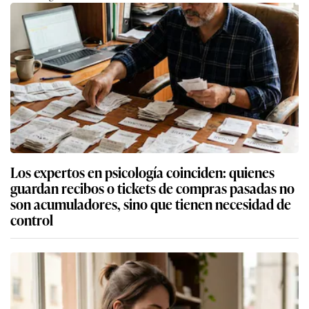
Los expertos en psicología coinciden: quienes
guardan recibos o tickets de compras pasadas no
son acumuladores, sino que tienen necesidad de
control