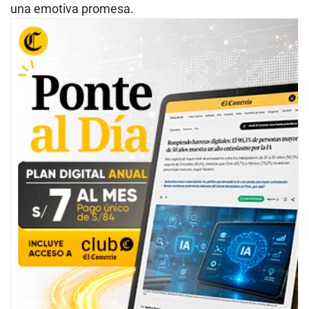
una emotiva promesa.