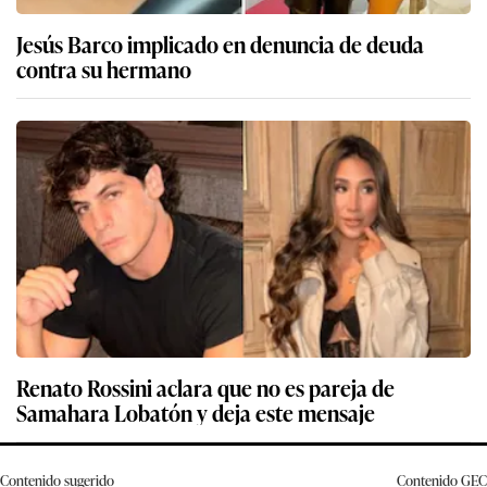
Jesús Barco implicado en denuncia de deuda
contra su hermano
Renato Rossini aclara que no es pareja de
Samahara Lobatón y deja este mensaje
Contenido sugerido
Contenido
GEC