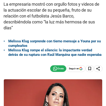
La empresaria mostró con orgullo fotos y videos de
la actuación escolar de su pequeña, fruto de su
relación con el futbolista Jesús Barco,
describiéndola como “la luz más hermosa de sus
días”
Melissa Klug sorprende con tierno mensaje a Youna por su
cumpleaños
Melissa Klug rompe el silencio: la impactante verdad
detrás de su ruptura con Raúl Marquina que nadie esperaba
Seguir en