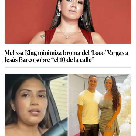
Melissa Klug minimiza broma del ‘Loco’ Vargas a
Jesús Barco sobre “el 10 de la calle”