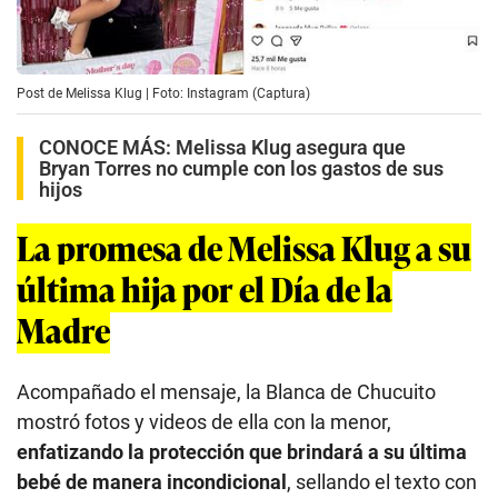
Post de Melissa Klug | Foto: Instagram (Captura)
CONOCE MÁS:
Melissa Klug asegura que
Bryan Torres no cumple con los gastos de sus
hijos
La promesa de Melissa Klug a su
última hija por el Día de la
Madre
Acompañado el mensaje, la Blanca de Chucuito
mostró fotos y videos de ella con la menor,
enfatizando la protección que brindará a su última
bebé de manera incondicional
, sellando el texto con