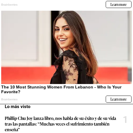
Lo más visto
1
Phillip Chu Joy lanza libro, nos habla de su éxito y de su vida
tras las pantallas: “Muchas veces el sufrimiento también
enseña”