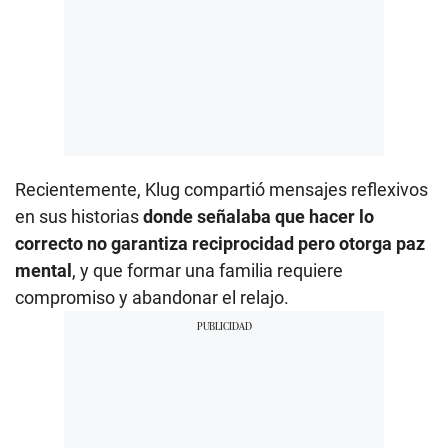
Recientemente, Klug compartió mensajes reflexivos
en sus historias
donde señalaba que hacer lo
correcto no garantiza reciprocidad pero otorga paz
mental
, y que formar una familia requiere
compromiso y abandonar el relajo.