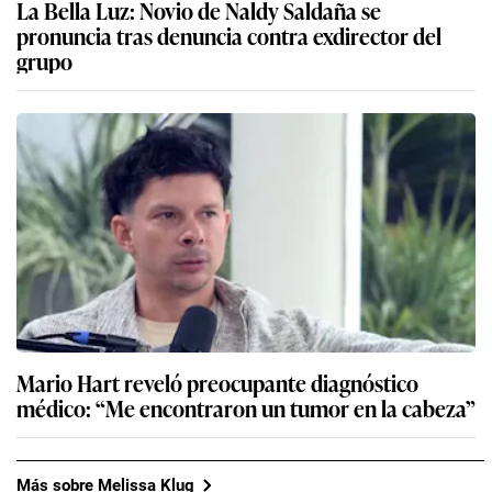
La Bella Luz: Novio de Naldy Saldaña se
pronuncia tras denuncia contra exdirector del
grupo
Mario Hart reveló preocupante diagnóstico
médico: “Me encontraron un tumor en la cabeza”
Más sobre Melissa Klug