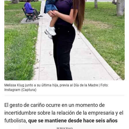
Melissa Klug junto a su última hija, previa al Día de la Madre | Foto:
Instagram (Captura)
El gesto de cariño ocurre en un momento de
incertidumbre sobre la relación de la empresaria y el
futbolista,
que se mantiene desde hace seis años