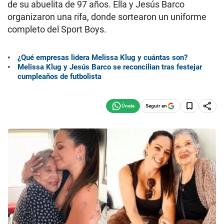
de su abuelita de 97 años. Ella y Jesús Barco
organizaron una rifa, donde sortearon un uniforme
completo del Sport Boys.
¿Qué empresas lidera Melissa Klug y cuántas son?
Melissa Klug y Jesús Barco se reconcilian tras festejar
cumpleaños de futbolista
Seguir en