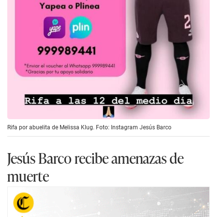
Rifa por abuelita de Melissa Klug. Foto: Instagram Jesús Barco
Jesús Barco recibe amenazas de
muerte