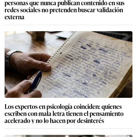
personas que nunca publican contenido en sus
redes sociales no pretenden buscar validación
externa
Los expertos en psicología coinciden: quienes
escriben con mala letra tienen el pensamiento
acelerado y no lo hacen por desinterés