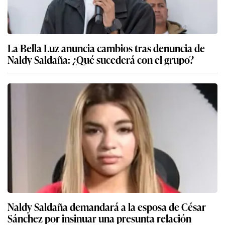
La Bella Luz anuncia cambios tras denuncia de
Naldy Saldaña: ¿Qué sucederá con el grupo?
Naldy Saldaña demandará a la esposa de César
Sánchez por insinuar una presunta relación