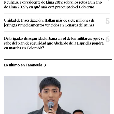
Neuhaus, expresidente de Lima 2019, sobre los retos a un año
de Lima 2027 y en qué más está preocupado el Gobierno
5
Unidad de Investigación: Hallan más de siete millones de
jeringas y medicamentos vencidos en Cenares del Minsa
6
De brigadas de seguridad urbana al rol de los militares: ¿qué se
sabe del plan de seguridad que Abelardo de la Espriella pondrá
en marcha en Colombia?
Lo último en Farándula