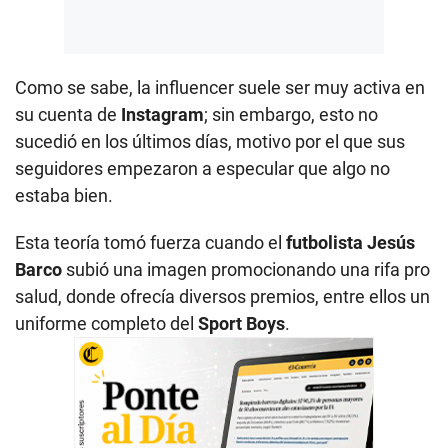
Como se sabe, la influencer suele ser muy activa en
su cuenta de
Instagram
; sin embargo, esto no
sucedió en los últimos días, motivo por el que sus
seguidores empezaron a especular que algo no
estaba bien.
Esta teoría tomó fuerza cuando el
futbolista Jesús
Barco
subió una imagen promocionando una rifa pro
salud, donde ofrecía diversos premios, entre ellos un
uniforme completo del
Sport Boys
.