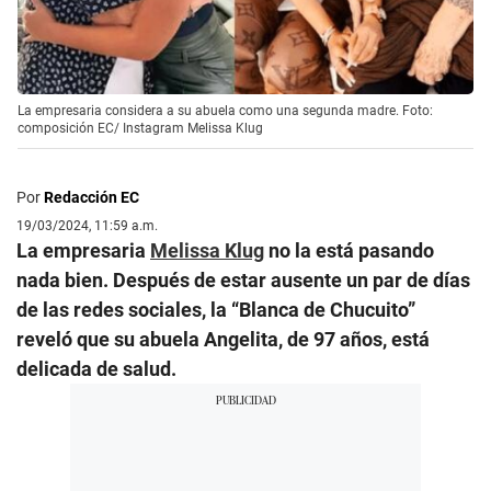
La empresaria considera a su abuela como una segunda madre. Foto:
composición EC/ Instagram Melissa Klug
Por
Redacción EC
19/03/2024, 11:59 a.m.
La empresaria
Melissa Klug
no la está pasando
nada bien. Después de estar ausente un par de días
de las redes sociales, la “Blanca de Chucuito”
reveló que su abuela Angelita, de 97 años, está
delicada de salud.