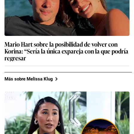
Mario Hart sobre la posibilidad de volver con
Korina: “Sería la única expareja con la que podría
regresar
Más sobre Melissa Klug