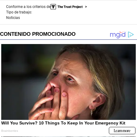
Conforme a los criterios de
Tipo de trabajo:
Noticias