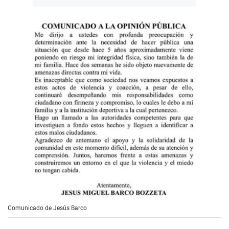
Comunicado de Jesús Barco