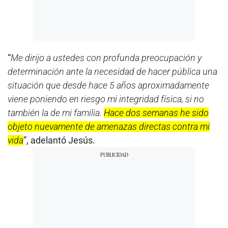
“
Me dirijo a ustedes con profunda preocupación y
determinación ante la necesidad de hacer pública una
situación que desde hace 5 años aproximadamente
viene poniendo en riesgo mi integridad física, si no
también la de mi familia.
Hace dos semanas he sido
objeto nuevamente de amenazas directas contra mi
vida
”, adelantó Jesús.