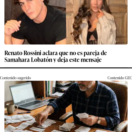
Renato Rossini aclara que no es pareja de
Samahara Lobatón y deja este mensaje
Contenido sugerido
Contenido
GEC