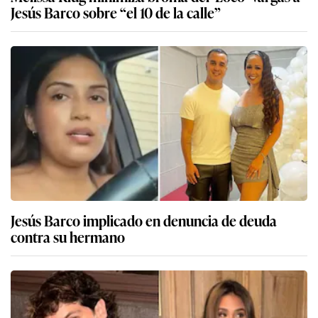
Jesús Barco sobre “el 10 de la calle”
Jesús Barco implicado en denuncia de deuda
contra su hermano