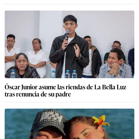
Óscar Junior asume las riendas de La Bella Luz
tras renuncia de su padre