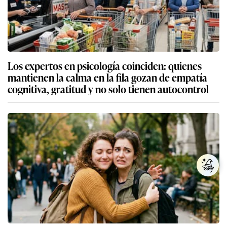
Los expertos en psicología coinciden: quienes
mantienen la calma en la fila gozan de empatía
cognitiva, gratitud y no solo tienen autocontrol