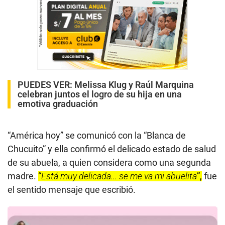
PUEDES VER:
Melissa Klug y Raúl Marquina
celebran juntos el logro de su hija en una
emotiva graduación
“América hoy” se comunicó con la “Blanca de
Chucuito” y ella confirmó el delicado estado de salud
de su abuela, a quien considera como una segunda
madre.
“
Está muy delicada... se me va mi abuelita
”,
fue
el sentido mensaje que escribió.