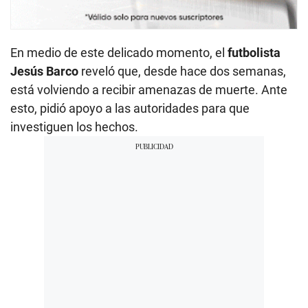
En medio de este delicado momento, el
futbolista
Jesús Barco
reveló que, desde hace dos semanas,
está volviendo a recibir amenazas de muerte. Ante
esto, pidió apoyo a las autoridades para que
investiguen los hechos.