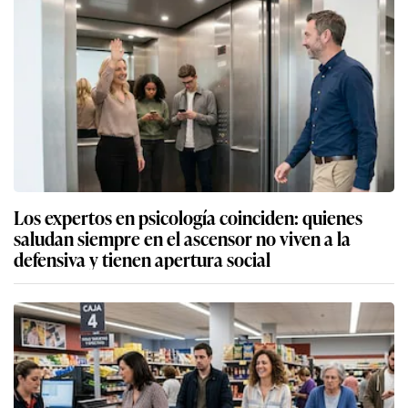
Los expertos en psicología coinciden: quienes
saludan siempre en el ascensor no viven a la
defensiva y tienen apertura social