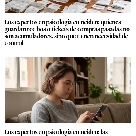
Los expertos en psicología coinciden: quienes
guardan recibos o tickets de compras pasadas no
son acumuladores, sino que tienen necesidad de
control
Los expertos en psicología coinciden: las