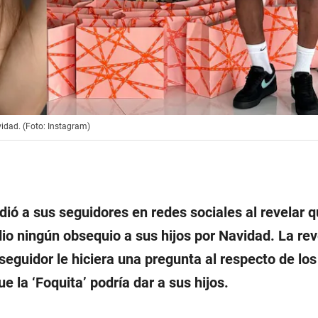
vidad. (Foto: Instagram)
dió a sus seguidores en redes sociales al revelar 
io ningún obsequio a sus hijos por Navidad. La rev
seguidor le hiciera una pregunta al respecto de los
e la ‘Foquita’ podría dar a sus hijos.