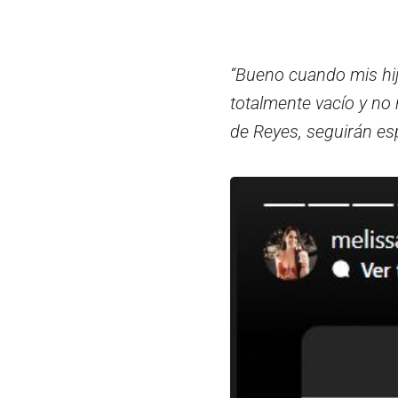
“Bueno cuando mis hij
totalmente vacío y no
de Reyes, seguirán es