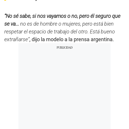
“No sé sabe, si nos vayamos o no, pero él seguro que
se va...
no es de hombre o mujeres, pero está bien
respetar el espacio de trabajo del otro. Está bueno
extrañarse”
, dijo la modelo a la prensa argentina.