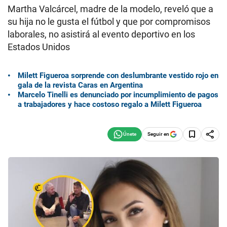
Martha Valcárcel, madre de la modelo, reveló que a
su hija no le gusta el fútbol y que por compromisos
laborales, no asistirá al evento deportivo en los
Estados Unidos
Milett Figueroa sorprende con deslumbrante vestido rojo en
gala de la revista Caras en Argentina
Marcelo Tinelli es denunciado por incumplimiento de pagos
a trabajadores y hace costoso regalo a Milett Figueroa
Seguir en