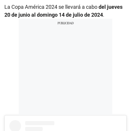
La Copa América 2024 se llevará a cabo
del jueves
20 de junio al domingo 14 de julio de 2024
.