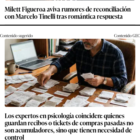
Milett Figueroa aviva rumores de reconciliación
con Marcelo Tinelli tras romántica respuesta
Contenido sugerido
Contenido
GEC
Los expertos en psicología coinciden: quienes
guardan recibos o tickets de compras pasadas no
son acumuladores, sino que tienen necesidad de
control