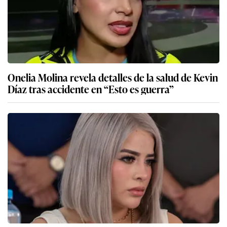
Onelia Molina revela detalles de la salud de Kevin
Díaz tras accidente en “Esto es guerra”