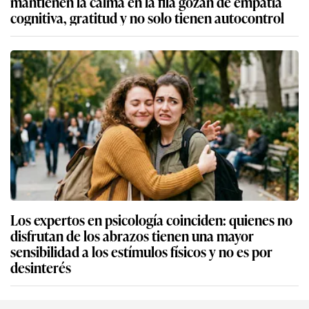
mantienen la calma en la fila gozan de empatía
cognitiva, gratitud y no solo tienen autocontrol
Los expertos en psicología coinciden: quienes no
disfrutan de los abrazos tienen una mayor
sensibilidad a los estímulos físicos y no es por
desinterés