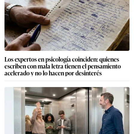
Los expertos en psicología coinciden: quienes
escriben con mala letra tienen el pensamiento
acelerado y no lo hacen por desinterés