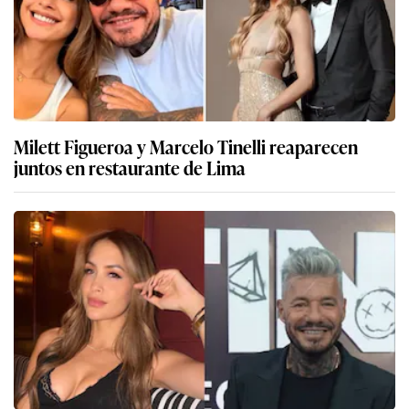
Milett Figueroa y Marcelo Tinelli reaparecen
juntos en restaurante de Lima