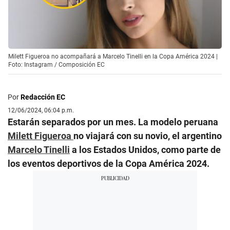
Milett Figueroa no acompañará a Marcelo Tinelli en la Copa América 2024 |
Foto: Instagram / Composición EC
Por
Redacción EC
12/06/2024, 06:04 p.m.
Estarán separados por un mes. La modelo peruana
Milett Figueroa
no viajará con su novio, el argentino
Marcelo Tinelli
a los Estados Unidos, como parte de
los eventos deportivos de la Copa América 2024.