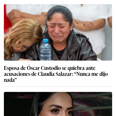
Esposa de Óscar Custodio se quiebra ante
acusaciones de Claudia Salazar: “Nunca me dijo
nada”