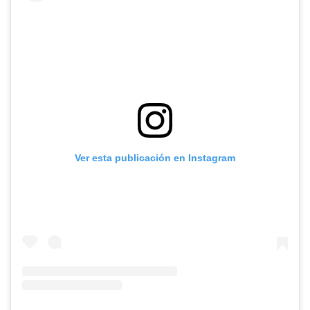
Ver esta publicación en Instagram