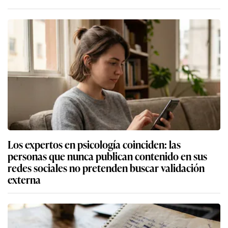
Los expertos en psicología coinciden: las
personas que nunca publican contenido en sus
redes sociales no pretenden buscar validación
externa