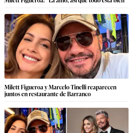
Milett Figueroa y Marcelo Tinelli reaparecen
juntos en restaurante de Barranco