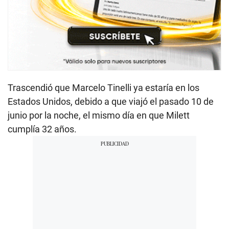
Trascendió que Marcelo Tinelli ya estaría en los
Estados Unidos, debido a que viajó el pasado 10 de
junio por la noche, el mismo día en que Milett
cumplía 32 años.