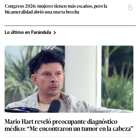
6
Congreso 2026: mujeres tienen más escaños, pero la
bicameralidad abrió una nueva brecha
Lo último en Farándula
Mario Hart reveló preocupante diagnóstico
médico: “Me encontraron un tumor en la cabeza”