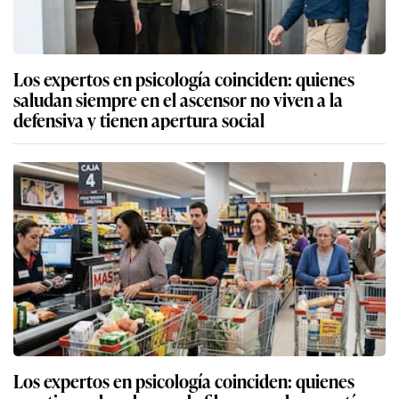
Los expertos en psicología coinciden: quienes
saludan siempre en el ascensor no viven a la
defensiva y tienen apertura social
Los expertos en psicología coinciden: quienes