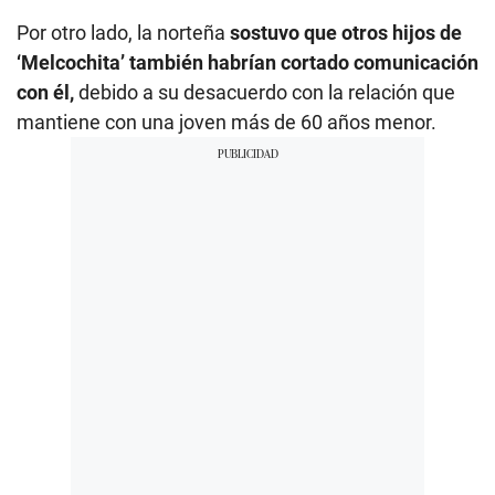
Por otro lado, la norteña
sostuvo que otros hijos de
‘Melcochita’ también habrían cortado comunicación
con él,
debido a su desacuerdo con la relación que
mantiene con una joven más de 60 años menor.