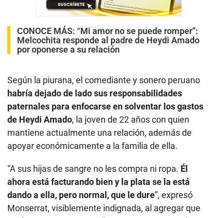
CONOCE MÁS:
“Mi amor no se puede romper”:
Melcochita responde al padre de Heydi Amado
por oponerse a su relación
Según la piurana, el comediante y sonero peruano
habría dejado de lado sus responsabilidades
paternales para enfocarse en solventar los gastos
de Heydi Amado
, la joven de 22 años con quien
mantiene actualmente una relación, además de
apoyar económicamente a la familia de ella.
“A sus hijas de sangre no les compra ni ropa.
Él
ahora está facturando bien y la plata se la está
dando a ella, pero normal, que le dure
”, expresó
Monserrat, visiblemente indignada, al agregar que