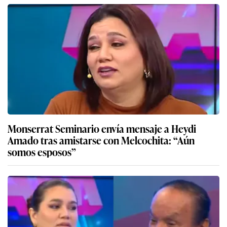
Monserrat Seminario envía mensaje a Heydi
Amado tras amistarse con Melcochita: “Aún
somos esposos”