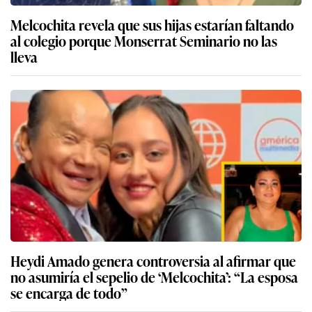
Melcochita revela que sus hijas estarían faltando
al colegio porque Monserrat Seminario no las
lleva
Heydi Amado genera controversia al afirmar que
no asumiría el sepelio de ‘Melcochita’: “La esposa
se encarga de todo”