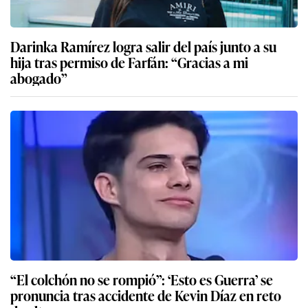
Darinka Ramírez logra salir del país junto a su
hija tras permiso de Farfán: “Gracias a mi
abogado”
“El colchón no se rompió”: ‘Esto es Guerra’ se
pronuncia tras accidente de Kevin Díaz en reto