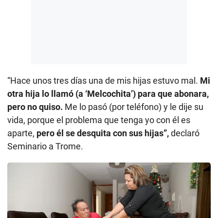
“Hace unos tres días una de mis hijas estuvo mal.
Mi
otra hija lo llamó (a ‘Melcochita’) para que abonara,
pero no quiso.
Me lo pasó (por teléfono) y le dije su
vida, porque el problema que tenga yo con él es
aparte,
pero él se desquita con sus hijas”,
declaró
Seminario a Trome.