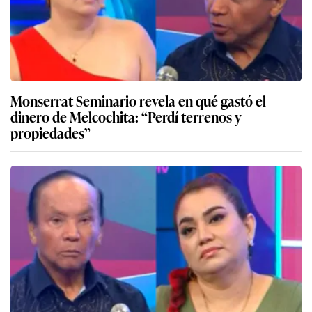
Monserrat Seminario revela en qué gastó el
dinero de Melcochita: “Perdí terrenos y
propiedades”