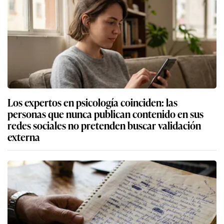
Los expertos en psicología coinciden: las
personas que nunca publican contenido en sus
redes sociales no pretenden buscar validación
externa