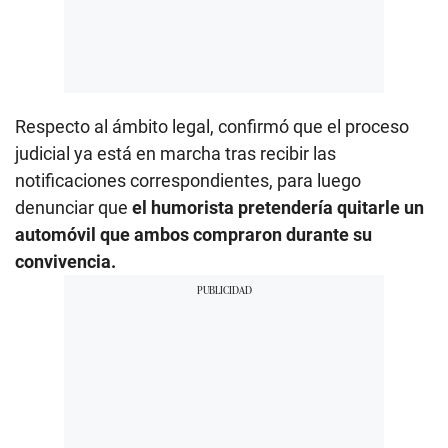
Respecto al ámbito legal, confirmó que el proceso
judicial ya está en marcha tras recibir las
notificaciones correspondientes, para luego
denunciar que
el humorista pretendería quitarle un
automóvil que ambos compraron durante su
convivencia.