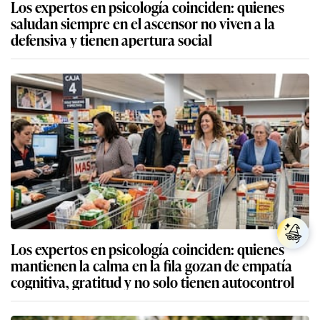
Los expertos en psicología coinciden: quienes
saludan siempre en el ascensor no viven a la
defensiva y tienen apertura social
Los expertos en psicología coinciden: quienes
mantienen la calma en la fila gozan de empatía
cognitiva, gratitud y no solo tienen autocontrol