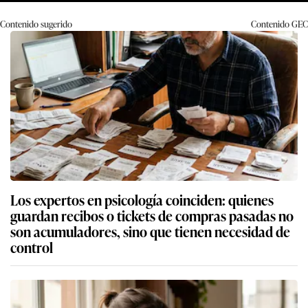
Contenido sugerido
Contenido
GEC
Los expertos en psicología coinciden: quienes
guardan recibos o tickets de compras pasadas no
son acumuladores, sino que tienen necesidad de
control