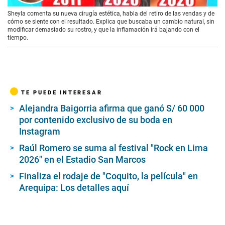
Sheyla comenta su nueva cirugía estética, habla del retiro de las vendas y de
cómo se siente con el resultado. Explica que buscaba un cambio natural, sin
modificar demasiado su rostro, y que la inflamación irá bajando con el
tiempo.
TE PUEDE INTERESAR
Alejandra Baigorria afirma que ganó S/ 60 000
por contenido exclusivo de su boda en
Instagram
Raúl Romero se suma al festival "Rock en Lima
2026" en el Estadio San Marcos
Finaliza el rodaje de "Coquito, la película" en
Arequipa: Los detalles aquí