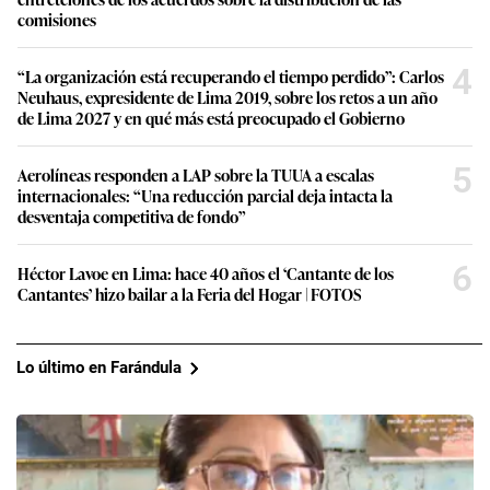
comisiones
4
“La organización está recuperando el tiempo perdido”: Carlos
Neuhaus, expresidente de Lima 2019, sobre los retos a un año
de Lima 2027 y en qué más está preocupado el Gobierno
5
Aerolíneas responden a LAP sobre la TUUA a escalas
internacionales: “Una reducción parcial deja intacta la
desventaja competitiva de fondo”
6
Héctor Lavoe en Lima: hace 40 años el ‘Cantante de los
Cantantes’ hizo bailar a la Feria del Hogar | FOTOS
Lo último en Farándula