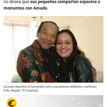
no desea que
sus pequeñas compartan espacios o
momentos con Amado.
La joven describió al humorista como una persona detallista y cariñosa |
Foto: Magaly TV (Captura)