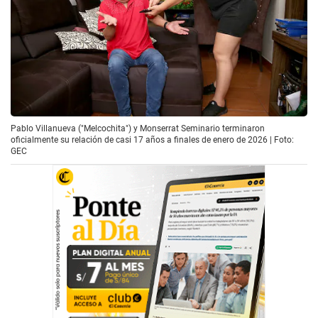
Pablo Villanueva ("Melcochita") y Monserrat Seminario terminaron
oficialmente su relación de casi 17 años a finales de enero de 2026 | Foto:
GEC