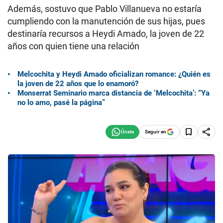
Además, sostuvo que Pablo Villanueva no estaría
cumpliendo con la manutención de sus hijas, pues
destinaría recursos a Heydi Amado, la joven de 22
años con quien tiene una relación
Melcochita y Heydi Amado oficializan romance: ¿Quién es
la joven de 22 años que lo enamoró?
Monserrat Seminario marca distancia de ‘Melcochita’: “Ya
no lo amo, pasé la página”
Seguir en