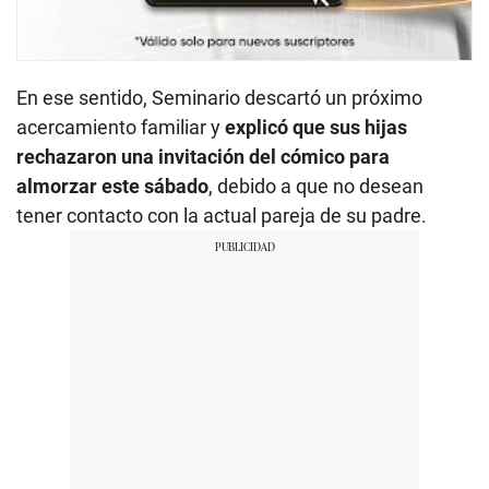
En ese sentido, Seminario descartó un próximo
acercamiento familiar y
explicó que sus hijas
rechazaron una invitación del cómico para
almorzar este sábado
, debido a que no desean
tener contacto con la actual pareja de su padre.