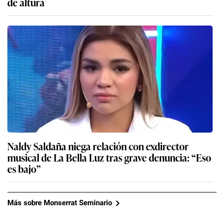
de altura
Naldy Saldaña niega relación con exdirector
musical de La Bella Luz tras grave denuncia: “Eso
es bajo”
Más sobre Monserrat Seminario