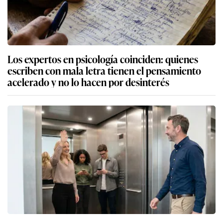
Los expertos en psicología coinciden: quienes
escriben con mala letra tienen el pensamiento
acelerado y no lo hacen por desinterés