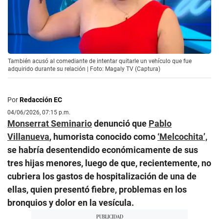
También acusó al comediante de intentar quitarle un vehículo que fue
adquirido durante su relación | Foto: Magaly TV (Captura)
Por
Redacción EC
04/06/2026, 07:15 p.m.
Monserrat Seminario
denunció que
Pablo
Villanueva
, humorista conocido como
‘Melcochita’,
se habría desentendido económicamente de sus
tres hijas menores, luego de que, recientemente, no
cubriera los gastos de hospitalización de una de
ellas, quien presentó fiebre, problemas en los
bronquios y dolor en la vesícula.