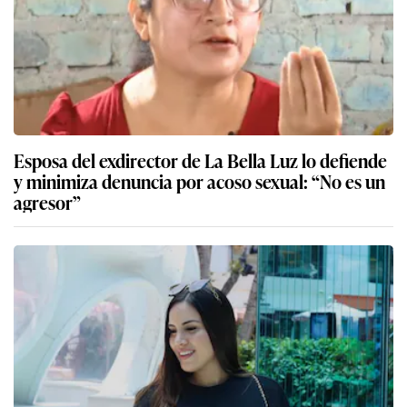
Esposa del exdirector de La Bella Luz lo defiende
y minimiza denuncia por acoso sexual: “No es un
agresor”