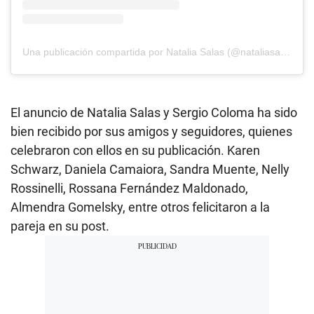
Una publicación compartida por Natalia Salas (@nataliasalasz)
El anuncio de Natalia Salas y Sergio Coloma ha sido
bien recibido por sus amigos y seguidores, quienes
celebraron con ellos en su publicación. Karen
Schwarz, Daniela Camaiora, Sandra Muente, Nelly
Rossinelli, Rossana Fernández Maldonado,
Almendra Gomelsky, entre otros felicitaron a la
pareja en su post.