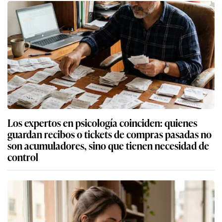
Los expertos en psicología coinciden: quienes
guardan recibos o tickets de compras pasadas no
son acumuladores, sino que tienen necesidad de
control