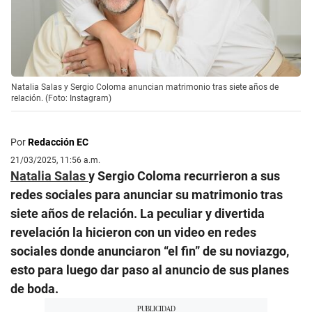
Natalia Salas y Sergio Coloma anuncian matrimonio tras siete años de
relación. (Foto: Instagram)
Por
Redacción EC
21/03/2025, 11:56 a.m.
Natalia Salas
y Sergio Coloma recurrieron a sus
redes sociales para anunciar su matrimonio tras
siete años de relación. La peculiar y divertida
revelación la hicieron con un video en redes
sociales donde anunciaron “el fin” de su noviazgo,
esto para luego dar paso al anuncio de sus planes
de boda.