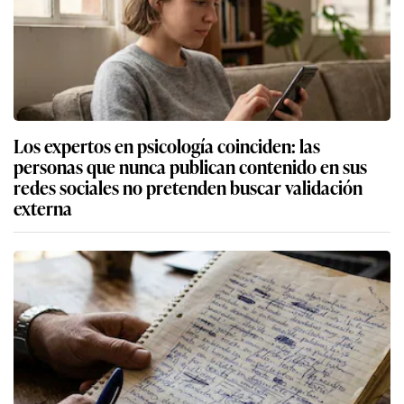
Los expertos en psicología coinciden: las
personas que nunca publican contenido en sus
redes sociales no pretenden buscar validación
externa