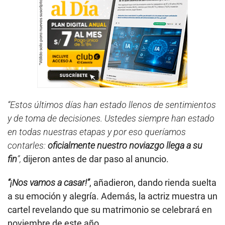
“Estos últimos días han estado llenos de sentimientos
y de toma de decisiones. Ustedes siempre han estado
en todas nuestras etapas y por eso queríamos
contarles:
oficialmente nuestro noviazgo llega a su
fin
”,
dijeron antes de dar paso al anuncio.
“¡Nos vamos a casar!”
, añadieron, dando rienda suelta
a su emoción y alegría. Además, la actriz muestra un
cartel revelando que su matrimonio se celebrará en
noviembre de este año.