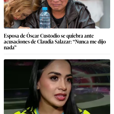
Esposa de Óscar Custodio se quiebra ante
acusaciones de Claudia Salazar: “Nunca me dijo
nada”