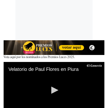
Vota aquí por los nominados a los Premios Luces 2025.
Velatorio de Paul Flores en Piura