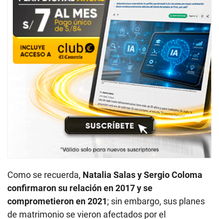
Como se recuerda,
Natalia Salas y Sergio Coloma
confirmaron su relación en 2017 y se
comprometieron en 2021
; sin embargo, sus planes
de matrimonio se vieron afectados por el