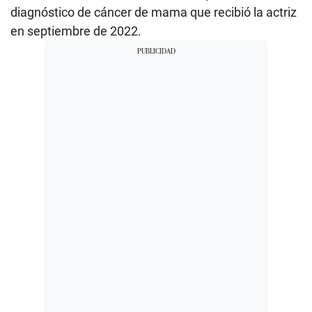
diagnóstico de cáncer de mama que recibió la actriz
en septiembre de 2022.