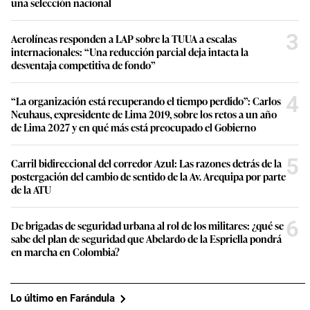
una selección nacional
3
Aerolíneas responden a LAP sobre la TUUA a escalas
internacionales: “Una reducción parcial deja intacta la
desventaja competitiva de fondo”
4
“La organización está recuperando el tiempo perdido”: Carlos
Neuhaus, expresidente de Lima 2019, sobre los retos a un año
de Lima 2027 y en qué más está preocupado el Gobierno
5
Carril bidireccional del corredor Azul: Las razones detrás de la
postergación del cambio de sentido de la Av. Arequipa por parte
de la ATU
6
De brigadas de seguridad urbana al rol de los militares: ¿qué se
sabe del plan de seguridad que Abelardo de la Espriella pondrá
en marcha en Colombia?
Lo último en Farándula