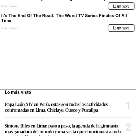
Lo más visto
1
Papa León XIV en Perú: estas son todas las actividades
confirmadas en Lima, Chiclayo, Cusco y Pucallpa
2
Simone Biles en Lima: paso a paso, la agenda de la gimnasta
más ganadora del mundo y una visita que emocionará a toda