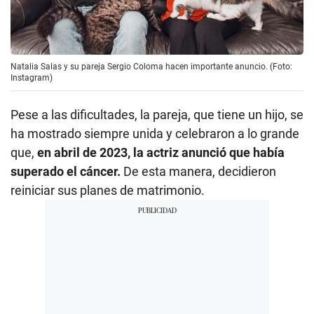
Natalia Salas y su pareja Sergio Coloma hacen importante anuncio. (Foto:
Instagram)
Pese a las dificultades, la pareja, que tiene un hijo, se
ha mostrado siempre unida y celebraron a lo grande
que,
en abril de 2023, la actriz anunció que había
superado el cáncer.
De esta manera, decidieron
reiniciar sus planes de matrimonio.