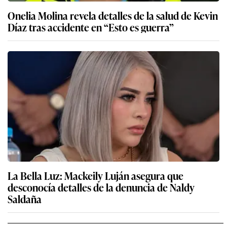
Onelia Molina revela detalles de la salud de Kevin
Díaz tras accidente en “Esto es guerra”
La Bella Luz: Mackeily Luján asegura que
desconocía detalles de la denuncia de Naldy
Saldaña