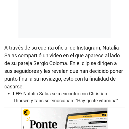
A través de su cuenta oficial de Instagram, Natalia
Salas compartió un video en el que aparece al lado
de su pareja Sergio Coloma. En el clip se dirigen a
sus seguidores y les revelan que han decidido poner
punto final a su noviazgo, esto con la finalidad de
casarse.
LEE:
Natalia Salas se reencontró con Christian
Thorsen y fans se emocionan: “Hay gente vitamina”