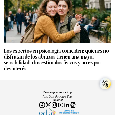
Los expertos en psicología coinciden: quienes no
disfrutan de los abrazos tienen una mayor
sensibilidad a los estímulos físicos y no es por
desinterés
Descarga nuestra App
App Store
Google Play
Síguenos