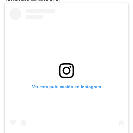
Ver esta publicación en Instagram