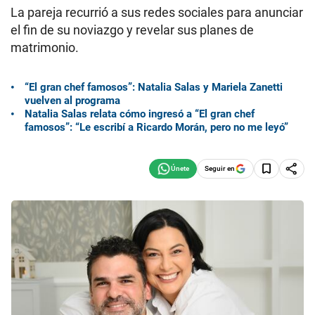
La pareja recurrió a sus redes sociales para anunciar
el fin de su noviazgo y revelar sus planes de
matrimonio.
“El gran chef famosos”: Natalia Salas y Mariela Zanetti
vuelven al programa
Natalia Salas relata cómo ingresó a “El gran chef
famosos”: “Le escribí a Ricardo Morán, pero no me leyó”
Seguir en