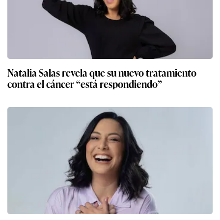
Natalia Salas revela que su nuevo tratamiento
contra el cáncer “está respondiendo”