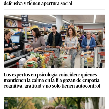
defensiva y tienen apertura social
Los expertos en psicología coinciden: quienes
mantienen la calma en la fila gozan de empatía
cognitiva, gratitud y no solo tienen autocontrol