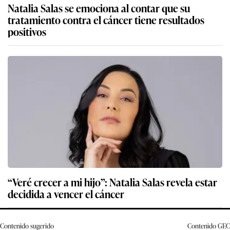
Natalia Salas se emociona al contar que su
tratamiento contra el cáncer tiene resultados
positivos
“Veré crecer a mi hijo”: Natalia Salas revela estar
decidida a vencer el cáncer
Contenido sugerido
Contenido
GEC