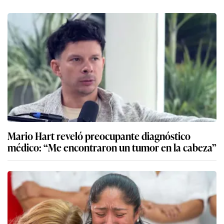
Mario Hart reveló preocupante diagnóstico
médico: “Me encontraron un tumor en la cabeza”