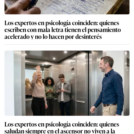
Los expertos en psicología coinciden: quienes
escriben con mala letra tienen el pensamiento
acelerado y no lo hacen por desinterés
Los expertos en psicología coinciden: quienes
saludan siempre en el ascensor no viven a la