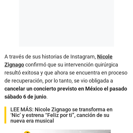
A través de sus historias de Instagram,
Nicole
Zignago
confirmó que su intervención quirúrgica
resultó exitosa y que ahora se encuentra en proceso
de recuperación, por lo tanto, se vio obligada a
cancelar un concierto previsto en México el pasado
sábado 6 de junio
.
LEE MÁS:
Nicole Zignago se transforma en
‘Nic’ y estrena “Feliz por ti”, canción de su
nueva era musical