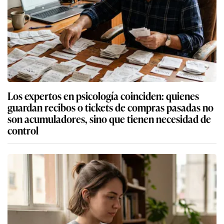
Los expertos en psicología coinciden: quienes
guardan recibos o tickets de compras pasadas no
son acumuladores, sino que tienen necesidad de
control