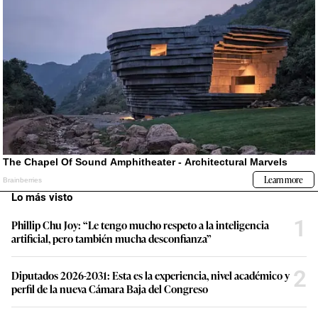
Lo más visto
1
Phillip Chu Joy: “Le tengo mucho respeto a la inteligencia
artificial, pero también mucha desconfianza”
2
Diputados 2026-2031: Esta es la experiencia, nivel académico y
perfil de la nueva Cámara Baja del Congreso