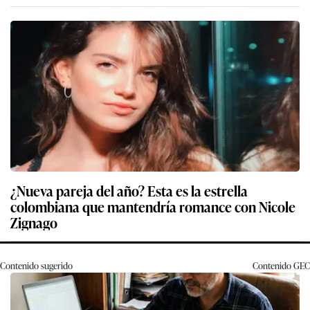
¿Nueva pareja del año? Esta es la estrella
colombiana que mantendría romance con Nicole
Zignago
Contenido sugerido
Contenido
GEC