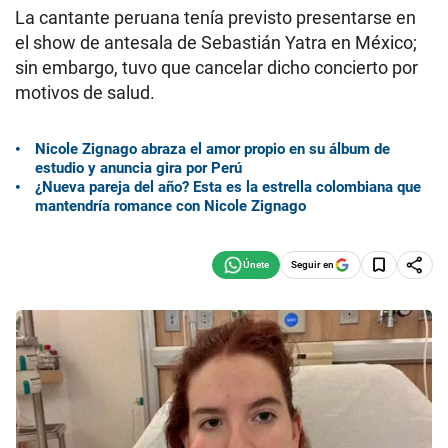
La cantante peruana tenía previsto presentarse en
el show de antesala de Sebastián Yatra en México;
sin embargo, tuvo que cancelar dicho concierto por
motivos de salud.
Nicole Zignago abraza el amor propio en su álbum de
estudio y anuncia gira por Perú
¿Nueva pareja del año? Esta es la estrella colombiana que
mantendría romance con Nicole Zignago
Seguir en