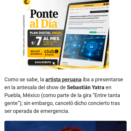
Como se sabe, la
artista peruana
iba a presentarse
en la antesala del show de
Sebastián Yatra
en
Puebla, México (como parte de la gira “Entre tanta
gente”); sin embargo, canceló dicho concierto tras
ser operada de emergencia.