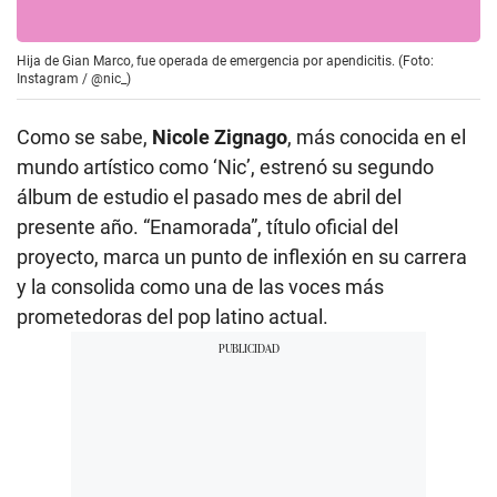
Hija de Gian Marco, fue operada de emergencia por apendicitis. (Foto:
Instagram / @nic_)
Como se sabe,
Nicole Zignago
, más conocida en el
mundo artístico como ‘Nic’, estrenó su segundo
álbum de estudio el pasado mes de abril del
presente año. “Enamorada”, título oficial del
proyecto, marca un punto de inflexión en su carrera
y la consolida como una de las voces más
prometedoras del pop latino actual.