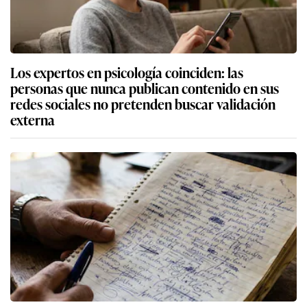
Los expertos en psicología coinciden: las
personas que nunca publican contenido en sus
redes sociales no pretenden buscar validación
externa