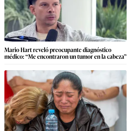
Mario Hart reveló preocupante diagnóstico
médico: “Me encontraron un tumor en la cabeza”