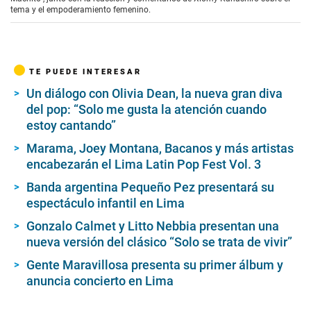
tema y el empoderamiento femenino.
TE PUEDE INTERESAR
Un diálogo con Olivia Dean, la nueva gran diva
del pop: “Solo me gusta la atención cuando
estoy cantando”
Marama, Joey Montana, Bacanos y más artistas
encabezarán el Lima Latin Pop Fest Vol. 3
Banda argentina Pequeño Pez presentará su
espectáculo infantil en Lima
Gonzalo Calmet y Litto Nebbia presentan una
nueva versión del clásico “Solo se trata de vivir”
Gente Maravillosa presenta su primer álbum y
anuncia concierto en Lima