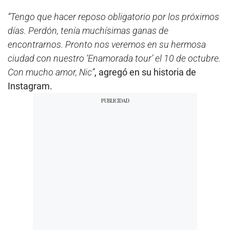
“Tengo que hacer reposo obligatorio por los próximos
días. Perdón, tenía muchísimas ganas de
encontrarnos. Pronto nos veremos en su hermosa
ciudad con nuestro ‘Enamorada tour’ el 10 de octubre.
Con mucho amor, Nic”
, agregó en su historia de
Instagram.