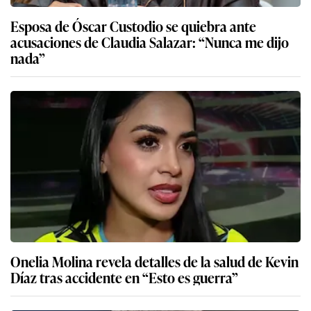
Esposa de Óscar Custodio se quiebra ante
acusaciones de Claudia Salazar: “Nunca me dijo
nada”
Onelia Molina revela detalles de la salud de Kevin
Díaz tras accidente en “Esto es guerra”