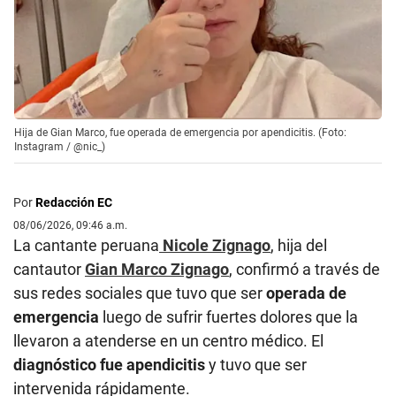
Hija de Gian Marco, fue operada de emergencia por apendicitis. (Foto:
Instagram / @nic_)
Por
Redacción EC
08/06/2026, 09:46 a.m.
La cantante peruana
Nicole Zignago
, hija del
cantautor
Gian Marco Zignago
, confirmó a través de
sus redes sociales que tuvo que ser
operada de
emergencia
luego de sufrir fuertes dolores que la
llevaron a atenderse en un centro médico. El
diagnóstico fue apendicitis
y tuvo que ser
intervenida rápidamente.