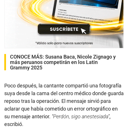
CONOCE MÁS:
Susana Baca, Nicole Zignago y
más peruanos competirán en los Latin
Grammy 2025
Poco después, la cantante compartió una fotografía
suya desde la cama del centro médico donde guarda
reposo tras la operación. El mensaje sirvió para
aclarar que había cometido un error ortográfico en
su mensaje anterior.
“Perdón, sigo anestesiada”
,
escribió.