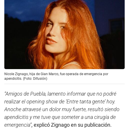
Nicole Zignago, hija de Gian Marco, fue operada de emergencia por
apendicitis. (Foto: Difusión)
“Amigos de Puebla, lamento informar que no podré
realizar el opening show de ‘Entre tanta gente’ hoy.
Anoche atravesé un dolor muy fuerte, resultó siendo
apendicitis y me tuve que someter a una cirugía de
emergencia”
, explicó Zignago en su publicación.