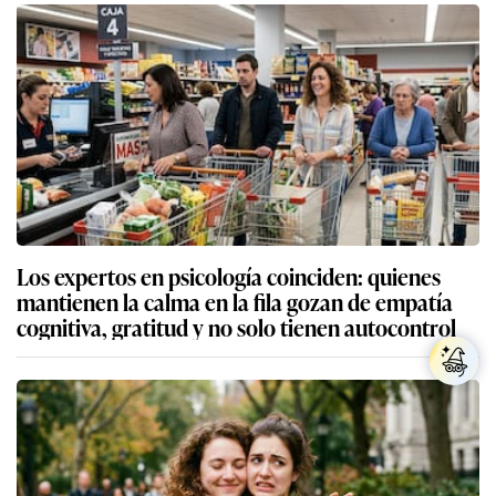
Los expertos en psicología coinciden: quienes
mantienen la calma en la fila gozan de empatía
cognitiva, gratitud y no solo tienen autocontrol