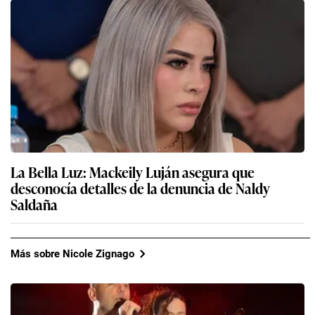
La Bella Luz: Mackeily Luján asegura que
desconocía detalles de la denuncia de Naldy
Saldaña
Más sobre Nicole Zignago