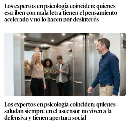
Los expertos en psicología coinciden: quienes
escriben con mala letra tienen el pensamiento
acelerado y no lo hacen por desinterés
Los expertos en psicología coinciden: quienes
saludan siempre en el ascensor no viven a la
defensiva y tienen apertura social