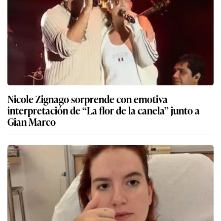
Nicole Zignago sorprende con emotiva
interpretación de “La flor de la canela” junto a
Gian Marco