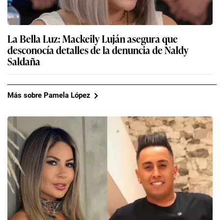
La Bella Luz: Mackeily Luján asegura que
desconocía detalles de la denuncia de Naldy
Saldaña
Más sobre Pamela López