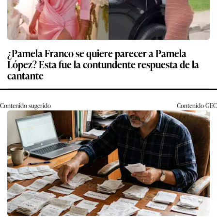
¿Pamela Franco se quiere parecer a Pamela
López? Esta fue la contundente respuesta de la
cantante
Contenido sugerido
Contenido
GEC