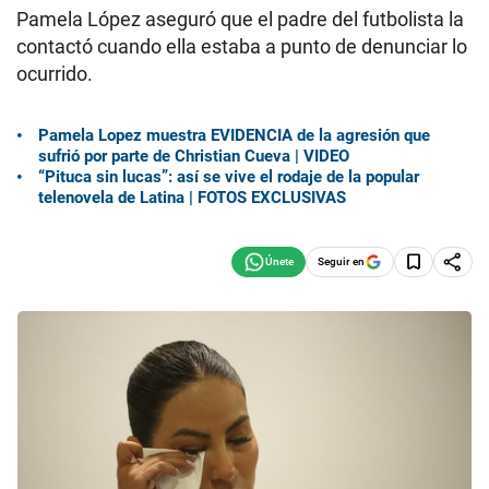
Pamela López aseguró que el padre del futbolista la
contactó cuando ella estaba a punto de denunciar lo
ocurrido.
Pamela Lopez muestra EVIDENCIA de la agresión que
sufrió por parte de Christian Cueva | VIDEO
“Pituca sin lucas”: así se vive el rodaje de la popular
telenovela de Latina | FOTOS EXCLUSIVAS
Seguir en