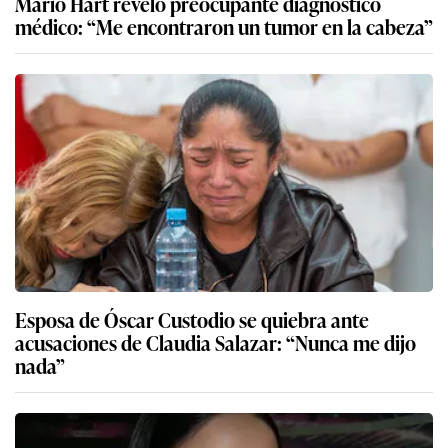
Mario Hart reveló preocupante diagnóstico
médico: “Me encontraron un tumor en la cabeza”
Esposa de Óscar Custodio se quiebra ante
acusaciones de Claudia Salazar: “Nunca me dijo
nada”