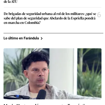
de la ATU
6
De brigadas de seguridad urbana al rol de los militares: ¿qué se
sabe del plan de seguridad que Abelardo de la Espriella pondrá
en marcha en Colombia?
Lo último en Farándula