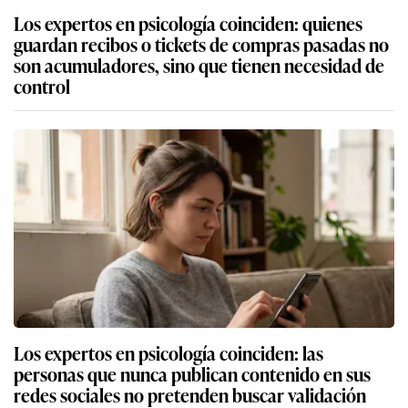
Los expertos en psicología coinciden: quienes
guardan recibos o tickets de compras pasadas no
son acumuladores, sino que tienen necesidad de
control
Los expertos en psicología coinciden: las
personas que nunca publican contenido en sus
redes sociales no pretenden buscar validación