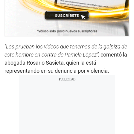
“Los prueban los vídeos que tenemos de la golpiza de
este hombre en contra de Pamela López”,
comentó la
abogada Rosario Sasieta, quien la está
representando en su denuncia por violencia.