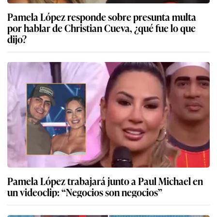
Pamela López responde sobre presunta multa
por hablar de Christian Cueva, ¿qué fue lo que
dijo?
Pamela López trabajará junto a Paul Michael en
un videoclip: “Negocios son negocios”