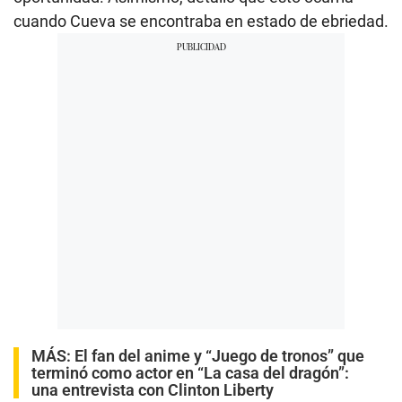
cuando Cueva se encontraba en estado de ebriedad.
MÁS:
El fan del anime y “Juego de tronos” que
terminó como actor en “La casa del dragón”:
una entrevista con Clinton Liberty