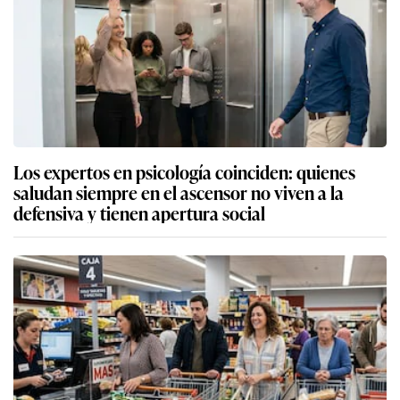
Los expertos en psicología coinciden: quienes
saludan siempre en el ascensor no viven a la
defensiva y tienen apertura social