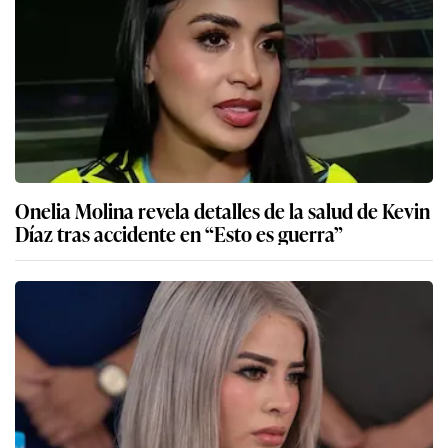
Onelia Molina revela detalles de la salud de Kevin
Díaz tras accidente en “Esto es guerra”