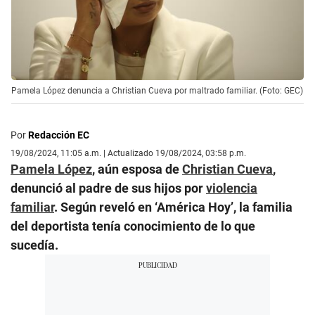
Pamela López denuncia a Christian Cueva por maltrado familiar. (Foto: GEC)
Por
Redacción EC
19/08/2024, 11:05 a.m. | Actualizado 19/08/2024, 03:58 p.m.
Pamela López
, aún esposa de
Christian Cueva
,
denunció al padre de sus hijos por
violencia
familiar
. Según reveló en ‘América Hoy’, la familia
del deportista tenía conocimiento de lo que
sucedía.