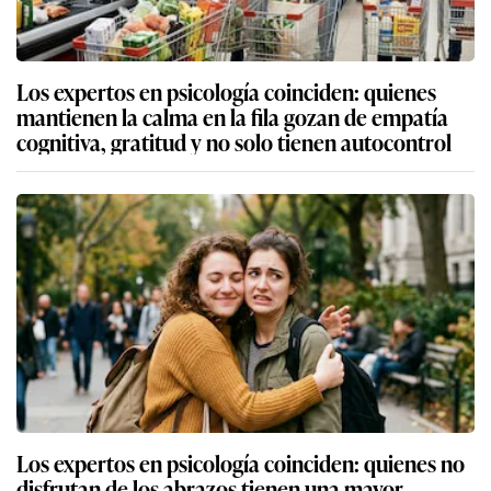
Los expertos en psicología coinciden: quienes
mantienen la calma en la fila gozan de empatía
cognitiva, gratitud y no solo tienen autocontrol
Los expertos en psicología coinciden: quienes no
disfrutan de los abrazos tienen una mayor