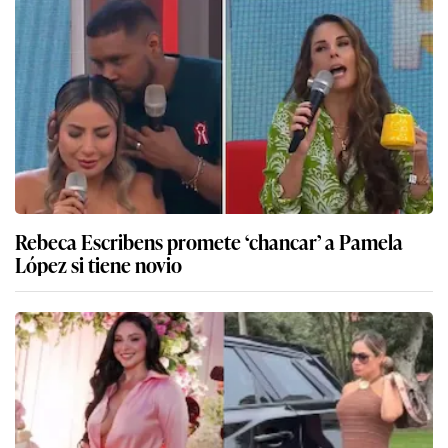
Rebeca Escribens promete ‘chancar’ a Pamela
López si tiene novio