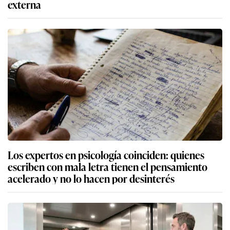
externa
Los expertos en psicología coinciden: quienes
escriben con mala letra tienen el pensamiento
acelerado y no lo hacen por desinterés