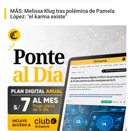
MÁS:
Melissa Klug tras polémica de Pamela
López: “el karma existe”