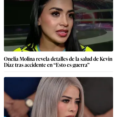
Onelia Molina revela detalles de la salud de Kevin
Díaz tras accidente en “Esto es guerra”