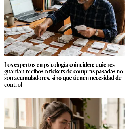
Los expertos en psicología coinciden: quienes
guardan recibos o tickets de compras pasadas no
son acumuladores, sino que tienen necesidad de
control