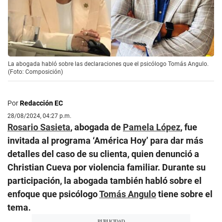
La abogada habló sobre las declaraciones que el psicólogo Tomás Angulo.
(Foto: Composición)
Por
Redacción EC
28/08/2024, 04:27 p.m.
Rosario Sasieta
, abogada de
Pamela López
, fue
invitada al programa ‘América Hoy’ para dar más
detalles del caso de su clienta, quien denunció a
Christian Cueva por violencia familiar. Durante su
participación, la abogada también habló sobre el
enfoque que psicólogo
Tomás Angulo
tiene sobre el
tema.