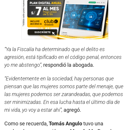
“Ya la Fiscalía ha determinado que el delito es
agresión, está tipificado en el código penal, entonces
yo me abstengo”,
respondió la abogada.
“Evidentemente en la sociedad, hay personas que
piensan que las mujeres somos parte del menaje, que
las mujeres podemos ser zarandeadas, que podemos
ser minimizadas. En esa lucha hasta el último día de
mi vida, yo voy a estar ahí”,
agregó.
Como se recuerda,
Tomás Angulo
tuvo una