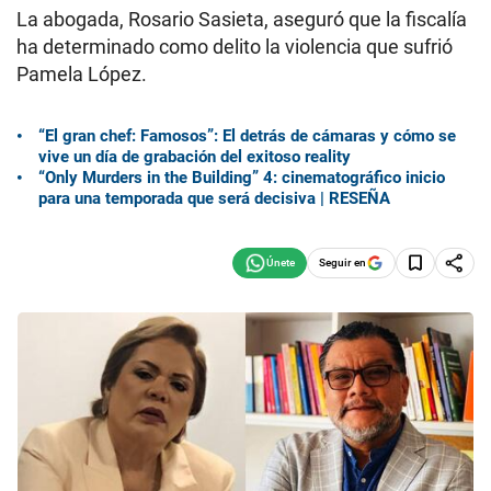
La abogada, Rosario Sasieta, aseguró que la fiscalía
ha determinado como delito la violencia que sufrió
Pamela López.
“El gran chef: Famosos”: El detrás de cámaras y cómo se
vive un día de grabación del exitoso reality
“Only Murders in the Building” 4: cinematográfico inicio
para una temporada que será decisiva | RESEÑA
Seguir en