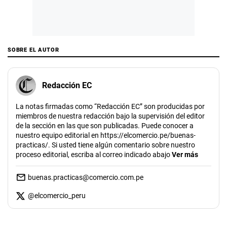
SOBRE EL AUTOR
Redacción EC
La notas firmadas como “Redacción EC” son producidas por
miembros de nuestra redacción bajo la supervisión del editor
de la sección en las que son publicadas. Puede conocer a
nuestro equipo editorial en https://elcomercio.pe/buenas-
practicas/. Si usted tiene algún comentario sobre nuestro
proceso editorial, escriba al correo indicado abajo
Ver más
buenas.practicas@comercio.com.pe
@
elcomercio_peru