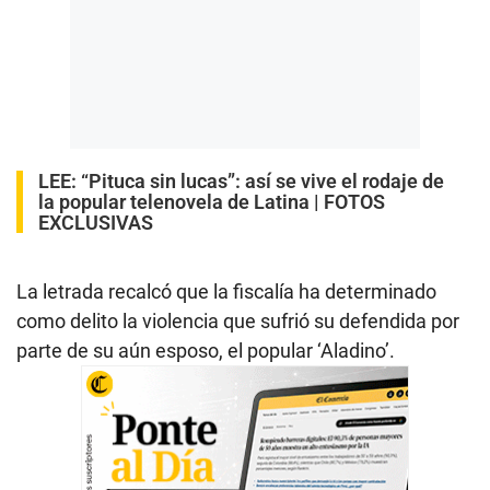
LEE:
“Pituca sin lucas”: así se vive el rodaje de
la popular telenovela de Latina | FOTOS
EXCLUSIVAS
La letrada recalcó que la fiscalía ha determinado
como delito la violencia que sufrió su defendida por
parte de su aún esposo, el popular ‘Aladino’.