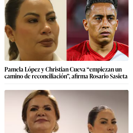
Pamela López y Christian Cueva “empiezan un
camino de reconciliación”, afirma Rosario Sasieta