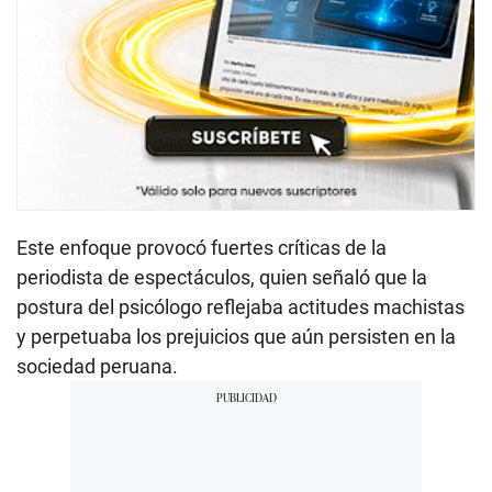
Este enfoque provocó fuertes críticas de la
periodista de espectáculos, quien señaló que la
postura del psicólogo reflejaba actitudes machistas
y perpetuaba los prejuicios que aún persisten en la
sociedad peruana.