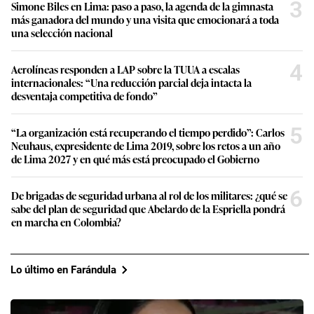
3
Simone Biles en Lima: paso a paso, la agenda de la gimnasta
más ganadora del mundo y una visita que emocionará a toda
una selección nacional
4
Aerolíneas responden a LAP sobre la TUUA a escalas
internacionales: “Una reducción parcial deja intacta la
desventaja competitiva de fondo”
5
“La organización está recuperando el tiempo perdido”: Carlos
Neuhaus, expresidente de Lima 2019, sobre los retos a un año
de Lima 2027 y en qué más está preocupado el Gobierno
6
De brigadas de seguridad urbana al rol de los militares: ¿qué se
sabe del plan de seguridad que Abelardo de la Espriella pondrá
en marcha en Colombia?
Lo último en Farándula