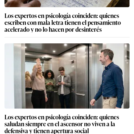
Los expertos en psicología coinciden: quienes
escriben con mala letra tienen el pensamiento
acelerado y no lo hacen por desinterés
Los expertos en psicología coinciden: quienes
saludan siempre en el ascensor no viven a la
defensiva y tienen apertura social