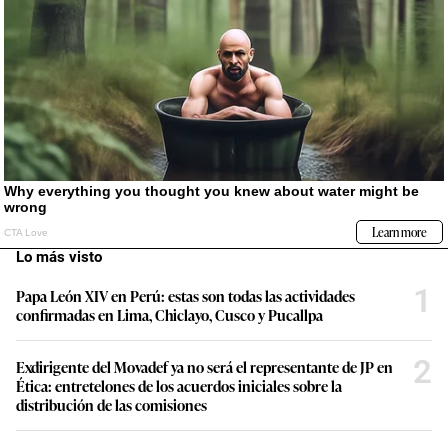
Lo más visto
1
Papa León XIV en Perú: estas son todas las actividades
confirmadas en Lima, Chiclayo, Cusco y Pucallpa
2
Exdirigente del Movadef ya no será el representante de JP en
Ética: entretelones de los acuerdos iniciales sobre la
distribución de las comisiones