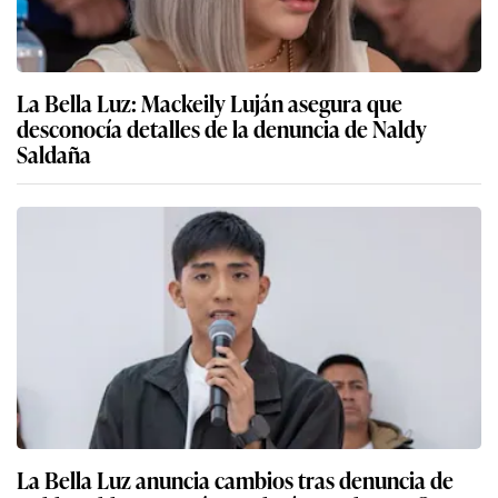
La Bella Luz: Mackeily Luján asegura que
desconocía detalles de la denuncia de Naldy
Saldaña
La Bella Luz anuncia cambios tras denuncia de