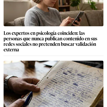
Los expertos en psicología coinciden: las
personas que nunca publican contenido en sus
redes sociales no pretenden buscar validación
externa