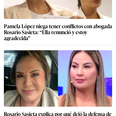
Pamela López niega tener conflictos con abogada
Rosario Sasieta: “Ella renunció y estoy
agradecida”
Rosario Sasieta explica por qué dejó la defensa de