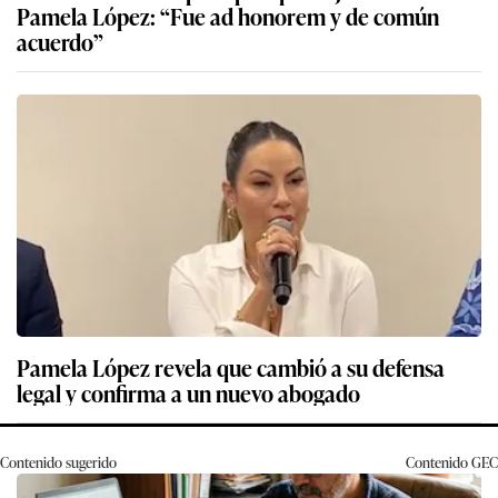
Pamela López: “Fue ad honorem y de común
acuerdo”
Pamela López revela que cambió a su defensa
legal y confirma a un nuevo abogado
Contenido sugerido
Contenido
GEC