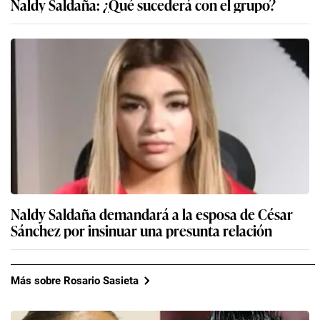
Naldy Saldaña: ¿Qué sucederá con el grupo?
Naldy Saldaña demandará a la esposa de César
Sánchez por insinuar una presunta relación
Más sobre Rosario Sasieta