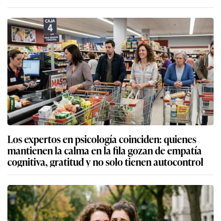
Los expertos en psicología coinciden: quienes
mantienen la calma en la fila gozan de empatía
cognitiva, gratitud y no solo tienen autocontrol