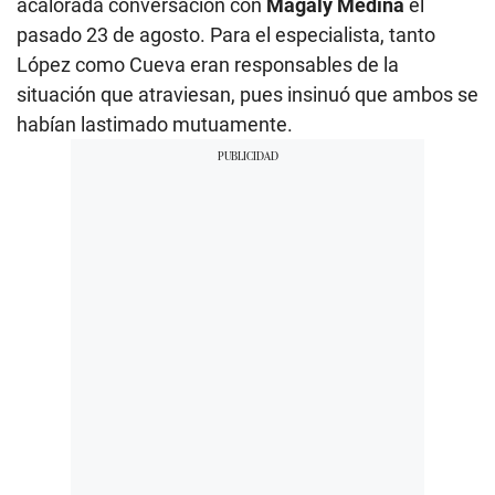
acalorada conversación con
Magaly Medina
el
pasado 23 de agosto. Para el especialista, tanto
López como Cueva eran responsables de la
situación que atraviesan, pues insinuó que ambos se
habían lastimado mutuamente.