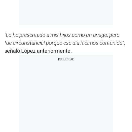
“Lo he presentado a mis hijos como un amigo, pero
fue circunstancial porque ese día hicimos contenido”
,
señaló López anteriormente.