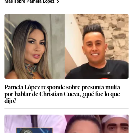
Más sobre Pamela Lopez
Pamela López responde sobre presunta multa
por hablar de Christian Cueva, ¿qué fue lo que
dijo?