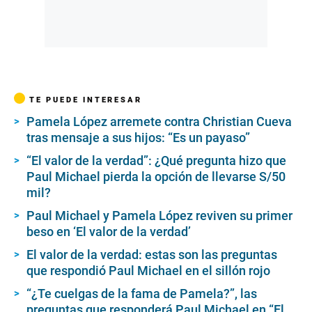
TE PUEDE INTERESAR
Pamela López arremete contra Christian Cueva
tras mensaje a sus hijos: “Es un payaso”
“El valor de la verdad”: ¿Qué pregunta hizo que
Paul Michael pierda la opción de llevarse S/50
mil?
Paul Michael y Pamela López reviven su primer
beso en ‘El valor de la verdad’
El valor de la verdad: estas son las preguntas
que respondió Paul Michael en el sillón rojo
“¿Te cuelgas de la fama de Pamela?”, las
preguntas que responderá Paul Michael en “El