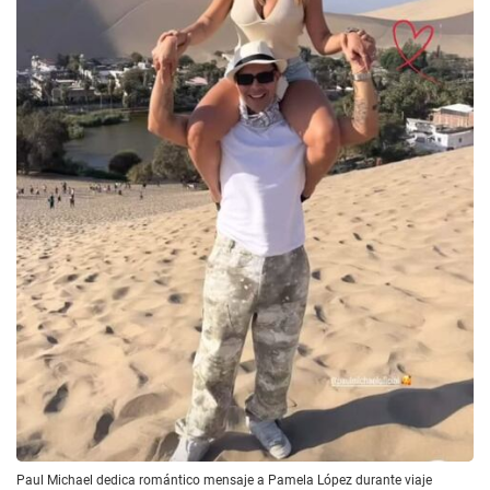
Paul Michael dedica romántico mensaje a Pamela López durante viaje