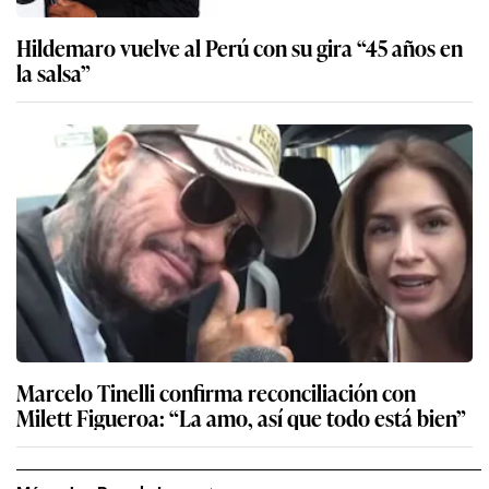
Hildemaro vuelve al Perú con su gira “45 años en
la salsa”
Marcelo Tinelli confirma reconciliación con
Milett Figueroa: “La amo, así que todo está bien”