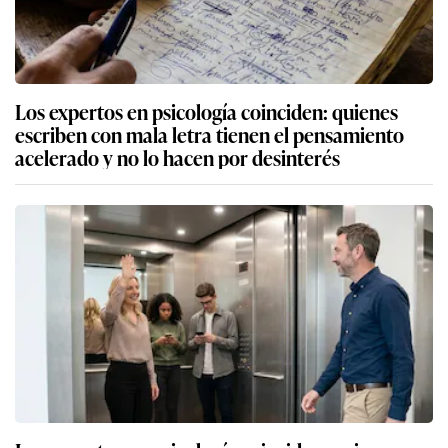
Los expertos en psicología coinciden: quienes
escriben con mala letra tienen el pensamiento
acelerado y no lo hacen por desinterés