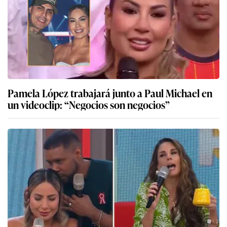
Pamela López trabajará junto a Paul Michael en
un videoclip: “Negocios son negocios”