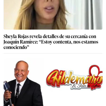
Sheyla Rojas revela detalles de su cercanía con
Joaquín Ramírez: “Estoy contenta, nos estamos
conociendo”