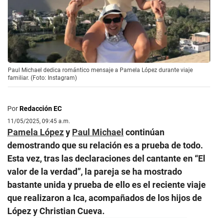
Paul Michael dedica romántico mensaje a Pamela López durante viaje
familiar. (Foto: Instagram)
Por
Redacción EC
11/05/2025, 09:45 a.m.
Pamela López
y
Paul Michael
continúan
demostrando que su relación es a prueba de todo.
Esta vez, tras las declaraciones del cantante en “El
valor de la verdad”, la pareja se ha mostrado
bastante unida y prueba de ello es el reciente viaje
que realizaron a Ica, acompañados de los hijos de
López y Christian Cueva.