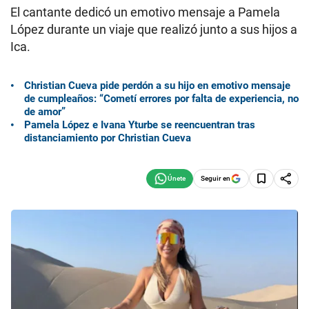
El cantante dedicó un emotivo mensaje a Pamela
López durante un viaje que realizó junto a sus hijos a
Ica.
Christian Cueva pide perdón a su hijo en emotivo mensaje
de cumpleaños: “Cometí errores por falta de experiencia, no
de amor”
Pamela López e Ivana Yturbe se reencuentran tras
distanciamiento por Christian Cueva
Seguir en