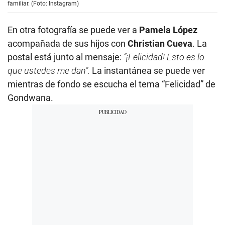
familiar. (Foto: Instagram)
En otra fotografía se puede ver a
Pamela López
acompañada de sus hijos con
Christian Cueva
. La
postal está junto al mensaje:
“¡Felicidad! Esto es lo
que ustedes me dan”.
La instantánea se puede ver
mientras de fondo se escucha el tema “Felicidad” de
Gondwana.