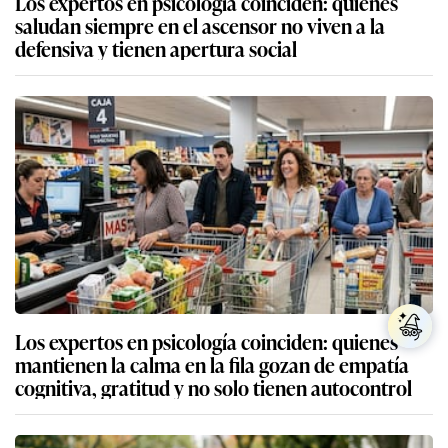
Los expertos en psicología coinciden: quienes
saludan siempre en el ascensor no viven a la
defensiva y tienen apertura social
Los expertos en psicología coinciden: quienes
mantienen la calma en la fila gozan de empatía
cognitiva, gratitud y no solo tienen autocontrol