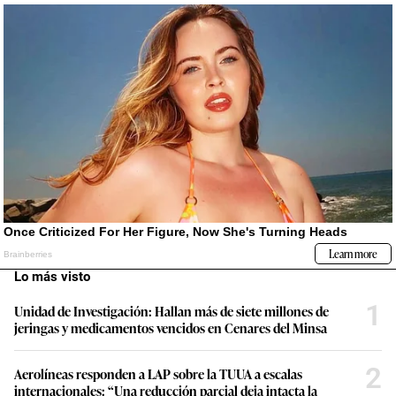
Lo más visto
1
Unidad de Investigación: Hallan más de siete millones de
jeringas y medicamentos vencidos en Cenares del Minsa
2
Aerolíneas responden a LAP sobre la TUUA a escalas
internacionales: “Una reducción parcial deja intacta la