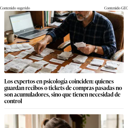
Contenido sugerido
Contenido
GEC
Los expertos en psicología coinciden: quienes
guardan recibos o tickets de compras pasadas no
son acumuladores, sino que tienen necesidad de
control