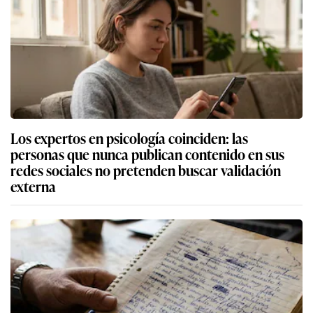
Los expertos en psicología coinciden: las
personas que nunca publican contenido en sus
redes sociales no pretenden buscar validación
externa