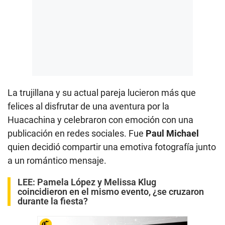
La trujillana y su actual pareja lucieron más que
felices al disfrutar de una aventura por la
Huacachina y celebraron con emoción con una
publicación en redes sociales. Fue
Paul Michael
quien decidió compartir una emotiva fotografía junto
a un romántico mensaje.
LEE:
Pamela López y Melissa Klug
coincidieron en el mismo evento, ¿se cruzaron
durante la fiesta?