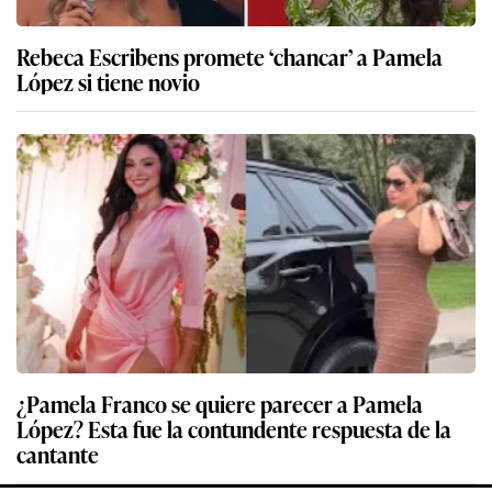
Rebeca Escribens promete ‘chancar’ a Pamela
López si tiene novio
¿Pamela Franco se quiere parecer a Pamela
López? Esta fue la contundente respuesta de la
cantante