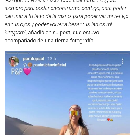
siempre para poder encontrarme contigo, para poder
caminar a tu lado de la mano, para poder ver mi reflejo
en tus ojos y poder volver a besar tus labios mi
kittypam”,
añadió en su post, que estuvo
acompañado de una tierna fotografía.