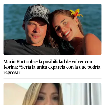
Mario Hart sobre la posibilidad de volver con
Korina: “Sería la única expareja con la que podría
regresar