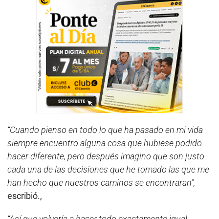
“Cuando pienso en todo lo que ha pasado en mi vida
siempre encuentro alguna cosa que hubiese podido
hacer diferente, pero después imagino que son justo
cada una de las decisiones que he tomado las que me
han hecho que nuestros caminos se encontraran”,
escribió.,
“Así que volvería a hacer todo exactamente igual,