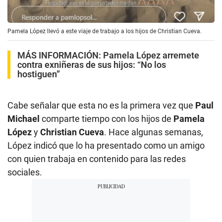
Pamela López llevó a este viaje de trabajo a los hijos de Christian Cueva.
MÁS INFORMACIÓN:
Pamela López arremete
contra exniñeras de sus hijos: “No los
hostiguen”
Cabe señalar que esta no es la primera vez que
Paul
Michael
comparte tiempo con los hijos de
Pamela
López
y
Christian Cueva
. Hace algunas semanas,
López indicó que lo ha presentado como un amigo
con quien trabaja en contenido para las redes
sociales.