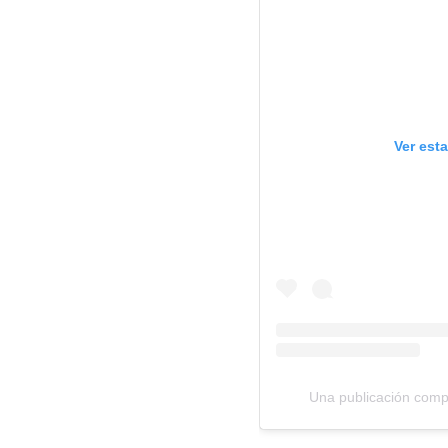
Ver est
Una publicación comp