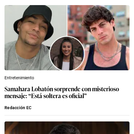
Entretenimiento
Samahara Lobatón sorprende con misterioso
mensaje: “Está soltera es oficial”
Redacción EC