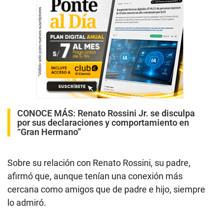
CONOCE MÁS:
Renato Rossini Jr. se disculpa
por sus declaraciones y comportamiento en
“Gran Hermano”
Sobre su relación con Renato Rossini, su padre,
afirmó que, aunque tenían una conexión más
cercana como amigos que de padre e hijo, siempre
lo admiró.