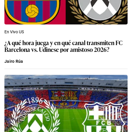
En Vivo US
¿A qué hora juega y en qué canal transmiten FC
Barcelona vs. Udinese por amistoso 2026?
Jairo Rúa