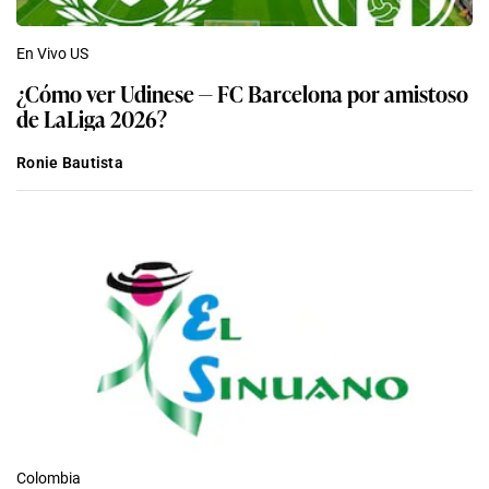
En Vivo US
¿Cómo ver Udinese — FC Barcelona por amistoso
de LaLiga 2026?
Ronie Bautista
Colombia