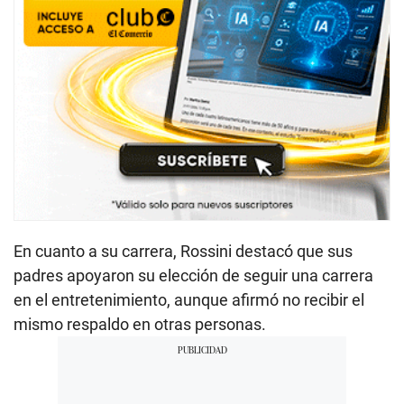
En cuanto a su carrera, Rossini destacó que sus
padres apoyaron su elección de seguir una carrera
en el entretenimiento, aunque afirmó no recibir el
mismo respaldo en otras personas.