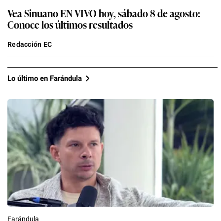
Vea Sinuano EN VIVO hoy, sábado 8 de agosto:
Conoce los últimos resultados
Redacción EC
Lo último en Farándula
Farándula