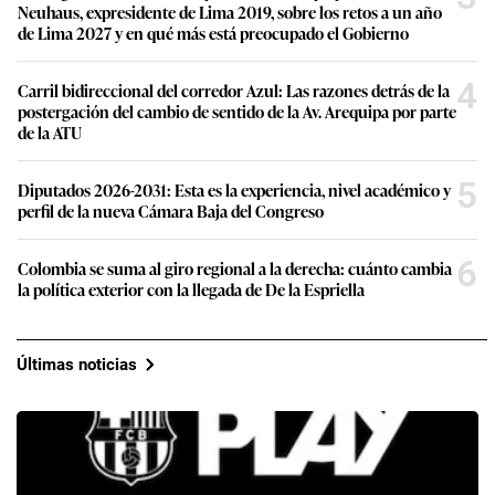
Neuhaus, expresidente de Lima 2019, sobre los retos a un año
de Lima 2027 y en qué más está preocupado el Gobierno
4
Carril bidireccional del corredor Azul: Las razones detrás de la
postergación del cambio de sentido de la Av. Arequipa por parte
de la ATU
5
Diputados 2026-2031: Esta es la experiencia, nivel académico y
perfil de la nueva Cámara Baja del Congreso
6
Colombia se suma al giro regional a la derecha: cuánto cambia
la política exterior con la llegada de De la Espriella
Últimas noticias