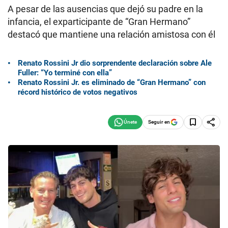
A pesar de las ausencias que dejó su padre en la
infancia, el exparticipante de “Gran Hermano”
destacó que mantiene una relación amistosa con él
Renato Rossini Jr dio sorprendente declaración sobre Ale
Fuller: “Yo terminé con ella”
Renato Rossini Jr. es eliminado de “Gran Hermano” con
récord histórico de votos negativos
Seguir en