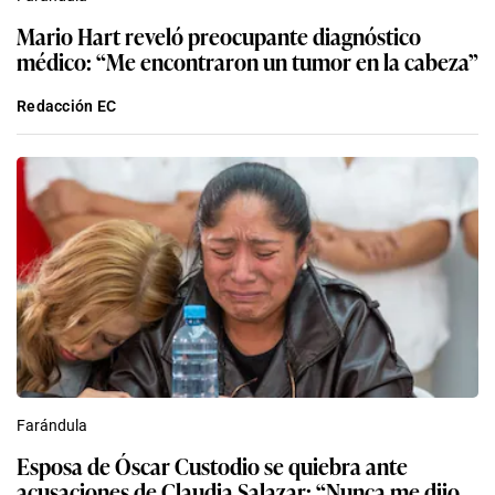
Mario Hart reveló preocupante diagnóstico
médico: “Me encontraron un tumor en la cabeza”
Redacción EC
Farándula
Esposa de Óscar Custodio se quiebra ante
acusaciones de Claudia Salazar: “Nunca me dijo