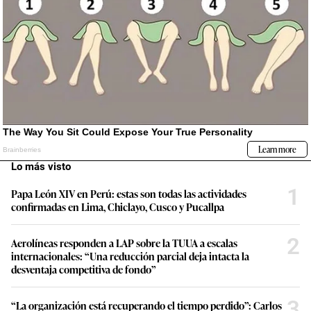
Lo más visto
1
Papa León XIV en Perú: estas son todas las actividades
confirmadas en Lima, Chiclayo, Cusco y Pucallpa
2
Aerolíneas responden a LAP sobre la TUUA a escalas
internacionales: “Una reducción parcial deja intacta la
desventaja competitiva de fondo”
3
“La organización está recuperando el tiempo perdido”: Carlos