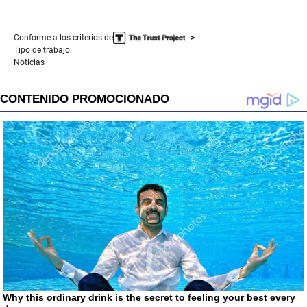
Conforme a los criterios de
Tipo de trabajo:
Noticias