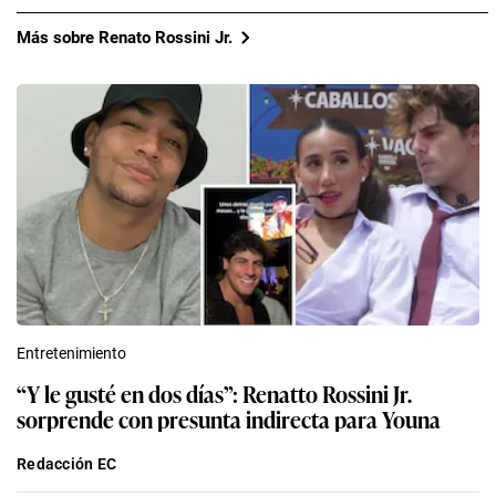
Más sobre Renato Rossini Jr.
Entretenimiento
“Y le gusté en dos días”: Renatto Rossini Jr.
sorprende con presunta indirecta para Youna
Redacción EC