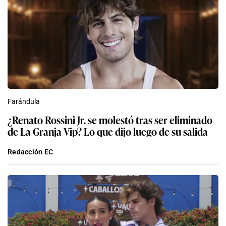
Farándula
¿Renato Rossini Jr. se molestó tras ser eliminado
de La Granja Vip? Lo que dijo luego de su salida
Redacción EC