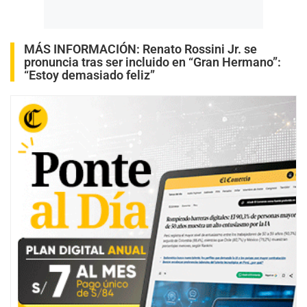
MÁS INFORMACIÓN:
Renato Rossini Jr. se
pronuncia tras ser incluido en “Gran Hermano”:
“Estoy demasiado feliz”