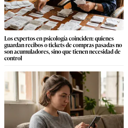
Los expertos en psicología coinciden: quienes
guardan recibos o tickets de compras pasadas no
son acumuladores, sino que tienen necesidad de
control