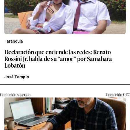
Farándula
Declaración que enciende las redes: Renato
Rossini Jr. habla de su “amor” por Samahara
Lobatón
José Templo
Contenido sugerido
Contenido
GEC