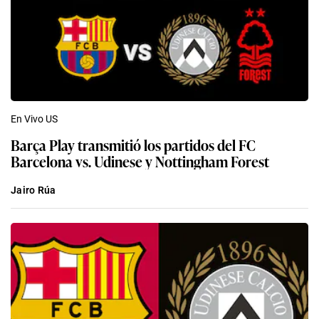
En Vivo US
Barça Play transmitió los partidos del FC
Barcelona vs. Udinese y Nottingham Forest
Jairo Rúa