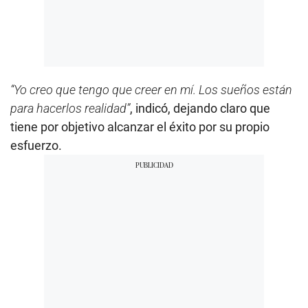
“Yo creo que tengo que creer en mí. Los sueños están
para hacerlos realidad”
, indicó, dejando claro que
tiene por objetivo alcanzar el éxito por su propio
esfuerzo.