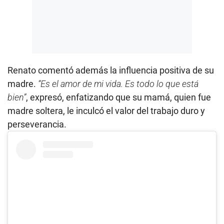
Renato comentó además la influencia positiva de su
madre.
“Es el amor de mi vida. Es todo lo que está
bien”
, expresó, enfatizando que su mamá, quien fue
madre soltera, le inculcó el valor del trabajo duro y
perseverancia.