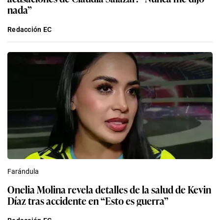
nada”
Redacción EC
Farándula
Onelia Molina revela detalles de la salud de Kevin
Díaz tras accidente en “Esto es guerra”