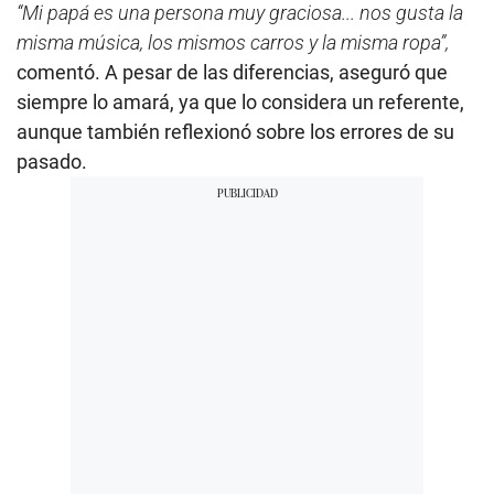
“Mi papá es una persona muy graciosa... nos gusta la
misma música, los mismos carros y la misma ropa”,
comentó. A pesar de las diferencias, aseguró que
siempre lo amará, ya que lo considera un referente,
aunque también reflexionó sobre los errores de su
pasado.