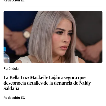
Redacción EC
Farándula
La Bella Luz: Mackeily Luján asegura que
desconocía detalles de la denuncia de Naldy
Saldaña
Redacción EC