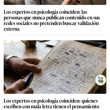
Los expertos en psicología coinciden: las
personas que nunca publican contenido en sus
redes sociales no pretenden buscar validación
externa
Los expertos en psicología coinciden: quienes
escriben con mala letra tienen el pensamiento