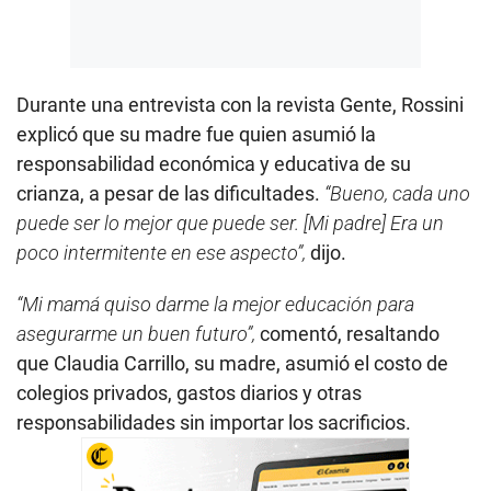
Durante una entrevista con la revista Gente, Rossini
explicó que su madre fue quien asumió la
responsabilidad económica y educativa de su
crianza, a pesar de las dificultades.
“Bueno, cada uno
puede ser lo mejor que puede ser. [Mi padre] Era un
poco intermitente en ese aspecto”,
dijo.
“Mi mamá quiso darme la mejor educación para
asegurarme un buen futuro”,
comentó, resaltando
que Claudia Carrillo, su madre, asumió el costo de
colegios privados, gastos diarios y otras
responsabilidades sin importar los sacrificios.