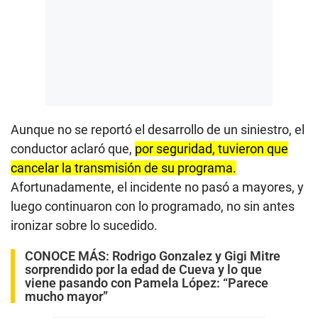
Aunque no se reportó el desarrollo de un siniestro, el
conductor aclaró que,
por seguridad, tuvieron que
cancelar la transmisión de su programa.
Afortunadamente, el incidente no pasó a mayores, y
luego continuaron con lo programado, no sin antes
ironizar sobre lo sucedido.
CONOCE MÁS:
Rodrigo Gonzalez y Gigi Mitre
sorprendido por la edad de Cueva y lo que
viene pasando con Pamela López: “Parece
mucho mayor”