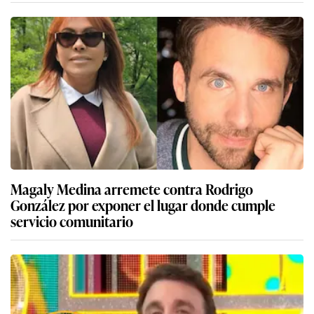
Magaly Medina arremete contra Rodrigo
González por exponer el lugar donde cumple
servicio comunitario