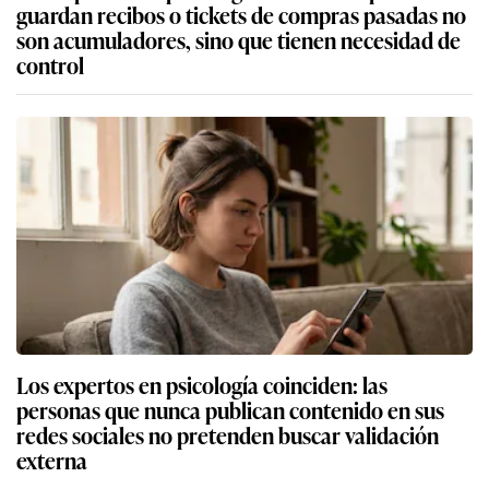
guardan recibos o tickets de compras pasadas no
son acumuladores, sino que tienen necesidad de
control
Los expertos en psicología coinciden: las
personas que nunca publican contenido en sus
redes sociales no pretenden buscar validación
externa