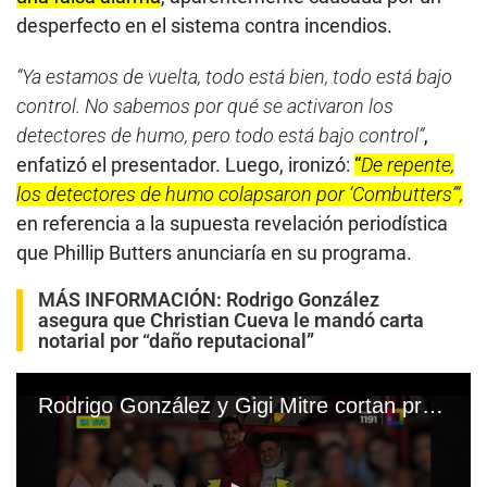
desperfecto en el sistema contra incendios.
“Ya estamos de vuelta, todo está bien, todo está bajo
control. No sabemos por qué se activaron los
detectores de humo, pero todo está bajo control”
,
enfatizó el presentador. Luego, ironizó:
“
De repente,
los detectores de humo colapsaron por ‘Combutters’”,
en referencia a la supuesta revelación periodística
que Phillip Butters anunciaría en su programa.
MÁS INFORMACIÓN:
Rodrigo González
asegura que Christian Cueva le mandó carta
notarial por “daño reputacional”
Rodrigo González y Gigi Mitre cortan programación