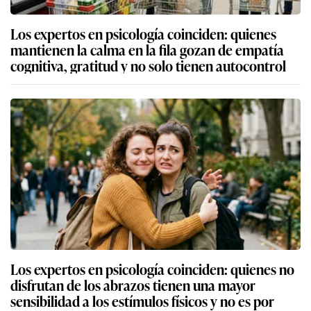
Los expertos en psicología coinciden: quienes
mantienen la calma en la fila gozan de empatía
cognitiva, gratitud y no solo tienen autocontrol
Los expertos en psicología coinciden: quienes no
disfrutan de los abrazos tienen una mayor
sensibilidad a los estímulos físicos y no es por