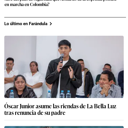
en marcha en Colombia?
Lo último en Farándula
Óscar Junior asume las riendas de La Bella Luz
tras renuncia de su padre