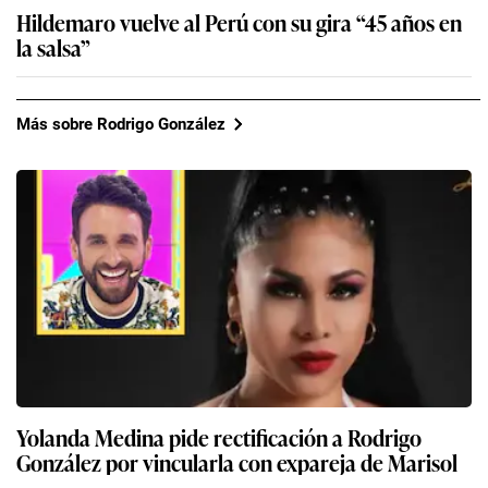
Hildemaro vuelve al Perú con su gira “45 años en
la salsa”
Más sobre Rodrigo González
Yolanda Medina pide rectificación a Rodrigo
González por vincularla con expareja de Marisol