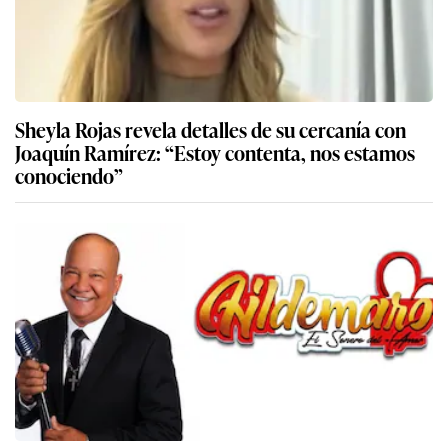
Sheyla Rojas revela detalles de su cercanía con
Joaquín Ramírez: “Estoy contenta, nos estamos
conociendo”