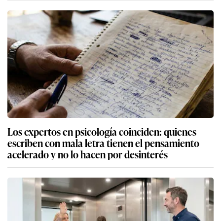
Los expertos en psicología coinciden: quienes
escriben con mala letra tienen el pensamiento
acelerado y no lo hacen por desinterés