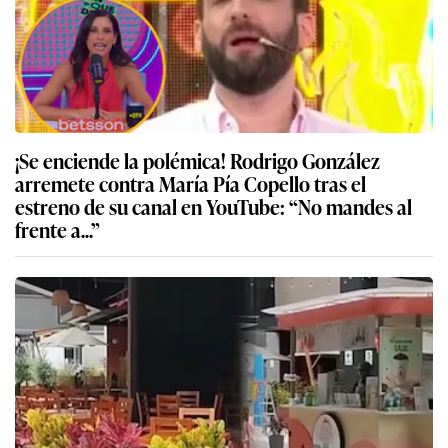
¡Se enciende la polémica! Rodrigo González
arremete contra María Pía Copello tras el
estreno de su canal en YouTube: “No mandes al
frente a...”