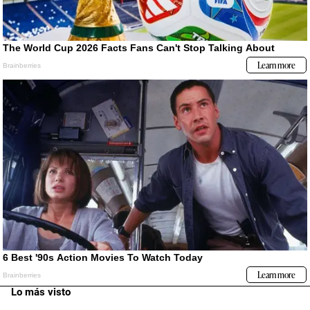
Lo más visto