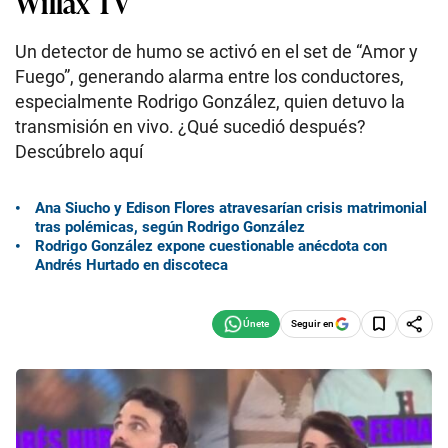
Willax TV
Un detector de humo se activó en el set de “Amor y
Fuego”, generando alarma entre los conductores,
especialmente Rodrigo González, quien detuvo la
transmisión en vivo. ¿Qué sucedió después?
Descúbrelo aquí
Ana Siucho y Edison Flores atravesarían crisis matrimonial
tras polémicas, según Rodrigo González
Rodrigo González expone cuestionable anécdota con
Andrés Hurtado en discoteca
Seguir en