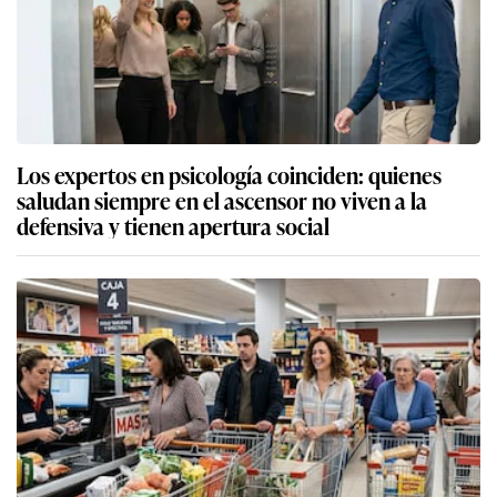
Los expertos en psicología coinciden: quienes
saludan siempre en el ascensor no viven a la
defensiva y tienen apertura social