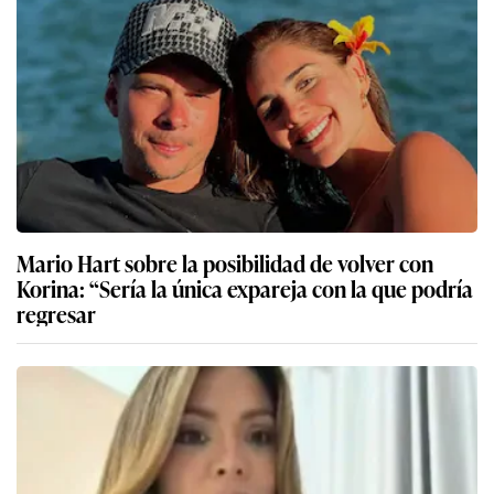
Mario Hart sobre la posibilidad de volver con
Korina: “Sería la única expareja con la que podría
regresar