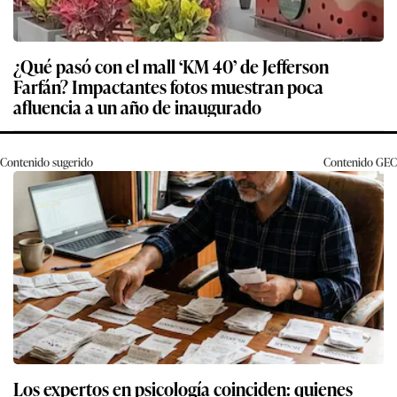
¿Qué pasó con el mall ‘KM 40’ de Jefferson
Farfán? Impactantes fotos muestran poca
afluencia a un año de inaugurado
Contenido sugerido
Contenido
GEC
Los expertos en psicología coinciden: quienes