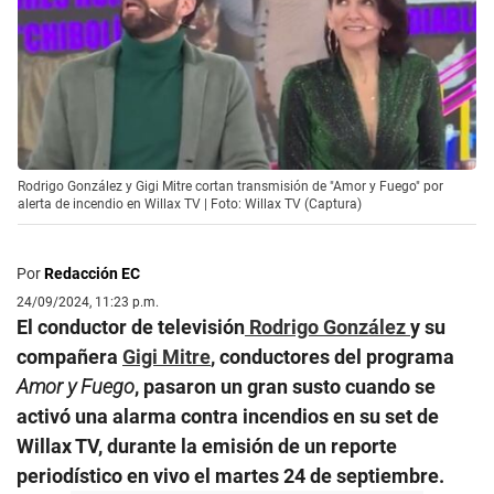
Rodrigo González y Gigi Mitre cortan transmisión de "Amor y Fuego" por
alerta de incendio en Willax TV | Foto: Willax TV (Captura)
Por
Redacción EC
24/09/2024, 11:23 p.m.
El conductor de televisión
Rodrigo González
y su
compañera
Gigi Mitre
, conductores del programa
Amor y Fuego
, pasaron un gran susto cuando se
activó una alarma contra incendios en su set de
Willax TV, durante la emisión de un reporte
periodístico en vivo el martes 24 de septiembre.