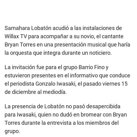
Samahara Lobatón acudió a las instalaciones de
Willax TV para acompañar a su novio, el cantante
Bryan Torres en una presentación musical que haría
la orquesta que integra durante un noticiero.
La invitación fue para el grupo Barrio Fino y
estuvieron presentes en el informativo que conduce
el periodista Gonzalo Iwasaki, el pasado viernes 15
de diciembre al mediodía.
La presencia de Lobatón no pasó desapercibida
para Iwasaki, quien no dudó en bromear con Bryan
Torres durante la entrevista a los miembros del
grupo.