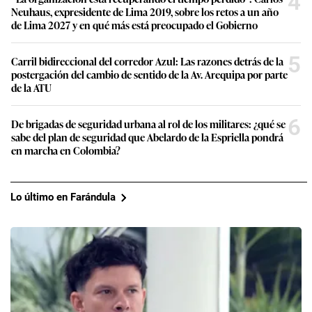
4
Neuhaus, expresidente de Lima 2019, sobre los retos a un año
de Lima 2027 y en qué más está preocupado el Gobierno
5
Carril bidireccional del corredor Azul: Las razones detrás de la
postergación del cambio de sentido de la Av. Arequipa por parte
de la ATU
6
De brigadas de seguridad urbana al rol de los militares: ¿qué se
sabe del plan de seguridad que Abelardo de la Espriella pondrá
en marcha en Colombia?
Lo último en Farándula