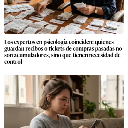
Los expertos en psicología coinciden: quienes
guardan recibos o tickets de compras pasadas no
son acumuladores, sino que tienen necesidad de
control