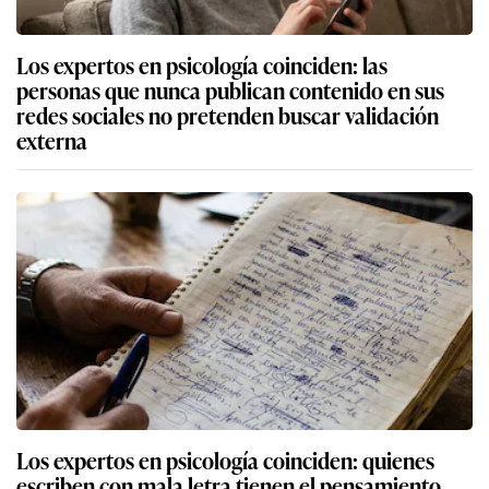
Los expertos en psicología coinciden: las
personas que nunca publican contenido en sus
redes sociales no pretenden buscar validación
externa
Los expertos en psicología coinciden: quienes
escriben con mala letra tienen el pensamiento