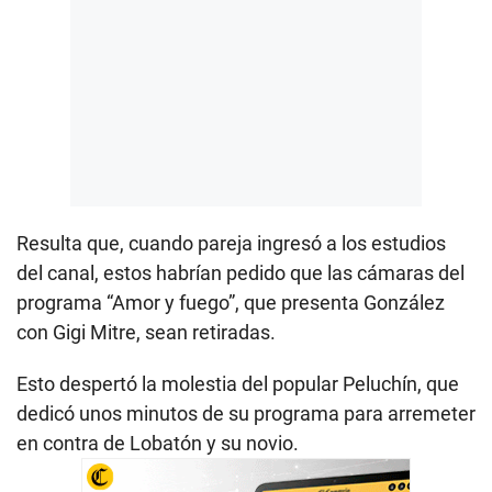
Resulta que, cuando pareja ingresó a los estudios
del canal, estos habrían pedido que las cámaras del
programa “Amor y fuego”, que presenta González
con Gigi Mitre, sean retiradas.
Esto despertó la molestia del popular Peluchín, que
dedicó unos minutos de su programa para arremeter
en contra de Lobatón y su novio.