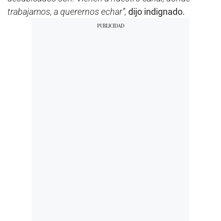
trabajamos, a querernos echar”,
dijo indignado.