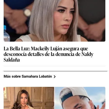
La Bella Luz: Mackeily Luján asegura que
desconocía detalles de la denuncia de Naldy
Saldaña
Más sobre Samahara Lobatón