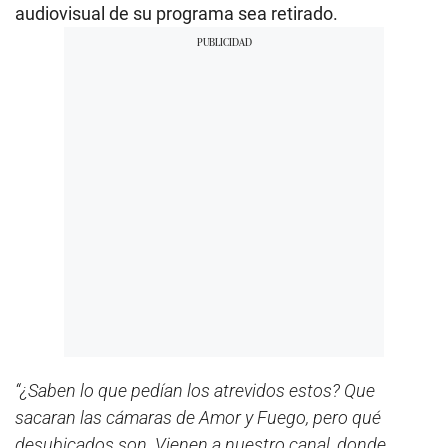
audiovisual de su programa sea retirado.
“¿Saben lo que pedían los atrevidos estos? Que
sacaran las cámaras de Amor y Fuego, pero qué
desubicados son. Vienen a nuestro canal, donde