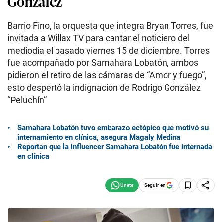
González
Barrio Fino, la orquesta que integra Bryan Torres, fue
invitada a Willax TV para cantar el noticiero del
mediodía el pasado viernes 15 de diciembre. Torres
fue acompañado por Samahara Lobatón, ambos
pidieron el retiro de las cámaras de “Amor y fuego”,
esto despertó la indignación de Rodrigo González
“Peluchín”
Samahara Lobatón tuvo embarazo ectópico que motivó su
internamiento en clínica, asegura Magaly Medina
Reportan que la influencer Samahara Lobatón fue internada
en clínica
Seguir en