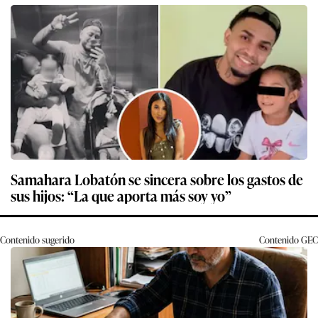
Samahara Lobatón se sincera sobre los gastos de
sus hijos: “La que aporta más soy yo”
Contenido sugerido
Contenido
GEC