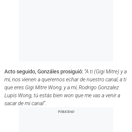
Acto seguido, Gonzáles prosiguió:
“A ti (Gigi Mitre) y a
mí, nos vienen a querernos echar de nuestro canal, a ti
que eres Gigi Mitre Wong, y a mí, Rodrigo Gonzalez
Lupis Wong, tú estás bien won que me vas a venir a
sacar de mi canal”.