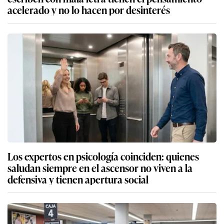
acelerado y no lo hacen por desinterés
Los expertos en psicología coinciden: quienes
saludan siempre en el ascensor no viven a la
defensiva y tienen apertura social