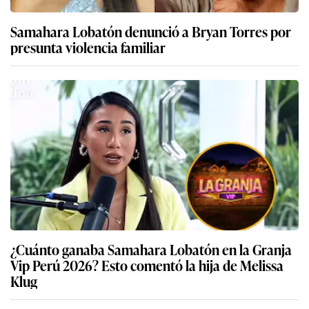
Samahara Lobatón denunció a Bryan Torres por
presunta violencia familiar
¿Cuánto ganaba Samahara Lobatón en la Granja
Vip Perú 2026? Esto comentó la hija de Melissa
Klug