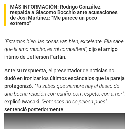
MÁS INFORMACIÓN:
Rodrigo González
respalda a Giacomo Bocchio ante acusaciones
de Josi Martínez: “Me parece un poco
extremo”
“Estamos bien, las cosas van bien, excelente. Ella sabe
que la amo mucho, es mi compañera”
, dijo el amigo
íntimo de Jefferson Farfán.
Ante su respuesta, el presentador de noticias no
dudó en ironizar los últimos escándalos que la pareja
protagonizó.
“Tú sabes que siempre hay el deseo de
una buena relación con cariño, con respeto, con amor”,
explicó Iwasaki.
“Entonces no se peleen pues”,
sentenció posteriormente.