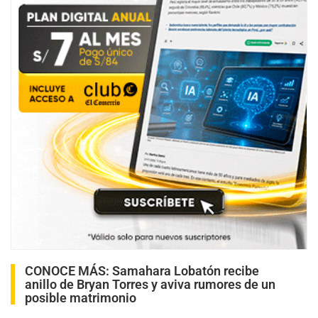
CONOCE MÁS:
Samahara Lobatón recibe
anillo de Bryan Torres y aviva rumores de un
posible matrimonio