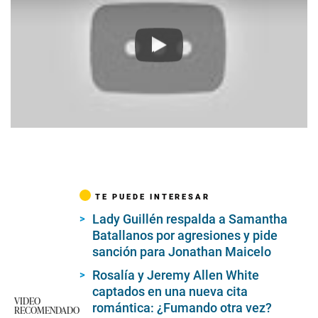
Play
TE PUEDE INTERESAR
Lady Guillén respalda a Samantha
Batallanos por agresiones y pide
sanción para Jonathan Maicelo
Rosalía y Jeremy Allen White
captados en una nueva cita
VIDEO
romántica: ¿Fumando otra vez?
RECOMENDADO