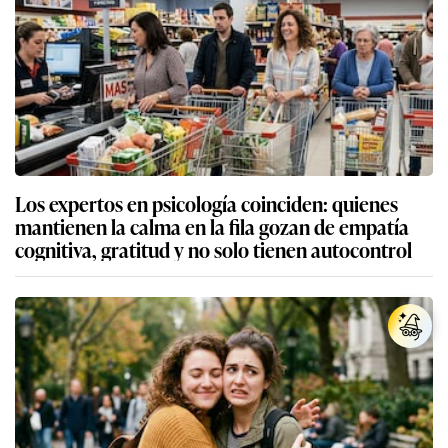
Los expertos en psicología coinciden: quienes
mantienen la calma en la fila gozan de empatía
cognitiva, gratitud y no solo tienen autocontrol