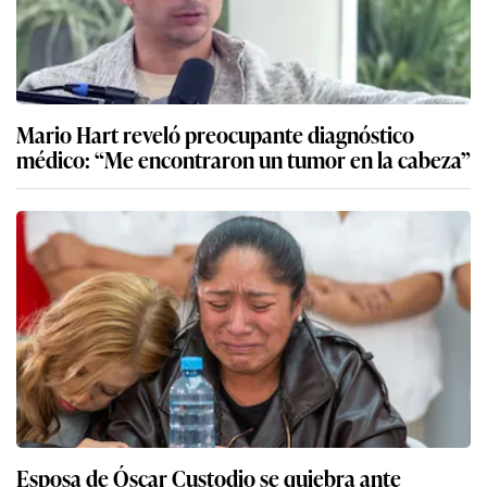
Mario Hart reveló preocupante diagnóstico
médico: “Me encontraron un tumor en la cabeza”
Esposa de Óscar Custodio se quiebra ante