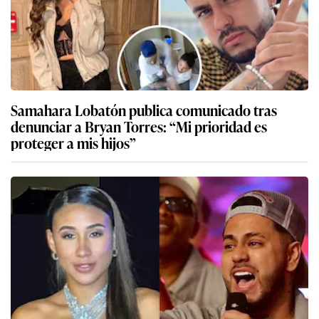
Samahara Lobatón publica comunicado tras
denunciar a Bryan Torres: “Mi prioridad es
proteger a mis hijos”