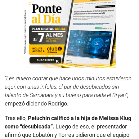
“Les quiero contar que hace unos minutos estuvieron
aquí, con unas ínfulas, el par de desubicados sin
talento de Samahara y su bueno para nada el Bryan”
,
empezó diciendo Rodrigo.
Tras ello,
Peluchín calificó a la hija de Melissa Klug
como “desubicada”.
Luego de eso, el presentador
afirmó que Lobatón y Torres pidieron que el equipo