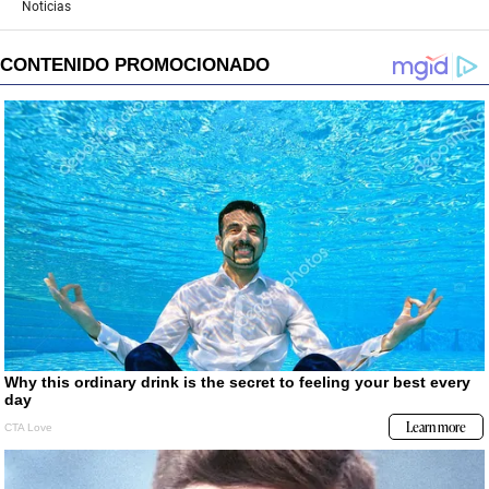
Noticias