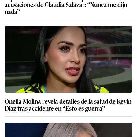
acusaciones de Claudia Salazar: “Nunca me dijo
nada”
Onelia Molina revela detalles de la salud de Kevin
Díaz tras accidente en “Esto es guerra”