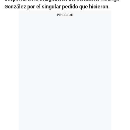
González
por el singular pedido que hicieron.