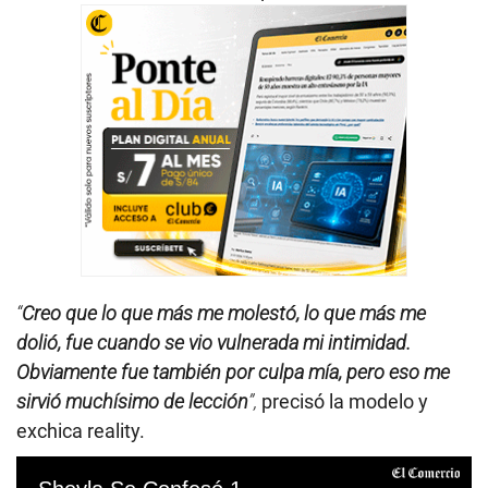
“
Creo que lo que más me molestó, lo que más me
dolió, fue cuando se vio vulnerada mi intimidad.
Obviamente fue también por culpa mía, pero eso me
sirvió muchísimo de lección
”,
precisó la modelo y
exchica reality.