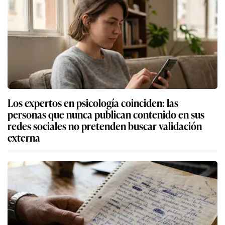
Los expertos en psicología coinciden: las
personas que nunca publican contenido en sus
redes sociales no pretenden buscar validación
externa