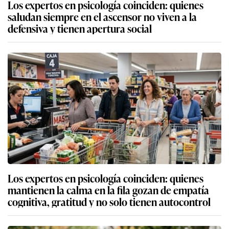
Los expertos en psicología coinciden: quienes
saludan siempre en el ascensor no viven a la
defensiva y tienen apertura social
Los expertos en psicología coinciden: quienes
mantienen la calma en la fila gozan de empatía
cognitiva, gratitud y no solo tienen autocontrol