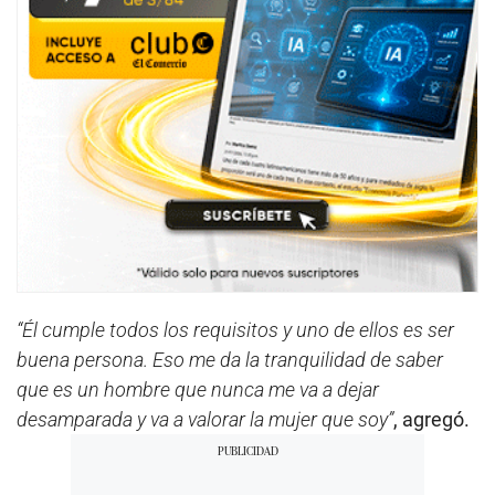
“Él cumple todos los requisitos y uno de ellos es ser
buena persona. Eso me da la tranquilidad de saber
que es un hombre que nunca me va a dejar
desamparada y va a valorar la mujer que soy”
, agregó.