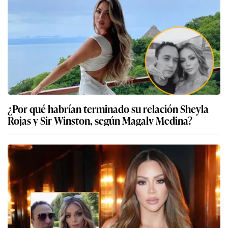
¿Por qué habrían terminado su relación Sheyla
Rojas y Sir Winston, según Magaly Medina?