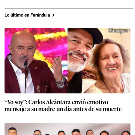
Lo último en Farándula
“Yo soy”: Carlos Alcántara envió emotivo
mensaje a su madre un día antes de su muerte