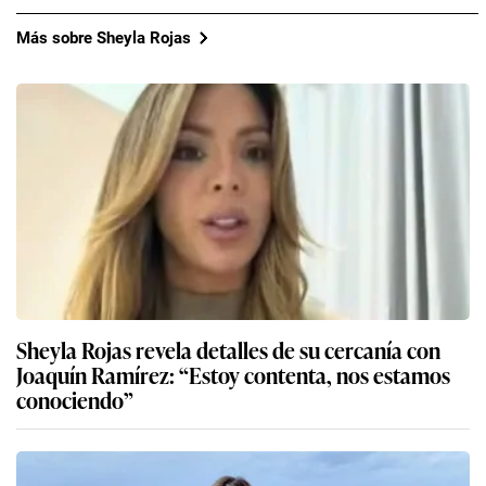
Más sobre Sheyla Rojas
Sheyla Rojas revela detalles de su cercanía con
Joaquín Ramírez: “Estoy contenta, nos estamos
conociendo”