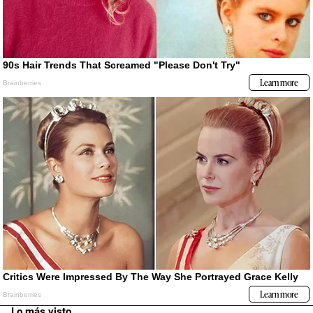
Lo más visto