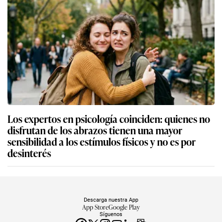
Los expertos en psicología coinciden: quienes no
disfrutan de los abrazos tienen una mayor
sensibilidad a los estímulos físicos y no es por
desinterés
Descarga nuestra App
App Store
Google Play
Síguenos