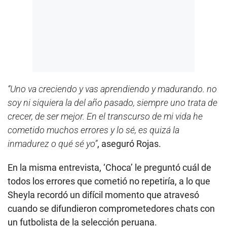
“Uno va creciendo y vas aprendiendo y madurando. no
soy ni siquiera la del año pasado, siempre uno trata de
crecer, de ser mejor. En el transcurso de mi vida he
cometido muchos errores y lo sé, es quizá la
inmadurez o qué sé yo”
, aseguró Rojas.
En la misma entrevista, ‘Choca’ le preguntó cuál de
todos los errores que cometió no repetiría, a lo que
Sheyla recordó un difícil momento que atravesó
cuando se difundieron comprometedores chats con
un futbolista de la selección peruana.