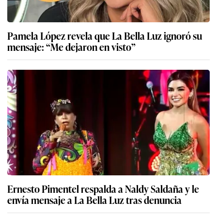
Pamela López revela que La Bella Luz ignoró su
mensaje: “Me dejaron en visto”
Ernesto Pimentel respalda a Naldy Saldaña y le
envía mensaje a La Bella Luz tras denuncia