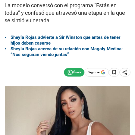
La modelo conversó con el programa “Estás en
todas” y confesó que atravesó una etapa en la que
se sintió vulnerada.
Sheyla Rojas advierte a Sir Winston que antes de tener
hijos deben casarse
Sheyla Rojas acerca de su relación con Magaly Medina:
“Nos seguirán viendo juntas”
Seguir en