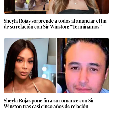
Sheyla Rojas sorprende a todos al anunciar el fin
de su relación con Sir Winston: “Terminamos”
Sheyla Rojas pone fin a su romance con Sir
Winston tras casi cinco años de relación