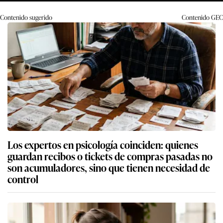
Contenido sugerido
Contenido
GEC
Los expertos en psicología coinciden: quienes
guardan recibos o tickets de compras pasadas no
son acumuladores, sino que tienen necesidad de
control