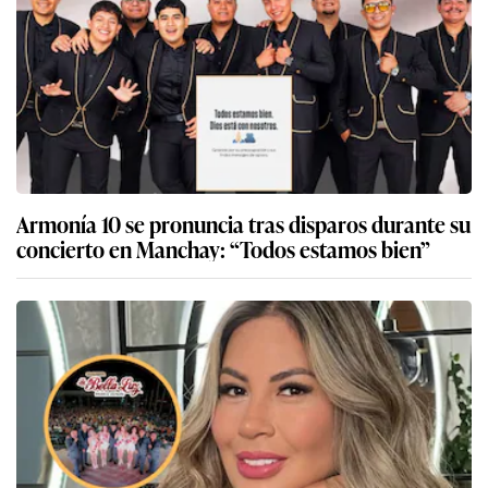
Armonía 10 se pronuncia tras disparos durante su
concierto en Manchay: “Todos estamos bien”