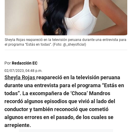
Sheyla Rojas reapareció en la televisión peruana durante una entrevista para
el programa “Estás en todas”. (Foto: @_sheyoficial)
Por
Redacción EC
02/07/2023, 04:48 p.m.
Sheyla Rojas
reapareció en la televisión peruana
durante una entrevista para el programa “Estás en
todas”. La excompañera de ‘Choca’ Mandros
recordó algunos episodios que vivió al lado del
conductor y también reconoció que cometió
algunos errores en el pasado, de los cuales se
arrepiente.