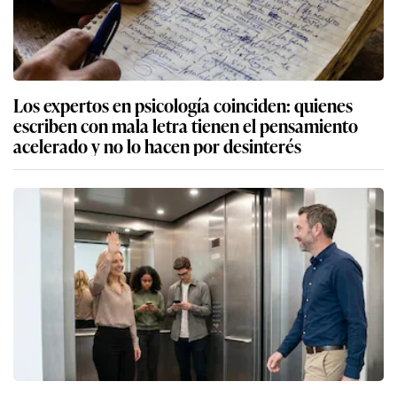
Los expertos en psicología coinciden: quienes
escriben con mala letra tienen el pensamiento
acelerado y no lo hacen por desinterés