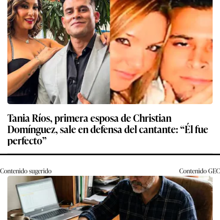
Tania Ríos, primera esposa de Christian
Domínguez, sale en defensa del cantante: “Él fue
perfecto”
Contenido sugerido
Contenido
GEC