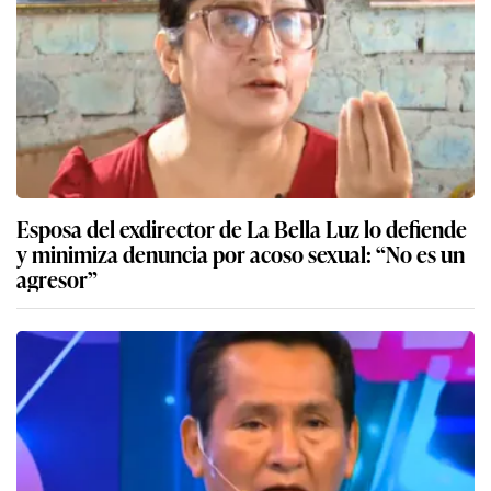
Esposa del exdirector de La Bella Luz lo defiende
y minimiza denuncia por acoso sexual: “No es un
agresor”