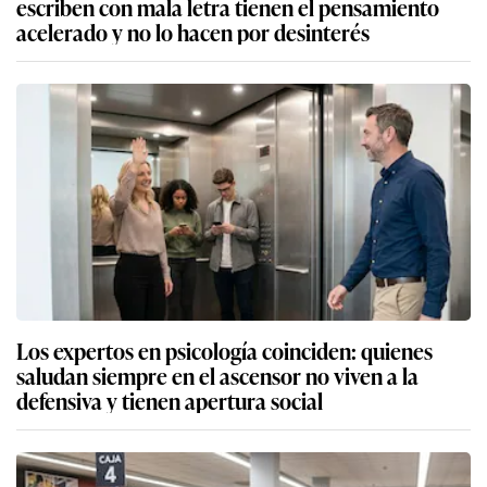
escriben con mala letra tienen el pensamiento
acelerado y no lo hacen por desinterés
Los expertos en psicología coinciden: quienes
saludan siempre en el ascensor no viven a la
defensiva y tienen apertura social