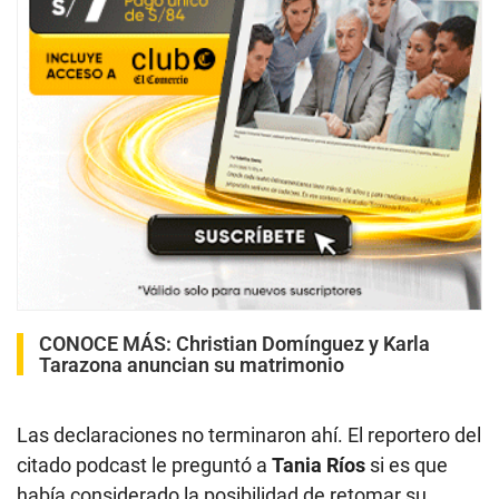
CONOCE MÁS:
Christian Domínguez y Karla
Tarazona anuncian su matrimonio
Las declaraciones no terminaron ahí. El reportero del
citado podcast le preguntó a
Tania Ríos
si es que
había considerado la posibilidad de retomar su