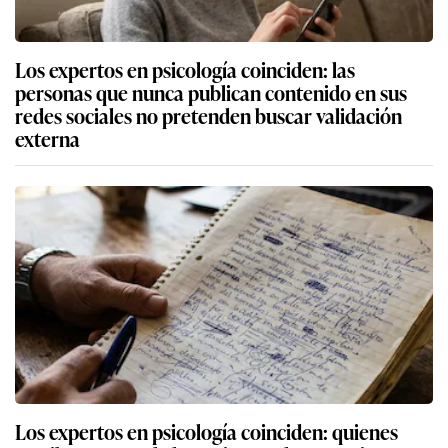
Los expertos en psicología coinciden: las
personas que nunca publican contenido en sus
redes sociales no pretenden buscar validación
externa
Los expertos en psicología coinciden: quienes