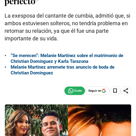
perfecto”
La exesposa del cantante de cumbia, admitió que, si
ambos estuviesen solteros, no tendría problema en
retomar su relación, ya que él fue una parte
importante de su vida.
“Se merecen”: Melanie Martínez sobre el matrimonio de
Christian Domínguez y Karla Tarazona
Melanie Martínez arremete tras anuncio de boda de
Christian Domínguez
Seguir en