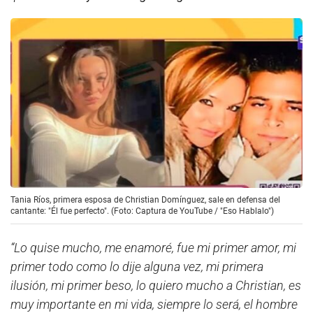
Tania Ríos, primera esposa de Christian Domínguez, sale en defensa del
cantante: "Él fue perfecto". (Foto: Captura de YouTube / "Eso Hablalo")
“Lo quise mucho, me enamoré, fue mi primer amor, mi
primer todo como lo dije alguna vez, mi primera
ilusión, mi primer beso, lo quiero mucho a Christian, es
muy importante en mi vida, siempre lo será, el hombre