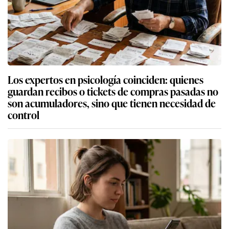
Los expertos en psicología coinciden: quienes
guardan recibos o tickets de compras pasadas no
son acumuladores, sino que tienen necesidad de
control