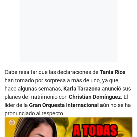
Cabe resaltar que las declaraciones de
Tania Ríos
han tomado por sorpresa a más de uno, ya que,
hace algunas semanas,
Karla Tarazona
anunció sus
planes de matrimonio con
Christian Domínguez
. El
líder de la
Gran Orquesta Internacional a
ún no se ha
pronunciado al respecto.