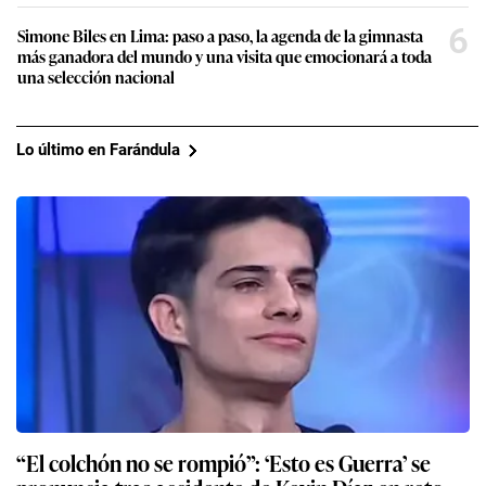
6
Simone Biles en Lima: paso a paso, la agenda de la gimnasta
más ganadora del mundo y una visita que emocionará a toda
una selección nacional
Lo último en Farándula
“El colchón no se rompió”: ‘Esto es Guerra’ se