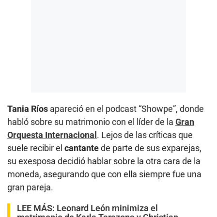
Tania Ríos
apareció en el podcast “Showpe”, donde
habló sobre su matrimonio con el líder de la
Gran
Orquesta Internacional
. Lejos de las críticas que
suele recibir el
cantante
de parte de sus exparejas,
su exesposa decidió hablar sobre la otra cara de la
moneda, asegurando que con ella siempre fue una
gran pareja.
LEE MÁS:
Leonard León minimiza el