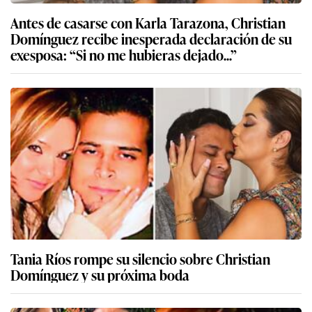
Antes de casarse con Karla Tarazona, Christian
Domínguez recibe inesperada declaración de su
exesposa: “Si no me hubieras dejado...”
Tania Ríos rompe su silencio sobre Christian
Domínguez y su próxima boda