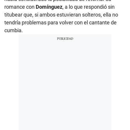
romance con
Domínguez
, a lo que respondió sin
titubear que, si ambos estuvieran solteros, ella no
tendría problemas para volver con el cantante de
cumbia.