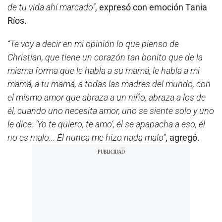
de tu vida ahí marcado”
, expresó con emoción Tania
Ríos.
“Te voy a decir en mi opinión lo que pienso de
Christian, que tiene un corazón tan bonito que de la
misma forma que le habla a su mamá, le habla a mi
mamá, a tu mamá, a todas las madres del mundo, con
el mismo amor que abraza a un niño, abraza a los de
él, cuando uno necesita amor, uno se siente solo y uno
le dice: ‘Yo te quiero, te amo’, él se apapacha a eso, él
no es malo... Él nunca me hizo nada malo”
, agregó.