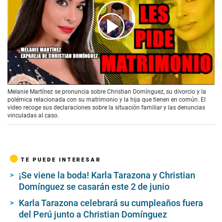
00:00
/
02:35
Melanie Martínez se pronuncia sobre Christian Domínguez, su divorcio y la
polémica relacionada con su matrimonio y la hija que tienen en común. El
video recoge sus declaraciones sobre la situación familiar y las denuncias
vinculadas al caso.
TE PUEDE INTERESAR
¡Se viene la boda! Karla Tarazona y Christian
Domínguez se casarán este 2 de junio
Karla Tarazona celebrará su cumpleaños fuera
del Perú junto a Christian Domínguez