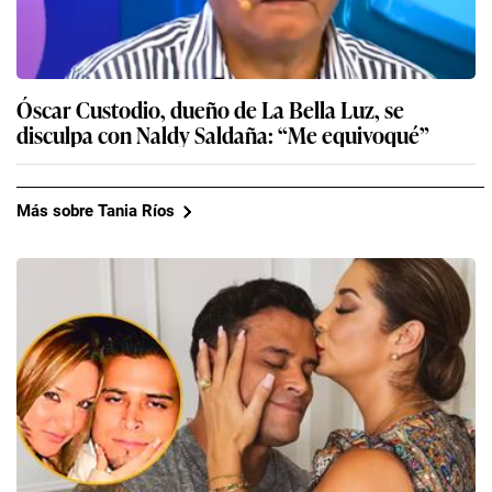
Óscar Custodio, dueño de La Bella Luz, se
disculpa con Naldy Saldaña: “Me equivoqué”
Más sobre Tania Ríos