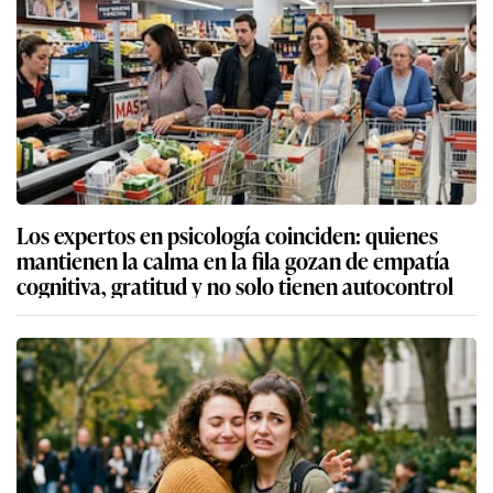
Los expertos en psicología coinciden: quienes
mantienen la calma en la fila gozan de empatía
cognitiva, gratitud y no solo tienen autocontrol