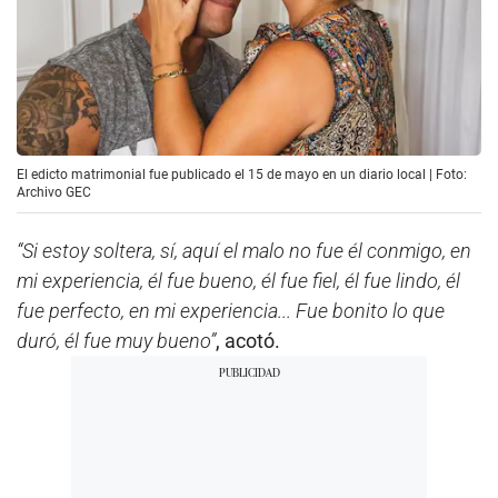
El edicto matrimonial fue publicado el 15 de mayo en un diario local | Foto:
Archivo GEC
“Si estoy soltera, sí, aquí el malo no fue él conmigo, en
mi experiencia, él fue bueno, él fue fiel, él fue lindo, él
fue perfecto, en mi experiencia... Fue bonito lo que
duró, él fue muy bueno”
, acotó.