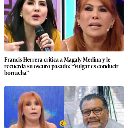
Francis Herrera critica a Magaly Medina y le
recuerda su oscuro pasado: “Vulgar es conducir
borracha”