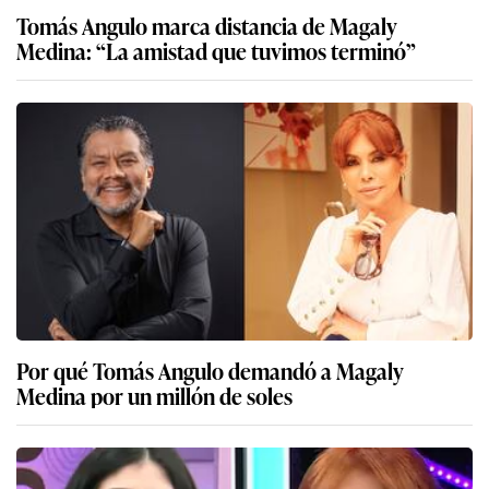
Tomás Angulo marca distancia de Magaly
Medina: “La amistad que tuvimos terminó”
Por qué Tomás Angulo demandó a Magaly
Medina por un millón de soles