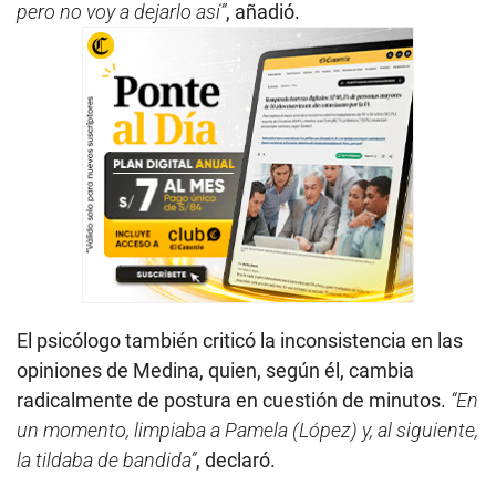
pero no voy a dejarlo así”
, añadió.
El psicólogo también criticó la inconsistencia en las
opiniones de Medina, quien, según él, cambia
radicalmente de postura en cuestión de minutos.
“En
un momento, limpiaba a Pamela (López) y, al siguiente,
la tildaba de bandida”
, declaró.