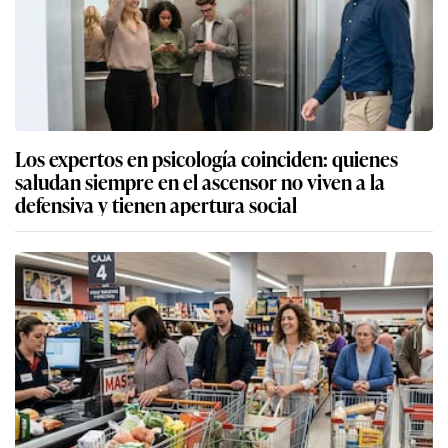
Los expertos en psicología coinciden: quienes
saludan siempre en el ascensor no viven a la
defensiva y tienen apertura social