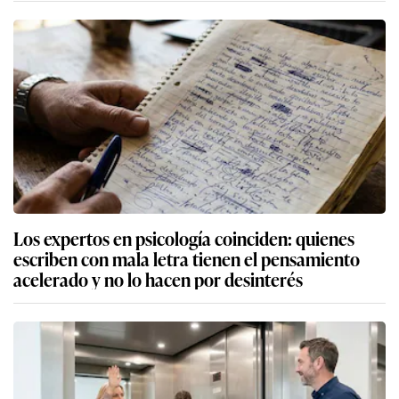
Los expertos en psicología coinciden: quienes
escriben con mala letra tienen el pensamiento
acelerado y no lo hacen por desinterés