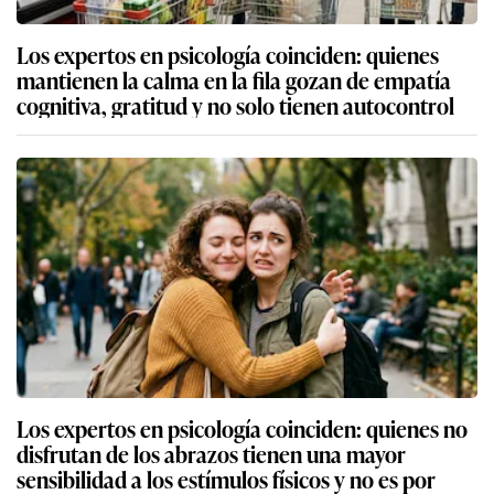
Los expertos en psicología coinciden: quienes
mantienen la calma en la fila gozan de empatía
cognitiva, gratitud y no solo tienen autocontrol
Los expertos en psicología coinciden: quienes no
disfrutan de los abrazos tienen una mayor
sensibilidad a los estímulos físicos y no es por