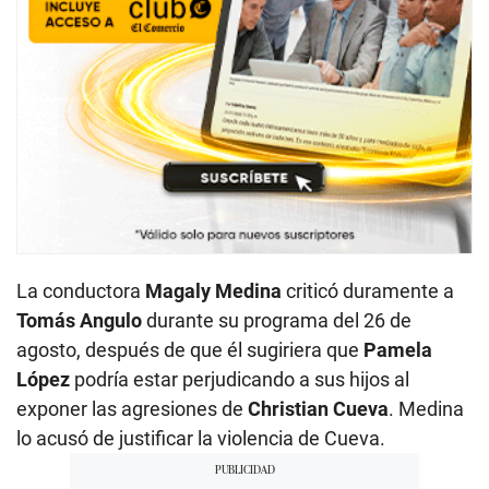
La conductora
Magaly Medina
criticó duramente a
Tomás Angulo
durante su programa del 26 de
agosto, después de que él sugiriera que
Pamela
López
podría estar perjudicando a sus hijos al
exponer las agresiones de
Christian Cueva
. Medina
lo acusó de justificar la violencia de Cueva.