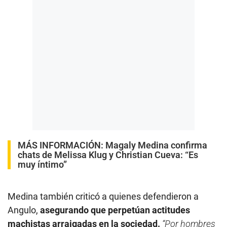
MÁS INFORMACIÓN:
Magaly Medina confirma
chats de Melissa Klug y Christian Cueva: “Es
muy íntimo”
Medina también criticó a quienes defendieron a
Angulo,
asegurando que perpetúan actitudes
machistas arraigadas en la sociedad.
“Por hombres