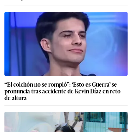
“El colchón no se rompió”: ‘Esto es Guerra’ se
pronuncia tras accidente de Kevin Díaz en reto
de altura