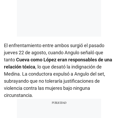
El enfrentamiento entre ambos surgió el pasado
jueves 22 de agosto, cuando Angulo señaló que
tanto
Cueva como López
eran responsables de una
relación tóxica
, lo que desató la indignación de
Medina. La conductora expulsó a Angulo del set,
subrayando que no toleraría justificaciones de
violencia contra las mujeres bajo ninguna
circunstancia.