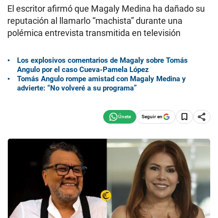
El escritor afirmó que Magaly Medina ha dañado su
reputación al llamarlo “machista” durante una
polémica entrevista transmitida en televisión
Los explosivos comentarios de Magaly sobre Tomás
Angulo por el caso Cueva-Pamela López
Tomás Angulo rompe amistad con Magaly Medina y
advierte: “No volveré a su programa”
Seguir en