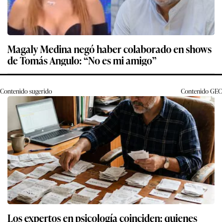
Magaly Medina negó haber colaborado en shows
de Tomás Angulo: “No es mi amigo”
Contenido sugerido
Contenido
GEC
Los expertos en psicología coinciden: quienes