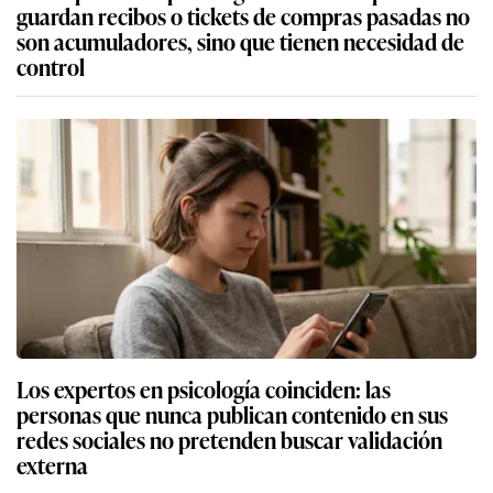
guardan recibos o tickets de compras pasadas no
son acumuladores, sino que tienen necesidad de
control
Los expertos en psicología coinciden: las
personas que nunca publican contenido en sus
redes sociales no pretenden buscar validación
externa