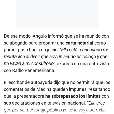
De ese modo, Angulo informó que se ha reunido con
su abogado para preparar una
carta notarial
como
primer paso hacia un juicio.
“
Ella está manchando mi
reputación al decir que soy un seudo psicólogo y que
no vayan a mi consultorio
”,
expresó en una entrevista
con Radio Panamericana.
El escritor de autoayuda dijo que no permitirá que los
comentarios de Medina queden impunes, resaltando
que la presentadora
ha sobrepasado los límites
con
sus declaraciones en televisión nacional. “
Ella cree
que por ser personaje público yo se lo voy a permitir,