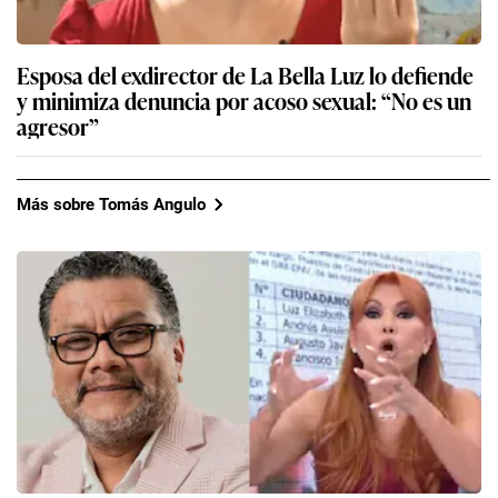
Esposa del exdirector de La Bella Luz lo defiende
y minimiza denuncia por acoso sexual: “No es un
agresor”
Más sobre Tomás Angulo