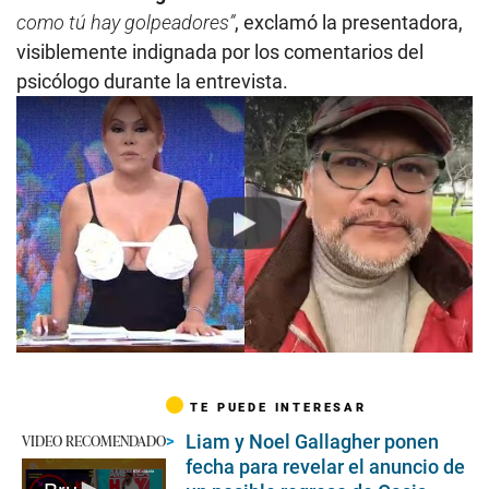
como tú hay golpeadores”
, exclamó la presentadora,
visiblemente indignada por los comentarios del
psicólogo durante la entrevista.
Play
TE PUEDE INTERESAR
Liam y Noel Gallagher ponen
VIDEO RECOMENDADO
fecha para revelar el anuncio de