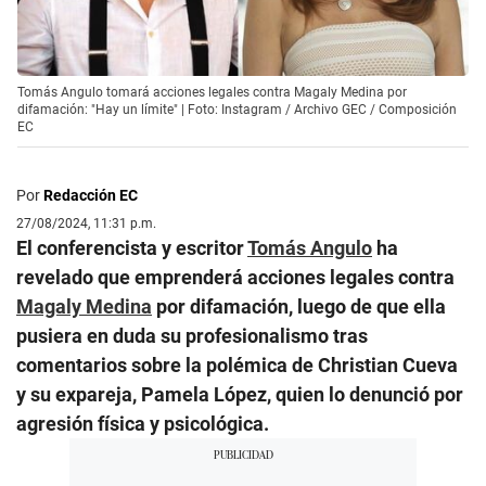
Tomás Angulo tomará acciones legales contra Magaly Medina por
difamación: "Hay un límite" | Foto: Instagram / Archivo GEC / Composición
EC
Por
Redacción EC
27/08/2024, 11:31 p.m.
El conferencista y escritor
Tomás Angulo
ha
revelado que emprenderá acciones legales contra
Magaly Medina
por difamación, luego de que ella
pusiera en duda su profesionalismo tras
comentarios sobre la polémica de Christian Cueva
y su expareja, Pamela López, quien lo denunció por
agresión física y psicológica.