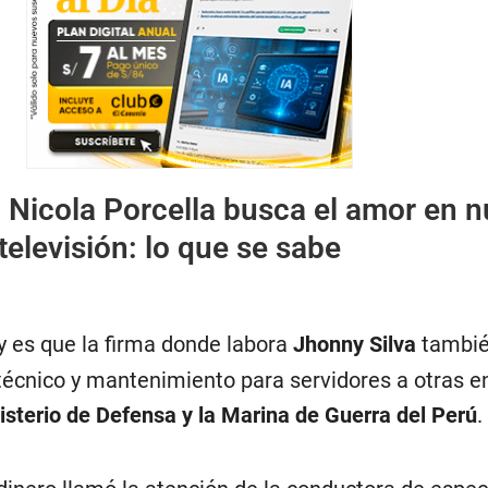
:
Nicola Porcella busca el amor en 
elevisión: lo que se sabe
y es que la firma donde labora
Jhonny Silva
tambié
 técnico y mantenimiento para servidores a otras e
isterio de Defensa y la Marina de Guerra del Perú
.