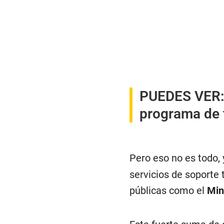
PUEDES VER
programa de t
Pero eso no es todo, 
servicios de soporte
públicas como el
Min