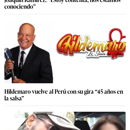
conociendo”
Hildemaro vuelve al Perú con su gira “45 años en
la salsa”