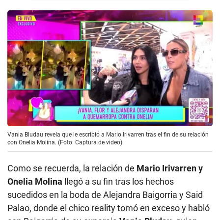
Vania Bludau revela que le escribió a Mario Irivarren tras el fin de su relación
con Onelia Molina. (Foto: Captura de video)
Como se recuerda, la relación de
Mario Irivarren y
Onelia Molina
llegó a su fin tras los hechos
sucedidos en la boda de Alejandra Baigorria y Said
Palao, donde el chico reality tomó en exceso y habló