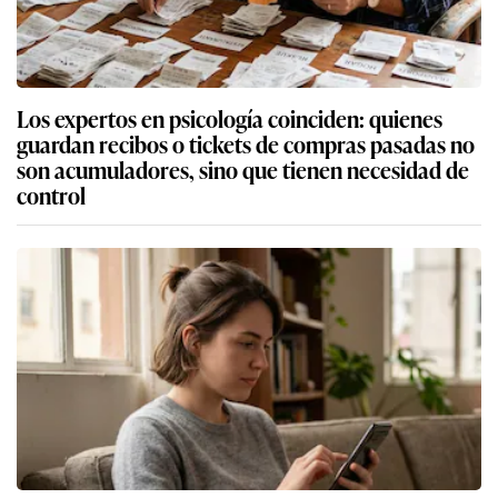
Los expertos en psicología coinciden: quienes
guardan recibos o tickets de compras pasadas no
son acumuladores, sino que tienen necesidad de
control