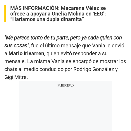
MÁS INFORMACIÓN:
Macarena Vélez se
ofrece a apoyar a Onelia Molina en ‘EEG’:
“Haríamos una dupla dinamita”
“Me parece tonto de tu parte, pero ya cada quien con
sus cosas”
, fue el último mensaje que Vania le envió
a
Mario Irivarren
, quien evitó responder a su
mensaje. La misma Vania se encargó de mostrar los
chats al medio conducido por Rodrigo González y
Gigi Mitre.