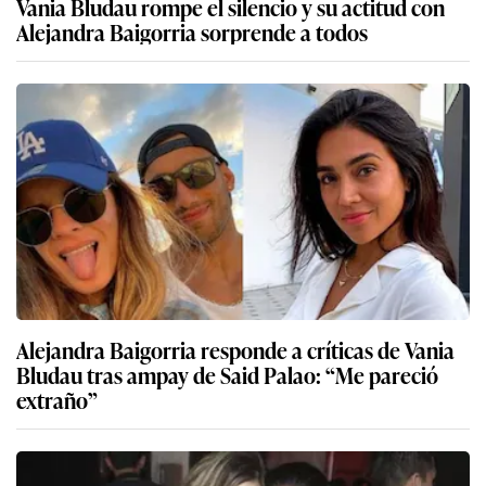
Vania Bludau rompe el silencio y su actitud con
Alejandra Baigorria sorprende a todos
Alejandra Baigorria responde a críticas de Vania
Bludau tras ampay de Said Palao: “Me pareció
extraño”