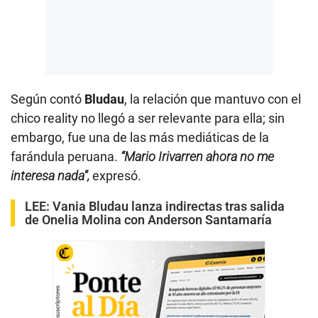
Según contó
Bludau
, la relación que mantuvo con el
chico reality no llegó a ser relevante para ella; sin
embargo, fue una de las más mediáticas de la
farándula peruana.
“Mario Irivarren ahora no me
interesa nada”,
expresó.
LEE:
Vania Bludau lanza indirectas tras salida
de Onelia Molina con Anderson Santamaría