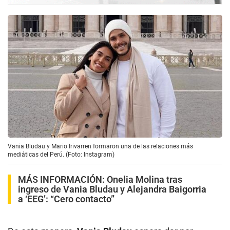
Vania Bludau y Mario Irivarren formaron una de las relaciones más
mediáticas del Perú. (Foto: Instagram)
MÁS INFORMACIÓN:
Onelia Molina tras
ingreso de Vania Bludau y Alejandra Baigorria
a ‘EEG’: “Cero contacto”