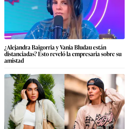
¿Alejandra Baigorria y Vania Bludau están
distanciadas? Esto reveló la empresaria sobre su
amistad