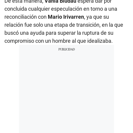
De esta manera,
Vania Bludau
espera dar por
concluida cualquier especulación en torno a una
reconciliación con
Mario Irivarren
, ya que su
relación fue solo una etapa de transición, en la que
buscó una ayuda para superar la ruptura de su
compromiso con un hombre al que idealizaba.