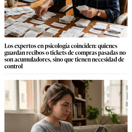
Los expertos en psicología coinciden: quienes
guardan recibos o tickets de compras pasadas no
son acumuladores, sino que tienen necesidad de
control