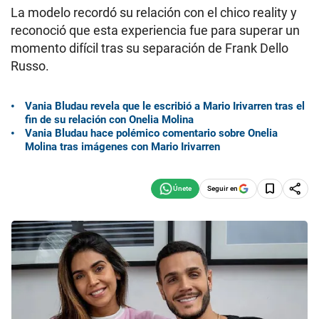
La modelo recordó su relación con el chico reality y
reconoció que esta experiencia fue para superar un
momento difícil tras su separación de Frank Dello
Russo.
Vania Bludau revela que le escribió a Mario Irivarren tras el
fin de su relación con Onelia Molina
Vania Bludau hace polémico comentario sobre Onelia
Molina tras imágenes con Mario Irivarren
Seguir en