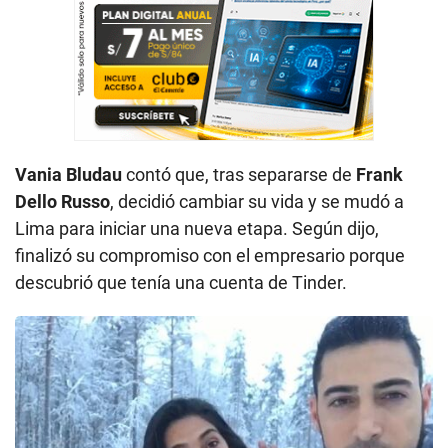
Vania Bludau
contó que, tras separarse de
Frank
Dello Russo
, decidió cambiar su vida y se mudó a
Lima para iniciar una nueva etapa. Según dijo,
finalizó su compromiso con el empresario porque
descubrió que tenía una cuenta de Tinder.