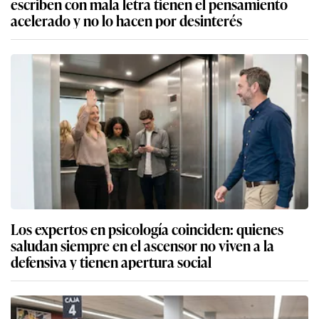
escriben con mala letra tienen el pensamiento
acelerado y no lo hacen por desinterés
Los expertos en psicología coinciden: quienes
saludan siempre en el ascensor no viven a la
defensiva y tienen apertura social