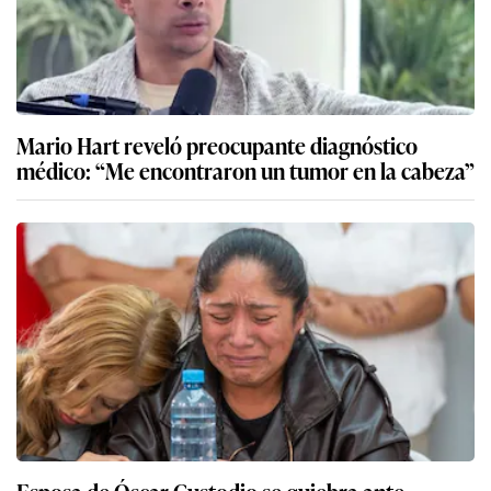
Mario Hart reveló preocupante diagnóstico
médico: “Me encontraron un tumor en la cabeza”