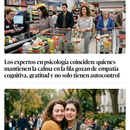
Los expertos en psicología coinciden: quienes
mantienen la calma en la fila gozan de empatía
cognitiva, gratitud y no solo tienen autocontrol