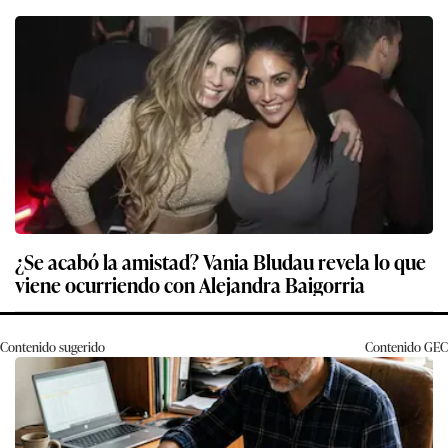
¿Se acabó la amistad? Vania Bludau revela lo que
viene ocurriendo con Alejandra Baigorria
Contenido sugerido
Contenido
GEC