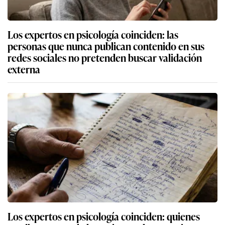
Los expertos en psicología coinciden: las
personas que nunca publican contenido en sus
redes sociales no pretenden buscar validación
externa
Los expertos en psicología coinciden: quienes