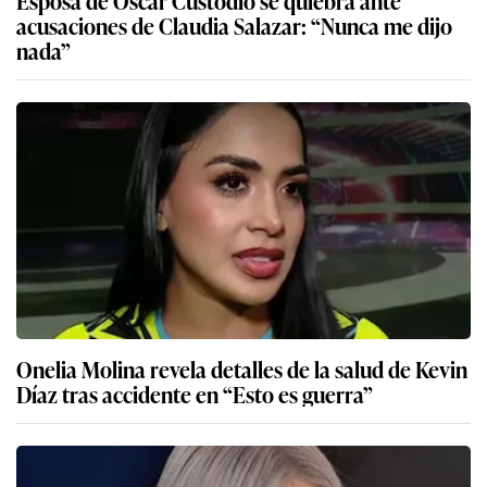
Esposa de Óscar Custodio se quiebra ante
acusaciones de Claudia Salazar: “Nunca me dijo
nada”
Onelia Molina revela detalles de la salud de Kevin
Díaz tras accidente en “Esto es guerra”