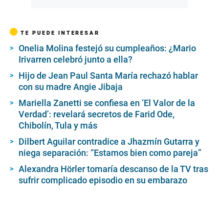
TE PUEDE INTERESAR
Onelia Molina festejó su cumpleaños: ¿Mario
Irivarren celebró junto a ella?
Hijo de Jean Paul Santa María rechazó hablar
con su madre Angie Jibaja
Mariella Zanetti se confiesa en ‘El Valor de la
Verdad’: revelará secretos de Farid Ode,
Chibolín, Tula y más
Dilbert Aguilar contradice a Jhazmín Gutarra y
niega separación: “Estamos bien como pareja”
Alexandra Hörler tomaría descanso de la TV tras
sufrir complicado episodio en su embarazo