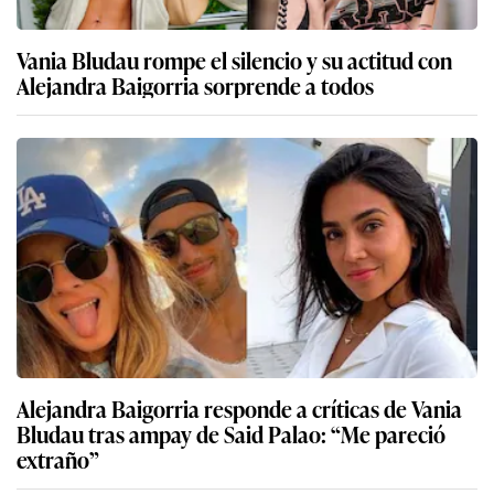
Vania Bludau rompe el silencio y su actitud con
Alejandra Baigorria sorprende a todos
Alejandra Baigorria responde a críticas de Vania
Bludau tras ampay de Said Palao: “Me pareció
extraño”