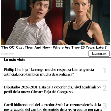
Lo más visto
1
Phillip Chu Joy: “Le tengo mucho respeto a la inteligencia
artificial, pero también mucha desconfianza”
2
Diputados 2026-2031: Esta es la experiencia, nivel académico y
perfil de la nueva Cámara Baja del Congreso
3
Carril bidireccional del corredor Azul: Las razones detrás de la
postergación del cambio de sentido de la Av. Arequipa por parte