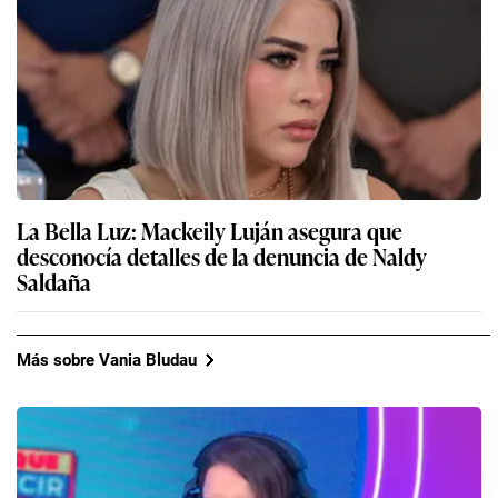
La Bella Luz: Mackeily Luján asegura que
desconocía detalles de la denuncia de Naldy
Saldaña
Más sobre Vania Bludau