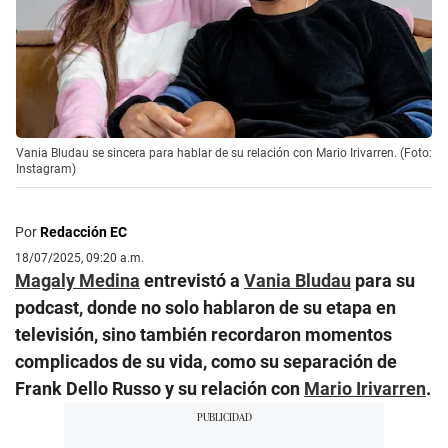
Vania Bludau se sincera para hablar de su relación con Mario Irivarren. (Foto:
Instagram)
Por
Redacción EC
18/07/2025, 09:20 a.m.
Magaly Medina
entrevistó a
Vania Bludau
para su
podcast, donde no solo hablaron de su etapa en
televisión, sino también recordaron momentos
complicados de su vida, como su separación de
Frank Dello Russo y su relación con
Mario Irivarren
.