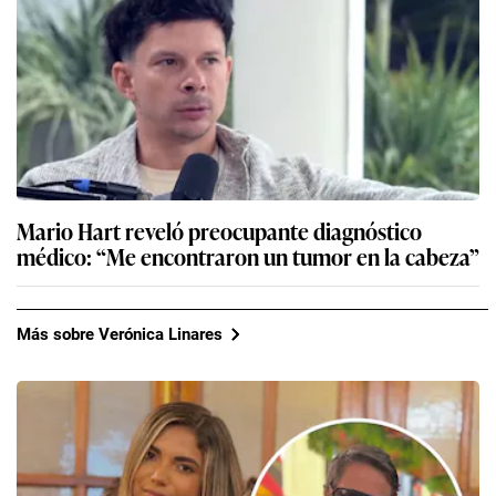
Mario Hart reveló preocupante diagnóstico
médico: “Me encontraron un tumor en la cabeza”
Más sobre Verónica Linares