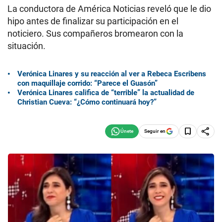
La conductora de América Noticias reveló que le dio
hipo antes de finalizar su participación en el
noticiero. Sus compañeros bromearon con la
situación.
Verónica Linares y su reacción al ver a Rebeca Escribens
con maquillaje corrido: “Parece el Guasón”
Verónica Linares califica de “terrible” la actualidad de
Christian Cueva: “¿Cómo continuará hoy?”
Seguir en