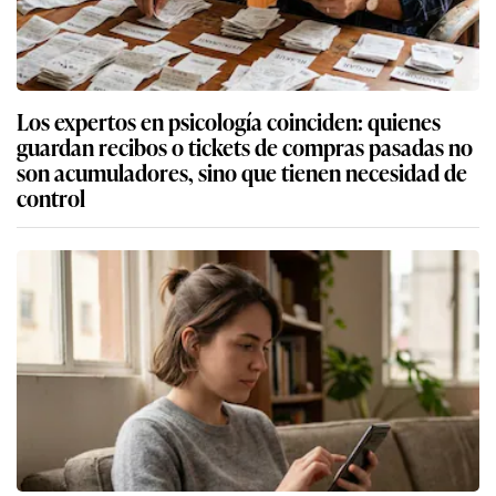
Los expertos en psicología coinciden: quienes
guardan recibos o tickets de compras pasadas no
son acumuladores, sino que tienen necesidad de
control