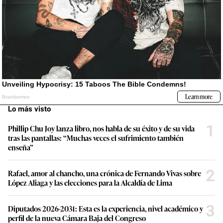
Lo más visto
1
Phillip Chu Joy lanza libro, nos habla de su éxito y de su vida
tras las pantallas: “Muchas veces el sufrimiento también
enseña”
2
Rafael, amor al chancho, una crónica de Fernando Vivas sobre
López Aliaga y las elecciones para la Alcaldía de Lima
3
Diputados 2026-2031: Esta es la experiencia, nivel académico y
perfil de la nueva Cámara Baja del Congreso