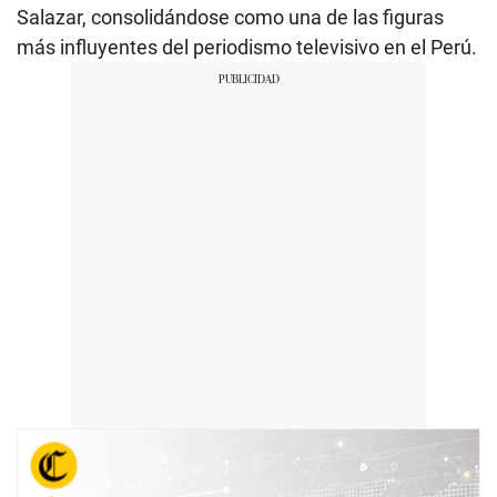
Salazar, consolidándose como una de las figuras
más influyentes del periodismo televisivo en el Perú.