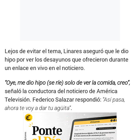
Lejos de evitar el tema, Linares aseguró que le dio
hipo por ver los desayunos que ofrecieron durante
un enlace en vivo en el noticiero.
“Oye, me dio hipo (se ríe) solo de ver la comida, creo”,
señaló la conductora del noticiero de América
Televisión. Federico Salazar respondió:
“Así pasa,
ahora te voy a dar tu agüita”
.