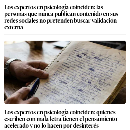
Los expertos en psicología coinciden: las
personas que nunca publican contenido en sus
redes sociales no pretenden buscar validación
externa
Los expertos en psicología coinciden: quienes
escriben con mala letra tienen el pensamiento
acelerado y no lo hacen por desinterés