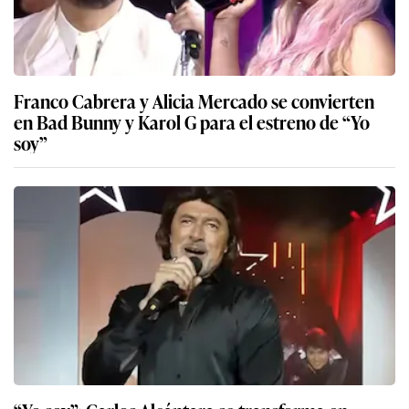
Franco Cabrera y Alicia Mercado se convierten
en Bad Bunny y Karol G para el estreno de “Yo
soy”