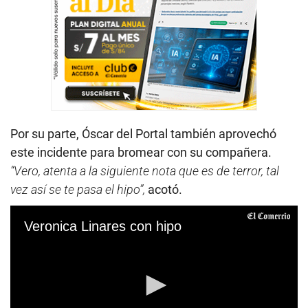
Por su parte, Óscar del Portal también aprovechó
este incidente para bromear con su compañera.
“Vero, atenta a la siguiente nota que es de terror, tal
vez así se te pasa el hipo”,
acotó.
Veronica Linares con hipo