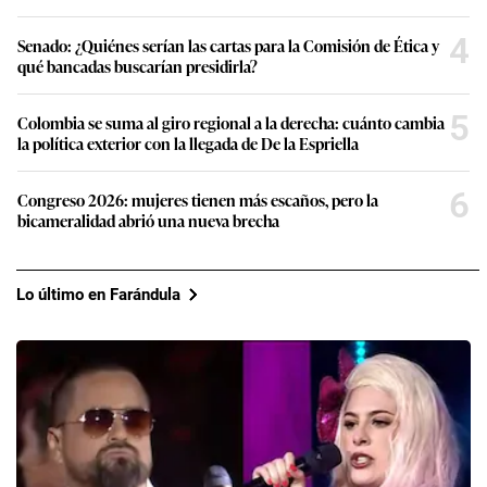
4
Senado: ¿Quiénes serían las cartas para la Comisión de Ética y
qué bancadas buscarían presidirla?
5
Colombia se suma al giro regional a la derecha: cuánto cambia
la política exterior con la llegada de De la Espriella
6
Congreso 2026: mujeres tienen más escaños, pero la
bicameralidad abrió una nueva brecha
Lo último en Farándula