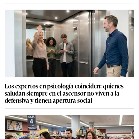
Los expertos en psicología coinciden: quienes
saludan siempre en el ascensor no viven a la
defensiva y tienen apertura social