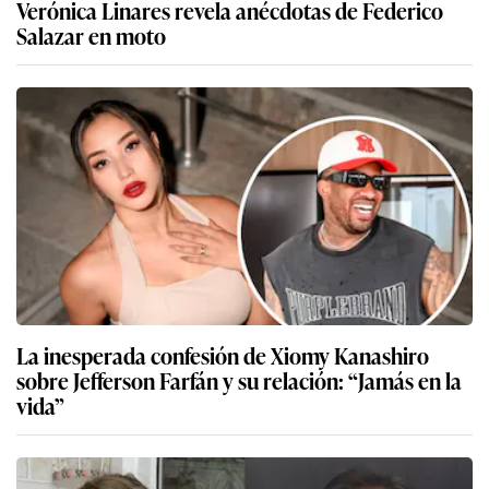
Verónica Linares revela anécdotas de Federico
Salazar en moto
La inesperada confesión de Xiomy Kanashiro
sobre Jefferson Farfán y su relación: “Jamás en la
vida”