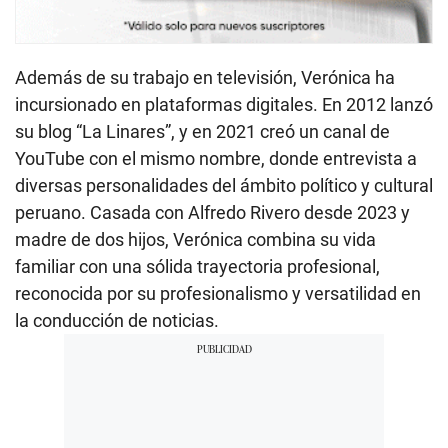
Además de su trabajo en televisión, Verónica ha
incursionado en plataformas digitales. En 2012 lanzó
su blog “La Linares”, y en 2021 creó un canal de
YouTube con el mismo nombre, donde entrevista a
diversas personalidades del ámbito político y cultural
peruano. Casada con Alfredo Rivero desde 2023 y
madre de dos hijos, Verónica combina su vida
familiar con una sólida trayectoria profesional,
reconocida por su profesionalismo y versatilidad en
la conducción de noticias.