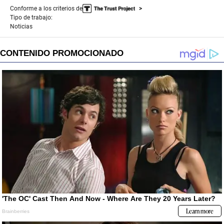
Conforme a los criterios de
Tipo de trabajo:
Noticias