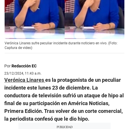
Verónica Linares sufre peculiar incidente durante noticiero en vivo. (Foto:
Captura de video)
Por
Redacción EC
23/12/2024, 11:43 a.m.
Verónica Linares
es la protagonista de un peculiar
incidente este lunes 23 de diciembre. La
conductora de televisión sufrió un ataque de hipo al
final de su participación en América Noticias,
Primera Edición. Tras volver de un corte comercial,
la periodista confesó que le dio hipo.