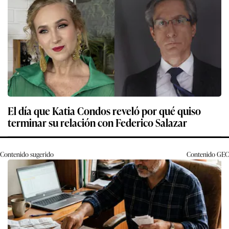
El día que Katia Condos reveló por qué quiso
terminar su relación con Federico Salazar
Contenido sugerido
Contenido
GEC