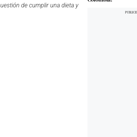
uestión de cumplir una dieta y