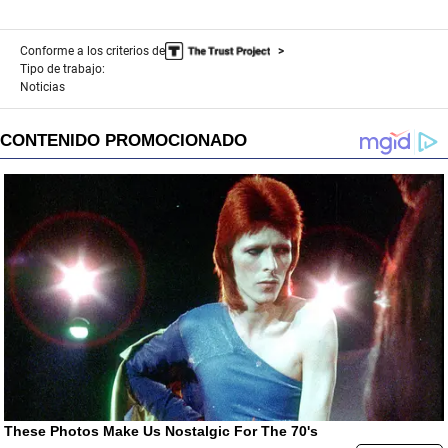
Conforme a los criterios de
Tipo de trabajo:
Noticias