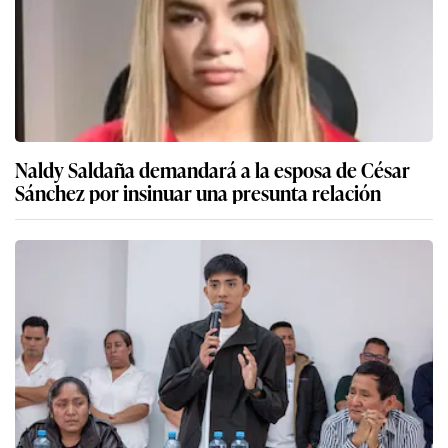
Naldy Saldaña demandará a la esposa de César
Sánchez por insinuar una presunta relación