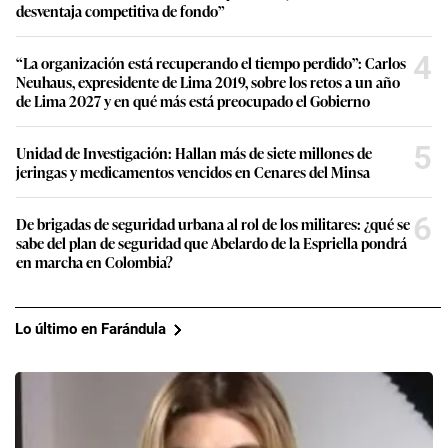
desventaja competitiva de fondo”
4
“La organización está recuperando el tiempo perdido”: Carlos
Neuhaus, expresidente de Lima 2019, sobre los retos a un año
de Lima 2027 y en qué más está preocupado el Gobierno
5
Unidad de Investigación: Hallan más de siete millones de
jeringas y medicamentos vencidos en Cenares del Minsa
6
De brigadas de seguridad urbana al rol de los militares: ¿qué se
sabe del plan de seguridad que Abelardo de la Espriella pondrá
en marcha en Colombia?
Lo último en Farándula