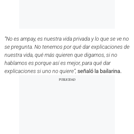
“No es ampay, es nuestra vida privada y lo que se ve no
se pregunta. No tenemos por qué dar explicaciones de
nuestra vida, qué más quieren que digamos, si no
hablamos es porque así es mejor, para qué dar
explicaciones si uno no quiere”,
señaló la bailarina.