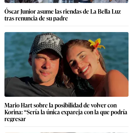
Óscar Junior asume las riendas de La Bella Luz
tras renuncia de su padre
Mario Hart sobre la posibilidad de volver con
Korina: “Sería la única expareja con la que podría
regresar