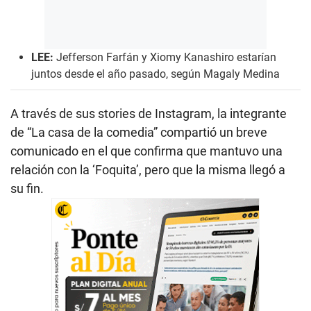
LEE:
Jefferson Farfán y Xiomy Kanashiro estarían
juntos desde el año pasado, según Magaly Medina
A través de sus stories de Instagram, la integrante
de “La casa de la comedia” compartió un breve
comunicado en el que confirma que mantuvo una
relación con la ‘Foquita’, pero que la misma llegó a
su fin.