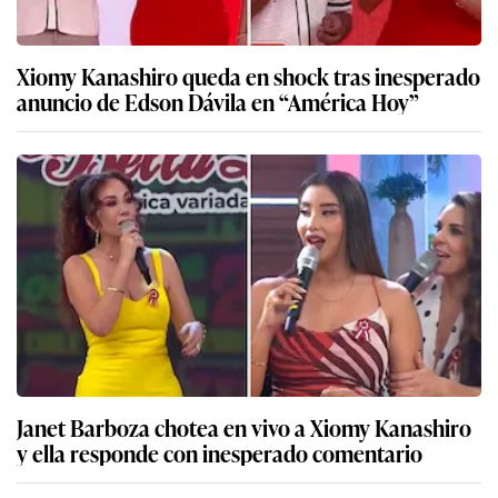
Xiomy Kanashiro queda en shock tras inesperado
anuncio de Edson Dávila en “América Hoy”
Janet Barboza chotea en vivo a Xiomy Kanashiro
y ella responde con inesperado comentario