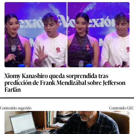
Xiomy Kanashiro queda sorprendida tras
predicción de Frank Mendizábal sobre Jefferson
Farfán
Contenido sugerido
Contenido
GEC