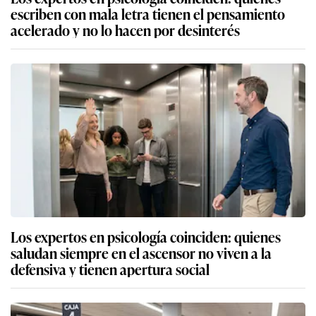
escriben con mala letra tienen el pensamiento
acelerado y no lo hacen por desinterés
Los expertos en psicología coinciden: quienes
saludan siempre en el ascensor no viven a la
defensiva y tienen apertura social