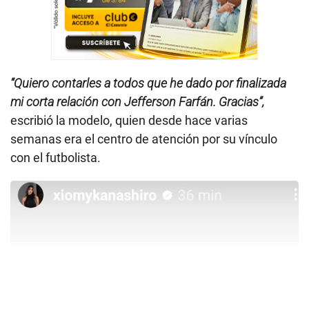
“Quiero contarles a todos que he dado por finalizada
mi corta relación con Jefferson Farfán. Gracias”,
escribió la modelo, quien desde hace varias
semanas era el centro de atención por su vínculo
con el futbolista.