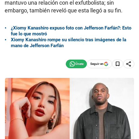
mantuvo una relación con el exfutbolista; sin
embargo, también reveló que esta llegó a su fin.
¿Xiomy Kanashiro expuso foto con Jefferson Farfán?: Esto
fue lo que mostró
Xiomy Kanashiro rompe su silencio tras imágenes de la
mano de Jefferson Farfán
Seguir en