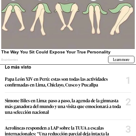
Lo más visto
1
Papa León XIV en Perú: estas son todas las actividades
confirmadas en Lima, Chiclayo, Cusco y Pucallpa
2
Simone Biles en Lima: paso a paso, la agenda de la gimnasta
más ganadora del mundo y una visita que emocionará a toda
una selección nacional
3
Aerolíneas responden a LAP sobre la TUUA a escalas
internacionales: “Una reducción parcial deja intacta la