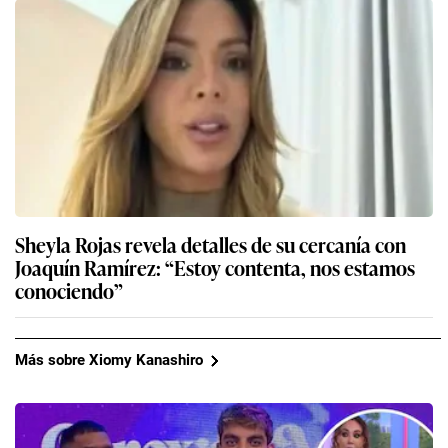
Sheyla Rojas revela detalles de su cercanía con
Joaquín Ramírez: “Estoy contenta, nos estamos
conociendo”
Más sobre Xiomy Kanashiro