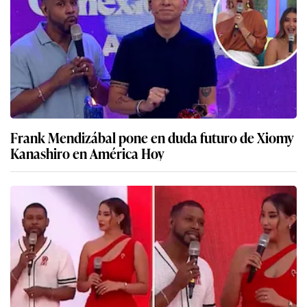
Frank Mendizábal pone en duda futuro de Xiomy
Kanashiro en América Hoy