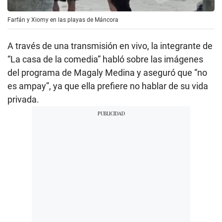
Farfán y Xiomy en las playas de Máncora
A través de una transmisión en vivo, la integrante de
“La casa de la comedia” habló sobre las imágenes
del programa de Magaly Medina y aseguró que “no
es ampay”, ya que ella prefiere no hablar de su vida
privada.