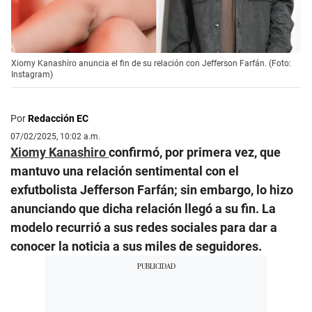
Xiomy Kanashiro anuncia el fin de su relación con Jefferson Farfán. (Foto:
Instagram)
Por
Redacción EC
07/02/2025, 10:02 a.m.
Xiomy Kanashiro
confirmó, por primera vez, que
mantuvo una relación sentimental con el
exfutbolista Jefferson Farfán; sin embargo, lo hizo
anunciando que dicha relación llegó a su fin. La
modelo recurrió a sus redes sociales para dar a
conocer la noticia a sus miles de seguidores.