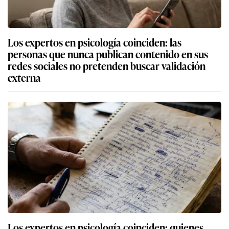
Los expertos en psicología coinciden: las
personas que nunca publican contenido en sus
redes sociales no pretenden buscar validación
externa
Los expertos en psicología coinciden: quienes