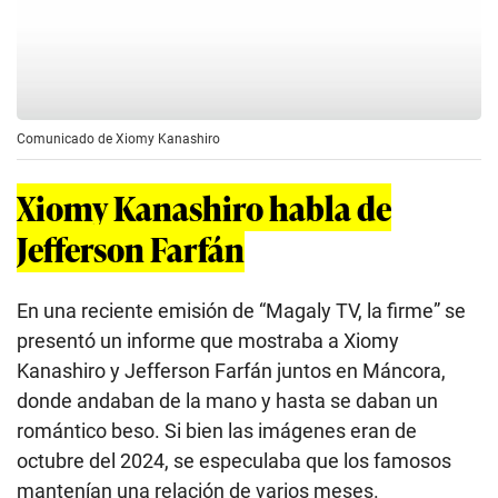
Comunicado de Xiomy Kanashiro
Xiomy Kanashiro habla de
Jefferson Farfán
En una reciente emisión de “Magaly TV, la firme” se
presentó un informe que mostraba a Xiomy
Kanashiro y Jefferson Farfán juntos en Máncora,
donde andaban de la mano y hasta se daban un
romántico beso. Si bien las imágenes eran de
octubre del 2024, se especulaba que los famosos
mantenían una relación de varios meses.