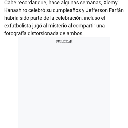
Cabe recordar que, hace algunas semanas, Xiomy
Kanashiro celebró su cumpleaños y Jefferson Farfán
habría sido parte de la celebración, incluso el
exfutbolista jugó al misterio al compartir una
fotografía distorsionada de ambos.