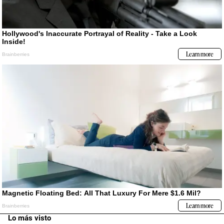
Lo más visto