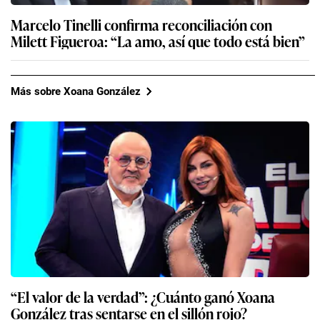
Marcelo Tinelli confirma reconciliación con
Milett Figueroa: “La amo, así que todo está bien”
Más sobre Xoana González
“El valor de la verdad”: ¿Cuánto ganó Xoana
González tras sentarse en el sillón rojo?