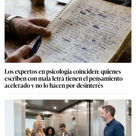
Los expertos en psicología coinciden: quienes
escriben con mala letra tienen el pensamiento
acelerado y no lo hacen por desinterés