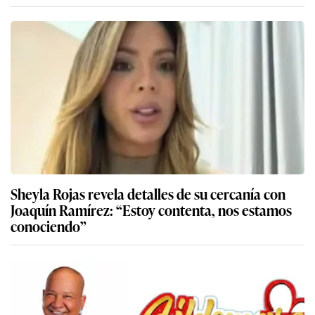
Sheyla Rojas revela detalles de su cercanía con
Joaquín Ramírez: “Estoy contenta, nos estamos
conociendo”