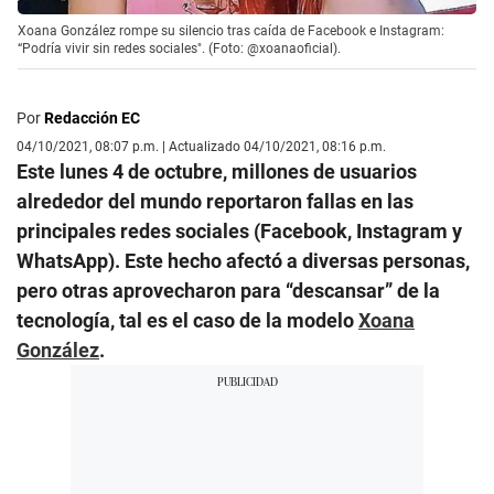
Xoana González rompe su silencio tras caída de Facebook e Instagram:
“Podría vivir sin redes sociales". (Foto: @xoanaoficial).
Por
Redacción EC
04/10/2021, 08:07 p.m. | Actualizado 04/10/2021, 08:16 p.m.
Este lunes 4 de octubre, millones de usuarios
alrededor del mundo reportaron fallas en las
principales redes sociales (Facebook, Instagram y
WhatsApp). Este hecho afectó a diversas personas,
pero otras aprovecharon para “descansar” de la
tecnología, tal es el caso de la modelo
Xoana
González
.