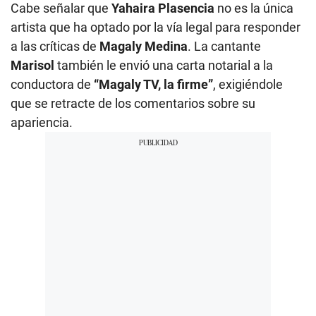
Cabe señalar que
Yahaira Plasencia
no es la única
artista que ha optado por la vía legal para responder
a las críticas de
Magaly Medina
. La cantante
Marisol
también le envió una carta notarial a la
conductora de
“Magaly TV, la firme”
, exigiéndole
que se retracte de los comentarios sobre su
apariencia.