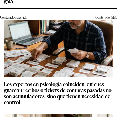
gala
Contenido sugerido
Contenido
GEC
Los expertos en psicología coinciden: quienes
guardan recibos o tickets de compras pasadas no
son acumuladores, sino que tienen necesidad de
control