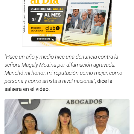
“Hace un año y medio hice una denuncia contra la
señora Magaly Medina por difamación agravada.
Manchó mi honor, mi reputación como mujer, como
persona y como artista a nivel nacional”
, dice la
salsera en el video.