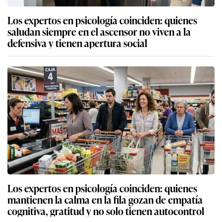
Los expertos en psicología coinciden: quienes
saludan siempre en el ascensor no viven a la
defensiva y tienen apertura social
Los expertos en psicología coinciden: quienes
mantienen la calma en la fila gozan de empatía
cognitiva, gratitud y no solo tienen autocontrol