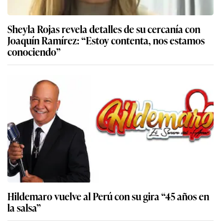
Sheyla Rojas revela detalles de su cercanía con
Joaquín Ramírez: “Estoy contenta, nos estamos
conociendo”
Hildemaro vuelve al Perú con su gira “45 años en
la salsa”