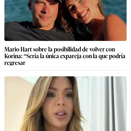
Mario Hart sobre la posibilidad de volver con
Korina: “Sería la única expareja con la que podría
regresar