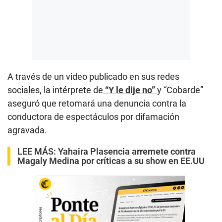
A través de un video publicado en sus redes
sociales, la intérprete de
“Y le dije no”
y “Cobarde”
aseguró que retomará una denuncia contra la
conductora de espectáculos por difamación
agravada.
LEE MÁS:
Yahaira Plasencia arremete contra
Magaly Medina por críticas a su show en EE.UU