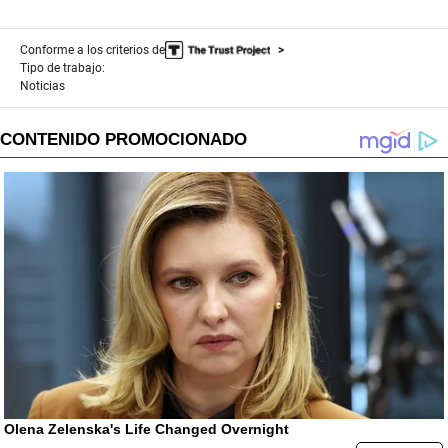
Conforme a los criterios de
Tipo de trabajo:
Noticias