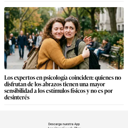
Los expertos en psicología coinciden: quienes no
disfrutan de los abrazos tienen una mayor
sensibilidad a los estímulos físicos y no es por
desinterés
Descarga nuestra App