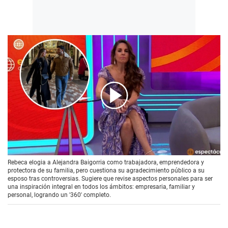
00:00
/
01:56
Rebeca elogia a Alejandra Baigorria como trabajadora, emprendedora y
protectora de su familia, pero cuestiona su agradecimiento público a su
esposo tras controversias. Sugiere que revise aspectos personales para ser
una inspiración integral en todos los ámbitos: empresaria, familiar y
personal, logrando un '360' completo.