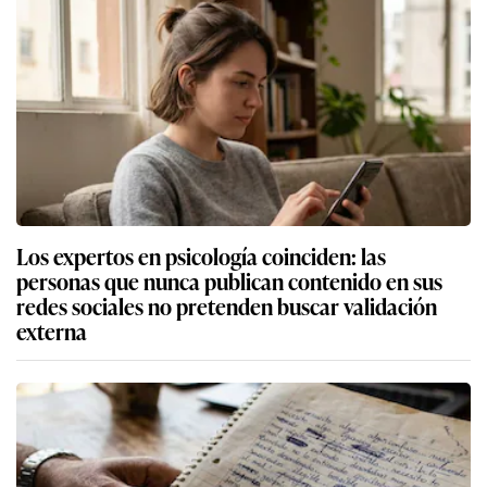
Los expertos en psicología coinciden: las
personas que nunca publican contenido en sus
redes sociales no pretenden buscar validación
externa