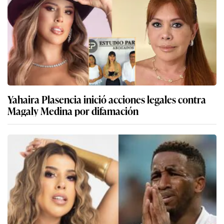
Yahaira Plasencia inició acciones legales contra
Magaly Medina por difamación