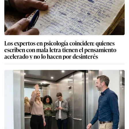
Los expertos en psicología coinciden: quienes
escriben con mala letra tienen el pensamiento
acelerado y no lo hacen por desinterés