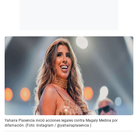
Yahaira Plasencia inició acciones legales contra Magaly Medina por
difamación. (Foto: Instagram / @yahairaplasencia )