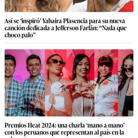
Así se ‘inspiró’ Yahaira Plasencia para su nueva
canción dedicada a Jefferson Farfán: “Nada que
choco palo”
Premios Heat 2024: una charla ‘mano a mano’
con los peruanos que representan al país en la