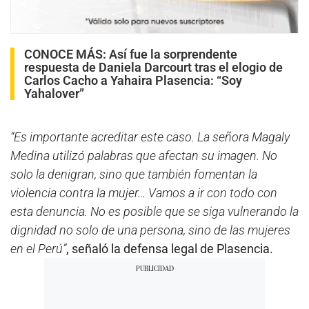
CONOCE MÁS:
Así fue la sorprendente
respuesta de Daniela Darcourt tras el elogio de
Carlos Cacho a Yahaira Plasencia: “Soy
Yahalover”
“Es importante acreditar este caso. La señora Magaly
Medina utilizó palabras que afectan su imagen. No
solo la denigran, sino que también fomentan la
violencia contra la mujer… Vamos a ir con todo con
esta denuncia. No es posible que se siga vulnerando la
dignidad no solo de una persona, sino de las mujeres
en el Perú”
, señaló la defensa legal de Plasencia.