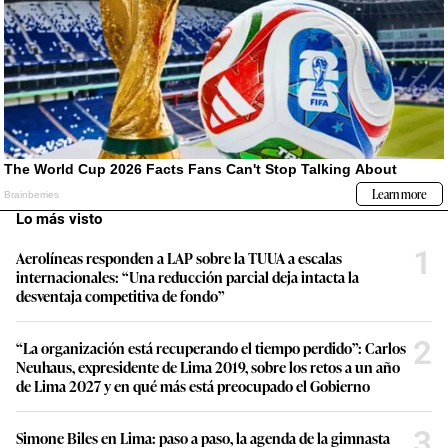
Lo más visto
1
Aerolíneas responden a LAP sobre la TUUA a escalas
internacionales: “Una reducción parcial deja intacta la
desventaja competitiva de fondo”
2
“La organización está recuperando el tiempo perdido”: Carlos
Neuhaus, expresidente de Lima 2019, sobre los retos a un año
de Lima 2027 y en qué más está preocupado el Gobierno
3
Simone Biles en Lima: paso a paso, la agenda de la gimnasta