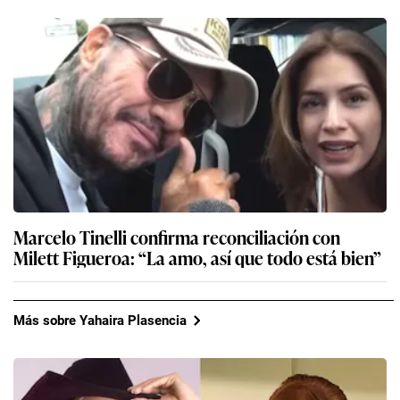
Marcelo Tinelli confirma reconciliación con
Milett Figueroa: “La amo, así que todo está bien”
Más sobre Yahaira Plasencia