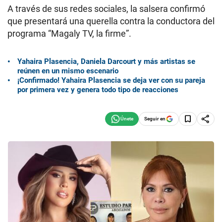
A través de sus redes sociales, la salsera confirmó
que presentará una querella contra la conductora del
programa “Magaly TV, la firme”.
Yahaira Plasencia, Daniela Darcourt y más artistas se
reúnen en un mismo escenario
¡Confirmado! Yahaira Plasencia se deja ver con su pareja
por primera vez y genera todo tipo de reacciones
Seguir en