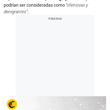
podrían ser consideradas como
“ofensivas y
denigrantes”
.