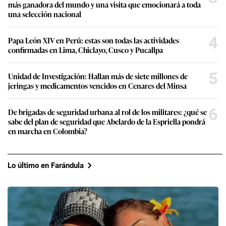
más ganadora del mundo y una visita que emocionará a toda
una selección nacional
4
Papa León XIV en Perú: estas son todas las actividades
confirmadas en Lima, Chiclayo, Cusco y Pucallpa
5
Unidad de Investigación: Hallan más de siete millones de
jeringas y medicamentos vencidos en Cenares del Minsa
6
De brigadas de seguridad urbana al rol de los militares: ¿qué se
sabe del plan de seguridad que Abelardo de la Espriella pondrá
en marcha en Colombia?
Lo último en Farándula