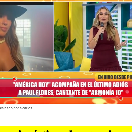
esinado por sicarios