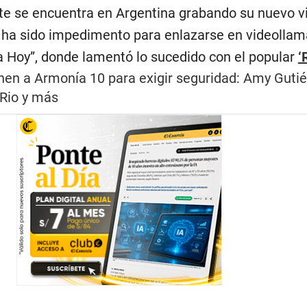
e se encuentra en Argentina grabando su nuevo vi
 ha sido impedimento para enlazarse en videolla
 Hoy”, donde lamentó lo sucedido con el popular
‘
unen a Armonía 10 para exigir seguridad: Amy Gutié
 Rio y más