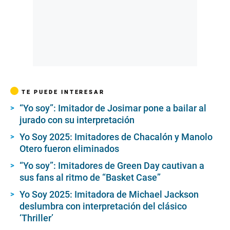
TE PUEDE INTERESAR
“Yo soy”: Imitador de Josimar pone a bailar al
jurado con su interpretación
Yo Soy 2025: Imitadores de Chacalón y Manolo
Otero fueron eliminados
“Yo soy”: Imitadores de Green Day cautivan a
sus fans al ritmo de “Basket Case”
Yo Soy 2025: Imitadora de Michael Jackson
deslumbra con interpretación del clásico
‘Thriller’