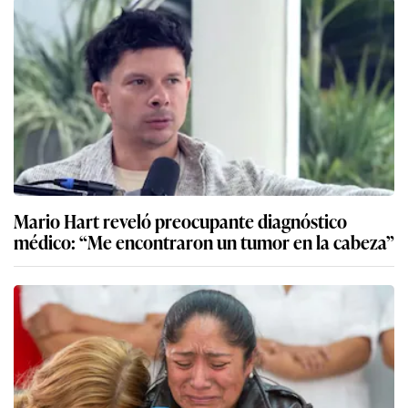
Mario Hart reveló preocupante diagnóstico
médico: “Me encontraron un tumor en la cabeza”