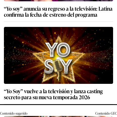
“Yo soy” anuncia su regreso a la televisión: Latina
confirma la fecha de estreno del programa
“Yo Soy” vuelve a la televisión y lanza casting
secreto para su nueva temporada 2026
Contenido sugerido
Contenido
GEC