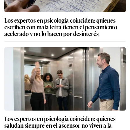
Los expertos en psicología coinciden: quienes
escriben con mala letra tienen el pensamiento
acelerado y no lo hacen por desinterés
Los expertos en psicología coinciden: quienes
saludan siempre en el ascensor no viven a la