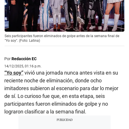
Seis participantes fueron eliminados de golpe antes de la semana final de
"Yo soy". (Foto: Latina)
Por
Redacción EC
14/12/2025, 01:16 p.m.
“Yo soy”
vivió una jornada nunca antes vista en su
reciente noche de eliminación, donde ocho
imitadores subieron al escenario para dar lo mejor
de sí. Lo curioso fue que, en esta etapa, seis
participantes fueron eliminados de golpe y no
lograron clasificar a la semana final.