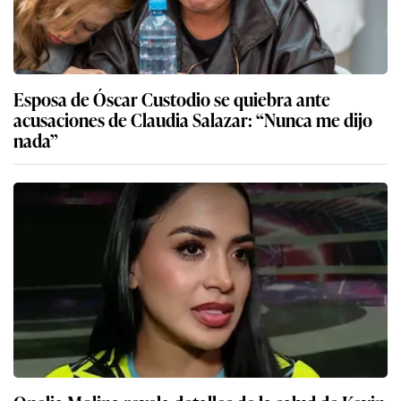
Esposa de Óscar Custodio se quiebra ante
acusaciones de Claudia Salazar: “Nunca me dijo
nada”