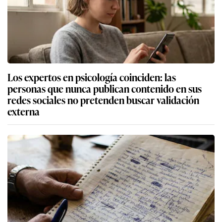
Los expertos en psicología coinciden: las
personas que nunca publican contenido en sus
redes sociales no pretenden buscar validación
externa