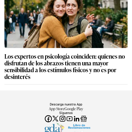
Los expertos en psicología coinciden: quienes no
disfrutan de los abrazos tienen una mayor
sensibilidad a los estímulos físicos y no es por
desinterés
Descarga nuestra App
App Store
Google Play
Síguenos