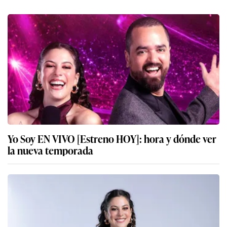
Yo Soy EN VIVO [Estreno HOY]: hora y dónde ver
la nueva temporada