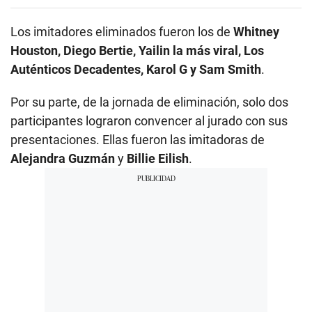
Los imitadores eliminados fueron los de
Whitney
Houston, Diego Bertie, Yailin la más viral, Los
Auténticos Decadentes, Karol G y Sam Smith
.
Por su parte, de la jornada de eliminación, solo dos
participantes lograron convencer al jurado con sus
presentaciones. Ellas fueron las imitadoras de
Alejandra Guzmán
y
Billie Eilish
.