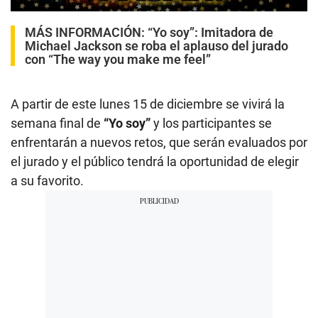
MÁS INFORMACIÓN:
“Yo soy”: Imitadora de
Michael Jackson se roba el aplauso del jurado
con “The way you make me feel”
A partir de este lunes 15 de diciembre se vivirá la
semana final de
“Yo soy”
y los participantes se
enfrentarán a nuevos retos, que serán evaluados por
el jurado y el público tendrá la oportunidad de elegir
a su favorito.