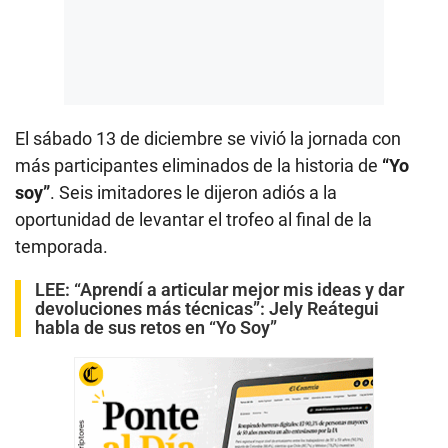
El sábado 13 de diciembre se vivió la jornada con
más participantes eliminados de la historia de
“Yo
soy”
. Seis imitadores le dijeron adiós a la
oportunidad de levantar el trofeo al final de la
temporada.
LEE:
“Aprendí a articular mejor mis ideas y dar
devoluciones más técnicas”: Jely Reátegui
habla de sus retos en “Yo Soy”