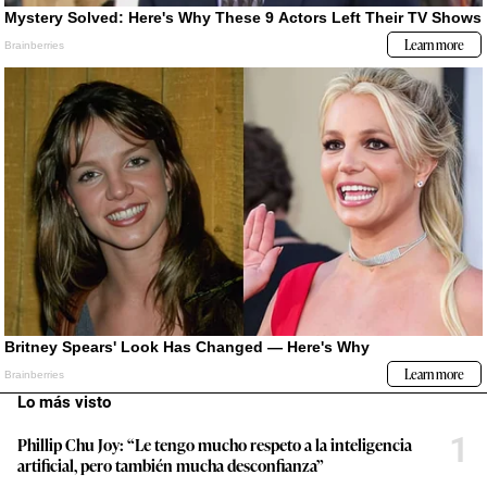
Lo más visto
1
Phillip Chu Joy: “Le tengo mucho respeto a la inteligencia
artificial, pero también mucha desconfianza”