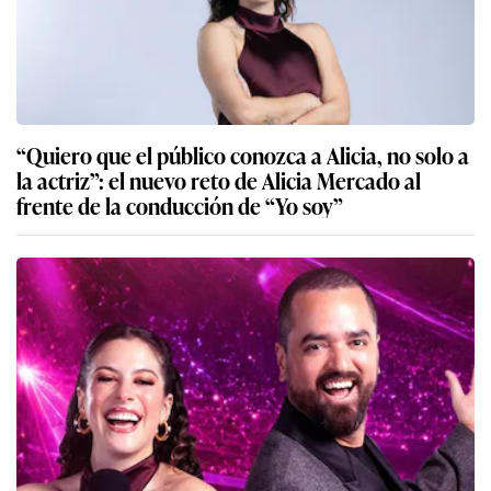
“Quiero que el público conozca a Alicia, no solo a
la actriz”: el nuevo reto de Alicia Mercado al
frente de la conducción de “Yo soy”