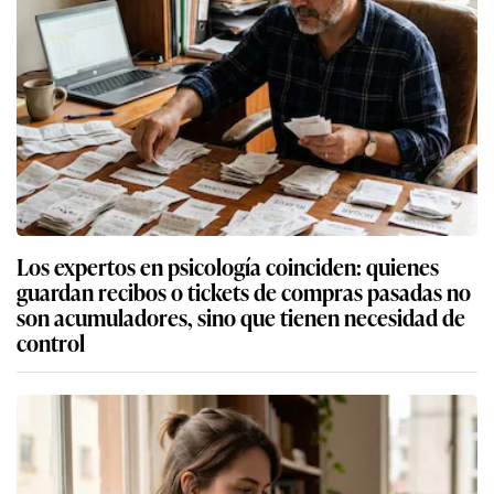
Los expertos en psicología coinciden: quienes
guardan recibos o tickets de compras pasadas no
son acumuladores, sino que tienen necesidad de
control