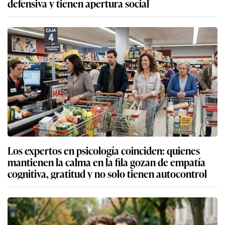
defensiva y tienen apertura social
Los expertos en psicología coinciden: quienes
mantienen la calma en la fila gozan de empatía
cognitiva, gratitud y no solo tienen autocontrol