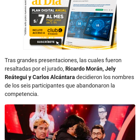
Tras grandes presentaciones, las cuales fueron
resaltadas por el jurado,
Ricardo Morán, Jely
Reátegui y Carlos Alcántara
decidieron los nombres
de los seis participantes que abandonaron la
competencia.