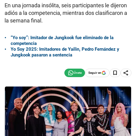
En una jornada insólita, seis participantes le dijeron
adiós a la competencia, mientras dos clasificaron a
la semana final.
“Yo soy”: Imitador de Jungkook fue eliminado de la
competencia
Yo Soy 2025: Imitadores de Yailin, Pedro Fernández y
Jungkook pasaron a sentencia
Seguir en