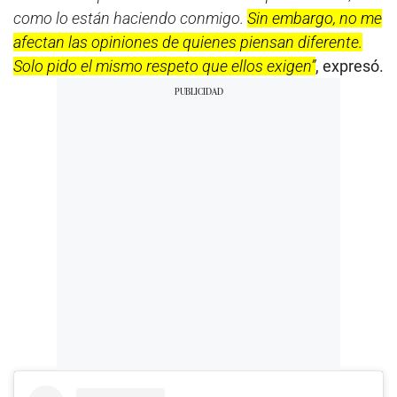
como lo están haciendo conmigo.
Sin embargo, no me
afectan las opiniones de quienes piensan diferente.
Solo pido el mismo respeto que ellos exigen”
, expresó.