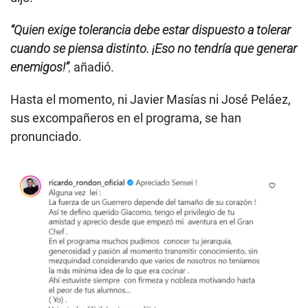
“Quien exige tolerancia debe estar dispuesto a tolerar
cuando se piensa distinto. ¡Eso no tendría que generar
enemigos!”
,
añadió.
Hasta el momento, ni Javier Masías ni José Peláez,
sus excompañeros en el programa, se han
pronunciado.