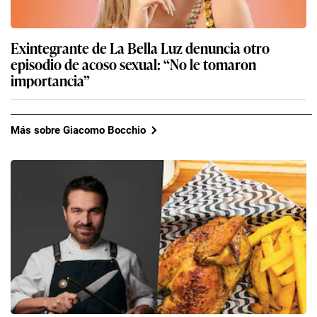
Exintegrante de La Bella Luz denuncia otro
episodio de acoso sexual: “No le tomaron
importancia”
Más sobre Giacomo Bocchio