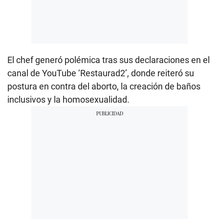
El chef generó polémica tras sus declaraciones en el
canal de YouTube ‘Restaurad2’, donde reiteró su
postura en contra del aborto, la creación de baños
inclusivos y la homosexualidad.