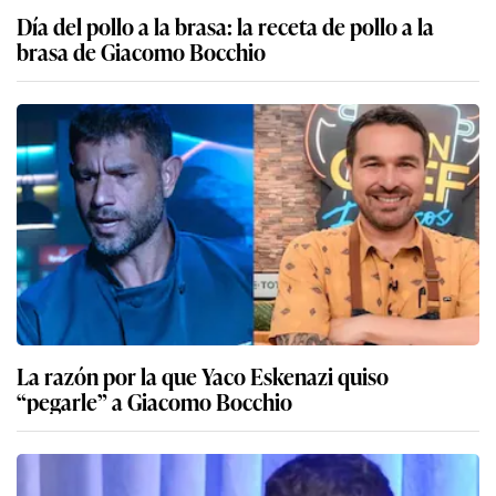
Día del pollo a la brasa: la receta de pollo a la
brasa de Giacomo Bocchio
La razón por la que Yaco Eskenazi quiso
“pegarle” a Giacomo Bocchio