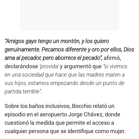
“Amigos gays tengo un montón, y los quiero
genuinamente. Pecamos diferente y oro por ellos, Dios
ama al pecador, pero aborrece el pecado”,
afirmó,
declarándose
‘provida’
y argumentó que
“si vivimos
en una sociedad que hace que las madres maten a
sus hijos, estamos empezando desde un punto de
partida terrible”.
Sobre los baños inclusivos, Bocchio relató un
episodio en el aeropuerto Jorge Chávez, donde
cuestionó la medida que permite el acceso a
cualquier persona que se identifique como mujer.