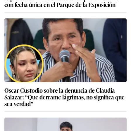
con fecha única en el Parque de la Exposición
Oscar Custodio sobre la denuncia de Claudia
Salazar: “Que derrame lágrimas, no significa que
sea verdad”