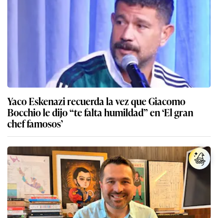
Yaco Eskenazi recuerda la vez que Giacomo
Bocchio le dijo “te falta humildad” en ‘El gran
chef famosos’