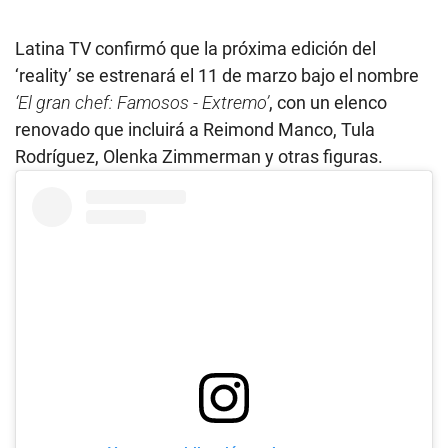
Latina TV confirmó que la próxima edición del
‘reality’ se estrenará el 11 de marzo bajo el nombre
‘El gran chef: Famosos - Extremo’
, con un elenco
renovado que incluirá a Reimond Manco, Tula
Rodríguez, Olenka Zimmerman y otras figuras.