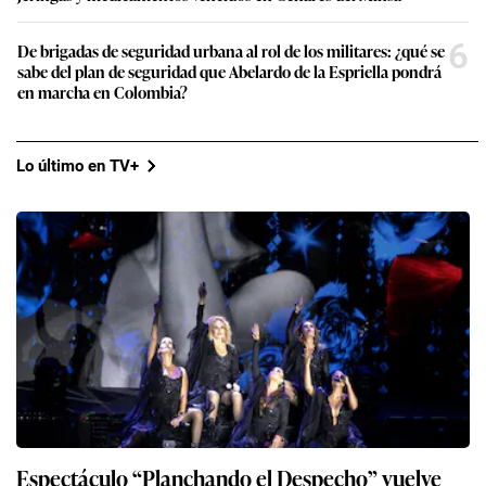
6
De brigadas de seguridad urbana al rol de los militares: ¿qué se
sabe del plan de seguridad que Abelardo de la Espriella pondrá
en marcha en Colombia?
Lo último en TV+
Espectáculo “Planchando el Despecho” vuelve