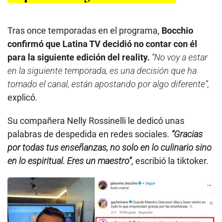
Tras once temporadas en el programa,
Bocchio
confirmó que Latina TV decidió no contar con él
para la siguiente edición del reality.
“No voy a estar
en la siguiente temporada, es una decisión que ha
tomado el canal, están apostando por algo diferente”,
explicó.
Su compañera Nelly Rossinelli le dedicó unas
palabras de despedida en redes sociales.
“Gracias
por todas tus enseñanzas, no solo en lo culinario sino
en lo espiritual. Eres un maestro”
, escribió la tiktoker.