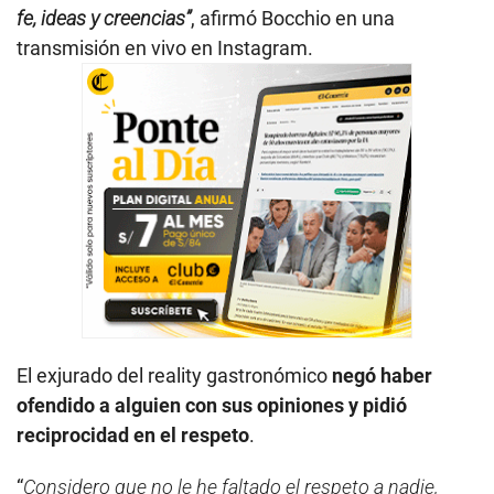
fe, ideas y creencias”
, afirmó Bocchio en una
transmisión en vivo en Instagram.
El exjurado del reality gastronómico
negó haber
ofendido a alguien con sus opiniones y pidió
reciprocidad en el respeto
.
“
Considero que no le he faltado el respeto a nadie,