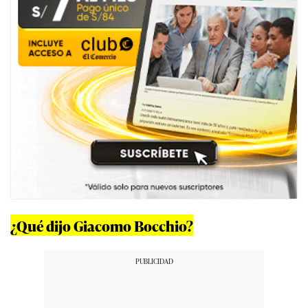
¿Qué dijo Giacomo Bocchio?