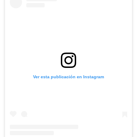
Ver esta publicación en Instagram