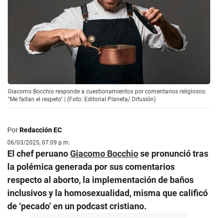
Giacomo Bocchio responde a cuestionamientos por comentarios religiosos:
"Me faltan el respeto" | (Foto: Editorial Planeta/ Difusión)
Por
Redacción EC
06/03/2025, 07:09 p.m.
El chef peruano
Giacomo Bocchio
se pronunció tras
la polémica generada por sus comentarios
respecto al aborto, la implementación de baños
inclusivos y la homosexualidad, misma que calificó
de ‘pecado’ en un podcast cristiano.