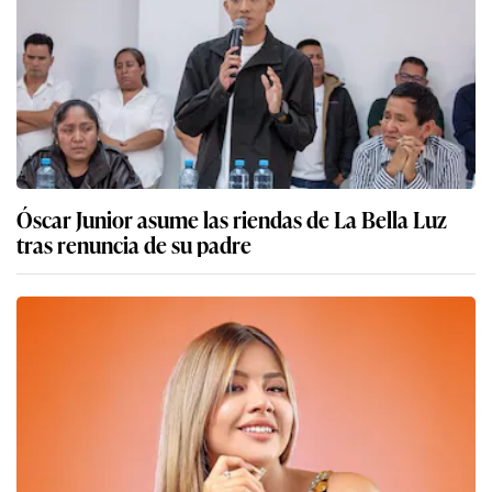
Óscar Junior asume las riendas de La Bella Luz
tras renuncia de su padre