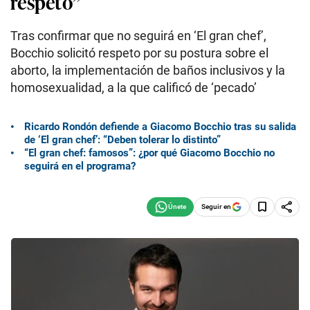
respeto”
Tras confirmar que no seguirá en ‘El gran chef’,
Bocchio solicitó respeto por su postura sobre el
aborto, la implementación de baños inclusivos y la
homosexualidad, a la que calificó de ‘pecado’
Ricardo Rondón defiende a Giacomo Bocchio tras su salida
de ‘El gran chef’: “Deben tolerar lo distinto”
“El gran chef: famosos”: ¿por qué Giacomo Bocchio no
seguirá en el programa?
Seguir en