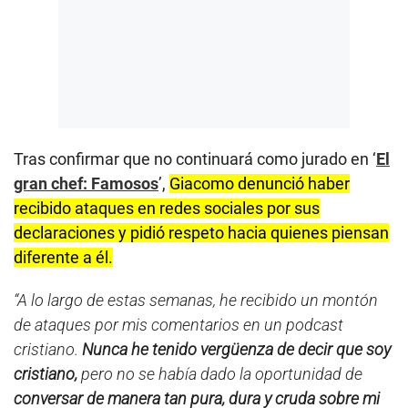
Tras confirmar que no continuará como jurado en ‘
El
gran chef: Famosos
’,
Giacomo denunció haber
recibido ataques en redes sociales por sus
declaraciones y pidió respeto hacia quienes piensan
diferente a él.
“A lo largo de estas semanas, he recibido un montón
de ataques por mis comentarios en un podcast
cristiano.
Nunca he tenido vergüenza de decir que soy
cristiano,
pero no se había dado la oportunidad de
conversar de manera tan pura, dura y cruda sobre mi