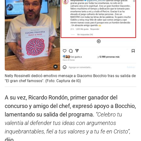
Nelly Rossinelli dedicó emotivo mensaje a Giacomo Bocchio tras su salida de
"El gran chef famosos". (Foto: Captura de IG)
A su vez, Ricardo Rondón, primer ganador del
concurso y amigo del chef, expresó apoyo a Bocchio,
lamentando su salida del programa.
“Celebro tu
valentía al defender tus ideas con argumentos
inquebrantables, fiel a tus valores y a tu fe en Cristo”,
dijo.