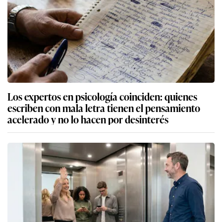
Los expertos en psicología coinciden: quienes
escriben con mala letra tienen el pensamiento
acelerado y no lo hacen por desinterés