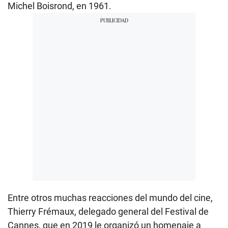
Michel Boisrond, en 1961.
Entre otros muchas reacciones del mundo del cine,
Thierry Frémaux, delegado general del Festival de
Cannes, que en 2019 le organizó un homenaje a