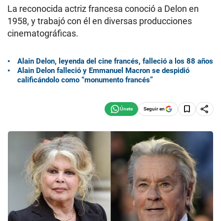
La reconocida actriz francesa conoció a Delon en
1958, y trabajó con él en diversas producciones
cinematográficas.
Alain Delon, leyenda del cine francés, falleció a los 88 años
Alain Delon falleció y Emmanuel Macron se despidió
calificándolo como “monumento francés”
Seguir en