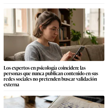
Los expertos en psicología coinciden: las
personas que nunca publican contenido en sus
redes sociales no pretenden buscar validación
externa