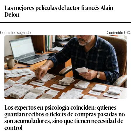
Las mejores películas del actor francés Alain
Delon
Contenido sugerido
Contenido
GEC
Los expertos en psicología coinciden: quienes
guardan recibos o tickets de compras pasadas no
son acumuladores, sino que tienen necesidad de
control