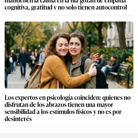
cognitiva, gratitud y no solo tienen autocontrol
Los expertos en psicología coinciden: quienes no
disfrutan de los abrazos tienen una mayor
sensibilidad a los estímulos físicos y no es por
desinterés