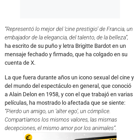
“Representó lo mejor del ‘cine prestigio’ de Francia, un
embajador de la elegancia, del talento, de la belleza”,
ha escrito de su puño y letra Brigitte Bardot en un
mensaje fechado y firmado, que ha colgado en su
cuenta de X.
La que fuera durante años un icono sexual del cine y
del mundo del espectáculo en general, que conoció
a Alain Delon en 1958, y con el que trabajó en varias
películas, ha mostrado lo afectada que se siente:
“Pierdo un amigo, un ‘alter ego’, un cómplice.
Compartíamos los mismos valores, las mismas
decepciones, el mismo amor por los animales”.