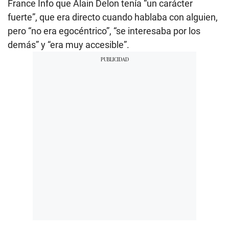
France Info que Alain Delon tenía “un carácter
fuerte”, que era directo cuando hablaba con alguien,
pero “no era egocéntrico”, “se interesaba por los
demás” y “era muy accesible”.