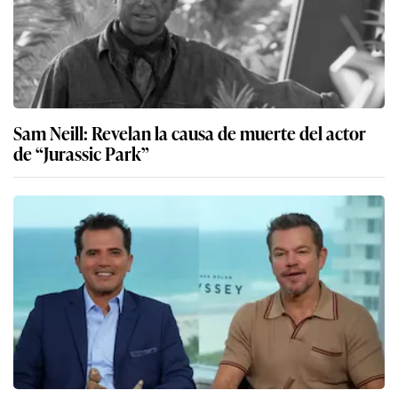
Sam Neill: Revelan la causa de muerte del actor
de “Jurassic Park”