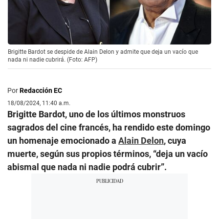
Brigitte Bardot se despide de Alain Delon y admite que deja un vacío que
nada ni nadie cubrirá. (Foto: AFP)
Por
Redacción EC
18/08/2024, 11:40 a.m.
Brigitte Bardot, uno de los últimos monstruos
sagrados del cine francés, ha rendido este domingo
un homenaje emocionado a
Alain Delon
, cuya
muerte, según sus propios términos, “deja un vacío
abismal que nada ni nadie podrá cubrir”.