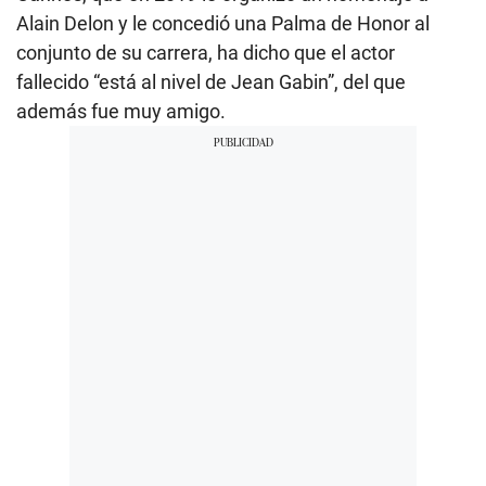
Alain Delon y le concedió una Palma de Honor al
conjunto de su carrera, ha dicho que el actor
fallecido “está al nivel de Jean Gabin”, del que
además fue muy amigo.