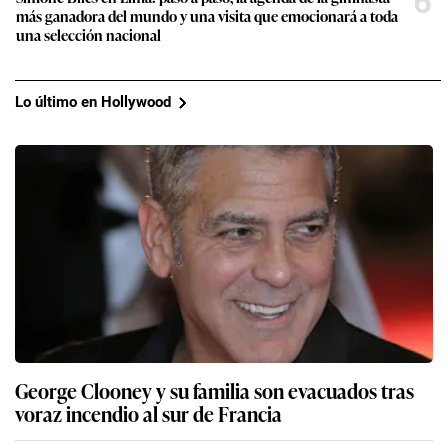
6
más ganadora del mundo y una visita que emocionará a toda
una selección nacional
Lo último en Hollywood
George Clooney y su familia son evacuados tras
voraz incendio al sur de Francia