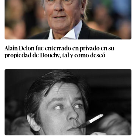
Alain Delon fue enterrado en privado en su
propiedad de Douchy, tal y como deseó