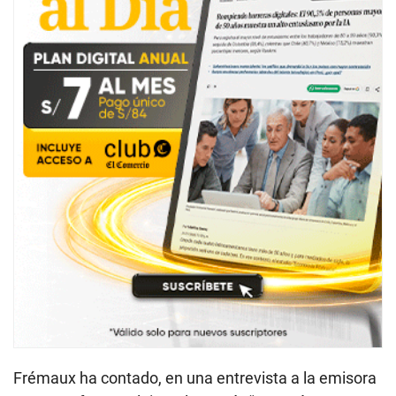
Frémaux ha contado, en una entrevista a la emisora