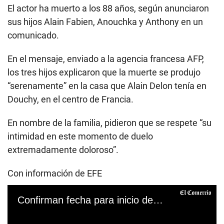
El actor ha muerto a los 88 años, según anunciaron
sus hijos Alain Fabien, Anouchka y Anthony en un
comunicado.
En el mensaje, enviado a la agencia francesa AFP,
los tres hijos explicaron que la muerte se produjo
“serenamente” en la casa que Alain Delon tenía en
Douchy, en el centro de Francia.
En nombre de la familia, pidieron que se respete “su
intimidad en este momento de duelo
extremadamente doloroso”.
Con información de EFE
Confirman fecha para inicio de segunda temporada de Juego del Calamar