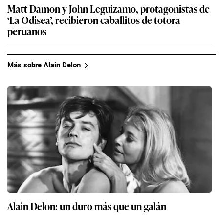
Matt Damon y John Leguizamo, protagonistas de
‘La Odisea’, recibieron caballitos de totora
peruanos
Más sobre Alain Delon
Alain Delon: un duro más que un galán