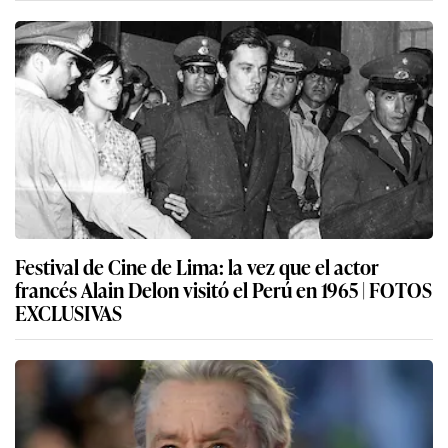
Festival de Cine de Lima: la vez que el actor
francés Alain Delon visitó el Perú en 1965 | FOTOS
EXCLUSIVAS