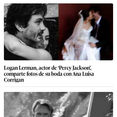
Logan Lerman, actor de ‘Percy Jackson’,
comparte fotos de su boda con Ana Luisa
Corrigan