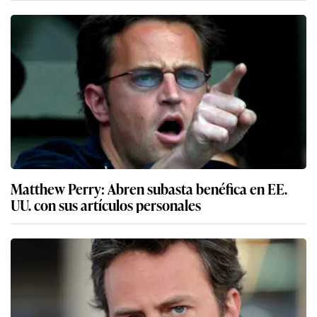
Matthew Perry: Abren subasta benéfica en EE.
UU. con sus artículos personales