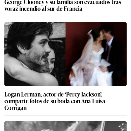
George Clooney y su familia son evacuados tras
voraz incendio al sur de Francia
Logan Lerman, actor de ‘Percy Jackson’,
comparte fotos de su boda con Ana Luisa
Corrigan