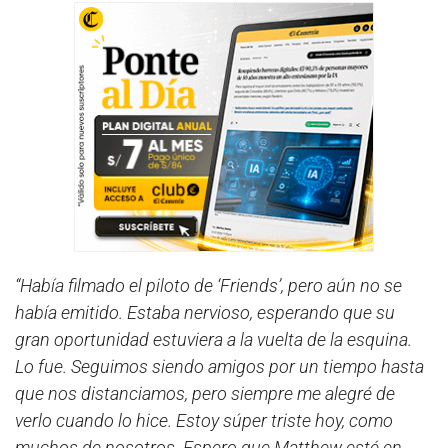
“Había filmado el piloto de ‘Friends’, pero aún no se
había emitido. Estaba nervioso, esperando que su
gran oportunidad estuviera a la vuelta de la esquina.
Lo fue. Seguimos siendo amigos por un tiempo hasta
que nos distanciamos, pero siempre me alegré de
verlo cuando lo hice. Estoy súper triste hoy, como
muchos de nosotros. Espero que Matthew esté en