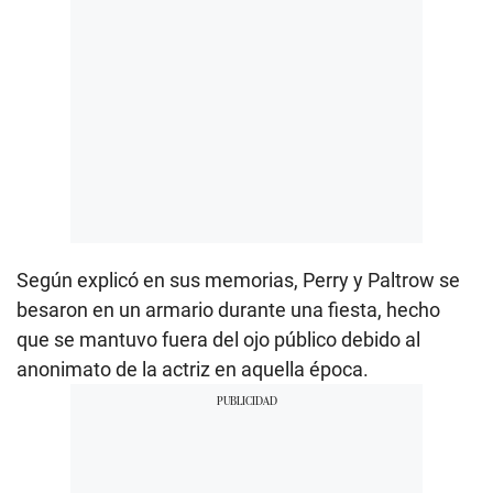
Según explicó en sus memorias, Perry y Paltrow se
besaron en un armario durante una fiesta, hecho
que se mantuvo fuera del ojo público debido al
anonimato de la actriz en aquella época.