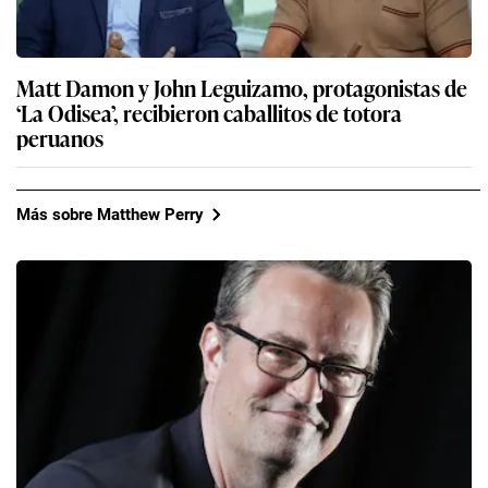
Matt Damon y John Leguizamo, protagonistas de
‘La Odisea’, recibieron caballitos de totora
peruanos
Más sobre Matthew Perry