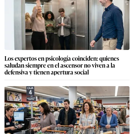
Los expertos en psicología coinciden: quienes
saludan siempre en el ascensor no viven a la
defensiva y tienen apertura social