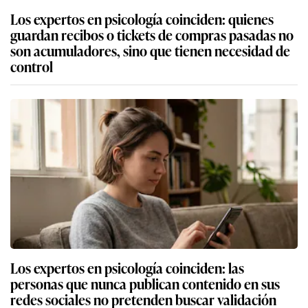
Los expertos en psicología coinciden: quienes
guardan recibos o tickets de compras pasadas no
son acumuladores, sino que tienen necesidad de
control
Los expertos en psicología coinciden: las
personas que nunca publican contenido en sus
redes sociales no pretenden buscar validación