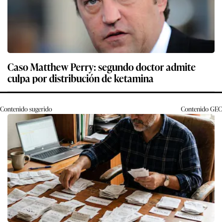
Caso Matthew Perry: segundo doctor admite
culpa por distribución de ketamina
Contenido sugerido
Contenido
GEC