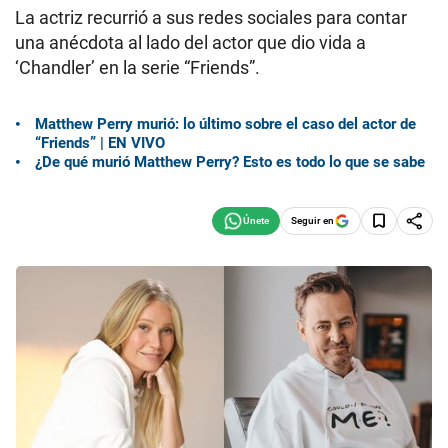
La actriz recurrió a sus redes sociales para contar
una anécdota al lado del actor que dio vida a
‘Chandler’ en la serie “Friends”.
Matthew Perry murió: lo último sobre el caso del actor de
“Friends” | EN VIVO
¿De qué murió Matthew Perry? Esto es todo lo que se sabe
Seguir en