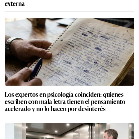
externa
Los expertos en psicología coinciden: quienes
escriben con mala letra tienen el pensamiento
acelerado y no lo hacen por desinterés