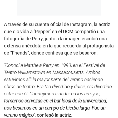
A través de su cuenta oficial de Instagram, la actriz
que dio vida a ‘Pepper’ en el UCM compartió una
fotografía de Perry, junto a la imagen escribió una
extensa anécdota en la que recuerda al protagonista
de “Friends”, donde confiesa que se besaron.
“Conocí a Matthew Perry en 1993, en el Festival de
Teatro Williamstown en Massachusetts. Ambos
estuvimos allí la mayor parte del verano haciendo
obras de teatro. Era tan divertido y dulce, era divertido
estar con él. Condujimos a nadar en los arroyos,
tomamos cervezas en el bar local de la universidad,
nos besamos en un campo de hierba larga. Fue un
verano mágico
”,
confesó la actriz.