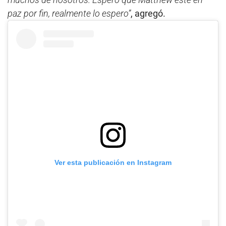
paz por fin, realmente lo espero”
, agregó.
Ver esta publicación en Instagram