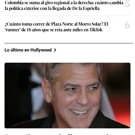
5
Colombia se suma al giro regional a la derecha: cuánto cambia
la política exterior con la llegada de De la Espriella
6
¿Cuánto toma correr de Plaza Norte al Morro Solar? El
‘runner’ de 18 años que se reta ante miles en TikTok
Lo último en Hollywood