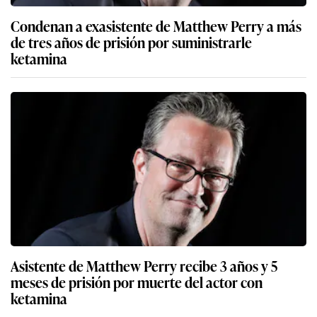
Condenan a exasistente de Matthew Perry a más
de tres años de prisión por suministrarle
ketamina
Asistente de Matthew Perry recibe 3 años y 5
meses de prisión por muerte del actor con
ketamina