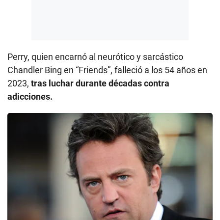
Perry, quien encarnó al neurótico y sarcástico
Chandler Bing en “Friends”, falleció a los 54 años en
2023,
tras luchar durante décadas contra
adicciones.