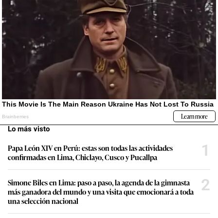
Lo más visto
1
Papa León XIV en Perú: estas son todas las actividades
confirmadas en Lima, Chiclayo, Cusco y Pucallpa
2
Simone Biles en Lima: paso a paso, la agenda de la gimnasta
más ganadora del mundo y una visita que emocionará a toda
una selección nacional