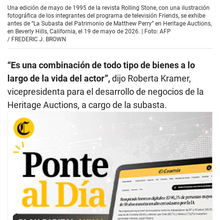
Una edición de mayo de 1995 de la revista Rolling Stone, con una ilustración
fotográfica de los integrantes del programa de televisión Friends, se exhibe
antes de “La Subasta del Patrimonio de Matthew Perry” en Heritage Auctions,
en Beverly Hills, California, el 19 de mayo de 2026. | Foto: AFP
/
FREDERIC J. BROWN
“Es una combinación de todo tipo de bienes a lo
largo de la vida del actor”,
dijo Roberta Kramer,
vicepresidenta para el desarrollo de negocios de la
Heritage Auctions, a cargo de la subasta.