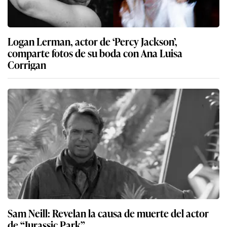
Logan Lerman, actor de ‘Percy Jackson’,
comparte fotos de su boda con Ana Luisa
Corrigan
Sam Neill: Revelan la causa de muerte del actor
de “Jurassic Park”