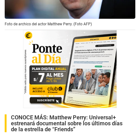
Foto de archico del actor Matthew Perry. (Foto AFP)
CONOCE MÁS:
Matthew Perry: Universal+
estrenará documental sobre los últimos días
de la estrella de “Friends”