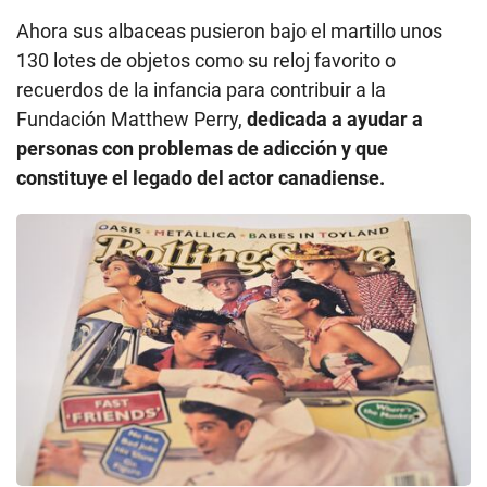
Ahora sus albaceas pusieron bajo el martillo unos
130 lotes de objetos como su reloj favorito o
recuerdos de la infancia para contribuir a la
Fundación Matthew Perry,
dedicada a ayudar a
personas con problemas de adicción y que
constituye el legado del actor canadiense.