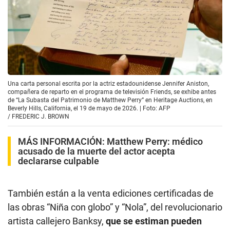
Una carta personal escrita por la actriz estadounidense Jennifer Aniston,
compañera de reparto en el programa de televisión Friends, se exhibe antes
de “La Subasta del Patrimonio de Matthew Perry” en Heritage Auctions, en
Beverly Hills, California, el 19 de mayo de 2026. | Foto: AFP
/
FREDERIC J. BROWN
MÁS INFORMACIÓN:
Matthew Perry: médico
acusado de la muerte del actor acepta
declararse culpable
También están a la venta ediciones certificadas de
las obras “Niña con globo” y “Nola”, del revolucionario
artista callejero Banksy,
que se estiman pueden