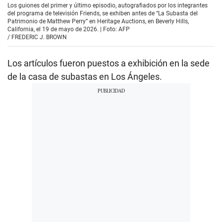
Los guiones del primer y último episodio, autografiados por los integrantes
del programa de televisión Friends, se exhiben antes de “La Subasta del
Patrimonio de Matthew Perry” en Heritage Auctions, en Beverly Hills,
California, el 19 de mayo de 2026. | Foto: AFP
/
FREDERIC J. BROWN
Los artículos fueron puestos a exhibición en la sede
de la casa de subastas en Los Ángeles.