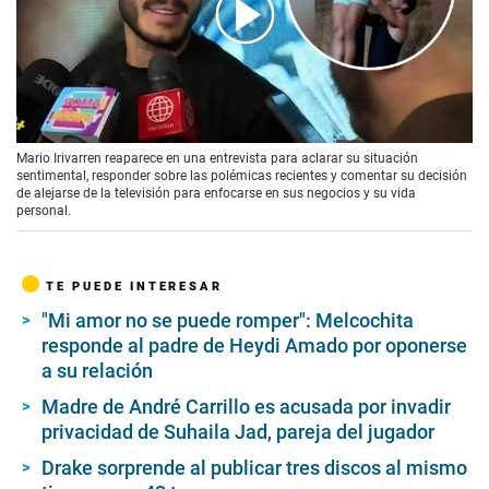
00:00
/
03:30
Mario Irivarren reaparece en una entrevista para aclarar su situación
sentimental, responder sobre las polémicas recientes y comentar su decisión
de alejarse de la televisión para enfocarse en sus negocios y su vida
personal.
TE PUEDE INTERESAR
"Mi amor no se puede romper": Melcochita
responde al padre de Heydi Amado por oponerse
a su relación
Madre de André Carrillo es acusada por invadir
privacidad de Suhaila Jad, pareja del jugador
Drake sorprende al publicar tres discos al mismo