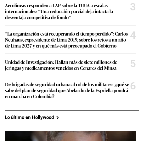
3
Aerolíneas responden a LAP sobre la TUUA a escalas
internacionales: “Una reducción parcial deja intacta la
desventaja competitiva de fondo”
4
“La organización está recuperando el tiempo perdido”: Carlos
Neuhaus, expresidente de Lima 2019, sobre los retos a un año
de Lima 2027 y en qué más está preocupado el Gobierno
5
Unidad de Investigación: Hallan más de siete millones de
jeringas y medicamentos vencidos en Cenares del Minsa
6
De brigadas de seguridad urbana al rol de los militares: ¿qué se
sabe del plan de seguridad que Abelardo de la Espriella pondrá
en marcha en Colombia?
Lo último en Hollywood