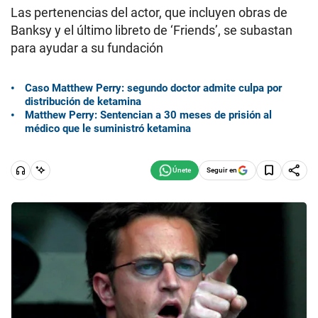
Las pertenencias del actor, que incluyen obras de
Banksy y el último libreto de ‘Friends’, se subastan
para ayudar a su fundación
Caso Matthew Perry: segundo doctor admite culpa por
distribución de ketamina
Matthew Perry: Sentencian a 30 meses de prisión al
médico que le suministró ketamina
Seguir en