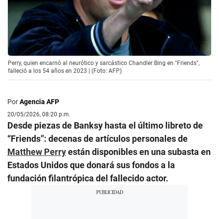
Perry, quien encarnó al neurótico y sarcástico Chandler Bing en "Friends",
falleció a los 54 años en 2023 | (Foto: AFP)
Por
Agencia AFP
20/05/2026, 08:20 p.m.
Desde piezas de Banksy hasta el último libreto de
“Friends”: decenas de artículos personales de
Matthew Perry
están disponibles en una subasta en
Estados Unidos que donará sus fondos a la
fundación filantrópica del fallecido actor.