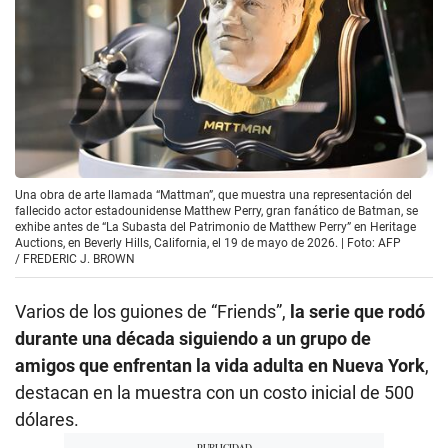
Una obra de arte llamada “Mattman”, que muestra una representación del
fallecido actor estadounidense Matthew Perry, gran fanático de Batman, se
exhibe antes de “La Subasta del Patrimonio de Matthew Perry” en Heritage
Auctions, en Beverly Hills, California, el 19 de mayo de 2026. | Foto: AFP
/
FREDERIC J. BROWN
Varios de los guiones de “Friends”,
la serie que rodó
durante una década siguiendo a un grupo de
amigos que enfrentan la vida adulta en Nueva York
,
destacan en la muestra con un costo inicial de 500
dólares.