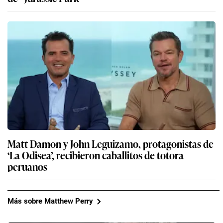
Matt Damon y John Leguizamo, protagonistas de
‘La Odisea’, recibieron caballitos de totora
peruanos
Más sobre Matthew Perry