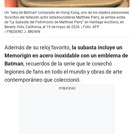
Un “reloj de Batman” comprado en Hong Kong, uno de los objetos personales
favoritos del fallecido actor estadounidense Matthew Perry, se exhibe antes
de “La Subasta del Patrimonio de Matthew Perry” en Heritage Auctions, en
Beverly Hills, California, el 19 de mayo de 2026. | Foto: AFP
/
FREDERIC J. BROWN
Además de su reloj favorito,
la subasta incluye un
Memorigin en acero inoxidable con un emblema de
Batman
, recuerdos de la serie que le cosechó
legiones de fans en todo el mundo y obras de arte
contemporáneo que coleccionó.