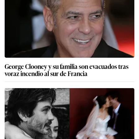
George Clooney y su familia son evacuados tras
voraz incendio al sur de Francia