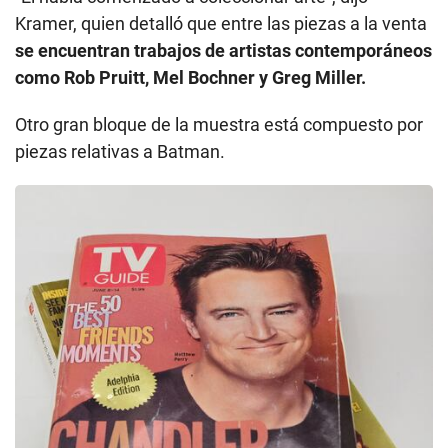
Kramer, quien detalló que entre las piezas a la venta
se encuentran trabajos de artistas contemporáneos
como Rob Pruitt, Mel Bochner y Greg Miller.
Otro gran bloque de la muestra está compuesto por
piezas relativas a Batman.