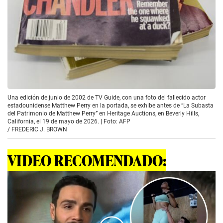
Una edición de junio de 2002 de TV Guide, con una foto del fallecido actor
estadounidense Matthew Perry en la portada, se exhibe antes de “La Subasta
del Patrimonio de Matthew Perry” en Heritage Auctions, en Beverly Hills,
California, el 19 de mayo de 2026. | Foto: AFP
/
FREDERIC J. BROWN
VIDEO RECOMENDADO: