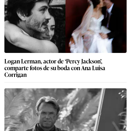
Logan Lerman, actor de ‘Percy Jackson’,
comparte fotos de su boda con Ana Luisa
Corrigan