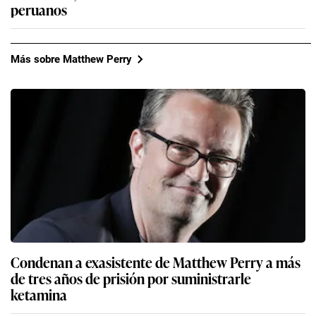
peruanos
Más sobre Matthew Perry
Condenan a exasistente de Matthew Perry a más
de tres años de prisión por suministrarle
ketamina