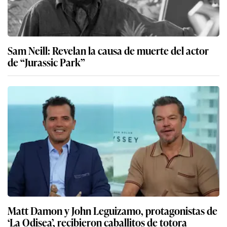
Sam Neill: Revelan la causa de muerte del actor
de “Jurassic Park”
Matt Damon y John Leguizamo, protagonistas de
‘La Odisea’, recibieron caballitos de totora