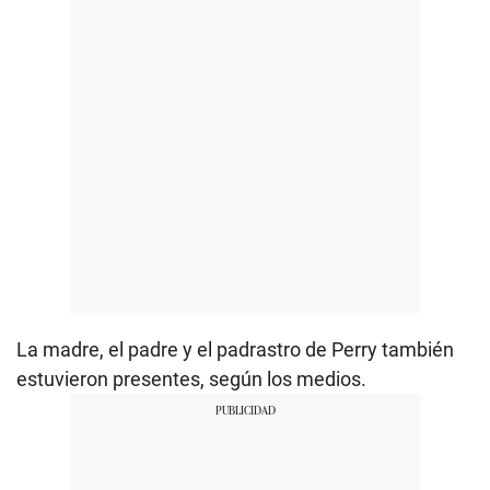
La madre, el padre y el padrastro de Perry también
estuvieron presentes, según los medios.