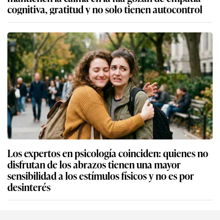
cognitiva, gratitud y no solo tienen autocontrol
Los expertos en psicología coinciden: quienes no
disfrutan de los abrazos tienen una mayor
sensibilidad a los estímulos físicos y no es por
desinterés