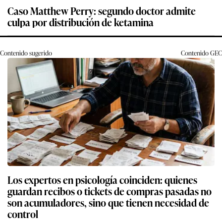
Caso Matthew Perry: segundo doctor admite
culpa por distribución de ketamina
Contenido sugerido
Contenido
GEC
Los expertos en psicología coinciden: quienes
guardan recibos o tickets de compras pasadas no
son acumuladores, sino que tienen necesidad de
control