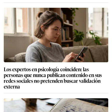
Los expertos en psicología coinciden: las
personas que nunca publican contenido en sus
redes sociales no pretenden buscar validación
externa