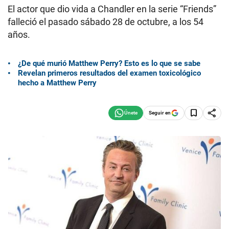
El actor que dio vida a Chandler en la serie “Friends”
falleció el pasado sábado 28 de octubre, a los 54
años.
¿De qué murió Matthew Perry? Esto es lo que se sabe
Revelan primeros resultados del examen toxicológico
hecho a Matthew Perry
Seguir en