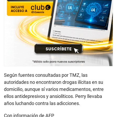
Según fuentes consultadas por TMZ, las
autoridades no encontraron drogas ilícitas en su
domicilio, aunque sí varios medicamentos, entre
ellos antidepresivos y ansiolíticos. Perry llevaba
años luchando contra las adicciones.
Con información de AFP