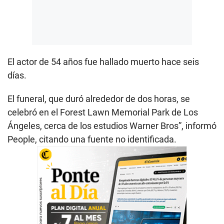
El actor de 54 años fue hallado muerto hace seis
días.
El funeral, que duró alrededor de dos horas, se
celebró en el Forest Lawn Memorial Park de Los
Ángeles, cerca de los estudios Warner Bros”, informó
People, citando una fuente no identificada.