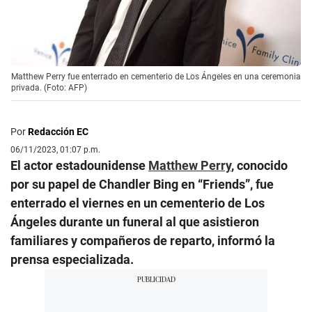
Matthew Perry fue enterrado en cementerio de Los Ángeles en una ceremonia
privada. (Foto: AFP)
Por
Redacción EC
06/11/2023, 01:07 p.m.
El actor estadounidense
Matthew Perry
, conocido
por su papel de Chandler Bing en “Friends”, fue
enterrado el viernes en un cementerio de Los
Ángeles durante un funeral al que asistieron
familiares y compañeros de reparto, informó la
prensa especializada.