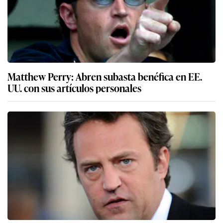
Matthew Perry: Abren subasta benéfica en EE.
UU. con sus artículos personales