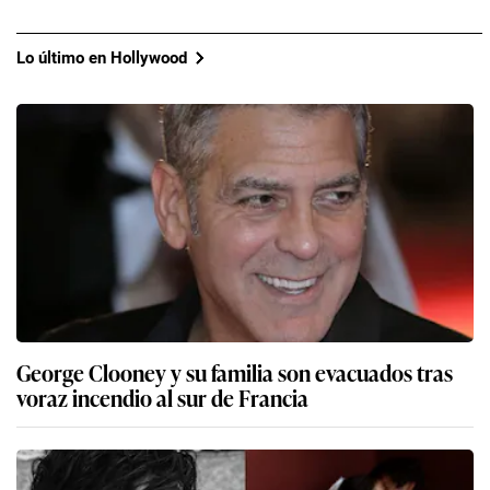
Lo último en Hollywood
George Clooney y su familia son evacuados tras
voraz incendio al sur de Francia