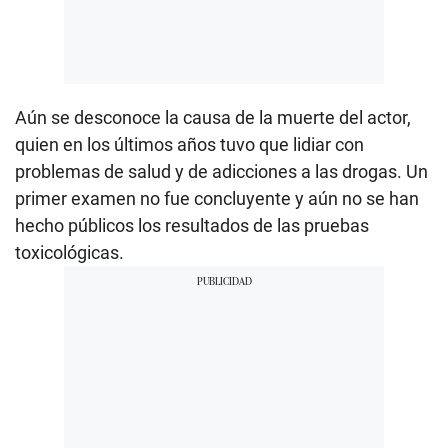
Aún se desconoce la causa de la muerte del actor,
quien en los últimos años tuvo que lidiar con
problemas de salud y de adicciones a las drogas. Un
primer examen no fue concluyente y aún no se han
hecho públicos los resultados de las pruebas
toxicológicas.