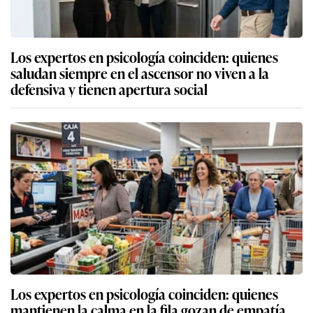
Los expertos en psicología coinciden: quienes
saludan siempre en el ascensor no viven a la
defensiva y tienen apertura social
Los expertos en psicología coinciden: quienes
mantienen la calma en la fila gozan de empatía