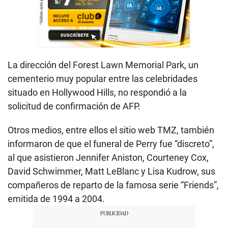
La dirección del Forest Lawn Memorial Park, un
cementerio muy popular entre las celebridades
situado en Hollywood Hills, no respondió a la
solicitud de confirmación de AFP.
Otros medios, entre ellos el sitio web TMZ, también
informaron de que el funeral de Perry fue “discreto”,
al que asistieron Jennifer Aniston, Courteney Cox,
David Schwimmer, Matt LeBlanc y Lisa Kudrow, sus
compañeros de reparto de la famosa serie “Friends”,
emitida de 1994 a 2004.