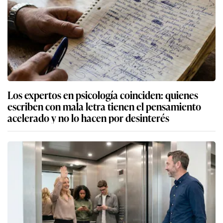
Los expertos en psicología coinciden: quienes
escriben con mala letra tienen el pensamiento
acelerado y no lo hacen por desinterés