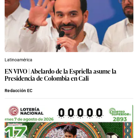
Latinoamérica
EN VIVO | Abelardo de la Espriella asume la
Presidencia de Colombia en Cali
Redacción EC