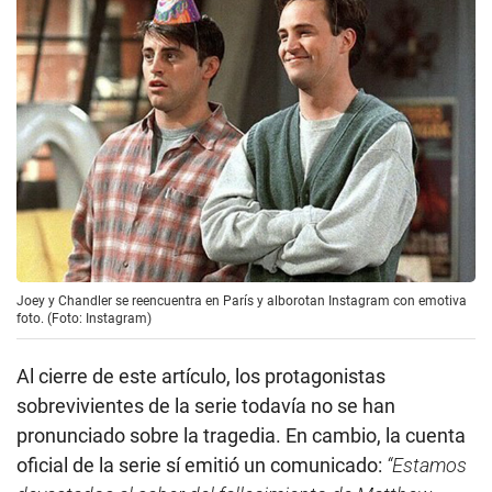
Joey y Chandler se reencuentra en París y alborotan Instagram con emotiva
foto. (Foto: Instagram)
Al cierre de este artículo, los protagonistas
sobrevivientes de la serie todavía no se han
pronunciado sobre la tragedia. En cambio, la cuenta
oficial de la serie sí emitió un comunicado:
“Estamos