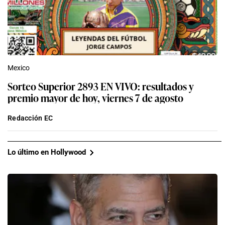
Mexico
Sorteo Superior 2893 EN VIVO: resultados y
premio mayor de hoy, viernes 7 de agosto
Redacción EC
Lo último en Hollywood