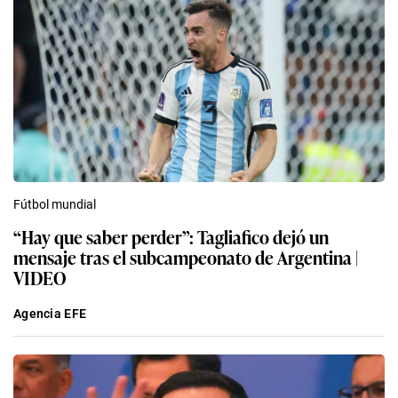
Fútbol mundial
“Hay que saber perder”: Tagliafico dejó un
mensaje tras el subcampeonato de Argentina |
VIDEO
Agencia EFE