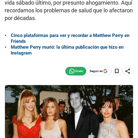
vida sábado último, por presunto ahogamiento. Aquí
recordamos los problemas de salud que lo afectaron
por décadas.
Cinco plataformas para ver y recordar a Matthew Perry en
Friends
Matthew Perry murió: la última publicación que hizo en
Instagram
Seguir en