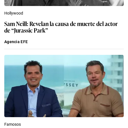
Hollywood
Sam Neill: Revelan la causa de muerte del actor
de “Jurassic Park”
Agencia EFE
Famosos