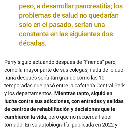
peso, a desarrollar pancreatitis; los
problemas de salud no quedarían
solo en el pasado, serían una
constante en las siguientes dos
décadas.
Perry siguió actuando después de “Friends” pero,
como la mayor parte de sus colegas, nada de lo que
haría después sería tan grande como las 10
temporadas que pasó entre la cafetería Central Perk
y los departamentos.
Mientras tanto, siguió en
lucha contra sus adicciones, con entradas y salidas
de centros de rehabilitación y decisiones que le
cambiaron la vida
, pero que no recuerda haber
tomado. En su autobiografía, publicada en 2022 y