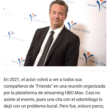
En 2021, el actor volvió a ver a todos sus
compañeros de “Friends” en una reunión organizada
por la plataforma de streaming HBO Max. Casi no
asiste al evento, pues una cita con el odontólogo lo
dejó con un problema bucal. Pero fue, estuvo parco,