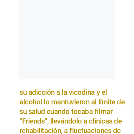
su adicción a la vicodina y el
alcohol lo mantuvieron al límite de
su salud cuando tocaba filmar
“Friends”, llevándolo a clínicas de
rehabilitación, a fluctuaciones de