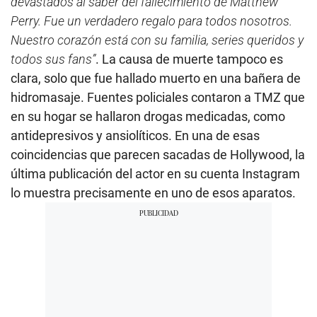
devastados al saber del fallecimiento de Matthew
Perry. Fue un verdadero regalo para todos nosotros.
Nuestro corazón está con su familia, series queridos y
todos sus fans”
. La causa de muerte tampoco es
clara, solo que fue hallado muerto en una bañera de
hidromasaje. Fuentes policiales contaron a TMZ que
en su hogar se hallaron drogas medicadas, como
antidepresivos y ansiolíticos. En una de esas
coincidencias que parecen sacadas de Hollywood, la
última publicación del actor en su cuenta Instagram
lo muestra precisamente en uno de esos aparatos.