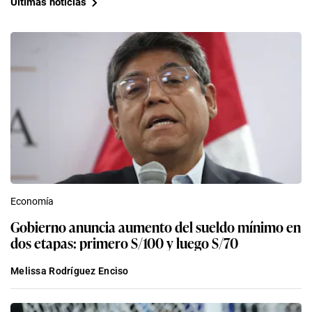
Últimas noticias
Economía
Gobierno anuncia aumento del sueldo mínimo en
dos etapas: primero S/100 y luego S/70
Melissa Rodríguez Enciso