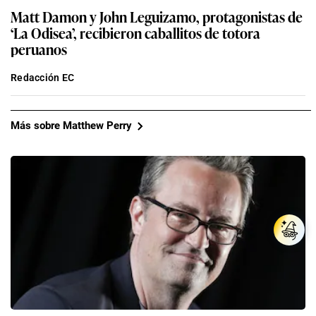
Matt Damon y John Leguizamo, protagonistas de
‘La Odisea’, recibieron caballitos de totora
peruanos
Redacción EC
Más sobre Matthew Perry