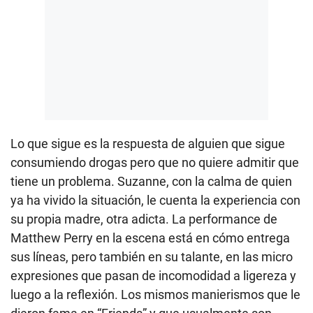
Lo que sigue es la respuesta de alguien que sigue
consumiendo drogas pero que no quiere admitir que
tiene un problema. Suzanne, con la calma de quien
ya ha vivido la situación, le cuenta la experiencia con
su propia madre, otra adicta. La performance de
Matthew Perry en la escena está en cómo entrega
sus líneas, pero también en su talante, en las micro
expresiones que pasan de incomodidad a ligereza y
luego a la reflexión. Los mismos manierismos que le