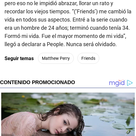
pero eso no le impidió abrazar, llorar un rato y
recordar los viejos tiempos. “(‘Friends’) me cambió la
vida en todos sus aspectos. Entré a la serie cuando
era un hombre de 24 años; terminó cuando tenía 34.
Formó mi vida. Fue el mayor momento de mi vida”,
llegó a declarar a People. Nunca será olvidado.
Seguir temas
Matthew Perry
Friends