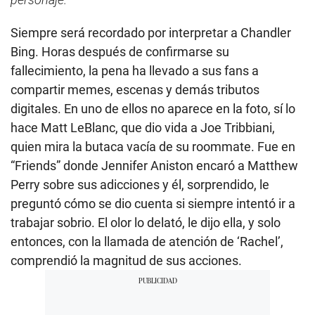
Siempre será recordado por interpretar a Chandler
Bing. Horas después de confirmarse su
fallecimiento, la pena ha llevado a sus fans a
compartir memes, escenas y demás tributos
digitales. En uno de ellos no aparece en la foto, sí lo
hace Matt LeBlanc, que dio vida a Joe Tribbiani,
quien mira la butaca vacía de su roommate. Fue en
“Friends” donde Jennifer Aniston encaró a Matthew
Perry sobre sus adicciones y él, sorprendido, le
preguntó cómo se dio cuenta si siempre intentó ir a
trabajar sobrio. El olor lo delató, le dijo ella, y solo
entonces, con la llamada de atención de ‘Rachel’,
comprendió la magnitud de sus acciones.