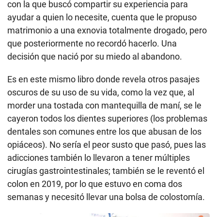
con la que buscó compartir su experiencia para
ayudar a quien lo necesite, cuenta que le propuso
matrimonio a una exnovia totalmente drogado, pero
que posteriormente no recordó hacerlo. Una
decisión que nació por su miedo al abandono.
Es en este mismo libro donde revela otros pasajes
oscuros de su uso de su vida, como la vez que, al
morder una tostada con mantequilla de maní, se le
cayeron todos los dientes superiores (los problemas
dentales son comunes entre los que abusan de los
opiáceos). No sería el peor susto que pasó, pues las
adicciones también lo llevaron a tener múltiples
cirugías gastrointestinales; también se le reventó el
colon en 2019, por lo que estuvo en coma dos
semanas y necesitó llevar una bolsa de colostomía.