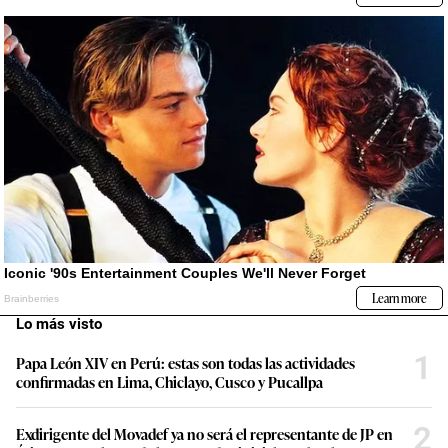
Lo más visto
1
Papa León XIV en Perú: estas son todas las actividades
confirmadas en Lima, Chiclayo, Cusco y Pucallpa
2
Exdirigente del Movadef ya no será el representante de JP en