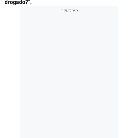
drogado?”.