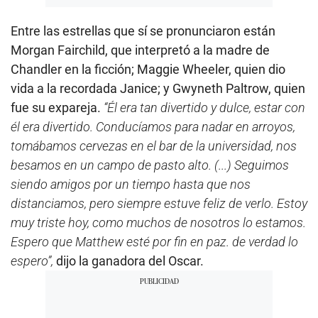
Entre las estrellas que sí se pronunciaron están
Morgan Fairchild, que interpretó a la madre de
Chandler en la ficción; Maggie Wheeler, quien dio
vida a la recordada Janice; y Gwyneth Paltrow, quien
fue su expareja.
“Él era tan divertido y dulce, estar con
él era divertido. Conducíamos para nadar en arroyos,
tomábamos cervezas en el bar de la universidad, nos
besamos en un campo de pasto alto. (...) Seguimos
siendo amigos por un tiempo hasta que nos
distanciamos, pero siempre estuve feliz de verlo. Estoy
muy triste hoy, como muchos de nosotros lo estamos.
Espero que Matthew esté por fin en paz. de verdad lo
espero”,
dijo la ganadora del Oscar.