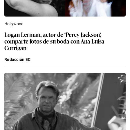
Hollywood
Logan Lerman, actor de ‘Percy Jackson’,
comparte fotos de su boda con Ana Luisa
Corrigan
Redacción EC