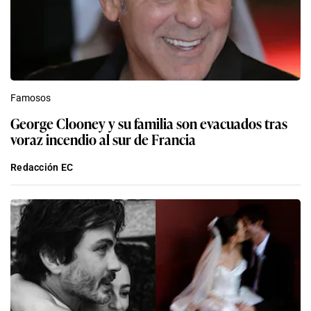
Famosos
George Clooney y su familia son evacuados tras
voraz incendio al sur de Francia
Redacción EC