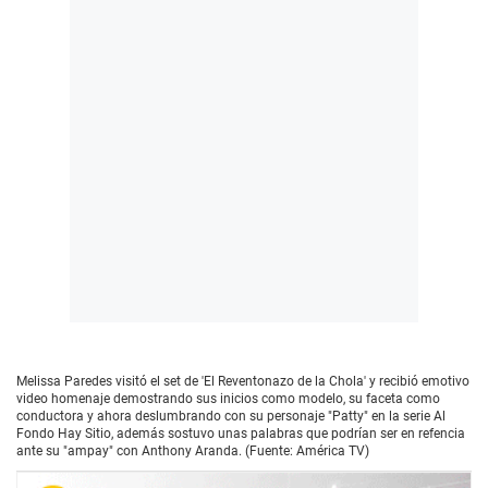
Melissa Paredes visitó el set de 'El Reventonazo de la Chola' y recibió emotivo
video homenaje demostrando sus inicios como modelo, su faceta como
conductora y ahora deslumbrando con su personaje "Patty" en la serie Al
Fondo Hay Sitio, además sostuvo unas palabras que podrían ser en refencia
ante su "ampay" con Anthony Aranda. (Fuente: América TV)