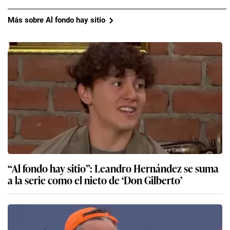
Más sobre Al fondo hay sitio
“Al fondo hay sitio”: Leandro Hernández se suma
a la serie como el nieto de ‘Don Gilberto’