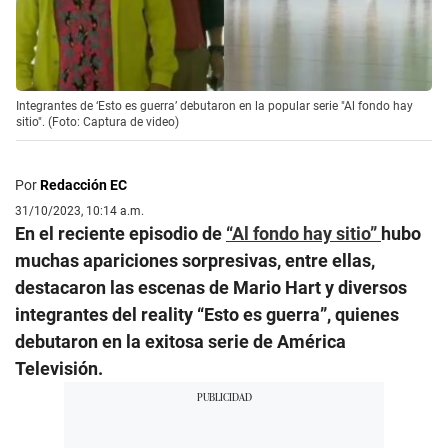
Integrantes de ‘Esto es guerra’ debutaron en la popular serie "Al fondo hay
sitio". (Foto: Captura de video)
Por
Redacción EC
31/10/2023, 10:14 a.m.
En el reciente episodio de
“Al fondo hay sitio”
hubo
muchas apariciones sorpresivas, entre ellas,
destacaron las escenas de Mario Hart y diversos
integrantes del reality “Esto es guerra”, quienes
debutaron en la exitosa serie de América
Televisión.