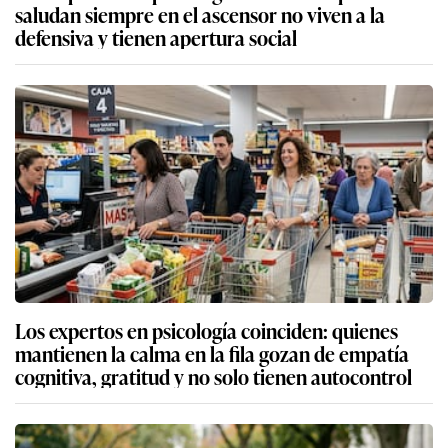
saludan siempre en el ascensor no viven a la
defensiva y tienen apertura social
Los expertos en psicología coinciden: quienes
mantienen la calma en la fila gozan de empatía
cognitiva, gratitud y no solo tienen autocontrol