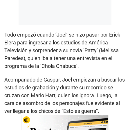
Todo empezó cuando ‘Joel’ se hizo pasar por Erick
Elera para ingresar a los estudios de América
Televisión y sorprender a su novia ‘Patty’ (Melissa
Paredes), quien iba a tener una entrevista en el
programa de la ‘Chola Chabuca’.
Acompañado de Gaspar, Joel empiezan a buscar los
estudios de grabación y durante su recorrido se
cruzan con Mario Hart, quien los ignora. Luego, la
cara de asombro de los personajes fue evidente al
ver llegar a los chicos de “Esto es guerra”.