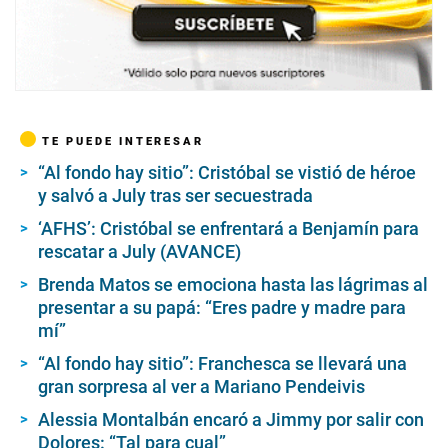
TE PUEDE INTERESAR
“Al fondo hay sitio”: Cristóbal se vistió de héroe
y salvó a July tras ser secuestrada
‘AFHS’: Cristóbal se enfrentará a Benjamín para
rescatar a July (AVANCE)
Brenda Matos se emociona hasta las lágrimas al
presentar a su papá: “Eres padre y madre para
mí”
“Al fondo hay sitio”: Franchesca se llevará una
gran sorpresa al ver a Mariano Pendeivis
Alessia Montalbán encaró a Jimmy por salir con
Dolores: “Tal para cual”