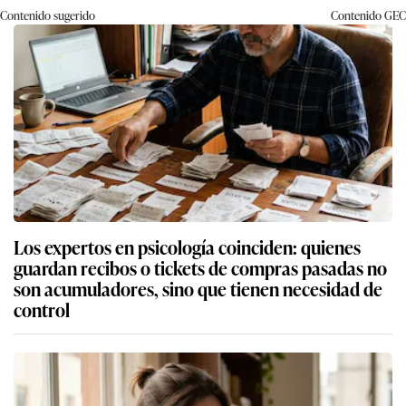
Contenido sugerido
Contenido
GEC
Los expertos en psicología coinciden: quienes
guardan recibos o tickets de compras pasadas no
son acumuladores, sino que tienen necesidad de
control