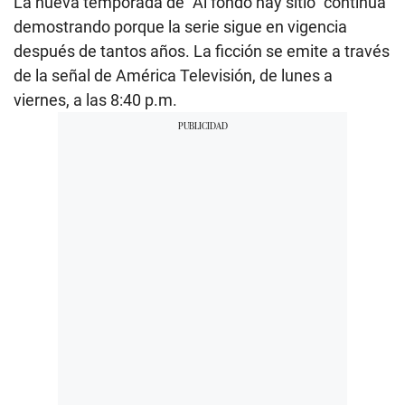
La nueva temporada de “Al fondo hay sitio” continúa
demostrando porque la serie sigue en vigencia
después de tantos años. La ficción se emite a través
de la señal de América Televisión, de lunes a
viernes, a las 8:40 p.m.