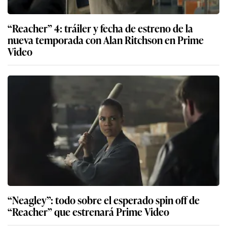
“Reacher” 4: tráiler y fecha de estreno de la
nueva temporada con Alan Ritchson en Prime
Video
“Neagley”: todo sobre el esperado spin off de
“Reacher” que estrenará Prime Video