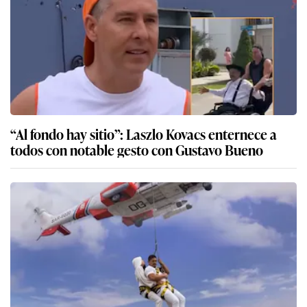
“Al fondo hay sitio”: Laszlo Kovacs enternece a
todos con notable gesto con Gustavo Bueno