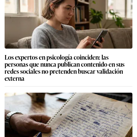
Los expertos en psicología coinciden: las
personas que nunca publican contenido en sus
redes sociales no pretenden buscar validación
externa