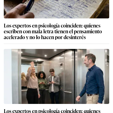
Los expertos en psicología coinciden: quienes
escriben con mala letra tienen el pensamiento
acelerado y no lo hacen por desinterés
Los expertos en psicología coinciden: quienes