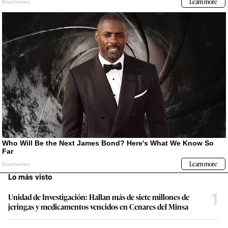
Lo más visto
1
Unidad de Investigación: Hallan más de siete millones de
jeringas y medicamentos vencidos en Cenares del Minsa