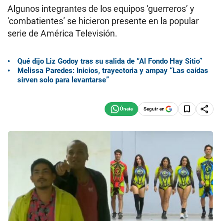
Algunos integrantes de los equipos ‘guerreros’ y
‘combatientes’ se hicieron presente en la popular
serie de América Televisión.
Qué dijo Liz Godoy tras su salida de “Al Fondo Hay Sitio”
Melissa Paredes: Inicios, trayectoria y ampay “Las caídas
sirven solo para levantarse”
Seguir en