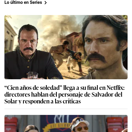
Lo último en Series
“Cien años de soledad” llega a su final en Netflix:
directores hablan del personaje de Salvador del
Solar y responden a las críticas