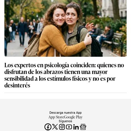
Los expertos en psicología coinciden: quienes no
disfrutan de los abrazos tienen una mayor
sensibilidad a los estímulos físicos y no es por
desinterés
Descarga nuestra App
App Store
Google Play
Síguenos