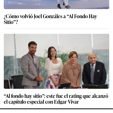
¿Cómo volvió Joel Gonzáles a “Al Fondo Hay
Sitio”?
“Al fondo hay sitio”: este fue el rating que alcanzó
el capítulo especial con Edgar Vivar