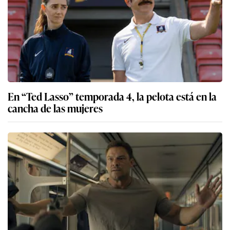
En “Ted Lasso” temporada 4, la pelota está en la
cancha de las mujeres