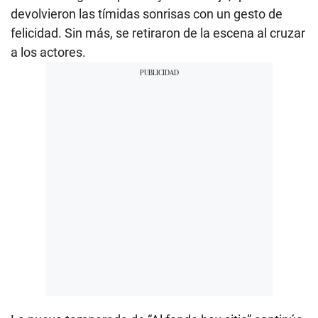
devolvieron las tímidas sonrisas con un gesto de
felicidad. Sin más, se retiraron de la escena al cruzar
a los actores.