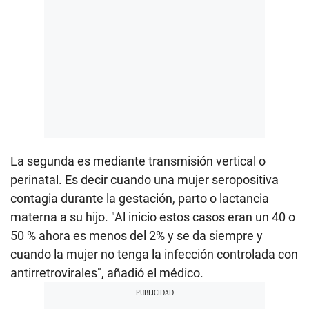
La segunda es mediante transmisión vertical o
perinatal. Es decir cuando una mujer seropositiva
contagia durante la gestación, parto o lactancia
materna a su hijo. "Al inicio estos casos eran un 40 o
50 % ahora es menos del 2% y se da siempre y
cuando la mujer no tenga la infección controlada con
antirretrovirales", añadió el médico.