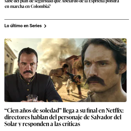
sabe del plan de seguridad que Abelardo de la Espriella pondrá
en marcha en Colombia?
Lo último en Series
“Cien años de soledad” llega a su final en Netflix:
directores hablan del personaje de Salvador del
Solar y responden a las críticas