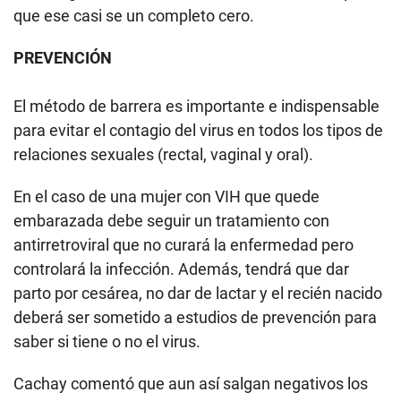
que ese casi se un completo cero.
PREVENCIÓN
El método de barrera es importante e indispensable
para evitar el contagio del virus en todos los tipos de
relaciones sexuales (rectal, vaginal y oral).
En el caso de una mujer con VIH que quede
embarazada debe seguir un tratamiento con
antirretroviral que no curará la enfermedad pero
controlará la infección. Además, tendrá que dar
parto por cesárea, no dar de lactar y el recién nacido
deberá ser sometido a estudios de prevención para
saber si tiene o no el virus.
Cachay comentó que aun así salgan negativos los