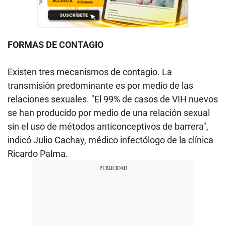
FORMAS DE CONTAGIO
Existen tres mecanismos de contagio. La
transmisión predominante es por medio de las
relaciones sexuales. "El 99% de casos de VIH nuevos
se han producido por medio de una relación sexual
sin el uso de métodos anticonceptivos de barrera",
indicó Julio Cachay, médico infectólogo de la clínica
Ricardo Palma.