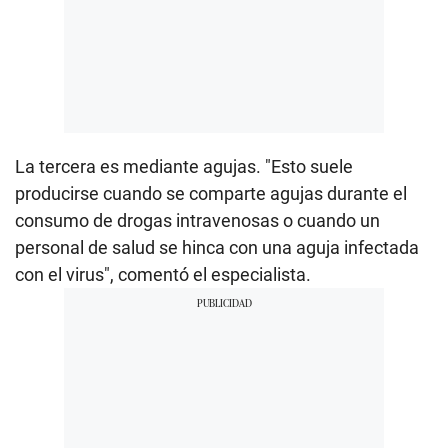
La tercera es mediante agujas. "Esto suele
producirse cuando se comparte agujas durante el
consumo de drogas intravenosas o cuando un
personal de salud se hinca con una aguja infectada
con el virus", comentó el especialista.