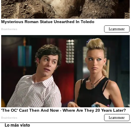
Lo más visto