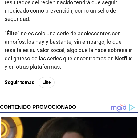
resultados del recién nacido tendrá que seguir
medicado como prevención, como un sello de
seguridad.
"
Élite
" no es solo una serie de adolescentes con
amoríos, los hay y bastante, sin embargo, lo que
resalta es su valor social, algo que la hace sobresalir
del grueso de las series que encontramos en
Netflix
y en otras plataformas.
Seguir temas
Elite