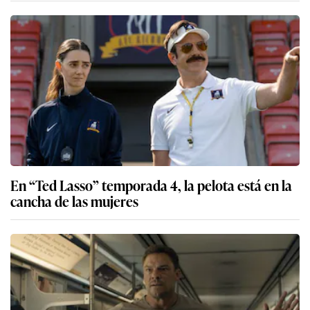
En “Ted Lasso” temporada 4, la pelota está en la
cancha de las mujeres