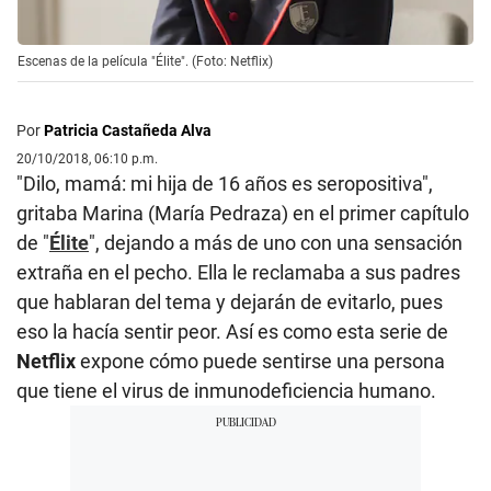
Escenas de la película "Élite". (Foto: Netflix)
Por
Patricia Castañeda Alva
20/10/2018, 06:10 p.m.
"Dilo, mamá: mi hija de 16 años es seropositiva",
gritaba Marina (María Pedraza) en el primer capítulo
de "
Élite
", dejando a más de uno con una sensación
extraña en el pecho. Ella le reclamaba a sus padres
que hablaran del tema y dejarán de evitarlo, pues
eso la hacía sentir peor. Así es como esta serie de
Netflix
expone cómo puede sentirse una persona
que tiene el virus de inmunodeficiencia humano.