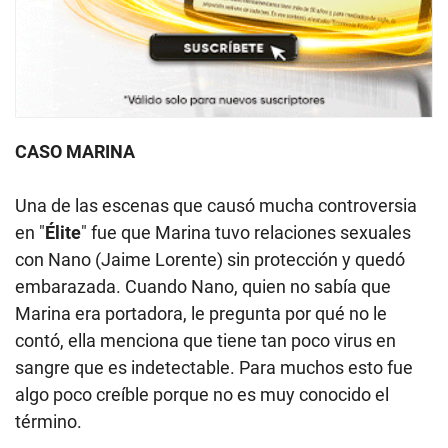
CASO MARINA
Una de las escenas que causó mucha controversia
en "
Élite
" fue que Marina tuvo relaciones sexuales
con Nano (Jaime Lorente) sin protección y quedó
embarazada. Cuando Nano, quien no sabía que
Marina era portadora, le pregunta por qué no le
contó, ella menciona que tiene tan poco virus en
sangre que es indetectable. Para muchos esto fue
algo poco creíble porque no es muy conocido el
término.