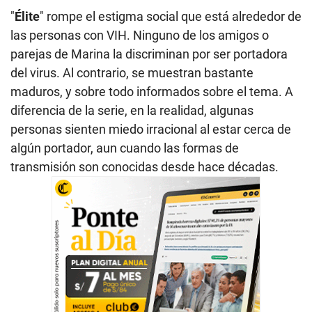
"
Élite
" rompe el estigma social que está alrededor de
las personas con VIH. Ninguno de los amigos o
parejas de Marina la discriminan por ser portadora
del virus. Al contrario, se muestran bastante
maduros, y sobre todo informados sobre el tema. A
diferencia de la serie, en la realidad, algunas
personas sienten miedo irracional al estar cerca de
algún portador, aun cuando las formas de
transmisión son conocidas desde hace décadas.