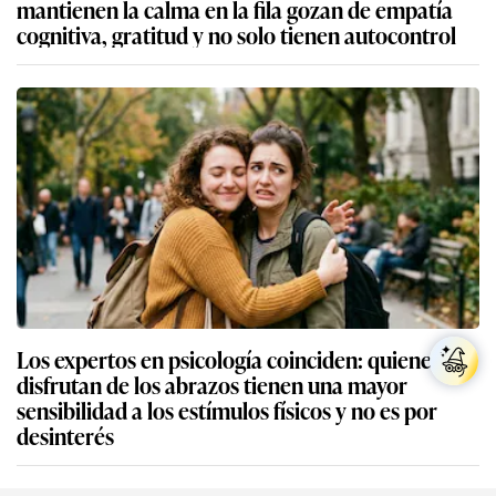
mantienen la calma en la fila gozan de empatía
cognitiva, gratitud y no solo tienen autocontrol
Los expertos en psicología coinciden: quienes no
disfrutan de los abrazos tienen una mayor
sensibilidad a los estímulos físicos y no es por
desinterés