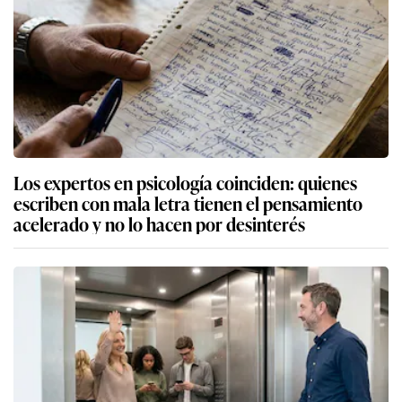
Los expertos en psicología coinciden: quienes
escriben con mala letra tienen el pensamiento
acelerado y no lo hacen por desinterés