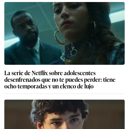
La serie de Netflix sobre adolescentes
desenfrenados que no te puedes perder: tiene
ocho temporadas y un elenco de lujo