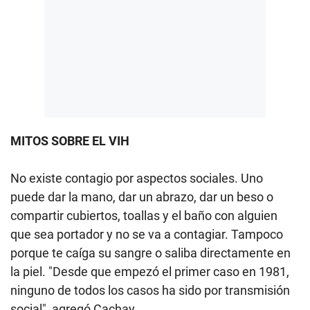
MITOS SOBRE EL VIH
No existe contagio por aspectos sociales. Uno
puede dar la mano, dar un abrazo, dar un beso o
compartir cubiertos, toallas y el baño con alguien
que sea portador y no se va a contagiar. Tampoco
porque te caíga su sangre o saliba directamente en
la piel. "Desde que empezó el primer caso en 1981,
ninguno de todos los casos ha sido por transmisión
social", agregó Cachay.