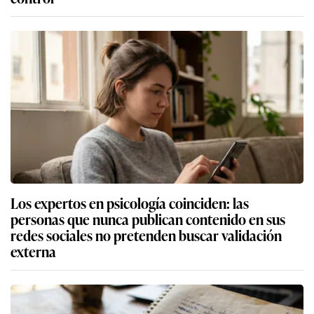
Los expertos en psicología coinciden: las
personas que nunca publican contenido en sus
redes sociales no pretenden buscar validación
externa