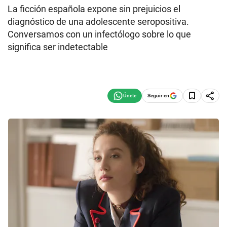
La ficción española expone sin prejuicios el
diagnóstico de una adolescente seropositiva.
Conversamos con un infectólogo sobre lo que
significa ser indetectable
Seguir en