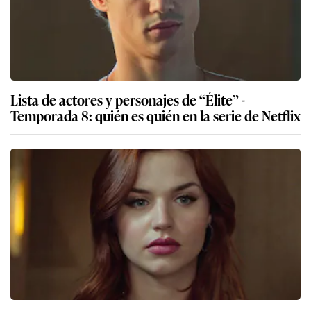
Lista de actores y personajes de “Élite” -
Temporada 8: quién es quién en la serie de Netflix