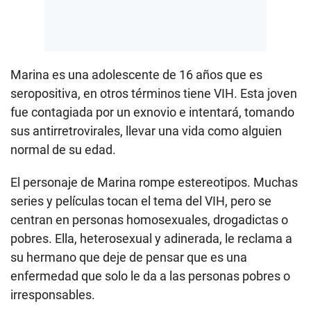
Marina es una adolescente de 16 años que es
seropositiva, en otros términos tiene VIH. Esta joven
fue contagiada por un exnovio e intentará, tomando
sus antirretrovirales, llevar una vida como alguien
normal de su edad.
El personaje de Marina rompe estereotipos. Muchas
series y películas tocan el tema del VIH, pero se
centran en personas homosexuales, drogadictas o
pobres. Ella, heterosexual y adinerada, le reclama a
su hermano que deje de pensar que es una
enfermedad que solo le da a las personas pobres o
irresponsables.