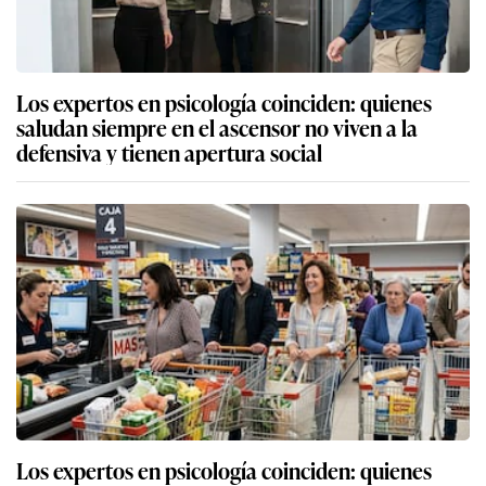
Los expertos en psicología coinciden: quienes
saludan siempre en el ascensor no viven a la
defensiva y tienen apertura social
Los expertos en psicología coinciden: quienes