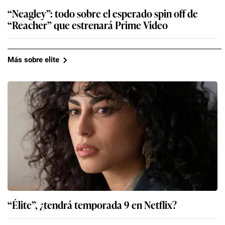
“Neagley”: todo sobre el esperado spin off de
“Reacher” que estrenará Prime Video
Más sobre elite
“Élite”, ¿tendrá temporada 9 en Netflix?