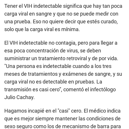
Tener el VIH indetectable significa que hay tan poca
carga viral en sangre y que no se puede medir con
una prueba. Eso no quiere decir que estés curado,
solo que la carga viral es mínima.
El VIH indetectable no contagia, pero para llegar a
esa poca concentración de virus, se deben
suministrar un tratamiento retroviral y de por vida.
"Una persona es indetectable cuando a los tres
meses de tratamientos y exámenes de sangre, y su
carga viral no es detectable en pruebas. La
transmisión es casi cero”, comentó el infectólogo
Julio Cachay.
Hagamos incapié en el "casi" cero. El médico indica
que es mejor siempre mantener las condiciones de
sexo seguro como los de mecanismo de barra para