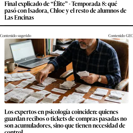
Final explicado de “Élite” - Temporada 8: qué
pasó con Isadora, Chloe y el resto de alumnos de
Las Encinas
Contenido sugerido
Contenido
GEC
Los expertos en psicología coinciden: quienes
guardan recibos o tickets de compras pasadas no
son acumuladores, sino que tienen necesidad de
control