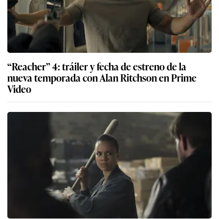
“Reacher” 4: tráiler y fecha de estreno de la
nueva temporada con Alan Ritchson en Prime
Video