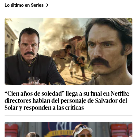
Lo último en Series
“Cien años de soledad” llega a su final en Netflix:
directores hablan del personaje de Salvador del
Solar y responden a las críticas