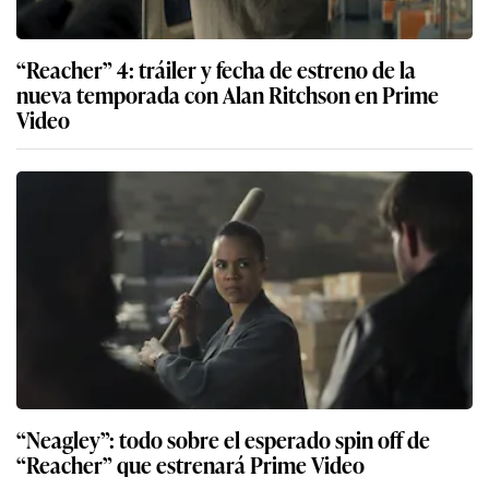
“Reacher” 4: tráiler y fecha de estreno de la
nueva temporada con Alan Ritchson en Prime
Video
“Neagley”: todo sobre el esperado spin off de
“Reacher” que estrenará Prime Video