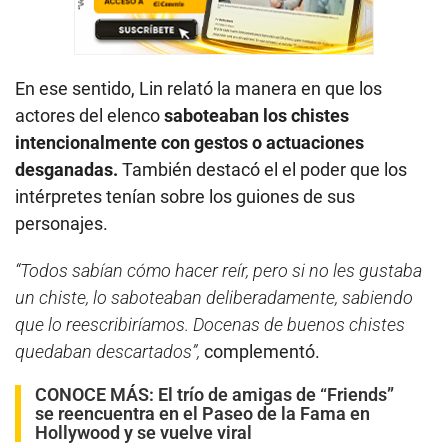
En ese sentido, Lin relató la manera en que los
actores del elenco
saboteaban los chistes
intencionalmente con gestos o actuaciones
desganadas.
También destacó el el poder que los
intérpretes tenían sobre los guiones de sus
personajes.
“Todos sabían cómo hacer reír, pero si no les gustaba
un chiste, lo saboteaban deliberadamente, sabiendo
que lo reescribiríamos. Docenas de buenos chistes
quedaban descartados”,
complementó.
CONOCE MÁS:
El trío de amigas de “Friends”
se reencuentra en el Paseo de la Fama en
Hollywood y se vuelve viral