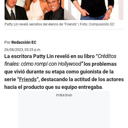
Patty Lin reveló secretos del elenco de "Friends" | Foto: Composición EC
Por
Redacción EC
26/08/2023, 03:25 p.m.
La escritora Patty Lin reveló en su libro “
Créditos
finales: cómo rompí con Hollywood”
los problemas
que vivió durante su etapa como guionista de la
serie “
Friends
”, destacando la actitud de los actores
hacia el producto que su equipo entregaba
.