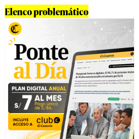
Elenco problemático