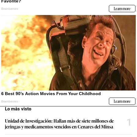
Lo más visto
1
Unidad de Investigación: Hallan más de siete millones de
jeringas y medicamentos vencidos en Cenares del Minsa