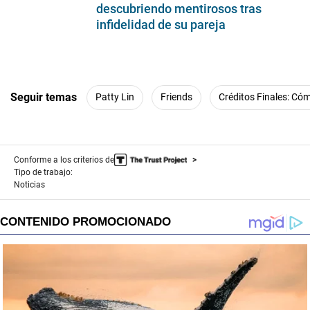
descubriendo mentirosos tras
infidelidad de su pareja
Seguir temas
Patty Lin
Friends
Créditos Finales: C
Conforme a los criterios de
Tipo de trabajo:
Noticias