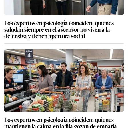
Los expertos en psicología coinciden: quienes
saludan siempre en el ascensor no viven a la
defensiva y tienen apertura social
Los expertos en psicología coinciden: quienes
mantienen la calma en la fila gozan de empatía