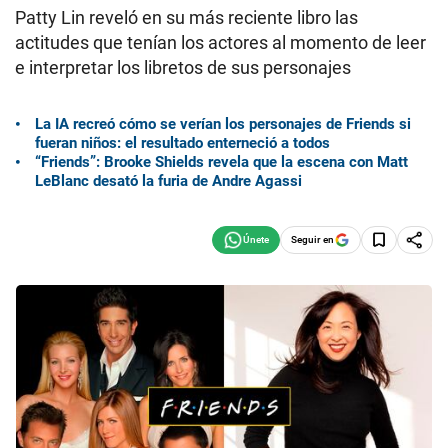
Patty Lin reveló en su más reciente libro las
actitudes que tenían los actores al momento de leer
e interpretar los libretos de sus personajes
La IA recreó cómo se verían los personajes de Friends si
fueran niños: el resultado enterneció a todos
“Friends”: Brooke Shields revela que la escena con Matt
LeBlanc desató la furia de Andre Agassi
Seguir en