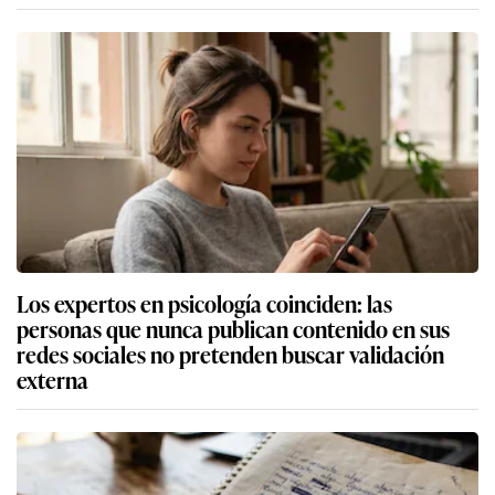
Los expertos en psicología coinciden: las
personas que nunca publican contenido en sus
redes sociales no pretenden buscar validación
externa