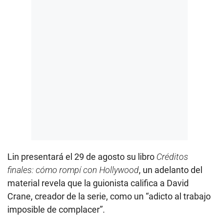
Lin presentará el 29 de agosto su libro
Créditos
finales: cómo rompí con Hollywood
, un adelanto del
material revela que la guionista califica a David
Crane, creador de la serie, como un “adicto al trabajo
imposible de complacer”.