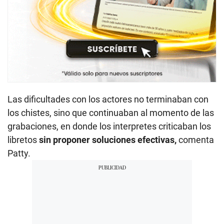
Las dificultades con los actores no terminaban con
los chistes, sino que continuaban al momento de las
grabaciones, en donde los interpretes criticaban los
libretos
sin proponer soluciones efectivas,
comenta
Patty.