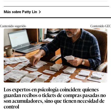
Más sobre Patty Lin
Contenido sugerido
Contenido
GEC
Los expertos en psicología coinciden: quienes
guardan recibos o tickets de compras pasadas no
son acumuladores, sino que tienen necesidad de
control