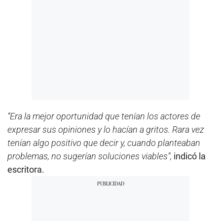
“Era la mejor oportunidad que tenían los actores de
expresar sus opiniones y lo hacían a gritos. Rara vez
tenían algo positivo que decir y, cuando planteaban
problemas, no sugerían soluciones viables”,
indicó la
escritora.