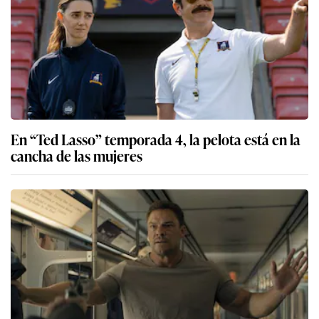
En “Ted Lasso” temporada 4, la pelota está en la
cancha de las mujeres