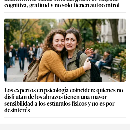
cognitiva, gratitud y no solo tienen autocontrol
Los expertos en psicología coinciden: quienes no
disfrutan de los abrazos tienen una mayor
sensibilidad a los estímulos físicos y no es por
desinterés