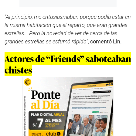
“Al principio, me entusiasmaban porque podía estar en
la misma habitación que el reparto, que eran grandes
estrellas... Pero la novedad de ver de cerca de las
grandes estrellas se esfumó rápido”
, comentó Lin.
Actores de “Friends” saboteaban
chistes