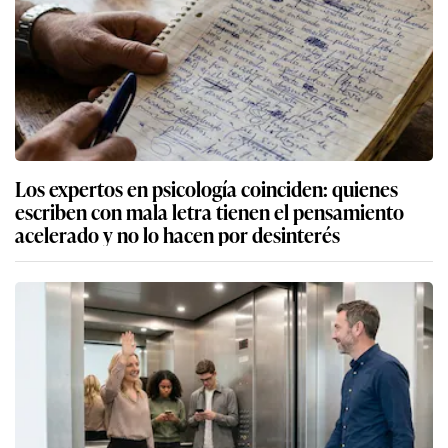
Los expertos en psicología coinciden: quienes
escriben con mala letra tienen el pensamiento
acelerado y no lo hacen por desinterés