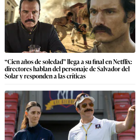
“Cien años de soledad” llega a su final en Netflix:
directores hablan del personaje de Salvador del
Solar y responden a las críticas