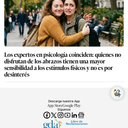
Los expertos en psicología coinciden: quienes no
disfrutan de los abrazos tienen una mayor
sensibilidad a los estímulos físicos y no es por
desinterés
Descarga nuestra App
App Store
Google Play
Síguenos