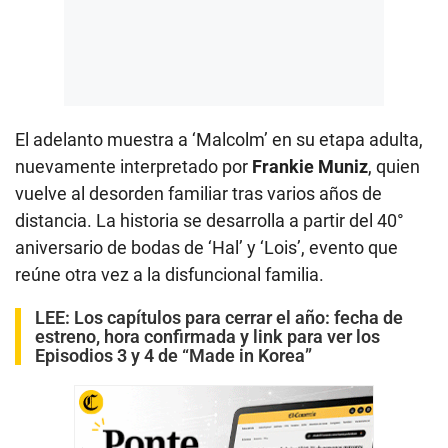
El adelanto muestra a ‘Malcolm’ en su etapa adulta,
nuevamente interpretado por
Frankie Muniz
, quien
vuelve al desorden familiar tras varios años de
distancia. La historia se desarrolla a partir del 40°
aniversario de bodas de ‘Hal’ y ‘Lois’, evento que
reúne otra vez a la disfuncional familia.
LEE:
Los capítulos para cerrar el año: fecha de
estreno, hora confirmada y link para ver los
Episodios 3 y 4 de “Made in Korea”