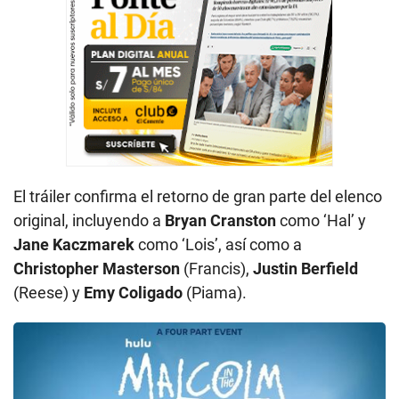
El tráiler confirma el retorno de gran parte del elenco
original, incluyendo a
Bryan Cranston
como ‘Hal’ y
Jane Kaczmarek
como ‘Lois’, así como a
Christopher Masterson
(Francis),
Justin Berfield
(Reese) y
Emy Coligado
(Piama).