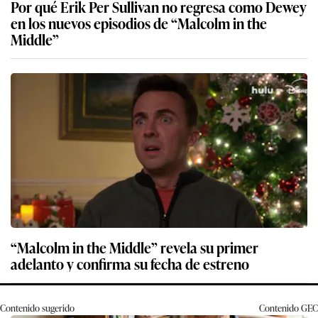
Por qué Erik Per Sullivan no regresa como Dewey
en los nuevos episodios de “Malcolm in the
Middle”
“Malcolm in the Middle” revela su primer
adelanto y confirma su fecha de estreno
Contenido sugerido
Contenido
GEC