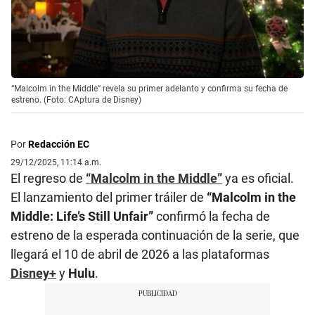
“Malcolm in the Middle” revela su primer adelanto y confirma su fecha de
estreno. (Foto: CAptura de Disney)
Por
Redacción EC
29/12/2025, 11:14 a.m.
El regreso de
“Malcolm in the Middle”
ya es oficial.
El lanzamiento del primer tráiler de
“Malcolm in the
Middle: Life’s Still Unfair”
confirmó la fecha de
estreno de la esperada continuación de la serie, que
llegará el 10 de abril de 2026 a las plataformas
Disney+
y
Hulu
.