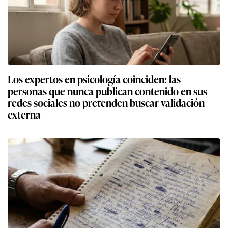
Los expertos en psicología coinciden: las
personas que nunca publican contenido en sus
redes sociales no pretenden buscar validación
externa