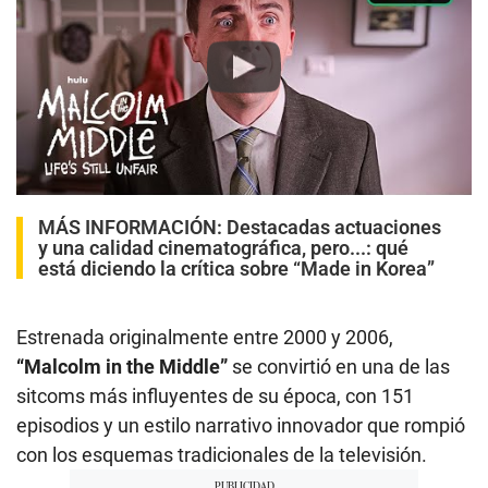
Play
MÁS INFORMACIÓN:
Destacadas actuaciones
y una calidad cinematográfica, pero...: qué
está diciendo la crítica sobre “Made in Korea”
Estrenada originalmente entre 2000 y 2006,
“Malcolm in the Middle”
se convirtió en una de las
sitcoms más influyentes de su época, con 151
episodios y un estilo narrativo innovador que rompió
con los esquemas tradicionales de la televisión.