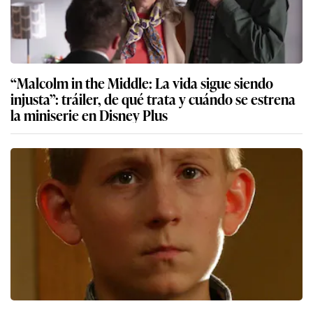
“Malcolm in the Middle: La vida sigue siendo
injusta”: tráiler, de qué trata y cuándo se estrena
la miniserie en Disney Plus