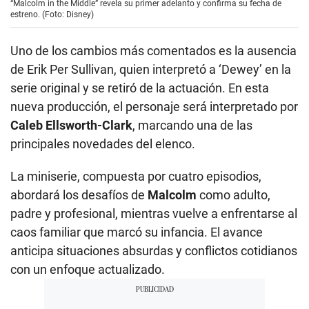
“Malcolm in the Middle” revela su primer adelanto y confirma su fecha de
estreno. (Foto: Disney)
Uno de los cambios más comentados es la ausencia
de Erik Per Sullivan, quien interpretó a ‘Dewey’ en la
serie original y se retiró de la actuación. En esta
nueva producción, el personaje será interpretado por
Caleb Ellsworth-Clark
, marcando una de las
principales novedades del elenco.
La miniserie, compuesta por cuatro episodios,
abordará los desafíos de
Malcolm
como adulto,
padre y profesional, mientras vuelve a enfrentarse al
caos familiar que marcó su infancia. El avance
anticipa situaciones absurdas y conflictos cotidianos
con un enfoque actualizado.