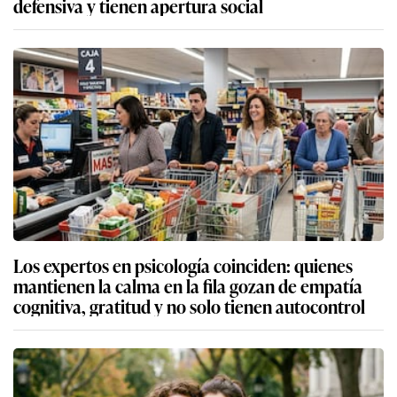
defensiva y tienen apertura social
Los expertos en psicología coinciden: quienes
mantienen la calma en la fila gozan de empatía
cognitiva, gratitud y no solo tienen autocontrol