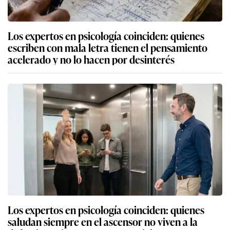
Los expertos en psicología coinciden: quienes
escriben con mala letra tienen el pensamiento
acelerado y no lo hacen por desinterés
Los expertos en psicología coinciden: quienes
saludan siempre en el ascensor no viven a la