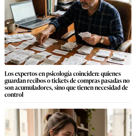
Los expertos en psicología coinciden: quienes
guardan recibos o tickets de compras pasadas no
son acumuladores, sino que tienen necesidad de
control