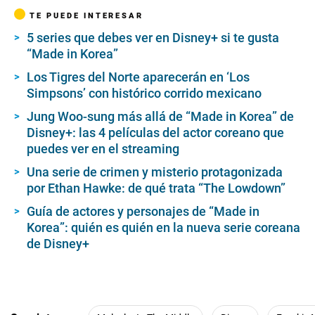
TE PUEDE INTERESAR
5 series que debes ver en Disney+ si te gusta
“Made in Korea”
Los Tigres del Norte aparecerán en ‘Los
Simpsons’ con histórico corrido mexicano
Jung Woo-sung más allá de “Made in Korea” de
Disney+: las 4 películas del actor coreano que
puedes ver en el streaming
Una serie de crimen y misterio protagonizada
por Ethan Hawke: de qué trata “The Lowdown”
Guía de actores y personajes de “Made in
Korea”: quién es quién en la nueva serie coreana
de Disney+