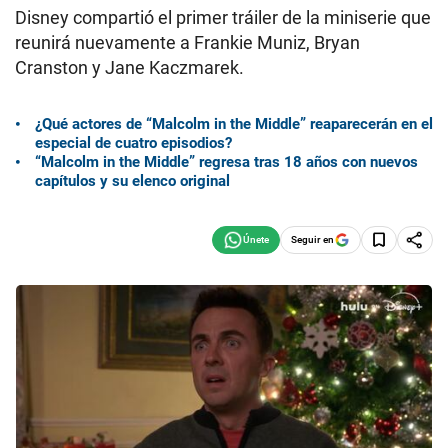
Disney compartió el primer tráiler de la miniserie que
reunirá nuevamente a Frankie Muniz, Bryan
Cranston y Jane Kaczmarek.
¿Qué actores de “Malcolm in the Middle” reaparecerán en el
especial de cuatro episodios?
“Malcolm in the Middle” regresa tras 18 años con nuevos
capítulos y su elenco original
Seguir en