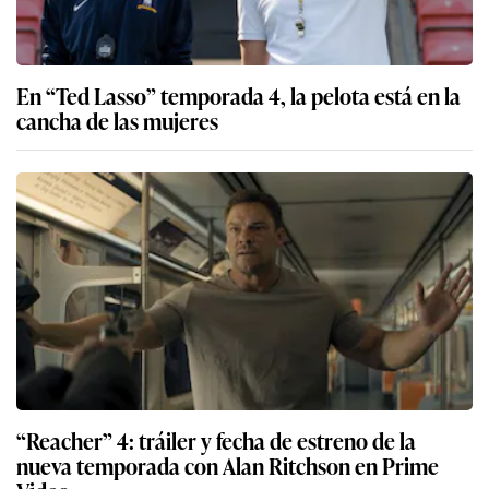
En “Ted Lasso” temporada 4, la pelota está en la
cancha de las mujeres
“Reacher” 4: tráiler y fecha de estreno de la
nueva temporada con Alan Ritchson en Prime