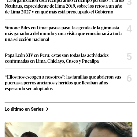
3
Neuhaus, expresidente de Lima 2019, sobre los retos a un año
de Lima 2027 y en qué más está preocupado el Gobierno
4
Simone Biles en Lima: paso a paso, la agenda de la gimnasta
más ganadora del mundo y una visita que emocionará a toda
una selección nacional
5
Papa León XIV en Perú: estas son todas las actividades
confirmadas en Lima, Chiclayo, Cusco y Pucallpa
6
“Ellos nos escogen a nosotros”: las familias que abrieron sus
puertas a perros ancianos y heridos que llevaban años
esperando ser adoptados
Lo último en Series