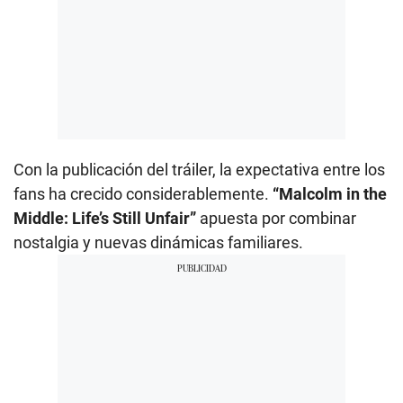
Con la publicación del tráiler, la expectativa entre los
fans ha crecido considerablemente.
“Malcolm in the
Middle: Life’s Still Unfair”
apuesta por combinar
nostalgia y nuevas dinámicas familiares.