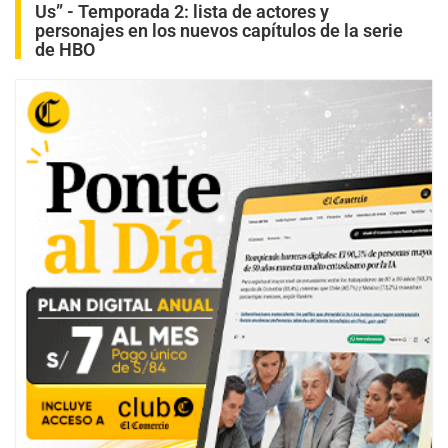
Us” - Temporada 2: lista de actores y
personajes en los nuevos capítulos de la serie
de HBO