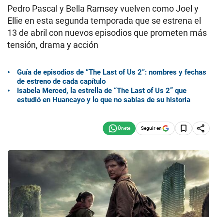
Pedro Pascal y Bella Ramsey vuelven como Joel y
Ellie en esta segunda temporada que se estrena el
13 de abril con nuevos episodios que prometen más
tensión, drama y acción
Guía de episodios de “The Last of Us 2”: nombres y fechas
de estreno de cada capítulo
Isabela Merced, la estrella de “The Last of Us 2” que
estudió en Huancayo y lo que no sabías de su historia
Seguir en