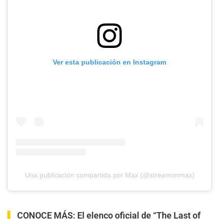
Ver esta publicación en Instagram
Una publicación compartida por Max (@streamonmax)
CONOCE MÁS:
El elenco oficial de “The Last of