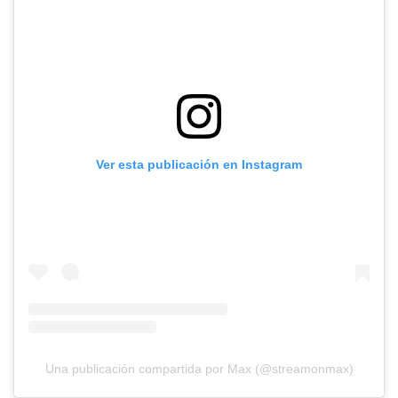
Ver esta publicación en Instagram
Una publicación compartida por Max (@streamonmax)