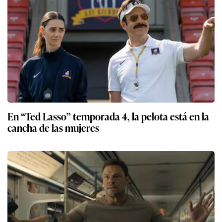
En “Ted Lasso” temporada 4, la pelota está en la
cancha de las mujeres