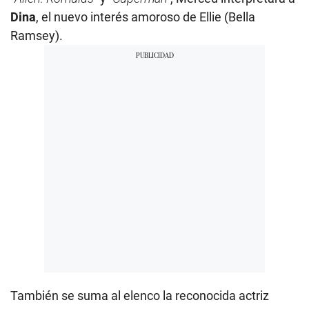
Dina
, el nuevo interés amoroso de Ellie (Bella
Ramsey).
También se suma al elenco la reconocida actriz