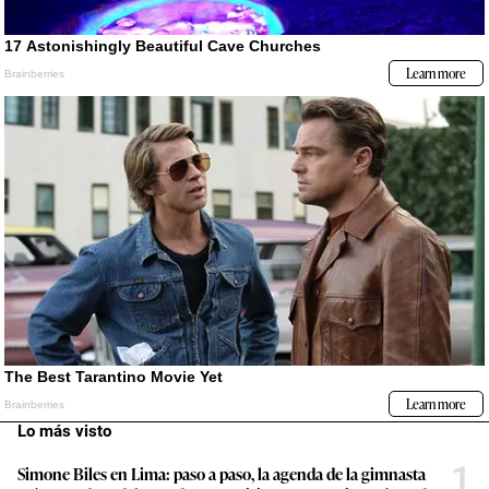
Lo más visto
1
Simone Biles en Lima: paso a paso, la agenda de la gimnasta