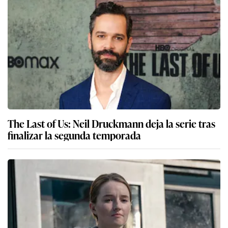
The Last of Us: Neil Druckmann deja la serie tras
finalizar la segunda temporada