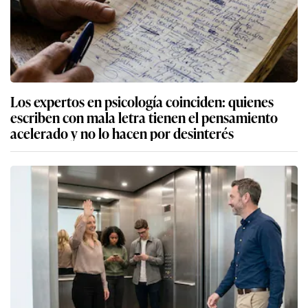
Los expertos en psicología coinciden: quienes
escriben con mala letra tienen el pensamiento
acelerado y no lo hacen por desinterés