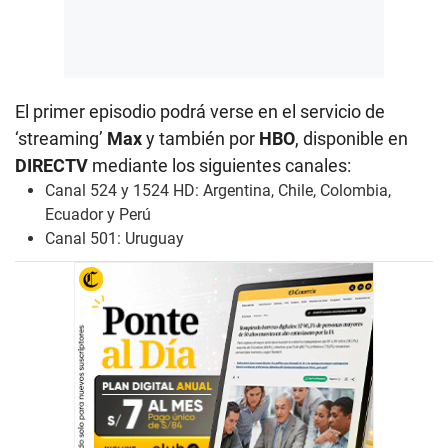
El primer episodio podrá verse en el servicio de
‘streaming’
Max
y también por
HBO
, disponible en
DIRECTV
mediante
los siguientes canales:
Canal 524 y 1524 HD: Argentina, Chile, Colombia,
Ecuador y Perú
Canal 501: Uruguay