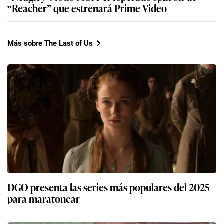
“Reacher” que estrenará Prime Video
Más sobre The Last of Us
DGO presenta las series más populares del 2025
para maratonear