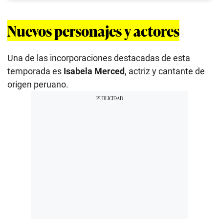
Nuevos personajes y actores
Una de las incorporaciones destacadas de esta
temporada es
Isabela Merced
, actriz y cantante de
origen peruano.