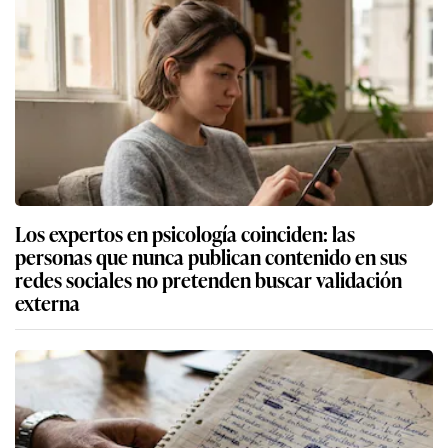
Los expertos en psicología coinciden: las
personas que nunca publican contenido en sus
redes sociales no pretenden buscar validación
externa