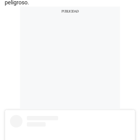
peligroso.