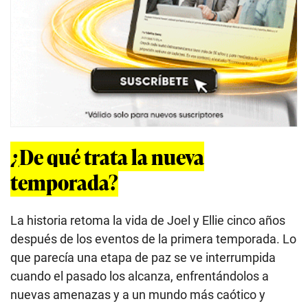
¿De qué trata la nueva
temporada?
La historia retoma la vida de Joel y Ellie cinco años
después de los eventos de la primera temporada. Lo
que parecía una etapa de paz se ve interrumpida
cuando el pasado los alcanza, enfrentándolos a
nuevas amenazas y a un mundo más caótico y