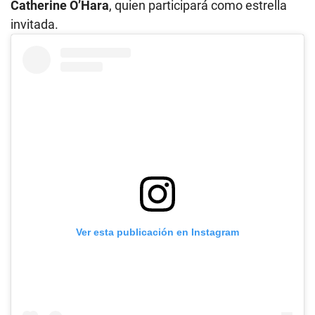
Catherine O’Hara
, quien participará como estrella
invitada.
Ver esta publicación en Instagram