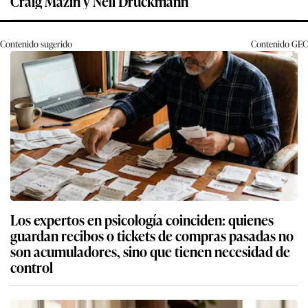
Craig Mazin y Neil Druckmann
Contenido sugerido
Contenido
GEC
Los expertos en psicología coinciden: quienes
guardan recibos o tickets de compras pasadas no
son acumuladores, sino que tienen necesidad de
control