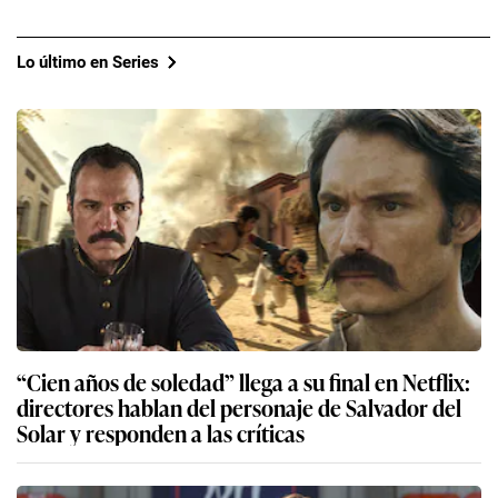
Lo último en Series
“Cien años de soledad” llega a su final en Netflix:
directores hablan del personaje de Salvador del
Solar y responden a las críticas