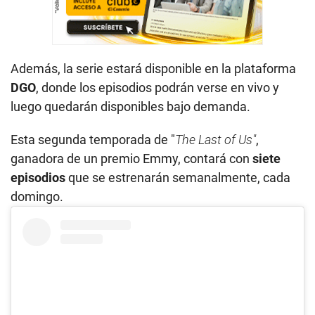
Además, la serie estará disponible en la plataforma
DGO
, donde los episodios podrán verse en vivo y
luego quedarán disponibles bajo demanda.
Esta segunda temporada de "
The Last of Us"
,
ganadora de un premio Emmy, contará con
siete
episodios
que se estrenarán semanalmente, cada
domingo.