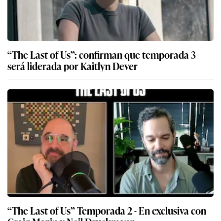
“The Last of Us”: confirman que temporada 3
será liderada por Kaitlyn Dever
“The Last of Us” Temporada 2 - En exclusiva con