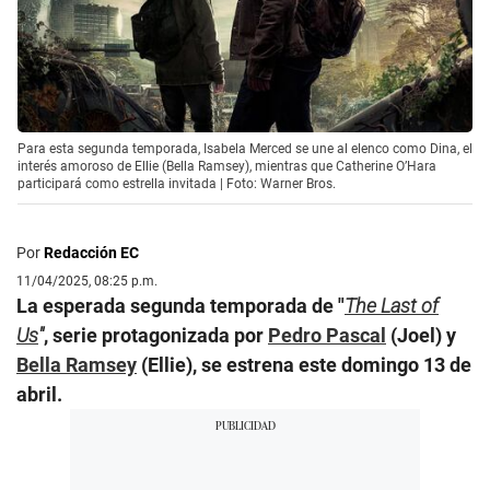
Para esta segunda temporada, Isabela Merced se une al elenco como Dina, el
interés amoroso de Ellie (Bella Ramsey), mientras que Catherine O’Hara
participará como estrella invitada | Foto: Warner Bros.
Por
Redacción EC
11/04/2025, 08:25 p.m.
La esperada segunda temporada de "
The Last of
Us
"
, serie protagonizada por
Pedro Pascal
(Joel) y
Bella Ramsey
(Ellie), se estrena este domingo 13 de
abril.