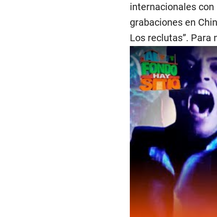
internacionales con 
grabaciones en Chin
Los reclutas”. Para 