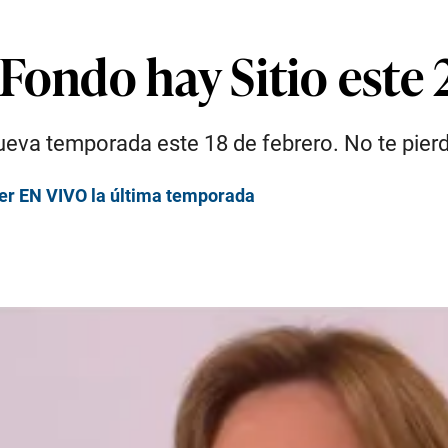
Fondo hay Sitio este 
 nueva temporada este 18 de febrero. No te pier
ver EN VIVO la última temporada