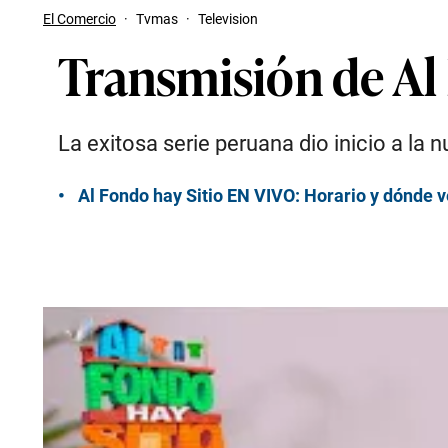
El Comercio
·
Tvmas
·
Television
Transmisión de Al 
La exitosa serie peruana dio inicio a la
Al Fondo hay Sitio EN VIVO: Horario y dónde 