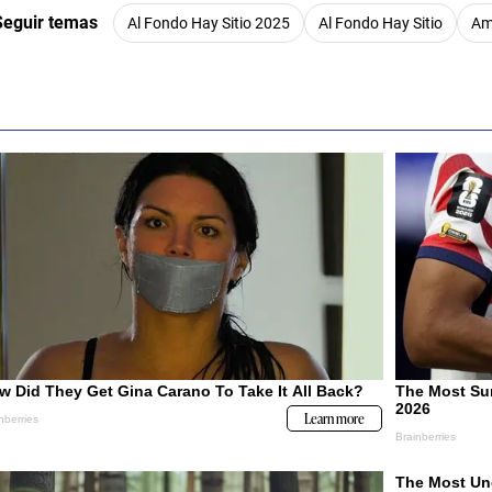
Seguir temas
Al Fondo Hay Sitio 2025
Al Fondo Hay Sitio
Am