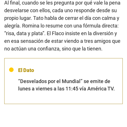
Al final, cuando se les pregunta por qué vale la pena
desvelarse con ellos, cada uno responde desde su
propio lugar. Tato habla de cerrar el día con calma y
alegría. Romina lo resume con una fórmula directa:
“risa, data y plata”. El Flaco insiste en la diversión y
en esa sensación de estar viendo a tres amigos que
no actúan una confianza, sino que la tienen.
El Dato
“Desvelados por el Mundial” se emite de
lunes a viernes a las 11:45 vía América TV.