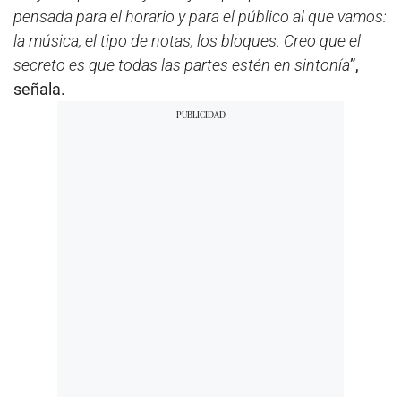
pensada para el horario y para el público al que vamos:
la música, el tipo de notas, los bloques. Creo que el
secreto es que todas las partes estén en sintonía
”,
señala.