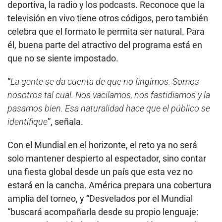
deportiva, la radio y los podcasts. Reconoce que la
televisión en vivo tiene otros códigos, pero también
celebra que el formato le permita ser natural. Para
él, buena parte del atractivo del programa está en
que no se siente impostado.
“
La gente se da cuenta de que no fingimos. Somos
nosotros tal cual. Nos vacilamos, nos fastidiamos y la
pasamos bien. Esa naturalidad hace que el público se
identifique
”, señala.
Con el Mundial en el horizonte, el reto ya no será
solo mantener despierto al espectador, sino contar
una fiesta global desde un país que esta vez no
estará en la cancha. América prepara una cobertura
amplia del torneo, y “Desvelados por el Mundial
“buscará acompañarla desde su propio lenguaje: