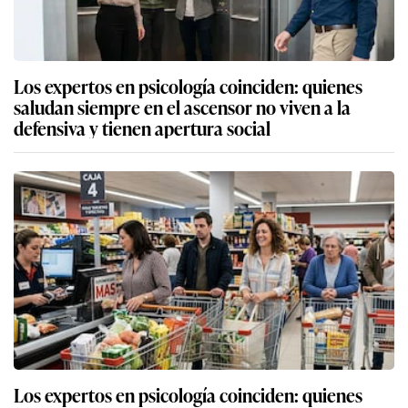
Los expertos en psicología coinciden: quienes
saludan siempre en el ascensor no viven a la
defensiva y tienen apertura social
Los expertos en psicología coinciden: quienes