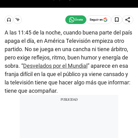
Seguir en
A las 11:45 de la noche, cuando buena parte del país
apaga el día, en América Televisión empieza otro
partido. No se juega en una cancha ni tiene árbitro,
pero exige reflejos, ritmo, buen humor y energía de
sobra. “
Desvelados por el Mundial
” aparece en esa
franja difícil en la que el público ya viene cansado y
la televisión tiene que hacer algo más que informar:
tiene que acompañar.