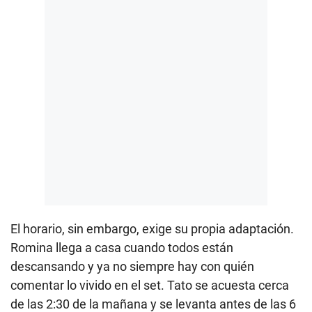
El horario, sin embargo, exige su propia adaptación.
Romina llega a casa cuando todos están
descansando y ya no siempre hay con quién
comentar lo vivido en el set. Tato se acuesta cerca
de las 2:30 de la mañana y se levanta antes de las 6