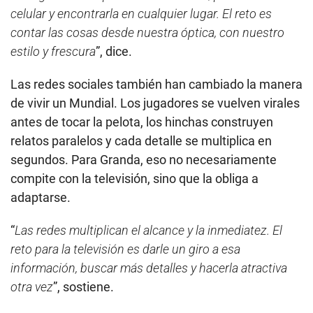
celular y encontrarla en cualquier lugar. El reto es
contar las cosas desde nuestra óptica, con nuestro
estilo y frescura
”, dice.
Las redes sociales también han cambiado la manera
de vivir un Mundial. Los jugadores se vuelven virales
antes de tocar la pelota, los hinchas construyen
relatos paralelos y cada detalle se multiplica en
segundos. Para Granda, eso no necesariamente
compite con la televisión, sino que la obliga a
adaptarse.
“
Las redes multiplican el alcance y la inmediatez. El
reto para la televisión es darle un giro a esa
información, buscar más detalles y hacerla atractiva
otra vez
”, sostiene.