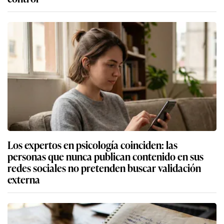
Los expertos en psicología coinciden: las
personas que nunca publican contenido en sus
redes sociales no pretenden buscar validación
externa