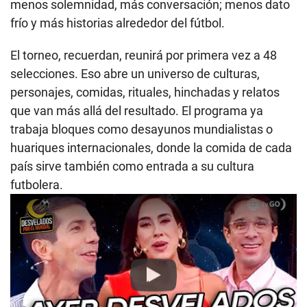
menos solemnidad, más conversación; menos dato
frío y más historias alrededor del fútbol.
El torneo, recuerdan, reunirá por primera vez a 48
selecciones. Eso abre un universo de culturas,
personajes, comidas, rituales, hinchadas y relatos
que van más allá del resultado. El programa ya
trabaja bloques como desayunos mundialistas o
huariques internacionales, donde la comida de cada
país sirve también como entrada a su cultura
futbolera.
Play