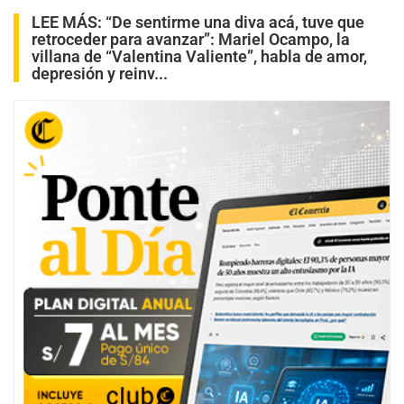
LEE MÁS:
“De sentirme una diva acá, tuve que
retroceder para avanzar”: Mariel Ocampo, la
villana de “Valentina Valiente”, habla de amor,
depresión y reinv...