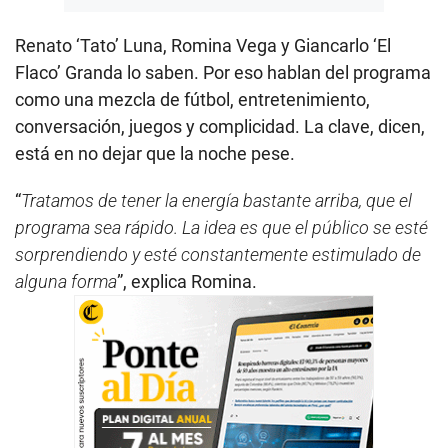
Renato ‘Tato’ Luna, Romina Vega y Giancarlo ‘El
Flaco’ Granda lo saben. Por eso hablan del programa
como una mezcla de fútbol, entretenimiento,
conversación, juegos y complicidad. La clave, dicen,
está en no dejar que la noche pese.
“
Tratamos de tener la energía bastante arriba, que el
programa sea rápido. La idea es que el público se esté
sorprendiendo y esté constantemente estimulado de
alguna forma
”, explica Romina.