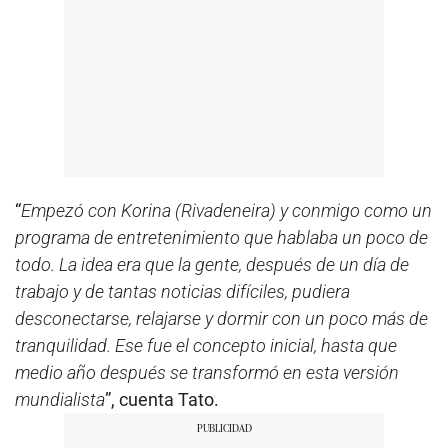
“
Empezó con Korina (Rivadeneira) y conmigo como un
programa de entretenimiento que hablaba un poco de
todo. La idea era que la gente, después de un día de
trabajo y de tantas noticias difíciles, pudiera
desconectarse, relajarse y dormir con un poco más de
tranquilidad. Ese fue el concepto inicial, hasta que
medio año después se transformó en esta versión
mundialista
”, cuenta Tato.