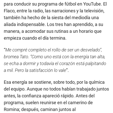
para conducir su programa de fútbol en YouTube. El
Flaco, entre la radio, las narraciones y la televisión,
también ha hecho de la siesta del mediodía una
aliada indispensable. Los tres han aprendido, a su
manera, a acomodar sus rutinas a un horario que
empieza cuando el día termina.
“
Me compré completo el rollo de ser un desvelado”,
bromea Tato. “Como uno está con la energía tan alta,
se echa a dormir y todavía el corazón está palpitando
a mil. Pero la satisfacción lo vale
”.
Esa energía se sostiene, sobre todo, por la química
del equipo. Aunque no todos habían trabajado juntos
antes, la confianza apareció rápido. Antes del
programa, suelen reunirse en el camerino de
Romina; después, caminan juntos al