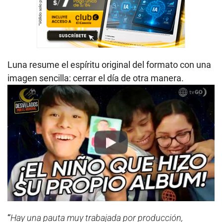
Luna resume el espíritu original del formato con una
imagen sencilla: cerrar el día de otra manera.
Play
“
Hay una pauta muy trabajada por producción,