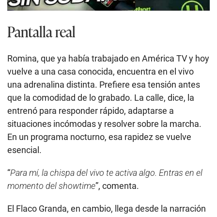
Pantalla real
Romina, que ya había trabajado en América TV y hoy
vuelve a una casa conocida, encuentra en el vivo
una adrenalina distinta. Prefiere esa tensión antes
que la comodidad de lo grabado. La calle, dice, la
entrenó para responder rápido, adaptarse a
situaciones incómodas y resolver sobre la marcha.
En un programa nocturno, esa rapidez se vuelve
esencial.
“
Para mí, la chispa del vivo te activa algo. Entras en el
momento del showtime
”, comenta.
El Flaco Granda, en cambio, llega desde la narración