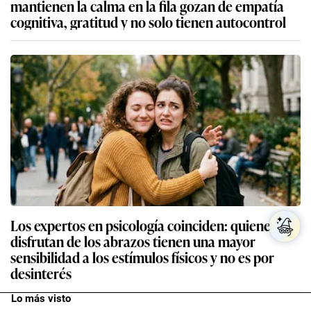
mantienen la calma en la fila gozan de empatía
cognitiva, gratitud y no solo tienen autocontrol
Los expertos en psicología coinciden: quienes no
disfrutan de los abrazos tienen una mayor
sensibilidad a los estímulos físicos y no es por
desinterés
Lo más visto