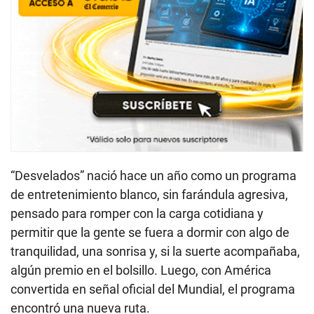
“Desvelados” nació hace un año como un programa
de entretenimiento blanco, sin farándula agresiva,
pensado para romper con la carga cotidiana y
permitir que la gente se fuera a dormir con algo de
tranquilidad, una sonrisa y, si la suerte acompañaba,
algún premio en el bolsillo. Luego, con América
convertida en señal oficial del Mundial, el programa
encontró una nueva ruta.