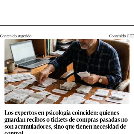
Contenido sugerido
Contenido
GEC
Los expertos en psicología coinciden: quienes
guardan recibos o tickets de compras pasadas no
son acumuladores, sino que tienen necesidad de
control