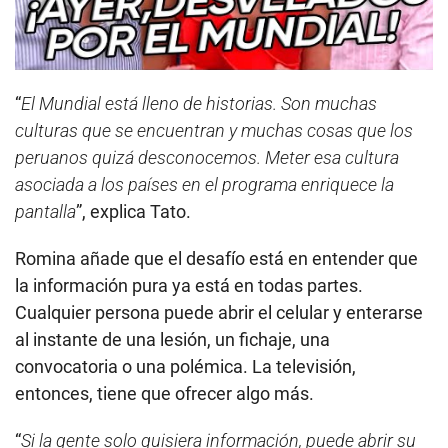
“
El Mundial está lleno de historias. Son muchas
culturas que se encuentran y muchas cosas que los
peruanos quizá desconocemos. Meter esa cultura
asociada a los países en el programa enriquece la
pantalla
”, explica Tato.
Romina añade que el desafío está en entender que
la información pura ya está en todas partes.
Cualquier persona puede abrir el celular y enterarse
al instante de una lesión, un fichaje, una
convocatoria o una polémica. La televisión,
entonces, tiene que ofrecer algo más.
“
Si la gente solo quisiera información, puede abrir su