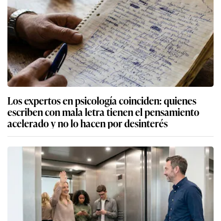
Los expertos en psicología coinciden: quienes
escriben con mala letra tienen el pensamiento
acelerado y no lo hacen por desinterés