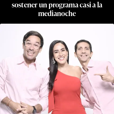
sostener un programa casi a la
medianoche