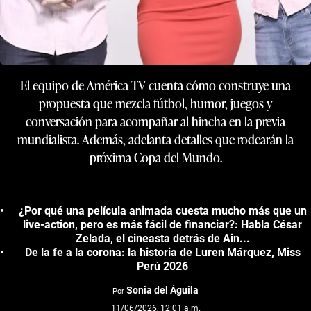
El equipo de América TV cuenta cómo construye una
propuesta que mezcla fútbol, humor, juegos y
conversación para acompañar al hincha en la previa
mundialista. Además, adelanta detalles que rodearán la
próxima Copa del Mundo.
¿Por qué una película animada cuesta mucho más que un
live-action, pero es más fácil de financiar?: Habla César
Zelada, el cineasta detrás de Ain...
De la fe a la corona: la historia de Luren Márquez, Miss
Perú 2026
Sonia del Águila
Por
11/06/2026, 12:01 a.m.