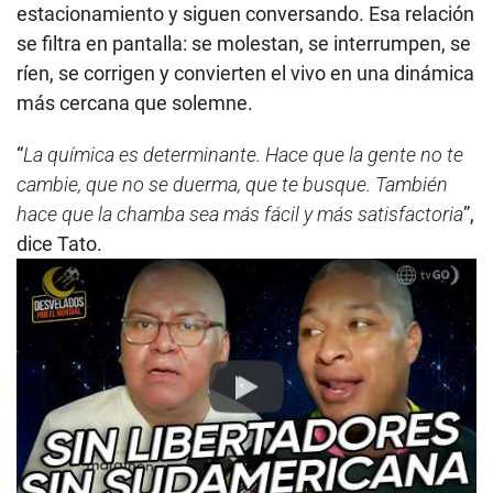
estacionamiento y siguen conversando. Esa relación
se filtra en pantalla: se molestan, se interrumpen, se
ríen, se corrigen y convierten el vivo en una dinámica
más cercana que solemne.
“
La química es determinante. Hace que la gente no te
cambie, que no se duerma, que te busque. También
hace que la chamba sea más fácil y más satisfactoria
”,
dice Tato.
Play